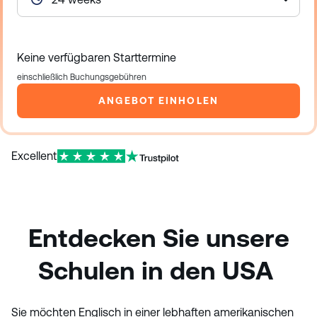
Keine verfügbaren Starttermine
einschließlich Buchungsgebühren
ANGEBOT EINHOLEN
Excellent
Entdecken Sie unsere
Schulen in den USA
Sie möchten Englisch in einer lebhaften amerikanischen