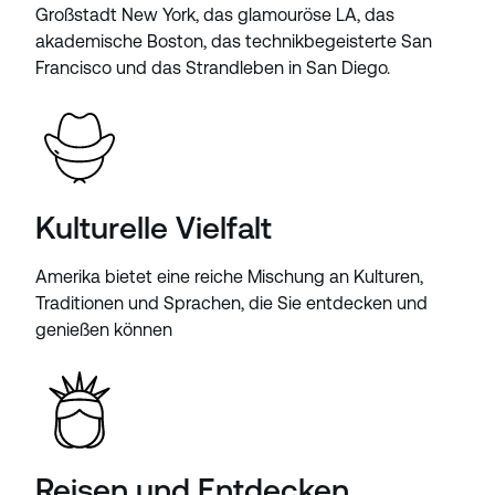
Großstadt New York, das glamouröse LA, das
akademische Boston, das technikbegeisterte San
Francisco und das Strandleben in San Diego.
Kulturelle Vielfalt
Amerika bietet eine reiche Mischung an Kulturen,
Traditionen und Sprachen, die Sie entdecken und
genießen können
Reisen und Entdecken