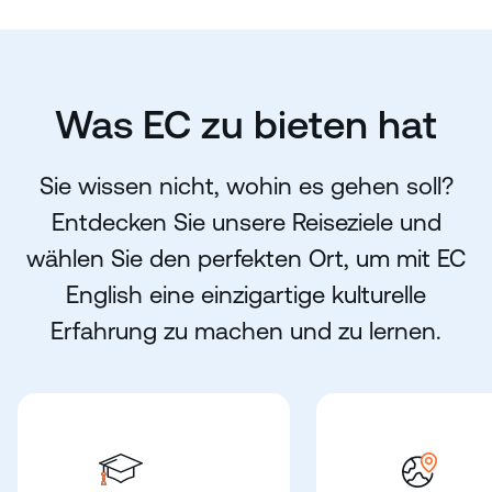
Was EC zu bieten hat
Sie wissen nicht, wohin es gehen soll?
Entdecken Sie unsere Reiseziele und
wählen Sie den perfekten Ort, um mit EC
English eine einzigartige kulturelle
Erfahrung zu machen und zu lernen.