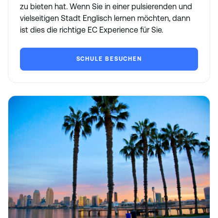
zu bieten hat. Wenn Sie in einer pulsierenden und
vielseitigen Stadt Englisch lernen möchten, dann
ist dies die richtige EC Experience für Sie.
SCHULE BESUCHEN