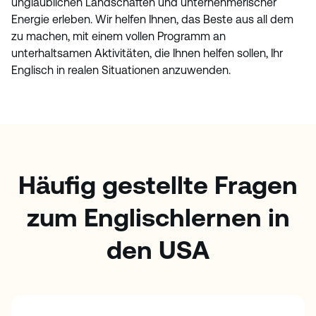
unglaublichen Landschaften und unternehmerischer
Energie erleben. Wir helfen Ihnen, das Beste aus all dem
zu machen, mit einem vollen Programm an
unterhaltsamen Aktivitäten, die Ihnen helfen sollen, Ihr
Englisch in realen Situationen anzuwenden.
Häufig gestellte Fragen
zum Englischlernen in
den USA