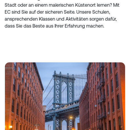
Stadt oder an einem malerischen Küstenort lernen? Mit
EC sind Sie auf der sicheren Seite. Unsere Schulen,
ansprechenden Klassen und Aktivitäten sorgen dafür,
dass Sie das Beste aus Ihrer Erfahrung machen.