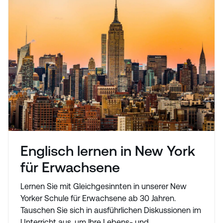
Englisch lernen in New York
für Erwachsene
Lernen Sie mit Gleichgesinnten in unserer New
Yorker Schule für Erwachsene ab 30 Jahren.
Tauschen Sie sich in ausführlichen Diskussionen im
Unterricht aus, um Ihre Lebens- und