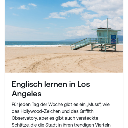
Englisch lernen in Los
Angeles
Für jeden Tag der Woche gibt es ein „Muss“, wie
das Hollywood-Zeichen und das Griffith
Observatory, aber es gibt auch versteckte
Schätze, die die Stadt in ihren trendigen Vierteln