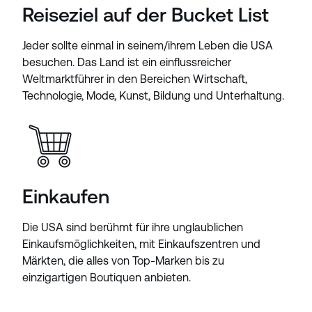
Reiseziel auf der Bucket List
Jeder sollte einmal in seinem/ihrem Leben die USA
besuchen. Das Land ist ein einflussreicher
Weltmarktführer in den Bereichen Wirtschaft,
Technologie, Mode, Kunst, Bildung und Unterhaltung.
Einkaufen
Die USA sind berühmt für ihre unglaublichen
Einkaufsmöglichkeiten, mit Einkaufszentren und
Märkten, die alles von Top-Marken bis zu
einzigartigen Boutiquen anbieten.