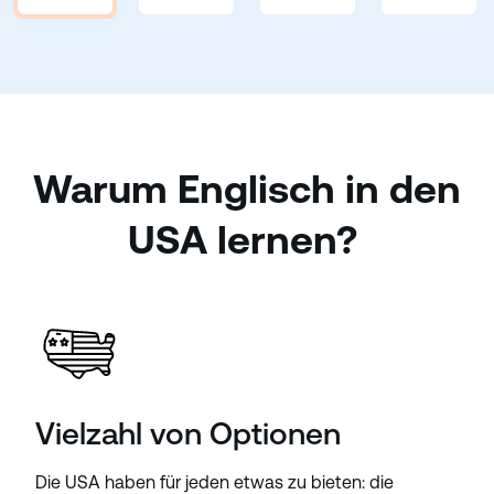
Warum Englisch in den
USA lernen?
Vielzahl von Optionen
Die USA haben für jeden etwas zu bieten: die