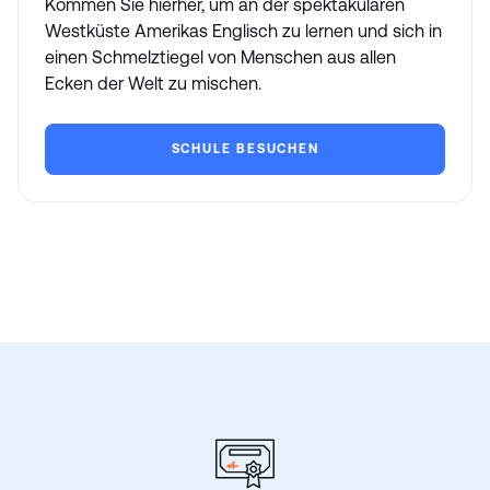
Kommen Sie hierher, um an der spektakulären
Westküste Amerikas Englisch zu lernen und sich in
einen Schmelztiegel von Menschen aus allen
Ecken der Welt zu mischen.
SCHULE BESUCHEN