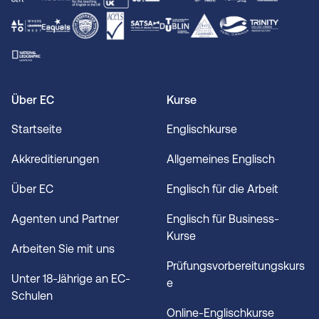
Über EC
Kurse
Startseite
Englischkurse
Akkreditierungen
Allgemeines Englisch
Über EC
Englisch für die Arbeit
Agenten und Partner
Englisch für Business-
Kurse
Arbeiten Sie mit uns
Prüfungsvorbereitungskurs
Unter 18-Jährige an EC-
e
Schulen
Online-Englischkurse