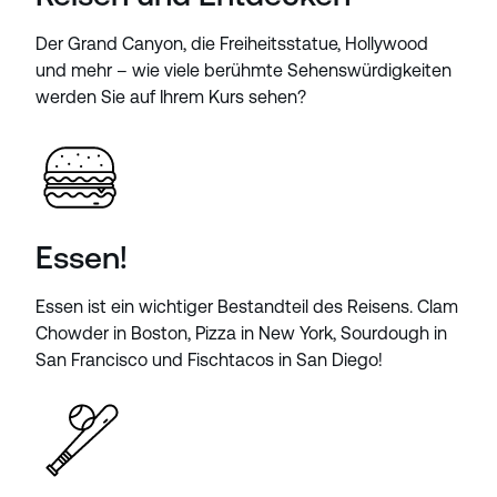
Der Grand Canyon, die Freiheitsstatue, Hollywood
und mehr – wie viele berühmte Sehenswürdigkeiten
werden Sie auf Ihrem Kurs sehen?
Essen!
Essen ist ein wichtiger Bestandteil des Reisens. Clam
Chowder in Boston, Pizza in New York, Sourdough in
San Francisco und Fischtacos in San Diego!