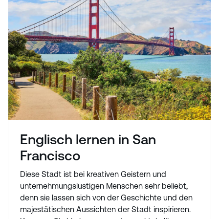
Englisch lernen in San
Francisco
Diese Stadt ist bei kreativen Geistern und
unternehmungslustigen Menschen sehr beliebt,
denn sie lassen sich von der Geschichte und den
majestätischen Aussichten der Stadt inspirieren.