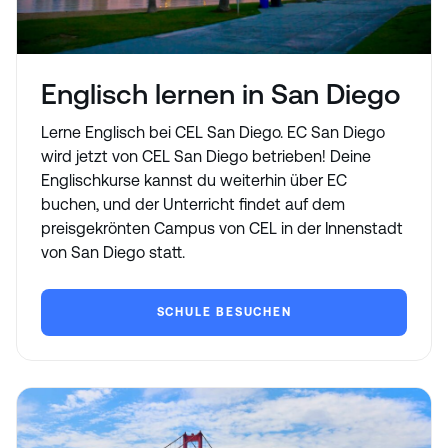
Englisch lernen in San Diego
Lerne Englisch bei CEL San Diego. EC San Diego
wird jetzt von CEL San Diego betrieben! Deine
Englischkurse kannst du weiterhin über EC
buchen, und der Unterricht findet auf dem
preisgekrönten Campus von CEL in der Innenstadt
von San Diego statt.
SCHULE BESUCHEN