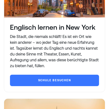
Englisch lernen in New York
Die Stadt, die niemals schläft! Es ist ein Ort wie
kein anderer – wo jeder Tag eine neue Erfahrung
ist. Tagsüber lernst du Englisch und nachts kannst
du deine Sinne mit Theater, Essen, Kunst,
Aufregung und allem, was diese berüchtigte Stadt
zu bieten hat, füllen.
SCHULE BESUCHEN