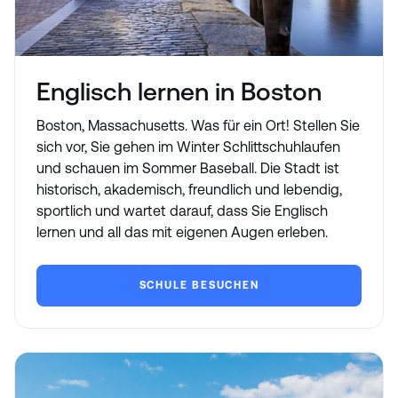
Englisch lernen in Boston
Boston, Massachusetts. Was für ein Ort! Stellen Sie
sich vor, Sie gehen im Winter Schlittschuhlaufen
und schauen im Sommer Baseball. Die Stadt ist
historisch, akademisch, freundlich und lebendig,
sportlich und wartet darauf, dass Sie Englisch
lernen und all das mit eigenen Augen erleben.
SCHULE BESUCHEN