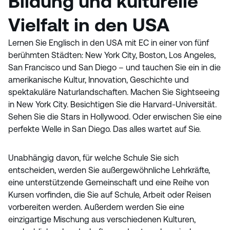
Bildung und kulturelle
Vielfalt in den USA
Lernen Sie Englisch in den USA mit EC in einer von fünf
berühmten Städten: New York City, Boston, Los Angeles,
San Francisco und San Diego – und tauchen Sie ein in die
amerikanische Kultur, Innovation, Geschichte und
spektakuläre Naturlandschaften. Machen Sie Sightseeing
in New York City. Besichtigen Sie die Harvard-Universität.
Sehen Sie die Stars in Hollywood. Oder erwischen Sie eine
perfekte Welle in San Diego. Das alles wartet auf Sie.
Unabhängig davon, für welche Schule Sie sich
entscheiden, werden Sie außergewöhnliche Lehrkräfte,
eine unterstützende Gemeinschaft und eine Reihe von
Kursen vorfinden, die Sie auf Schule, Arbeit oder Reisen
vorbereiten werden. Außerdem werden Sie eine
einzigartige Mischung aus verschiedenen Kulturen,