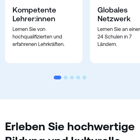
Kompetente
Globales
Lehrer:innen
Netzwerk
Lernen Sie von
Lernen Sie an eine
hochqualifizierten und
24 Schulen in 7
erfahrenen Lehrkräften.
Ländern.
Erleben Sie hochwertige