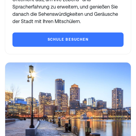
Spracherfahrung zu erweitern, und genießen Sie
danach die Sehenswürdigkeiten und Geräusche
der Stadt mit Ihren Mitschülern.
SCHULE BESUCHEN