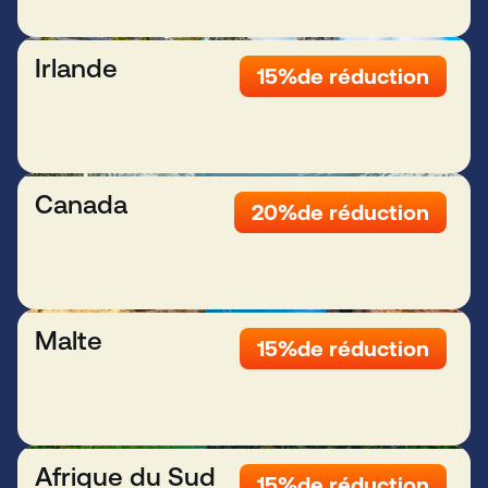
Irlande
15%
de réduction
Canada
20%
de réduction
Malte
15%
de réduction
Afrique du Sud
15%
de réduction