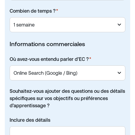
Combien de temps ?
*
Informations commerciales
Où avez-vous entendu parler d’EC ?
*
Souhaitez-vous ajouter des questions ou des détails
spécifiques sur vos objectifs ou préférences
d’apprentissage ?
Inclure des détails