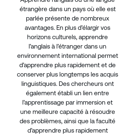
étrangère dans un pays où elle est
parlée présente de nombreux
avantages. En plus d’élargir vos
horizons culturels, apprendre
l’anglais à l’étranger dans un
environnement international permet
d’apprendre plus rapidement et de
conserver plus longtemps les acquis
linguistiques. Des chercheurs ont
également établi un lien entre
l’apprentissage par immersion et
une meilleure capacité à résoudre
des problèmes, ainsi que la faculté
d’apprendre plus rapidement