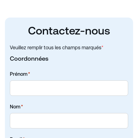
Contactez-nous
Veuillez remplir tous les champs marqués
*
Coordonnées
Prénom
*
Nom
*