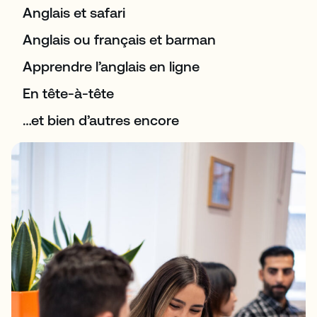
Anglais et safari
Anglais ou français et barman
Apprendre l’anglais en ligne
En tête-à-tête
…et bien d’autres encore