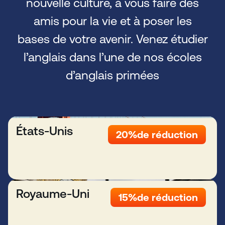
nouvelle culture, à vous faire des
amis pour la vie et à poser les
bases de votre avenir. Venez étudier
l’anglais dans l’une de nos écoles
d’anglais primées
États-Unis
20%
de réduction
Royaume-Uni
15%
de réduction