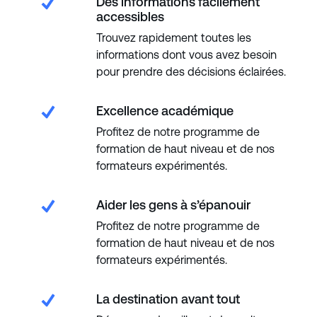
Des informations facilement
accessibles
Trouvez rapidement toutes les
informations dont vous avez besoin
pour prendre des décisions éclairées.
Excellence académique
Profitez de notre programme de
formation de haut niveau et de nos
formateurs expérimentés.
Aider les gens à s’épanouir
Profitez de notre programme de
formation de haut niveau et de nos
formateurs expérimentés.
La destination avant tout