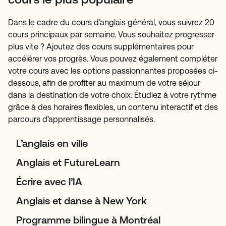
Dans le cadre du cours d’anglais général, vous suivrez 20
cours principaux par semaine. Vous souhaitez progresser
plus vite ? Ajoutez des cours supplémentaires pour
accélérer vos progrès. Vous pouvez également compléter
votre cours avec les options passionnantes proposées ci-
dessous, afin de profiter au maximum de votre séjour
dans la destination de votre choix. Étudiez à votre rythme
grâce à des horaires flexibles, un contenu interactif et des
parcours d’apprentissage personnalisés.
L’anglais en ville
Anglais et FutureLearn
Écrire avec l’IA
Anglais et danse à New York
Programme bilingue à Montréal