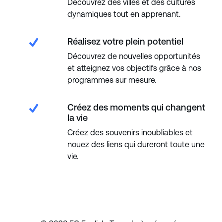
Découvrez des villes et des cultures
dynamiques tout en apprenant.
Réalisez votre plein potentiel
Découvrez de nouvelles opportunités
et atteignez vos objectifs grâce à nos
programmes sur mesure.
Créez des moments qui changent
la vie
Créez des souvenirs inoubliables et
nouez des liens qui dureront toute une
vie.