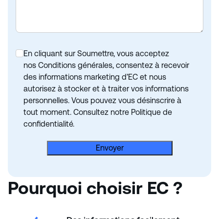
En cliquant sur Soumettre, vous acceptez
nos Conditions générales, consentez à recevoir
des informations marketing d’EC et nous
autorisez à stocker et à traiter vos informations
personnelles. Vous pouvez vous désinscrire à
tout moment. Consultez notre Politique de
confidentialité.
Envoyer
Pourquoi choisir EC ?