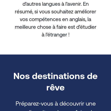
d’autres langues à l’avenir. En
résumé, si vous souhaitez améliorer
vos compétences en anglais, la
meilleure chose à faire est d’étudier
à l’étranger !
Nos destinations de
rêve
Préparez-vous à découvrir une