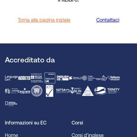
Torna alla pagina iniziale
Contattaci
Accreditato da
Informazioni su EC
Corsi
Home
Corsi d’inglese