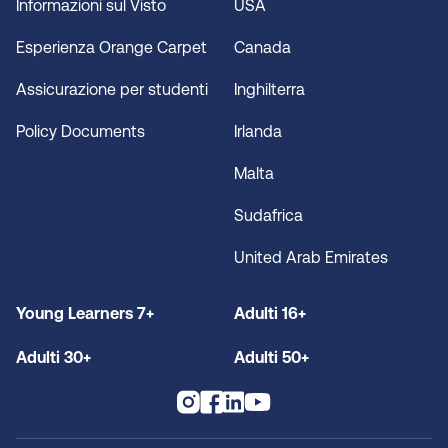
Informazioni sul Visto
USA
Esperienza Orange Carpet
Canada
Assicurazione per studenti
Inghilterra
Policy Documents
Irlanda
Malta
Sudafrica
United Arab Emirates
Young Learners 7+
Adulti 16+
Adulti 30+
Adulti 50+