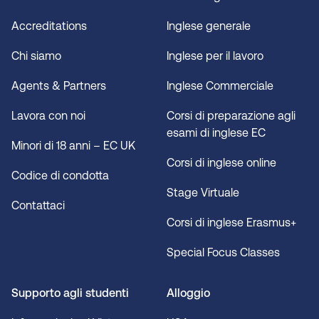
Accreditations
Inglese generale
Chi siamo
Inglese per il lavoro
Agents & Partners
Inglese Commerciale
Lavora con noi
Corsi di preparazione agli
esami di inglese EC
Minori di 18 anni – EC UK
Corsi di inglese online
Codice di condotta
Stage Virtuale
Contattaci
Corsi di inglese Erasmus+
Special Focus Classes
Supporto agli studenti
Alloggio