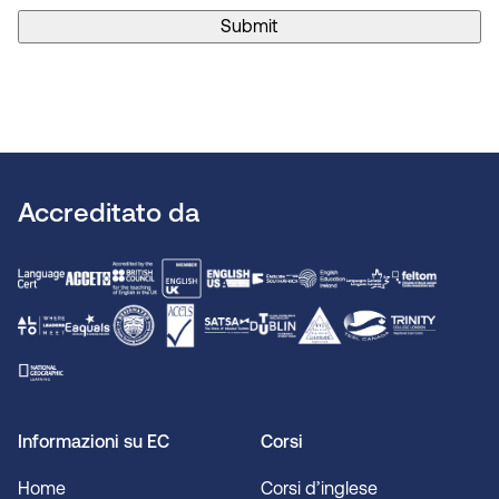
Submit
Accreditato da
Informazioni su EC
Corsi
Home
Corsi d’inglese