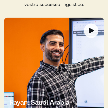
vostro successo linguistico.
Rayan, Saudi Arabia