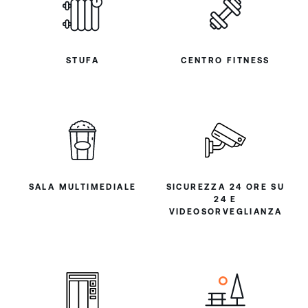
STUFA
CENTRO FITNESS
SALA MULTIMEDIALE
SICUREZZA 24 ORE SU
24 E
VIDEOSORVEGLIANZA