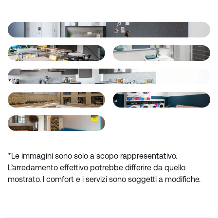
*Le immagini sono solo a scopo rappresentativo.
L’arredamento effettivo potrebbe differire da quello
mostrato. I comfort e i servizi sono soggetti a modifiche.