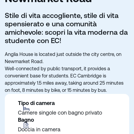
Stile di vita accogliente, stile di vita
spensierato e una comunità
amichevole: scopri la vita moderna da
studente con EC!
Anglia House is located just outside the city centre, on
Newmarket Road.
Well-connected by public transport, it provides a
convenient base for students. EC Cambridge is
approximately 1.5 miles away, taking around 25 minutes
on foot, 8 minutes by bike, or 15 minutes by bus.
Tipo di camera
Camere singole con bagno privato
Bagno
Doccia in camera