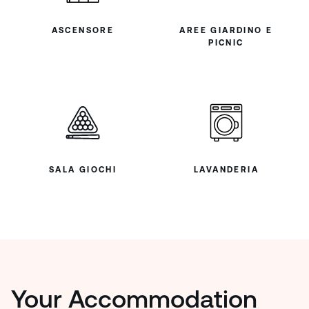
ASCENSORE
AREE GIARDINO E
PICNIC
SALA GIOCHI
LAVANDERIA
Your Accommodation