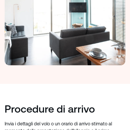
Procedure di arrivo
Invia i dettagli del volo o un orario di arrivo stimato al