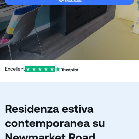
Excellent
Residenza estiva
contemporanea su
Newmarket Road