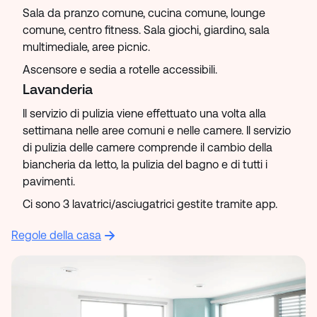
Sala da pranzo comune, cucina comune, lounge
comune, centro fitness. Sala giochi, giardino, sala
multimediale, aree picnic.
Ascensore e sedia a rotelle accessibili.
Lavanderia
Il servizio di pulizia viene effettuato una volta alla
settimana nelle aree comuni e nelle camere. Il servizio
di pulizia delle camere comprende il cambio della
biancheria da letto, la pulizia del bagno e di tutti i
pavimenti.
Ci sono 3 lavatrici/asciugatrici gestite tramite app.
Regole della casa