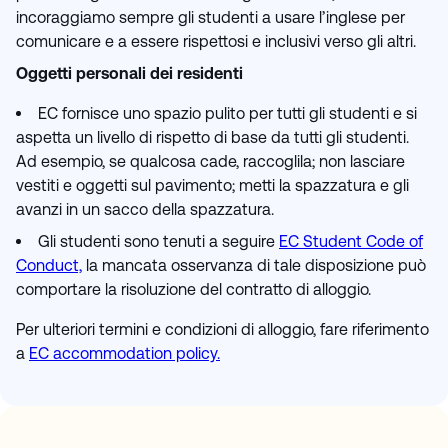
incoraggiamo sempre gli studenti a usare l’inglese per
comunicare e a essere rispettosi e inclusivi verso gli altri.
Oggetti personali dei residenti
EC fornisce uno spazio pulito per tutti gli studenti e si
aspetta un livello di rispetto di base da tutti gli studenti.
Ad esempio, se qualcosa cade, raccoglila; non lasciare
vestiti e oggetti sul pavimento; metti la spazzatura e gli
avanzi in un sacco della spazzatura.
Gli studenti sono tenuti a seguire
EC Student Code of
Conduct,
la mancata osservanza di tale disposizione può
comportare la risoluzione del contratto di alloggio.
Per ulteriori termini e condizioni di alloggio, fare riferimento
a
EC accommodation policy.