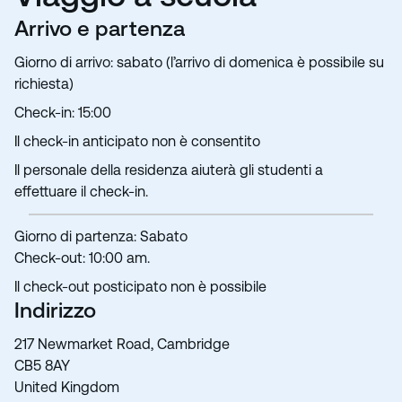
Arrivo e partenza
Giorno di arrivo: sabato (l’arrivo di domenica è possibile su
richiesta)
Check-in: 15:00
Il check-in anticipato non è consentito
Il personale della residenza aiuterà gli studenti a
effettuare il check-in.
Giorno di partenza: Sabato
Check-out: 10:00 am.
Il check-out posticipato non è possibile
Indirizzo
217 Newmarket Road, Cambridge
CB5 8AY
United Kingdom