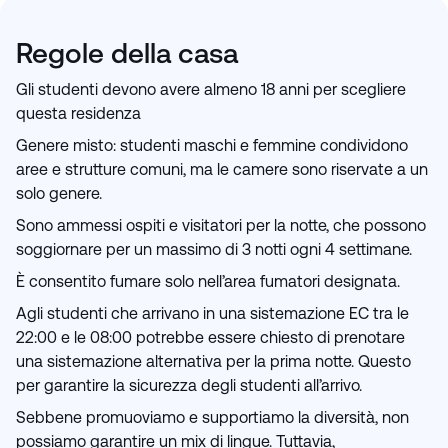
Regole della casa
Gli studenti devono avere almeno 18 anni per scegliere
questa residenza
Genere misto: studenti maschi e femmine condividono
aree e strutture comuni, ma le camere sono riservate a un
solo genere.
Sono ammessi ospiti e visitatori per la notte, che possono
soggiornare per un massimo di 3 notti ogni 4 settimane.
È consentito fumare solo nell’area fumatori designata.
Agli studenti che arrivano in una sistemazione EC tra le
22:00 e le 08:00 potrebbe essere chiesto di prenotare
una sistemazione alternativa per la prima notte. Questo
per garantire la sicurezza degli studenti all’arrivo.
Sebbene promuoviamo e supportiamo la diversità, non
possiamo garantire un mix di lingue. Tuttavia,