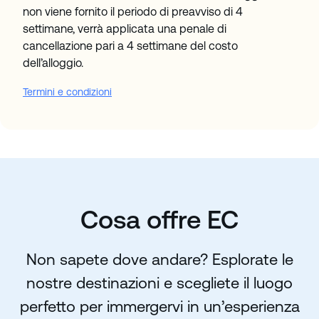
non viene fornito il periodo di preavviso di 4
settimane, verrà applicata una penale di
cancellazione pari a 4 settimane del costo
dell’alloggio.
Termini e condizioni
Cosa offre EC
Non sapete dove andare? Esplorate le
nostre destinazioni e scegliete il luogo
perfetto per immergervi in un’esperienza