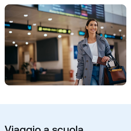
Viaggio a scuola