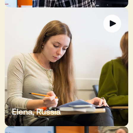
Elena, Russia