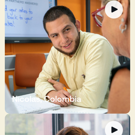
Nicolas, Colombia