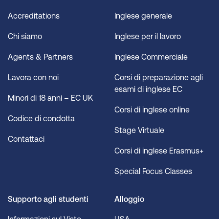
Accreditations
Inglese generale
Chi siamo
Inglese per il lavoro
Agents & Partners
Inglese Commerciale
Lavora con noi
Corsi di preparazione agli
esami di inglese EC
Minori di 18 anni – EC UK
Corsi di inglese online
Codice di condotta
Stage Virtuale
Contattaci
Corsi di inglese Erasmus+
Special Focus Classes
Supporto agli studenti
Alloggio