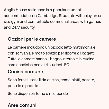
Anglia House residence is a popular student
accommodation in Cambridge. Students will enjoy an on-
site gym and comfortable communal areas with games
and 24/7 security.
Opzioni per le camere
Le camere includono un piccolo letto matrimoniale
con scrivania e molto spazio per riporre gli oggetti.
Tutte le camere hanno il bagno interno e la cucina
sarà condivisa con altri studenti EC.
Cucina comune
Sono forniti utensili da cucina, come piatti, posate,
pentole e padelle.
Sono disponibili forno e microonde.
Aree comuni