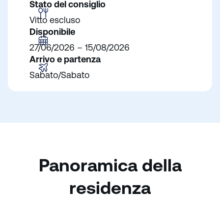
Stato del consiglio
Vitto escluso
Disponibile
27/06/2026 – 15/08/2026
Arrivo e partenza
Sabato/Sabato
Panoramica della
residenza