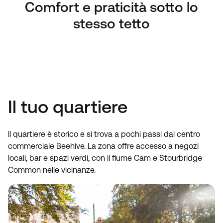
Comfort e praticità sotto lo
stesso tetto
Il tuo quartiere
Il quartiere è storico e si trova a pochi passi dal centro
commerciale Beehive. La zona offre accesso a negozi
locali, bar e spazi verdi, con il fiume Cam e Stourbridge
Common nelle vicinanze.