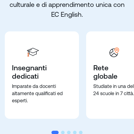
culturale e di apprendimento unica con
EC English.
Insegnanti
Rete
dedicati
globale
Imparate da docenti
Studiate in una del
altamente qualificati ed
24 scuole in 7 città.
esperti.