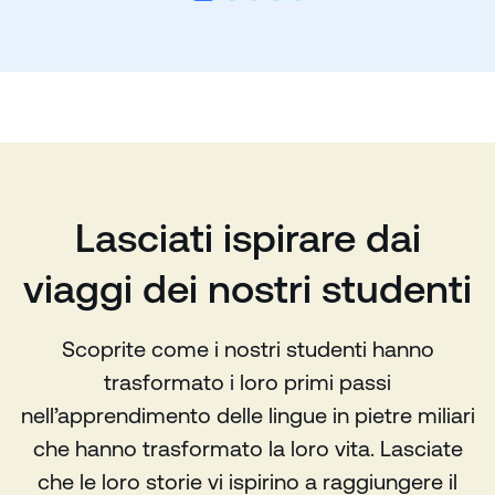
Lasciati ispirare dai
viaggi dei nostri studenti
Scoprite come i nostri studenti hanno
trasformato i loro primi passi
nell’apprendimento delle lingue in pietre miliari
che hanno trasformato la loro vita. Lasciate
che le loro storie vi ispirino a raggiungere il