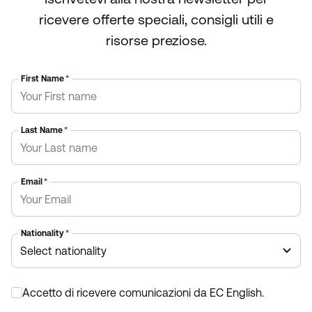
ricevere offerte speciali, consigli utili e
risorse preziose.
First Name
*
Last Name
*
Email
*
Nationality
*
Accetto di ricevere comunicazioni da EC English.
*