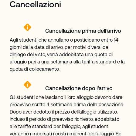
Cancellazioni
Cancellazione prima dell’arrivo
Agli studenti che annullano o posticipano entro 14
giorni dalla data di arrivo, per motivi diversi dal
diniego del visto, verrà addebitata una quota di
alloggio pari a una settimana alla tariffa standard e la
quota di collocamento.
Cancellazione dopo l’arrivo
Gli studenti che lasciano il loro alloggio devono dare
preavviso scritto 4 settimane prima della cessazione.
Dopo aver dedotto il prezzo dell’alloggio utilizzato,
incluso il periodo di preavviso richiesto, addebitato
alle tariffe standard per l’alloggio, agli studenti
verranno rimborsati i costi rimanenti dell’alloggio. Se