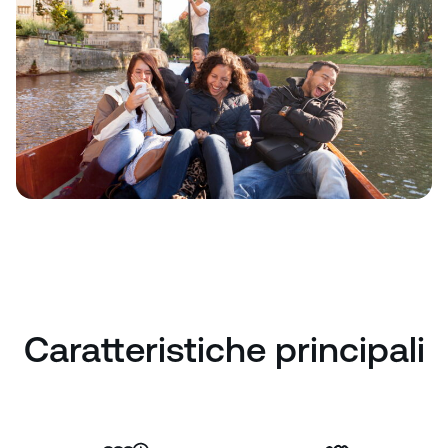
Caratteristiche principali