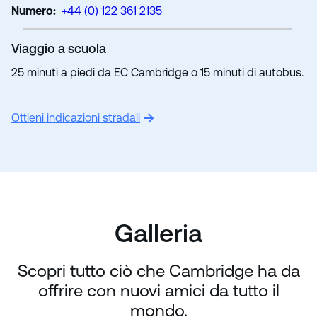
Numero:
+44 (0) 122 361 2135
Viaggio a scuola
25 minuti a piedi da EC Cambridge o 15 minuti di autobus.
Ottieni indicazioni stradali
Galleria
Scopri tutto ciò che Cambridge ha da
offrire con nuovi amici da tutto il
mondo.