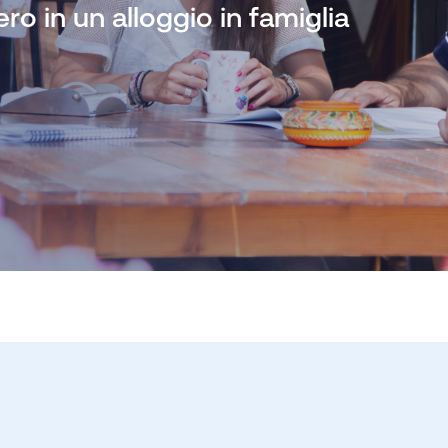
ro in un alloggio in famiglia