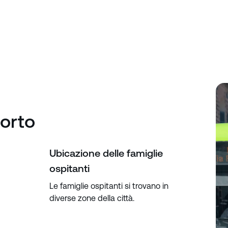
porto
Ubicazione delle famiglie
ospitanti
Le famiglie ospitanti si trovano in
diverse zone della città.