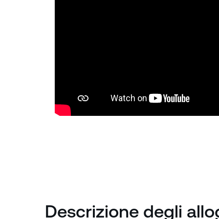
Descrizione degli all