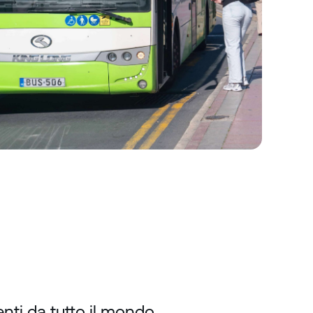
nti da tutto il mondo.