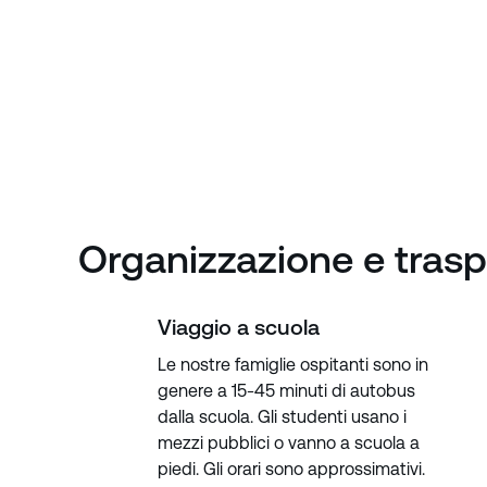
Organizzazione e tras
Viaggio a scuola
Le nostre famiglie ospitanti sono in
genere a 15-45 minuti di autobus
dalla scuola. Gli studenti usano i
mezzi pubblici o vanno a scuola a
piedi. Gli orari sono approssimativi.