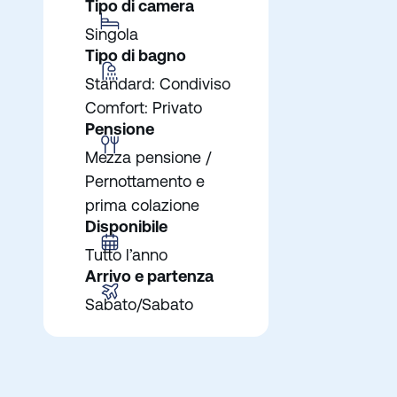
Tipo di camera
Singola
Tipo di bagno
Standard: Condiviso
Comfort: Privato
Pensione
Mezza pensione /
Pernottamento e
prima colazione
Disponibile
Tutto l’anno
Arrivo e partenza
Sabato/Sabato