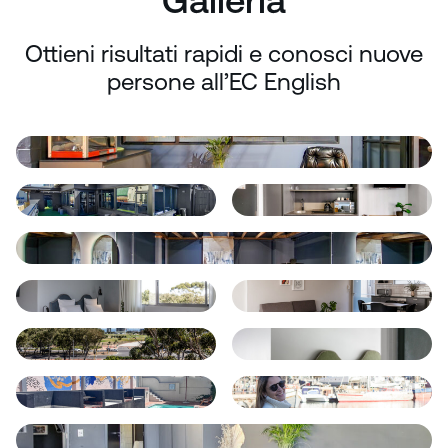
Galleria
Ottieni risultati rapidi e conosci nuove
persone all’EC English