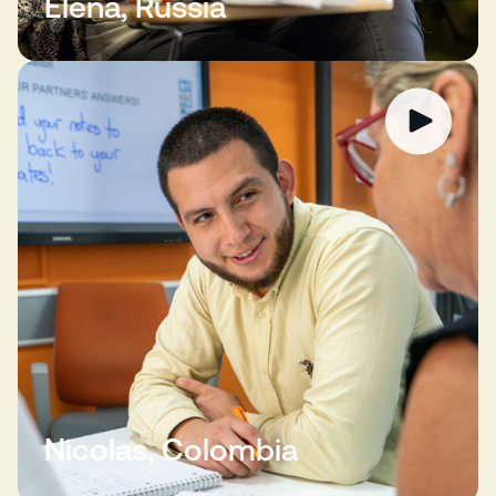
Elena, Russia
Nicolas, Colombia