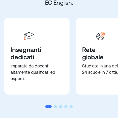
EC English.
Insegnanti
Rete
dedicati
globale
Imparate da docenti
Studiate in una del
altamente qualificati ed
24 scuole in 7 città.
esperti.