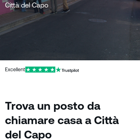
Città del Capo
Excellent
Trova un posto da
chiamare casa a Città
del Capo