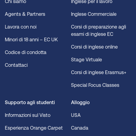
Chi siamo
Inglese per il lavoro
Agents & Partners
Inglese Commerciale
Lavora con noi
Corsi di preparazione agli
esami di inglese EC
Minori di 18 anni – EC UK
Corsi di inglese online
Codice di condotta
Stage Virtuale
Contattaci
Corsi di inglese Erasmus+
Special Focus Classes
Supporto agli studenti
Alloggio
Informazioni sul Visto
USA
Esperienza Orange Carpet
Canada