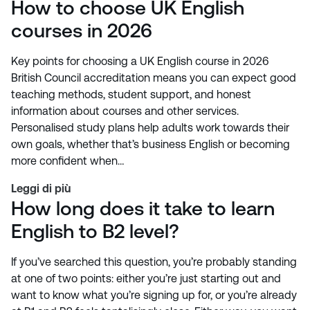
How to choose UK English
courses in 2026
Key points for choosing a UK English course in 2026
British Council accreditation means you can expect good
teaching methods, student support, and honest
information about courses and other services.
Personalised study plans help adults work towards their
own goals, whether that’s business English or becoming
more confident when…
Leggi di più
How long does it take to learn
English to B2 level?
If you’ve searched this question, you’re probably standing
at one of two points: either you’re just starting out and
want to know what you’re signing up for, or you’re already