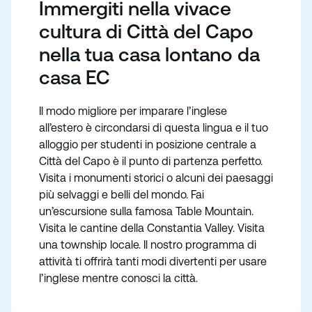
Immergiti nella vivace
cultura di Città del Capo
nella tua casa lontano da
casa EC
Il modo migliore per imparare l’inglese
all’estero è circondarsi di questa lingua e il tuo
alloggio per studenti in posizione centrale a
Città del Capo è il punto di partenza perfetto.
Visita i monumenti storici o alcuni dei paesaggi
più selvaggi e belli del mondo. Fai
un’escursione sulla famosa Table Mountain.
Visita le cantine della Constantia Valley. Visita
una township locale. Il nostro programma di
attività ti offrirà tanti modi divertenti per usare
l’inglese mentre conosci la città.