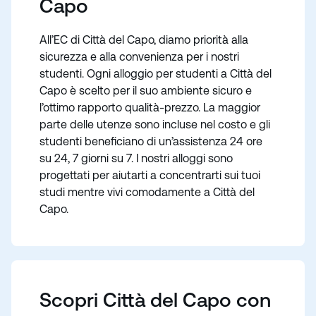
Capo
All’EC di Città del Capo, diamo priorità alla
sicurezza e alla convenienza per i nostri
studenti. Ogni alloggio per studenti a Città del
Capo è scelto per il suo ambiente sicuro e
l’ottimo rapporto qualità-prezzo. La maggior
parte delle utenze sono incluse nel costo e gli
studenti beneficiano di un’assistenza 24 ore
su 24, 7 giorni su 7. I nostri alloggi sono
progettati per aiutarti a concentrarti sui tuoi
studi mentre vivi comodamente a Città del
Capo.
Scopri Città del Capo con