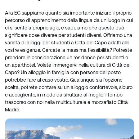
Alla EC sappiamo quanto sia importante iniziare il proprio
percorso di apprendimento della lingua da un luogo in cui
ci si sente a proprio agio, e sappiamo che questo può
significare cose diverse per studenti diversi. Offriamo una
varietà di alloggi per studenti a Città del Capo adatti alle
vostre esigenze. Cercate la massima flessibilità? Potreste
prendere in considerazione un residence per studenti o
un aparthotel. Volete immergervi nella cultura di Città del
Capo? Un alloggio in famiglia con persone del posto
potrebbe fare al caso vostro. Qualunque sia l’opzione
scelta, potrete contare su un alloggio confortevole, sicuro
e accogliente, in modo da sfruttare al meglio il tempo
trascorso con noi nella multiculturale e mozzafiato Città
Madre.