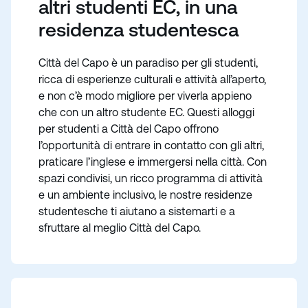
altri studenti EC, in una
residenza studentesca
Città del Capo è un paradiso per gli studenti,
ricca di esperienze culturali e attività all’aperto,
e non c’è modo migliore per viverla appieno
che con un altro studente EC. Questi alloggi
per studenti a Città del Capo offrono
l’opportunità di entrare in contatto con gli altri,
praticare l’inglese e immergersi nella città. Con
spazi condivisi, un ricco programma di attività
e un ambiente inclusivo, le nostre residenze
studentesche ti aiutano a sistemarti e a
sfruttare al meglio Città del Capo.