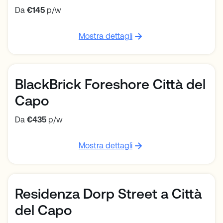
Da
€145
p/w
Mostra dettagli
BlackBrick Foreshore Città del
Capo
Da
€435
p/w
Mostra dettagli
Residenza Dorp Street a Città
del Capo