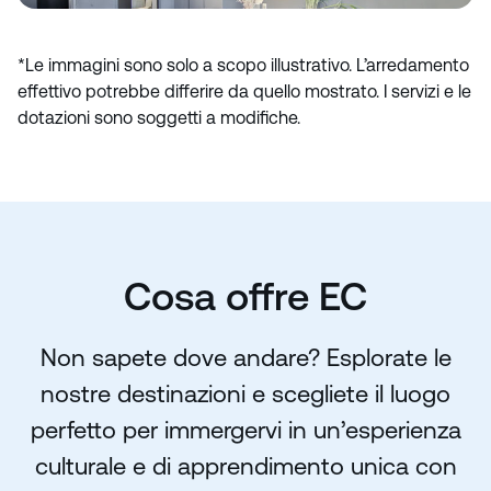
*Le immagini sono solo a scopo illustrativo. L’arredamento
effettivo potrebbe differire da quello mostrato. I servizi e le
dotazioni sono soggetti a modifiche.
Cosa offre EC
Non sapete dove andare? Esplorate le
nostre destinazioni e scegliete il luogo
perfetto per immergervi in un’esperienza
culturale e di apprendimento unica con