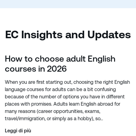
EC Insights and Updates
How to choose adult English
courses in 2026
When you are first starting out, choosing the right English
language courses for adults can be a bit confusing
because of the number of options you have in different
places with promises. Adults learn English abroad for
many reasons (career opportunities, exams,
travel/immigration, or simply as a hobby), so…
Leggi di più