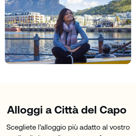
Alloggi a Città del Capo
Scegliete l’alloggio più adatto al vostro