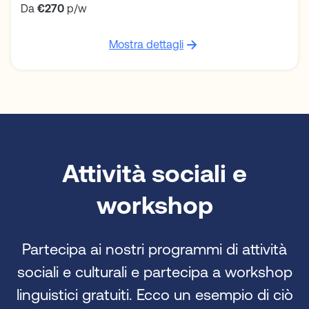
Da
€270
p/w
Mostra dettagli
Attività sociali e
workshop
Partecipa ai nostri programmi di attività
sociali e culturali e partecipa a workshop
linguistici gratuiti. Ecco un esempio di ciò