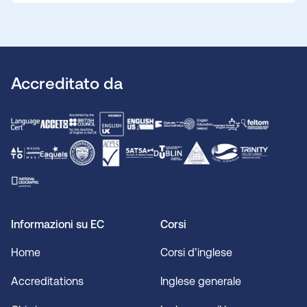
Accreditato da
Informazioni su EC
Corsi
Home
Corsi d’inglese
Accreditations
Inglese generale