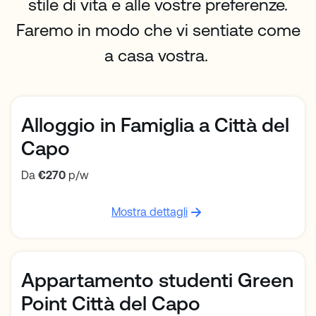
stile di vita e alle vostre preferenze.
Faremo in modo che vi sentiate come
a casa vostra.
Alloggio in Famiglia a Città del
Capo
Da
€270
p/w
Mostra dettagli
Appartamento studenti Green
Point Città del Capo