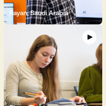
Rayan, Saudi Arabia