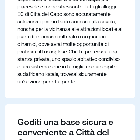
piacevole e meno stressante. Tutti gli alloggi
EC di Città del Capo sono accuratamente
selezionati per un facile accesso alla scuola,
nonché per la vicinanza alle attrazioni locali e ai
punti di interesse culturale e ai quartieri
dinamici, dove avrai molte opportunità di
praticare il tuo inglese. Che tu preferisca una
stanza privata, uno spazio abitativo condiviso
o una sistemazione in famiglia con un ospite
sudafricano locale, troverai sicuramente
un’opzione perfetta per te.
Goditi una base sicura e
conveniente a Città del