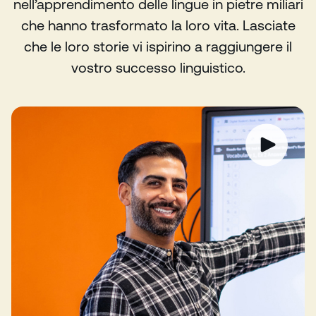
nell’apprendimento delle lingue in pietre miliari
che hanno trasformato la loro vita. Lasciate
che le loro storie vi ispirino a raggiungere il
vostro successo linguistico.