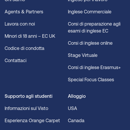
Agents & Partners
Inglese Commerciale
Lavora con noi
Corsi di preparazione agli
esami di inglese EC
Minori di 18 anni – EC UK
Corsi di inglese online
Codice di condotta
Stage Virtuale
Contattaci
Corsi di inglese Erasmus+
Special Focus Classes
Supporto agli studenti
Alloggio
Informazioni sul Visto
USA
Esperienza Orange Carpet
Canada