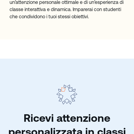
un’attenzione personale ottimale e di un’esperienza di
classe interattiva e dinamica. Imparerai con studenti
che condividono i tuoi stessi obiettivi.
Ricevi attenzione
personalizzata in classi