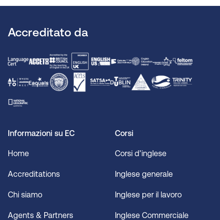
Accreditato da
Informazioni su EC
Corsi
Home
Corsi d’inglese
Accreditations
Inglese generale
Chi siamo
Inglese per il lavoro
Agents & Partners
Inglese Commerciale