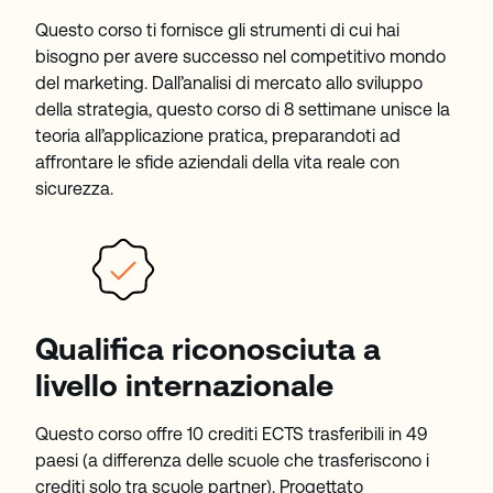
Questo corso ti fornisce gli strumenti di cui hai
bisogno per avere successo nel competitivo mondo
del marketing. Dall’analisi di mercato allo sviluppo
della strategia, questo corso di 8 settimane unisce la
teoria all’applicazione pratica, preparandoti ad
affrontare le sfide aziendali della vita reale con
sicurezza.
Qualifica riconosciuta a
livello internazionale
Questo corso offre 10 crediti ECTS trasferibili in 49
paesi (a differenza delle scuole che trasferiscono i
crediti solo tra scuole partner). Progettato