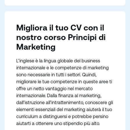
Migliora il tuo CV con il
nostro corso Principi di
Marketing
L’inglese è la lingua globale del business
internazionale e le competenze di marketing
sono necessarie in tutti i settori. Quindi,
migliorare le tue competenze in queste aree ti
offre un netto vantaggio nel mercato
internazionale. Dalla finanza al marketing,
dall’istruzione all’intrattenimento, conoscere gli
elementi essenziali del marketing aiuterà il tuo
curriculum a distinguersi e potrebbe persino
aiutarti a ottenere uno stipendio più alto.