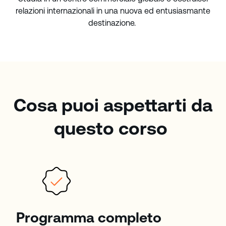
relazioni internazionali in una nuova ed entusiasmante
destinazione.
Cosa puoi aspettarti da
questo corso
Programma completo