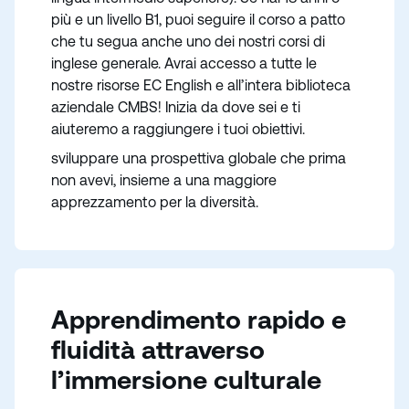
più e un livello B1, puoi seguire il corso a patto
che tu segua anche uno dei nostri corsi di
inglese generale. Avrai accesso a tutte le
nostre risorse EC English e all’intera biblioteca
aziendale CMBS! Inizia da dove sei e ti
aiuteremo a raggiungere i tuoi obiettivi.
sviluppare una prospettiva globale che prima
non avevi, insieme a una maggiore
apprezzamento per la diversità.
Apprendimento rapido e
fluidità attraverso
l’immersione culturale