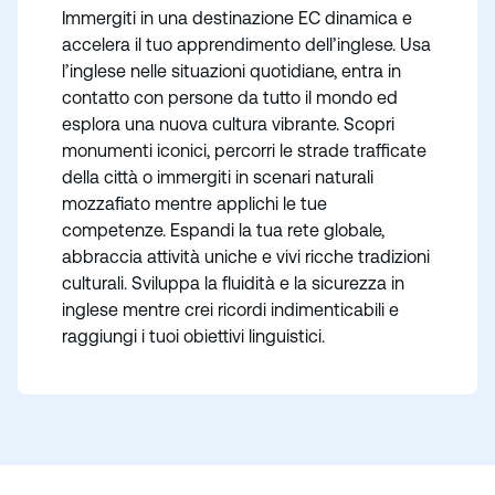
Immergiti in una destinazione EC dinamica e
accelera il tuo apprendimento dell’inglese. Usa
l’inglese nelle situazioni quotidiane, entra in
contatto con persone da tutto il mondo ed
esplora una nuova cultura vibrante. Scopri
monumenti iconici, percorri le strade trafficate
della città o immergiti in scenari naturali
mozzafiato mentre applichi le tue
competenze. Espandi la tua rete globale,
abbraccia attività uniche e vivi ricche tradizioni
culturali. Sviluppa la fluidità e la sicurezza in
inglese mentre crei ricordi indimenticabili e
raggiungi i tuoi obiettivi linguistici.