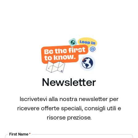
Newsletter
Iscrivetevi alla nostra newsletter per
ricevere offerte speciali, consigli utili e
risorse preziose.
First Name
*