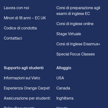
Lavora con noi
Corsi di preparazione agli
esami di inglese EC
Minori di 18 anni – EC UK
Corsi di inglese online
Codice di condotta
Stage Virtuale
Contattaci
Corsi di inglese Erasmus+
Special Focus Classes
Supporto agli studenti
Alloggio
Informazioni sul Visto
USA
Esperienza Orange Carpet
Canada
Assicurazione per studenti
Inghilterra