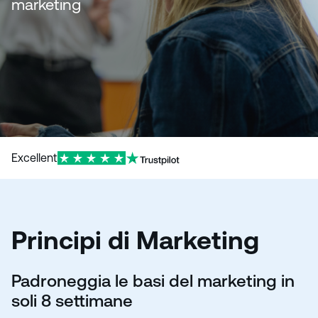
marketing
Excellent
Principi di Marketing
Padroneggia le basi del marketing in
soli 8 settimane