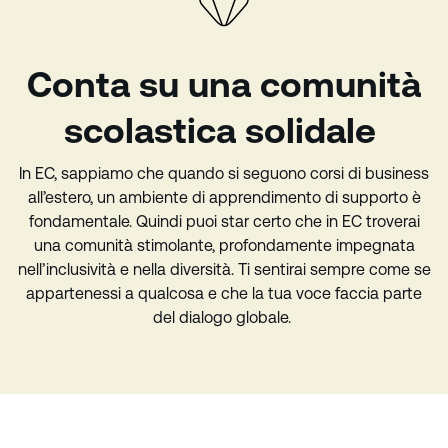
Conta su una comunità
scolastica solidale
In EC, sappiamo che quando si seguono corsi di business
all’estero, un ambiente di apprendimento di supporto è
fondamentale. Quindi puoi star certo che in EC troverai
una comunità stimolante, profondamente impegnata
nell’inclusività e nella diversità. Ti sentirai sempre come se
appartenessi a qualcosa e che la tua voce faccia parte
del dialogo globale.