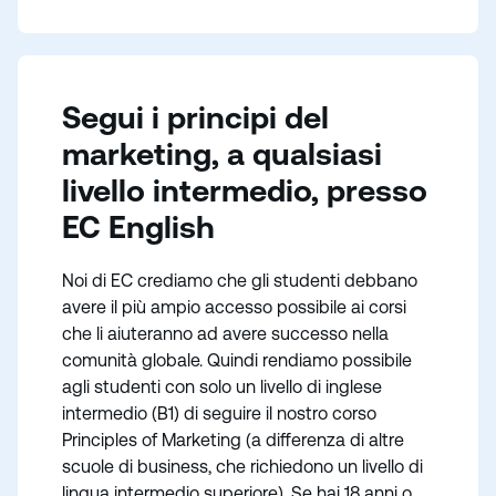
Segui i principi del
marketing, a qualsiasi
livello intermedio, presso
EC English
Noi di EC crediamo che gli studenti debbano
avere il più ampio accesso possibile ai corsi
che li aiuteranno ad avere successo nella
comunità globale. Quindi rendiamo possibile
agli studenti con solo un livello di inglese
intermedio (B1) di seguire il nostro corso
Principles of Marketing (a differenza di altre
scuole di business, che richiedono un livello di
lingua intermedio superiore). Se hai 18 anni o