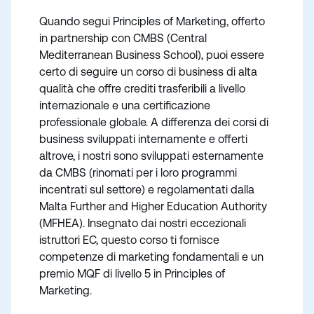
Quando segui Principles of Marketing, offerto
in partnership con CMBS (Central
Mediterranean Business School), puoi essere
certo di seguire un corso di business di alta
qualità che offre crediti trasferibili a livello
internazionale e una certificazione
professionale globale. A differenza dei corsi di
business sviluppati internamente e offerti
altrove, i nostri sono sviluppati esternamente
da CMBS (rinomati per i loro programmi
incentrati sul settore) e regolamentati dalla
Malta Further and Higher Education Authority
(MFHEA). Insegnato dai nostri eccezionali
istruttori EC, questo corso ti fornisce
competenze di marketing fondamentali e un
premio MQF di livello 5 in Principles of
Marketing.