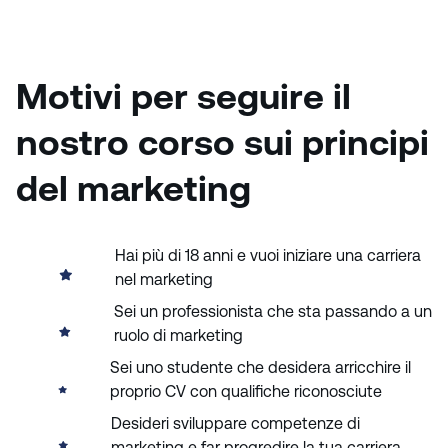
Motivi per seguire il
nostro corso sui principi
del marketing
Hai più di 18 anni e vuoi iniziare una carriera
nel marketing
Sei un professionista che sta passando a un
ruolo di marketing
Sei uno studente che desidera arricchire il
proprio CV con qualifiche riconosciute
Desideri sviluppare competenze di
marketing e far progredire la tua carriera