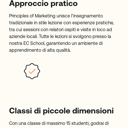
Approccio pratico
Principles of Marketing unisce l’insegnamento
tradizionale in stile lezione con esperienze pratiche,
tra cui sessioni con relatori ospiti e visite in loco ad
aziende locali. Tutte le lezioni si svolgono presso la
nostra EC School, garantendo un ambiente di
apprendimento di alta qualità.
Classi di piccole dimensioni
Con una classe di massimo 15 studenti, godrai di