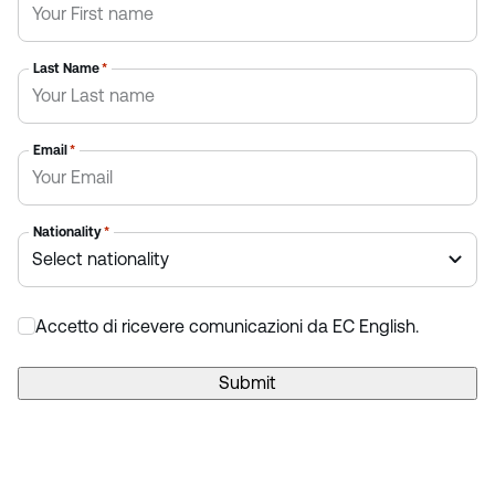
Last Name
*
Email
*
Nationality
*
Accetto di ricevere comunicazioni da EC English.
*
Submit