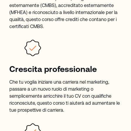
esternamente (CMBS), accreditato esternamente
(MFHEA) e riconosciuto a livello internazionale per la
qualità, questo corso offre crediti che contano per i
certificati CMBS.
Crescita professionale
Che tu voglia iniziare una carriera nel marketing,
passare a un nuovo ruolo di marketing o
semplicemente arricchire il tuo CV con qualifiche
riconosciute, questo corso ti aiuterà ad aumentare le
tue prospettive di carriera.