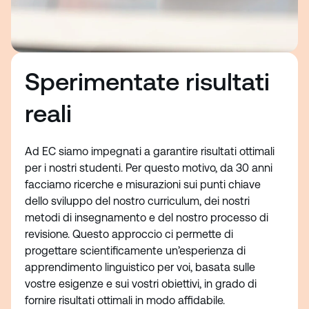
Sperimentate risultati
reali
Ad EC siamo impegnati a garantire risultati ottimali
per i nostri studenti. Per questo motivo, da 30 anni
facciamo ricerche e misurazioni sui punti chiave
dello sviluppo del nostro curriculum, dei nostri
metodi di insegnamento e del nostro processo di
revisione. Questo approccio ci permette di
progettare scientificamente un’esperienza di
apprendimento linguistico per voi, basata sulle
vostre esigenze e sui vostri obiettivi, in grado di
fornire risultati ottimali in modo affidabile.