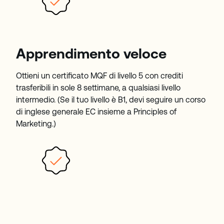
Apprendimento veloce
Ottieni un certificato MQF di livello 5 con crediti
trasferibili in sole 8 settimane, a qualsiasi livello
intermedio. (Se il tuo livello è B1, devi seguire un corso
di inglese generale EC insieme a Principles of
Marketing.)