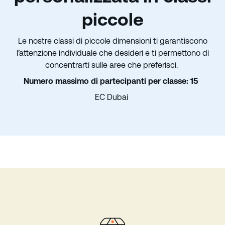
piccole
Le nostre classi di piccole dimensioni ti garantiscono
l’attenzione individuale che desideri e ti permettono di
concentrarti sulle aree che preferisci.
Numero massimo di partecipanti per classe: 15
EC Dubai