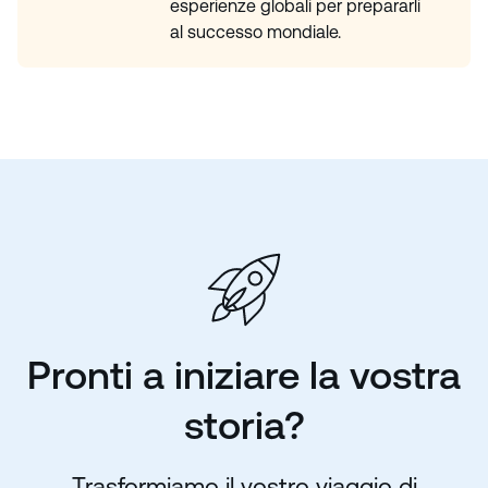
esperienze globali per prepararli
al successo mondiale.
Pronti a iniziare la vostra
storia?
Trasformiamo il vostro viaggio di