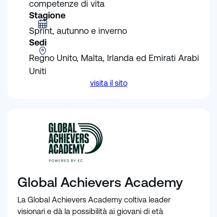
competenze di vita
Stagione
Sprint, autunno e inverno
Sedi
Regno Unito, Malta, Irlanda ed Emirati Arabi
Uniti
visita il sito
Global Achievers Academy
La Global Achievers Academy coltiva leader
visionari e dà la possibilità ai giovani di età