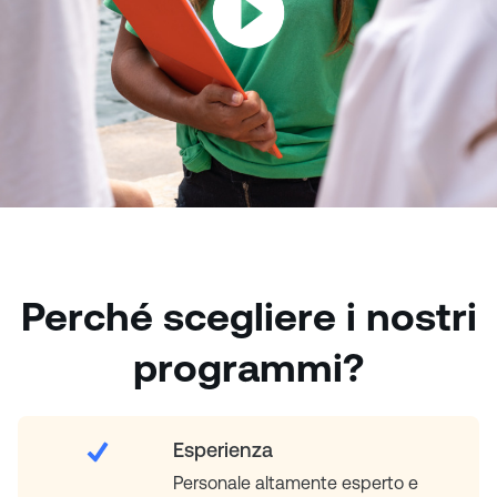
Perché scegliere i nostri
programmi?
Esperienza
Personale altamente esperto e