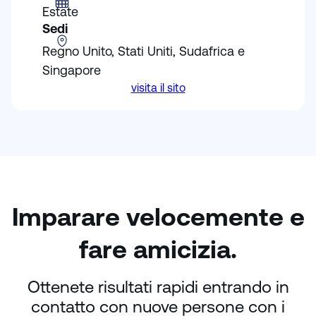
Estate
Sedi
Regno Unito, Stati Uniti, Sudafrica e
Singapore
visita il sito
Imparare velocemente e
fare amicizia.
Ottenete risultati rapidi entrando in
contatto con nuove persone con i