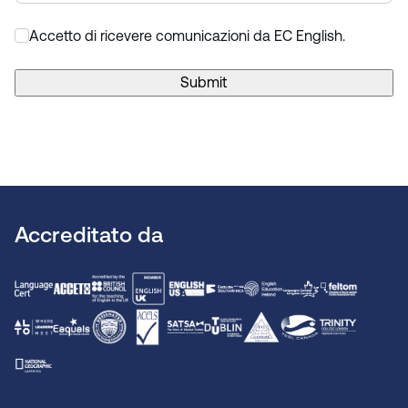
Accetto di ricevere comunicazioni da EC English.
*
Submit
Accreditato da