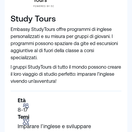
Study Tours
Embassy StudyTours offre programmi di inglese
personalizzati e su misura per gruppi di giovani. I
programmi possono spaziare da gite ed escursioni
aggiuntive al di fuori della classe a corsi
specializzati.
I gruppi StudyTours di tutto il mondo possono creare
il loro viaggio di studio perfetto: imparare l’inglese
vivendo un’avventura!
Età
8-17
Temi
Imparare l’inglese e sviluppare