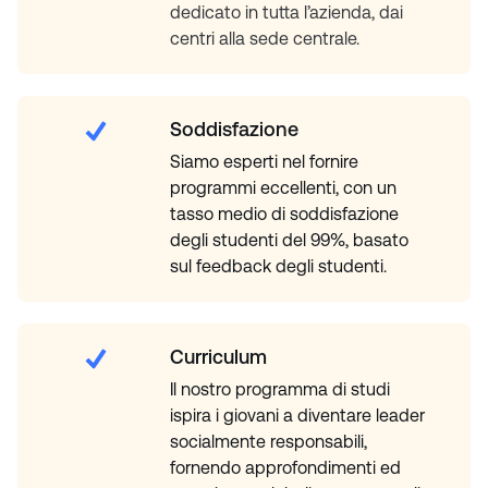
dedicato in tutta l’azienda, dai
centri alla sede centrale.
Soddisfazione
Siamo esperti nel fornire
programmi eccellenti, con un
tasso medio di soddisfazione
degli studenti del 99%, basato
sul feedback degli studenti.
Curriculum
Il nostro programma di studi
ispira i giovani a diventare leader
socialmente responsabili,
fornendo approfondimenti ed