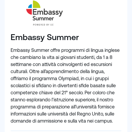
Embassy Summer
Embassy Summer offre programmi di lingua inglese
che cambiano la vita ai giovani studenti, da 1 a 8
settimane con attività coinvolgenti ed escursioni
culturali. Oltre all’apprendimento della lingua,
offriamo il programma Olympiad, in cui i gruppi
scolastici si sfidano in divertenti sfide basate sulle
competenze chiave del 21° secolo. Per coloro che
stanno esplorando l’istruzione superiore, il nostro
programma di preparazione all’università fornisce
informazioni sulle università del Regno Unito, sulle
domande di ammissione e sulla vita nei campus.