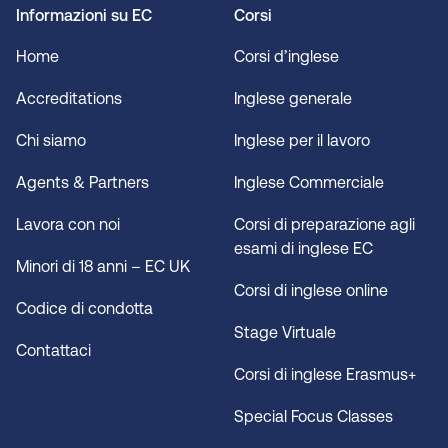
Informazioni su EC
Corsi
Home
Corsi d’inglese
Accreditations
Inglese generale
Chi siamo
Inglese per il lavoro
Agents & Partners
Inglese Commerciale
Lavora con noi
Corsi di preparazione agli
esami di inglese EC
Minori di 18 anni – EC UK
Corsi di inglese online
Codice di condotta
Stage Virtuale
Contattaci
Corsi di inglese Erasmus+
Special Focus Classes