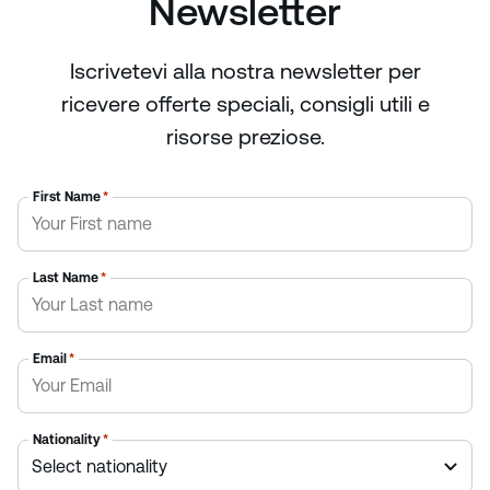
Newsletter
Iscrivetevi alla nostra newsletter per
ricevere offerte speciali, consigli utili e
risorse preziose.
First Name
*
Last Name
*
Email
*
Nationality
*