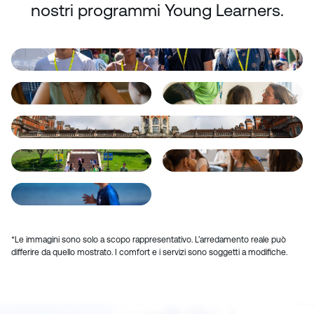
nostri programmi Young Learners.
*Le immagini sono solo a scopo rappresentativo. L’arredamento reale può
differire da quello mostrato. I comfort e i servizi sono soggetti a modifiche.