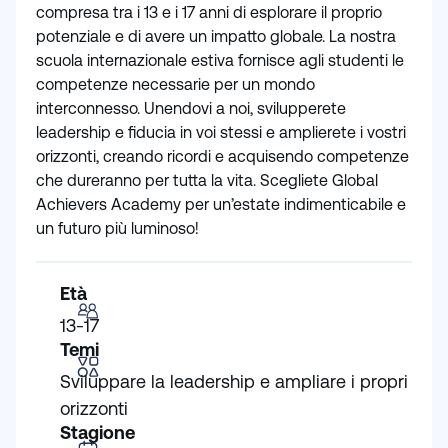
compresa tra i 13 e i 17 anni di esplorare il proprio
potenziale e di avere un impatto globale. La nostra
scuola internazionale estiva fornisce agli studenti le
competenze necessarie per un mondo
interconnesso. Unendovi a noi, svilupperete
leadership e fiducia in voi stessi e amplierete i vostri
orizzonti, creando ricordi e acquisendo competenze
che dureranno per tutta la vita. Scegliete Global
Achievers Academy per un’estate indimenticabile e
un futuro più luminoso!
Età
13-17
Temi
Sviluppare la leadership e ampliare i propri
orizzonti
Stagione