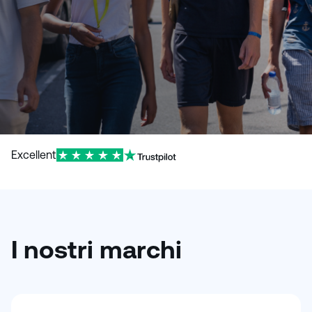
Excellent
I nostri marchi