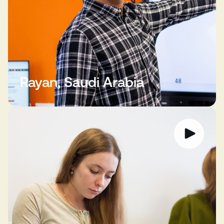
Rayan, Saudi Arabia