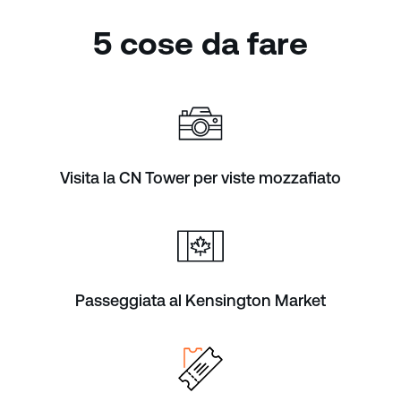
5 cose da fare
Visita la CN Tower per viste mozzafiato
Passeggiata al Kensington Market