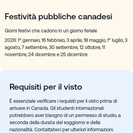
Festività pubbliche canadesi
Giorni festivi che cadono in un giorno feriale
2026: 1° gennaio, 16 febbraio, 3 aprile, 18 maggio, 1° luglio, 3
agosto, 7 settembre, 30 settembre, 12 ottobre, 11
novembre, 24 dicembre e 25 dicembre
Requisiti per il visto
È essenziale verificare i requisiti per il visto prima di
arrivare in Canada. Gli studenti internazionali
potrebbero aver bisogno di un permesso di studio, a
seconda della durata del soggiorno e della
nazionalità. Contattateci per ulteriori informazioni.