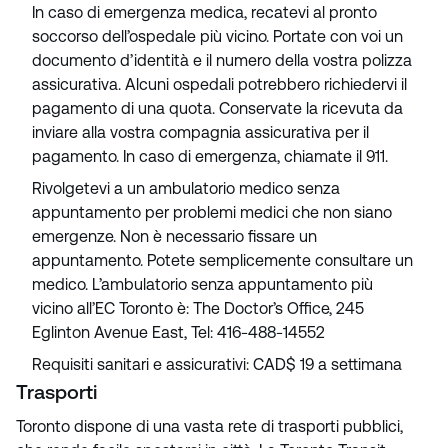
In caso di emergenza medica, recatevi al pronto
soccorso dell’ospedale più vicino. Portate con voi un
documento d’identità e il numero della vostra polizza
assicurativa. Alcuni ospedali potrebbero richiedervi il
pagamento di una quota. Conservate la ricevuta da
inviare alla vostra compagnia assicurativa per il
pagamento. In caso di emergenza, chiamate il 911.
Rivolgetevi a un ambulatorio medico senza
appuntamento per problemi medici che non siano
emergenze. Non è necessario fissare un
appuntamento. Potete semplicemente consultare un
medico. L’ambulatorio senza appuntamento più
vicino all’EC Toronto è: The Doctor’s Office, 245
Eglinton Avenue East, Tel: 416-488-14552
Requisiti sanitari e assicurativi: CAD$ 19 a settimana
Trasporti
Toronto dispone di una vasta rete di trasporti pubblici,