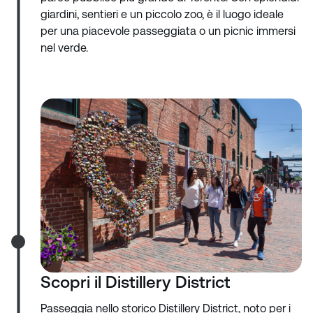
giardini, sentieri e un piccolo zoo, è il luogo ideale
per una piacevole passeggiata o un picnic immersi
nel verde.
Scopri il Distillery District
Passeggia nello storico Distillery District, noto per i