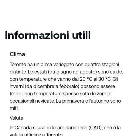
Informazioni utili
Clima
Toronto ha un clima variegato con quattro stagioni
distinte. Le estati (da giugno ad agosto) sono calde,
con temperature che vanno dai 20 °C ai 30 °C. Gli
inverni (da dicembre a febbraio) possono essere
freddi, con temperature spesso sotto lo zero e
occasionali nevicate. La primavera e l’autunno sono
miti.
Valuta
In Canada si usa il dollaro canadese (CAD), che è la
valuta ufficiale a Toronto.