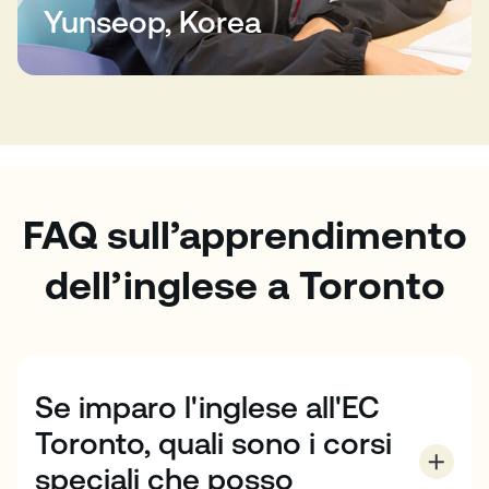
Yunseop, Korea
FAQ sull’apprendimento
dell’inglese a Toronto
Se imparo l'inglese all'EC
Toronto, quali sono i corsi
speciali che posso