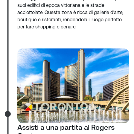
suoi edifici di epoca vittoriana e le strade
acciottolate. Questa zona è ricca di gallerie d’arte,
boutique e ristoranti, rendendola il luogo perfetto
per fare shopping e cenare.
Assisti a una partita al Rogers