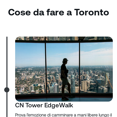
Cose da fare a Toronto
CN Tower EdgeWalk
Prova l’emozione di camminare a mani libere lungo il