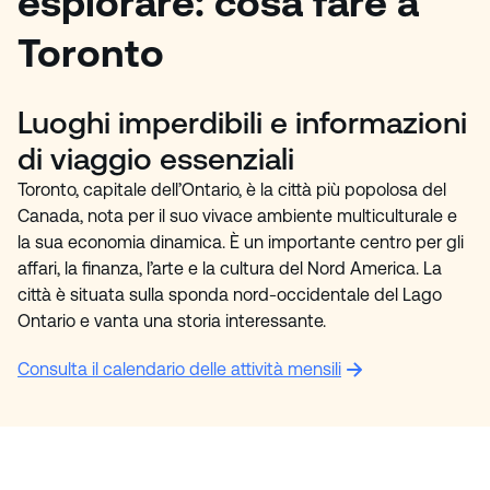
esplorare: cosa fare a
Toronto
Luoghi imperdibili e informazioni
di viaggio essenziali
Toronto, capitale dell’Ontario, è la città più popolosa del
Canada, nota per il suo vivace ambiente multiculturale e
la sua economia dinamica. È un importante centro per gli
affari, la finanza, l’arte e la cultura del Nord America. La
città è situata sulla sponda nord-occidentale del Lago
Ontario e vanta una storia interessante.
Consulta il calendario delle attività mensili