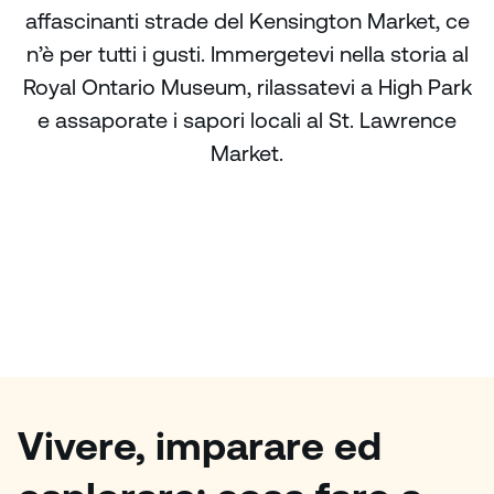
affascinanti strade del Kensington Market, ce
n’è per tutti i gusti. Immergetevi nella storia al
Royal Ontario Museum, rilassatevi a High Park
e assaporate i sapori locali al St. Lawrence
Market.
Vivere, imparare ed