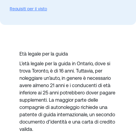
Requisiti per il visto
Età legale per la guida
L’età legale per la guida in Ontario, dove si
trova Toronto, è di 16 anni. Tuttavia, per
noleggiare un’auto, in genere è necessario
avere almeno 21 anni e i conducenti di età
inferiore ai 25 anni potrebbero dover pagare
supplementi. La maggior parte delle
compagnie di autonoleggio richiede una
patente di guida internazionale, un secondo
documento d’identità e una carta di credito
valida.