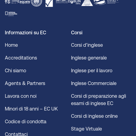
Informazioni su EC
Corsi
Home
Corsi d’inglese
Accreditations
Inglese generale
Chi siamo
Inglese per il lavoro
Agents & Partners
Inglese Commerciale
Lavora con noi
Corsi di preparazione agli
esami di inglese EC
Minori di 18 anni – EC UK
Corsi di inglese online
Codice di condotta
Stage Virtuale
Contattaci