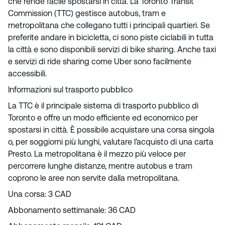
che rende facile spostarsi in città. La Toronto Transit
Commission (TTC) gestisce autobus, tram e
metropolitana che collegano tutti i principali quartieri. Se
preferite andare in bicicletta, ci sono piste ciclabili in tutta
la città e sono disponibili servizi di bike sharing. Anche taxi
e servizi di ride sharing come Uber sono facilmente
accessibili.
Informazioni sul trasporto pubblico
La TTC è il principale sistema di trasporto pubblico di
Toronto e offre un modo efficiente ed economico per
spostarsi in città. È possibile acquistare una corsa singola
o, per soggiorni più lunghi, valutare l’acquisto di una carta
Presto. La metropolitana è il mezzo più veloce per
percorrere lunghe distanze, mentre autobus e tram
coprono le aree non servite dalla metropolitana.
Una corsa: 3 CAD
Abbonamento settimanale: 36 CAD