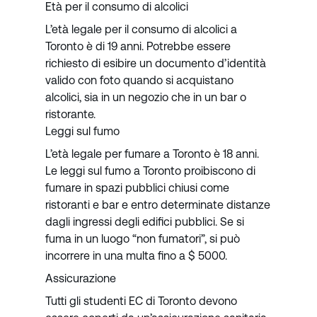
Età per il consumo di alcolici
L’età legale per il consumo di alcolici a
Toronto è di 19 anni. Potrebbe essere
richiesto di esibire un documento d’identità
valido con foto quando si acquistano
alcolici, sia in un negozio che in un bar o
ristorante.
Leggi sul fumo
L’età legale per fumare a Toronto è 18 anni.
Le leggi sul fumo a Toronto proibiscono di
fumare in spazi pubblici chiusi come
ristoranti e bar e entro determinate distanze
dagli ingressi degli edifici pubblici. Se si
fuma in un luogo “non fumatori”, si può
incorrere in una multa fino a $ 5000.
Assicurazione
Tutti gli studenti EC di Toronto devono