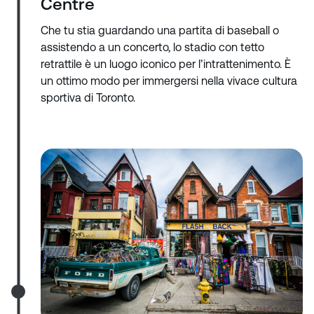
Centre
Che tu stia guardando una partita di baseball o
assistendo a un concerto, lo stadio con tetto
retrattile è un luogo iconico per l’intrattenimento. È
un ottimo modo per immergersi nella vivace cultura
sportiva di Toronto.