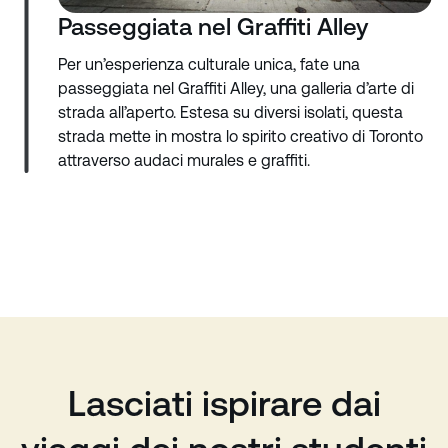
Passeggiata nel Graffiti Alley
Per un’esperienza culturale unica, fate una
passeggiata nel Graffiti Alley, una galleria d’arte di
strada all’aperto. Estesa su diversi isolati, questa
strada mette in mostra lo spirito creativo di Toronto
attraverso audaci murales e graffiti.
Lasciati ispirare dai