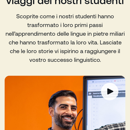
viaggi dei nostri studenti
Scoprite come i nostri studenti hanno
trasformato i loro primi passi
nell’apprendimento delle lingue in pietre miliari
che hanno trasformato la loro vita. Lasciate
che le loro storie vi ispirino a raggiungere il
vostro successo linguistico.