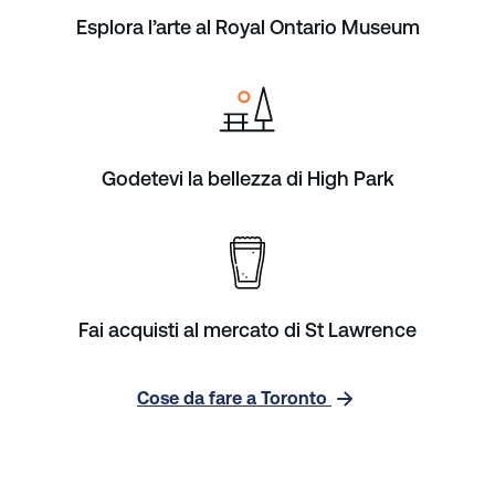
Esplora l’arte al Royal Ontario Museum
Godetevi la bellezza di High Park
Fai acquisti al mercato di St Lawrence
Cose da fare a Toronto