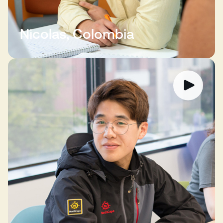
Nicolas, Colombia