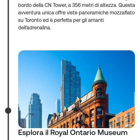
bordo della CN Tower, a 356 metri di altezza. Questa
avventura unica offre viste panoramiche mozzafiato
su Toronto ed è perfetta per gli amanti
dell’adrenalina.
Esplora il Royal Ontario Museum