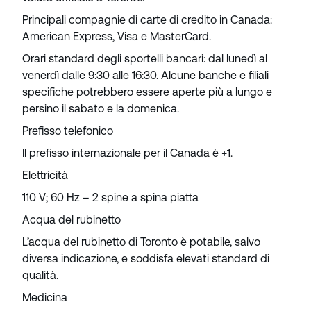
Principali compagnie di carte di credito in Canada:
American Express, Visa e MasterCard.
Orari standard degli sportelli bancari: dal lunedì al
venerdì dalle 9:30 alle 16:30. Alcune banche e filiali
specifiche potrebbero essere aperte più a lungo e
persino il sabato e la domenica.
Prefisso telefonico
Il prefisso internazionale per il Canada è +1.
Elettricità
110 V; 60 Hz – 2 spine a spina piatta
Acqua del rubinetto
L’acqua del rubinetto di Toronto è potabile, salvo
diversa indicazione, e soddisfa elevati standard di
qualità.
Medicina