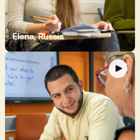
Elena, Russia