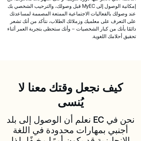
إمكانية الوصول إلى MyEC قبل وصولك، والترحيب الشخصي بك
عند وصولك بالفعاليات الاجتماعية الممتعة المصممة لمساعدتك
على التعرف على معلميك وزملائك الطلاب، نتأكد من أنك تشعر
دائمًا بأنك من كبار الشخصيات – وأنك ستحظى بتجربة العمر أثناء
تحقيق أحلامك اللغوية.
كيف نجعل وقتك معنا لا
يُنسى
نحن في EC نعلم أن الوصول إلى بلد
أجنبي بمهارات محدودة في اللغة
الإنجليزية قد يكون أمرًا مخيفًا، لذا