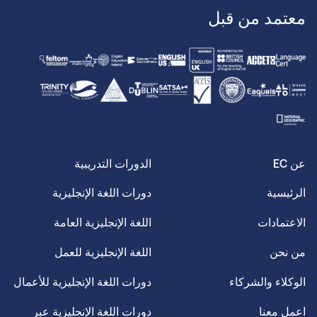
معتمد من قبل
عن EC
الدورات التدريبية
الرئيسية
دورات اللغة الإنجليزية
الاعتمادات
اللغة الإنجليزية العامة
من نحن
اللغة الإنجليزية للعمل
الوكلاء والشركاء
دورات اللغة الإنجليزية للأعمال
اعمل معنا
دورات اللغة الإنجليزية عبر