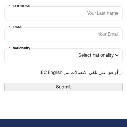
*
Last Name
*
Email
*
Nationality
أوافق على تلقي الاتصالات من EC English.
*
Submit