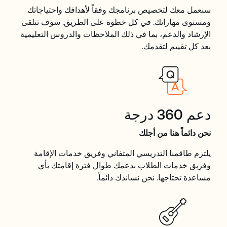
سنعمل معك لتخصيص برنامجك وفقاً لأهدافك واحتياجاتك
ومستوى مهاراتك. في كل خطوة على الطريق. سوف تتلقى
الإرشاد والدعم، بما في ذلك الملاحظات والدروس التعليمية
بعد كل تقييم لتقدمك.
دعم 360 درجة
نحن دائماً هنا من أجلك
يلتزم طاقمنا التدريسي المتفاني وفريق خدمات الإقامة
وفريق خدمات الطلاب بدعمك طوال فترة إقامتك بأي
مساعدة تحتاجها. نحن نساندك دائماً.