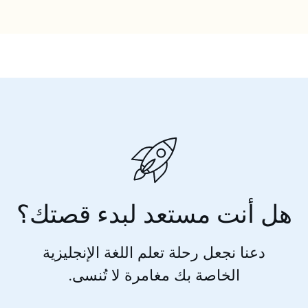
هل أنت مستعد لبدء قصتك؟
دعنا نجعل رحلة تعلم اللغة الإنجليزية
الخاصة بك مغامرة لا تُنسى.