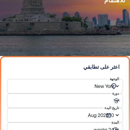
للاهتمام
اعثر على تطابقي
الوجهة
دورة
تاريخ البدء
المدة