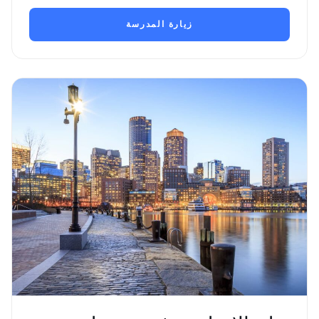
زيارة المدرسة