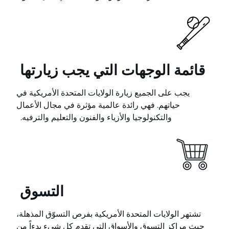
قائمة الوجهات التي يجب زيارتها
يجب على الجميع زيارة الولايات المتحدة الأمريكية في
حياتهم. فهي رائدة عالمية مؤثرة في مجال الأعمال
والتكنولوجيا والأزياء والفنون والتعليم والترفيه.
التسوق
تشتهر الولايات المتحدة الأمريكية بفرص التسوّق المذهلة،
حيث مراكز التسوق والأسواق التي تقدم كل شيء بدءاً من