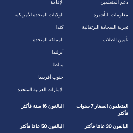
دعم المتعلمين
الإقامة
معلومات التأشيرة
الولايات المتحدة الأمريكية
تجربة السجادة البرتقالية
كندا
تأمين الطلاب
المملكة المتحدة
أيرلندا
مالطا
جنوب أفريقيا
الإمارات العربية المتحدة
المتعلمون الصغار 7 سنوات
البالغون 16 سنة فأكثر
فأكثر
البالغون 30 عامًا فأكثر
البالغون 50 عامًا فأكثر