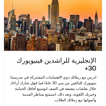
الإنجليزية للراشدين فينيويورك
30+
ادرس مع زملائك ذوي الاهتمامات المشتركة في مدرستنا
بنيويورك للبالغين من سن 30 عامًا فما فوق. شارك آراءك
خلال نقاشات معمقة في الصف لتوسيع آفاقك الحياتية
وخبرتك اللغوية، وبعد ذلك، استمتع بمناظر المدينة
وأصواتها مع زملائك الطلاب.