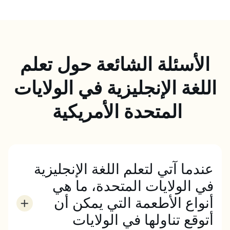
الأسئلة الشائعة حول تعلم
اللغة الإنجليزية في الولايات
المتحدة الأمريكية
عندما آتي لتعلم اللغة الإنجليزية
في الولايات المتحدة، ما هي
أنواع الأطعمة التي يمكن أن
أتوقع تناولها في الولايات