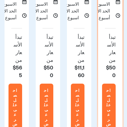
الاسبوع
الاسبوع
الاسبوع
الاسبوع
الحد الأدنى 1
الحد الأدنى 24
الحد الأدنى 1
أسبوع
اسبوع
أسبوع
أسبوع
تبدأ
تبدأ
تبدأ
تبدأ
الأس
الأس
الأس
الأس
عار
عار
عار
عار
من
من
من
من
$56
$50
$11,1
$50
5
0
60
0
اح
اح
اح
اح
ص
ص
ص
ص
ل
ل
ل
ل
عل
عل
عل
عل
ى
ى
ى
ى
ع
ع
ع
ع
ر
ر
ر
ر
ض
ض
ض
ض