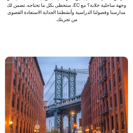
وجهة ساحلية خلابة؟ مع CE، ستحظى بكل ما تحتاجه. تضمن لك
مدارسنا وفصولنا الدراسية وأنشطتنا الجذابة الاستفادة القصوى
من تجربتك.