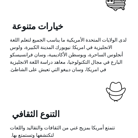
خيارات متنوعة
لدى الولايات المتحدة الأمريكية ما يناسب الجميع لتعلم اللغة
الانجليزية في امريكا: نيويورك المدينة الكبيرة، ولوس
أنجلوس الساحرة، وبوسطن الأكاديمية، وسان فرانسيسكو
البارع في مجال التكنولوجيا، معاهد دراسة اللغة الانجليزية
في امريكا، وسان دييغو التي تعيش على الشاطئ.
التنوع الثقافي
تتمتع أمريكا بمزيج غني من الثقافات والتقاليد واللغات
لتكتشفها وتستمتع بها.