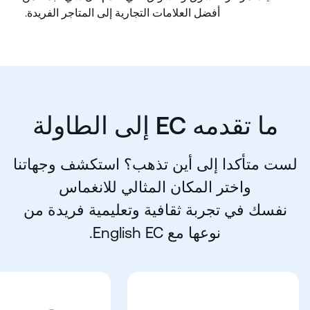
أفضل العلامات التجارية إلى المتاجر الفريدة.
ما تقدمه CE إلى الطاولة
لست متأكدا إلى أين تذهب؟ استكشف وجهاتنا
واختر المكان المثالي للانغماس
نفسك في تجربة ثقافية وتعليمية فريدة من
نوعها مع CE hsilgnE.