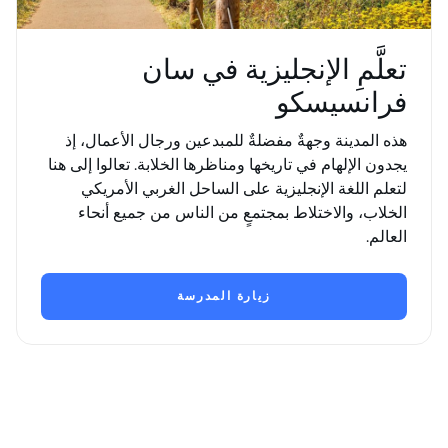
تعلَّمِ الإنجليزية في سان
فرانسيسكو
هذه المدينة وجهةٌ مفضلةٌ للمبدعين ورجال الأعمال، إذ
يجدون الإلهام في تاريخها ومناظرها الخلابة. تعالوا إلى هنا
لتعلم اللغة الإنجليزية على الساحل الغربي الأمريكي
الخلاب، والاختلاط بمجتمعٍ من الناس من جميع أنحاء
العالم.
زيارة المدرسة