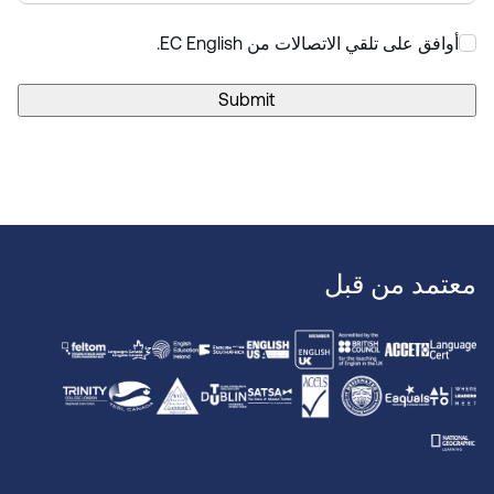
أوافق على تلقي الاتصالات من EC English.
*
Submit
معتمد من قبل