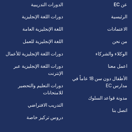
عن EC
الدورات التدريبية
الرئيسية
دورات اللغة الإنجليزية
الاعتمادات
اللغة الإنجليزية العامة
من نحن
اللغة الإنجليزية للعمل
الوكلاء والشركاء
دورات اللغة الإنجليزية للأعمال
اعمل معنا
دورات اللغة الإنجليزية عبر
الإنترنت
الأطفال دون سن 18 عاماً في
مدارس EC
دورات التعليم والتحضير
للامتحانات
مدونة قواعد السلوك
التدريب الافتراضي
اتصل بنا
دروس تركيز خاصة