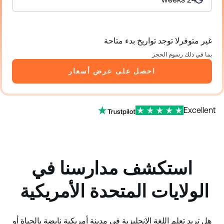
غير متوفرلا توجد تواريخ بدء متاحة
بما في ذلك رسوم الحجز
احصل على عرض أسعار
Excellent
استكشف مدارسنا في
الولايات المتحدة الأمريكية
هل تريد تعلم اللغة الإنجليزية في مدينة أمريكية نابضة بالحياة أو