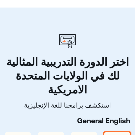
اختر الدورة التدريبية المثالية
لك في الولايات المتحدة
الامريكية
استكشف برامجنا للغة الإنجليزية
General English