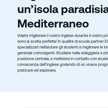
un’isola paradisi
Mediterraneo
Volete migliorare il vostro inglese durante il vostro
sono la scelta perfetta! In qualità di scuola partne
specializzati nell’aiutare gli studenti a migliorare le
generale coinvolgenti. Studiate nella soleggiata e pit
posizione centrale, e mettetevi in contatto con studen
conoscenza dell’inglese godendo di un vivace programm
praticare ed esplorare.