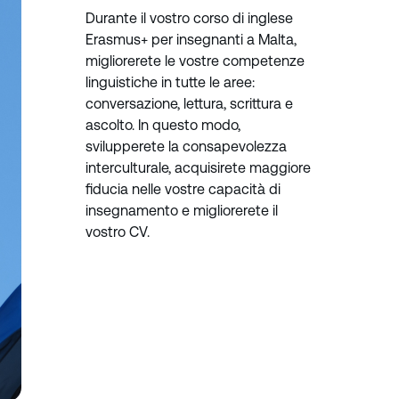
Durante il vostro corso di inglese
Erasmus+ per insegnanti a Malta,
migliorerete le vostre competenze
linguistiche in tutte le aree:
conversazione, lettura, scrittura e
ascolto. In questo modo,
svilupperete la consapevolezza
interculturale, acquisirete maggiore
fiducia nelle vostre capacità di
insegnamento e migliorerete il
vostro CV.