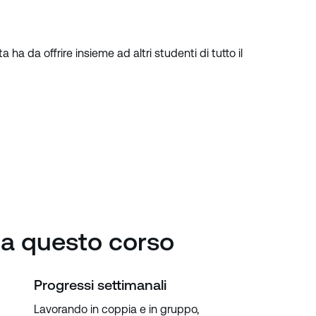
ha da offrire insieme ad altri studenti di tutto il
da questo corso
Progressi settimanali
Lavorando in coppia e in gruppo,