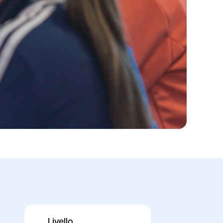
Livello