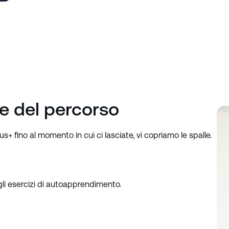
se del percorso
s+ fino al momento in cui ci lasciate, vi copriamo le spalle.
li esercizi di autoapprendimento.