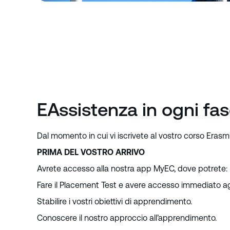
EAssistenza in ogni fa
Dal momento in cui vi iscrivete al vostro corso Erasmu
PRIMA DEL VOSTRO ARRIVO
Avrete accesso alla nostra app MyEC, dove potrete:
Fare il Placement Test e avere accesso immediato ag
Stabilire i vostri obiettivi di apprendimento.
Conoscere il nostro approccio all’apprendimento.