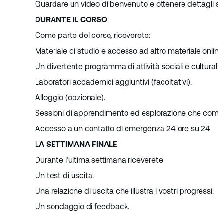
Guardare un video di benvenuto e ottenere dettagli 
DURANTE IL CORSO
Come parte del corso, riceverete:
Materiale di studio e accesso ad altro materiale onli
Un divertente programma di attività sociali e cultural
Laboratori accademici aggiuntivi (facoltativi).
Alloggio (opzionale).
Sessioni di apprendimento ed esplorazione che comb
Accesso a un contatto di emergenza 24 ore su 24
LA SETTIMANA FINALE
Durante l’ultima settimana riceverete
Un test di uscita.
Una relazione di uscita che illustra i vostri progressi.
Un sondaggio di feedback.