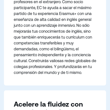
profesores en el extranjero. Como socio
participante, EC te ayuda a sacar el máximo
partido de tu experiencia Erasmus+ con una
enseñanza de alta calidad en inglés general
junto con un aprendizaje inmersivo. No sólo
mejorarás tus conocimientos de inglés, sino
que también enriquecerás tu currículum con
competencias transferibles y muy
demandadas, como el bilingüismo, el
pensamiento independiente y la conciencia
cultural. Construirás valiosas redes globales de
colegas profesionales. Y profundizarás en tu
comprensión del mundo y de ti mismo.
Acelere la fluidez con