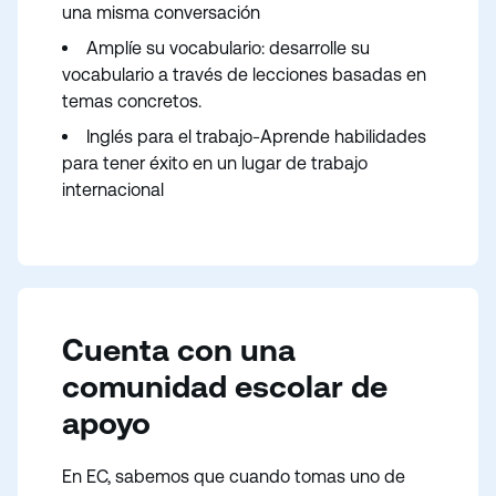
una misma conversación
Amplíe su vocabulario: desarrolle su
vocabulario a través de lecciones basadas en
temas concretos.
Inglés para el trabajo-Aprende habilidades
para tener éxito en un lugar de trabajo
internacional
Cuenta con una
comunidad escolar de
apoyo
En EC, sabemos que cuando tomas uno de