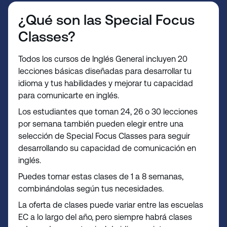
¿Qué son las Special Focus
Classes?
Todos los cursos de Inglés General incluyen 20
lecciones básicas diseñadas para desarrollar tu
idioma y tus habilidades y mejorar tu capacidad
para comunicarte en inglés.
Los estudiantes que toman 24, 26 o 30 lecciones
por semana también pueden elegir entre una
selección de Special Focus Classes para seguir
desarrollando su capacidad de comunicación en
inglés.
Puedes tomar estas clases de 1 a 8 semanas,
combinándolas según tus necesidades.
La oferta de clases puede variar entre las escuelas
EC a lo largo del año, pero siempre habrá clases