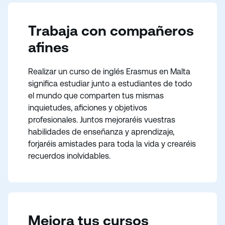
Trabaja con compañeros
afines
Realizar un curso de inglés Erasmus en Malta
significa estudiar junto a estudiantes de todo
el mundo que comparten tus mismas
inquietudes, aficiones y objetivos
profesionales. Juntos mejoraréis vuestras
habilidades de enseñanza y aprendizaje,
forjaréis amistades para toda la vida y crearéis
recuerdos inolvidables.
Mejora tus cursos