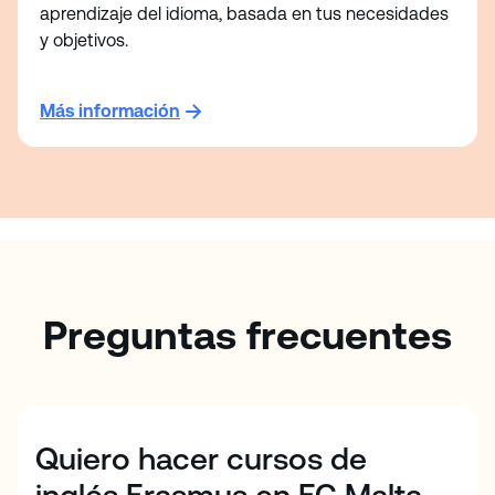
aprendizaje del idioma, basada en tus necesidades
y objetivos.
Más información
Preguntas frecuentes
Quiero hacer cursos de