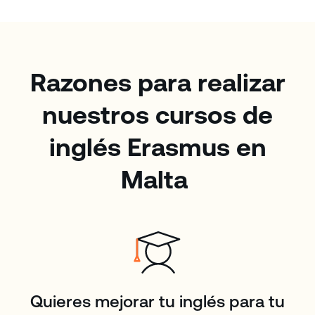
Razones para realizar
nuestros cursos de
inglés Erasmus en
Malta
Quieres mejorar tu inglés para tu