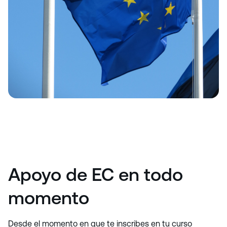
Apoyo de EC en todo
momento
Desde el momento en que te inscribes en tu curso