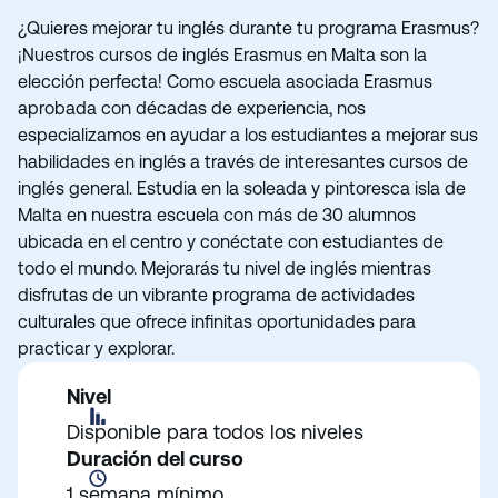
¿Quieres mejorar tu inglés durante tu programa Erasmus?
¡Nuestros cursos de inglés Erasmus en Malta son la
elección perfecta! Como escuela asociada Erasmus
aprobada con décadas de experiencia, nos
especializamos en ayudar a los estudiantes a mejorar sus
habilidades en inglés a través de interesantes cursos de
inglés general. Estudia en la soleada y pintoresca isla de
Malta en nuestra escuela con más de 30 alumnos
ubicada en el centro y conéctate con estudiantes de
todo el mundo. Mejorarás tu nivel de inglés mientras
disfrutas de un vibrante programa de actividades
culturales que ofrece infinitas oportunidades para
practicar y explorar.
Nivel
Disponible para todos los niveles
Duración del curso
1 semana mínimo