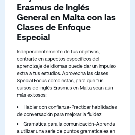
Erasmus de Inglés
General en Malta con las
Clases de Enfoque
Especial
Independientemente de tus objetivos,
centrarte en aspectos específicos del
aprendizaje de idiomas puede dar un impulso
extra a tus estudios. Aprovecha las clases
Special Focus como estas, para que tus
cursos de inglés Erasmus en Malta sean aún
más exitosos:
Hablar con confianza-Practicar habilidades
de conversación para mejorar la fluidez
Gramática para la comunicación-Aprenda
a utilizar una serie de puntos gramaticales en