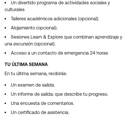
Un divertido programa de actividades sociales y
culturales
Talleres académicos adicionales (opcional).
Alojamiento (opcional).
Sesiones Learn & Explore que combinan aprendizaje y
una excursión (opcional).
Acceso a un contacto de emergencia 24 horas
TU ÚLTIMA SEMANA
En tu última semana, recibirás:
Un examen de salida.
Un informe de salida: que describe tu progreso.
Una encuesta de comentarios.
Un certificado de asistencia.