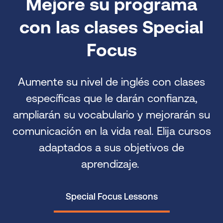
Mejore su programa
con las clases Special
Focus
Aumente su nivel de inglés con clases
específicas que le darán confianza,
ampliarán su vocabulario y mejorarán su
comunicación en la vida real. Elija cursos
adaptados a sus objetivos de
aprendizaje.
Special Focus Lessons