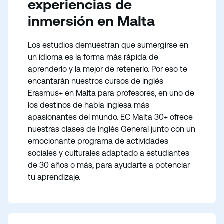
experiencias de
inmersión en Malta
Los estudios demuestran que sumergirse en
un idioma es la forma más rápida de
aprenderlo y la mejor de retenerlo. Por eso te
encantarán nuestros cursos de inglés
Erasmus+ en Malta para profesores, en uno de
los destinos de habla inglesa más
apasionantes del mundo. EC Malta 30+ ofrece
nuestras clases de Inglés General junto con un
emocionante programa de actividades
sociales y culturales adaptado a estudiantes
de 30 años o más, para ayudarte a potenciar
tu aprendizaje.