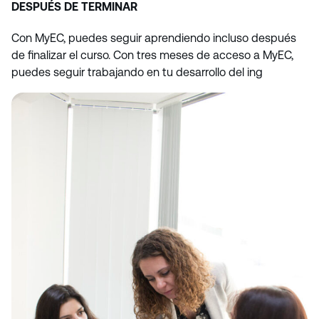
DESPUÉS DE TERMINAR
Con MyEC, puedes seguir aprendiendo incluso después
de finalizar el curso. Con tres meses de acceso a MyEC,
puedes seguir trabajando en tu desarrollo del ing