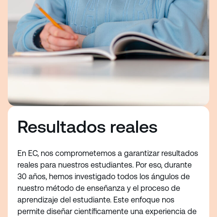
Resultados reales
En EC, nos comprometemos a garantizar resultados
reales para nuestros estudiantes. Por eso, durante
30 años, hemos investigado todos los ángulos de
nuestro método de enseñanza y el proceso de
aprendizaje del estudiante. Este enfoque nos
permite diseñar científicamente una experiencia de