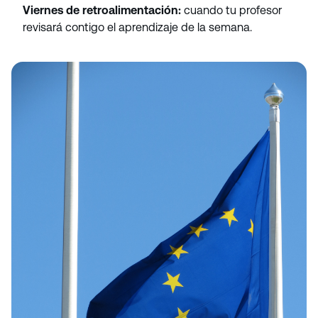
Viernes de retroalimentación:
cuando tu profesor
revisará contigo el aprendizaje de la semana.