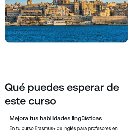
Qué puedes esperar de
este curso
Mejora tus habilidades lingüísticas
En tu curso Erasmus+ de inglés para profesores en