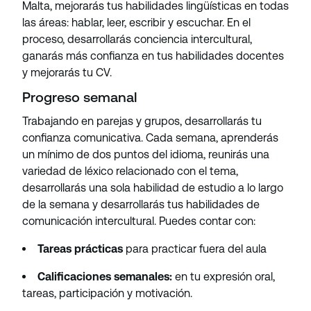
Malta, mejorarás tus habilidades lingüísticas en todas
las áreas: hablar, leer, escribir y escuchar. En el
proceso, desarrollarás conciencia intercultural,
ganarás más confianza en tus habilidades docentes
y mejorarás tu CV.
Progreso semanal
Trabajando en parejas y grupos, desarrollarás tu
confianza comunicativa. Cada semana, aprenderás
un mínimo de dos puntos del idioma, reunirás una
variedad de léxico relacionado con el tema,
desarrollarás una sola habilidad de estudio a lo largo
de la semana y desarrollarás tus habilidades de
comunicación intercultural. Puedes contar con:
Tareas prácticas
para practicar fuera del aula
Calificaciones semanales:
en tu expresión oral,
tareas, participación y motivación.