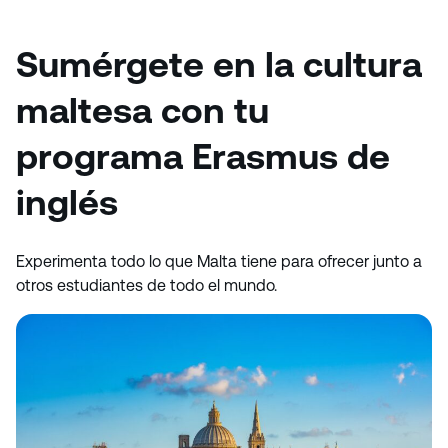
Sumérgete en la cultura
maltesa con tu
programa Erasmus de
inglés
Experimenta todo lo que Malta tiene para ofrecer junto a
otros estudiantes de todo el mundo.