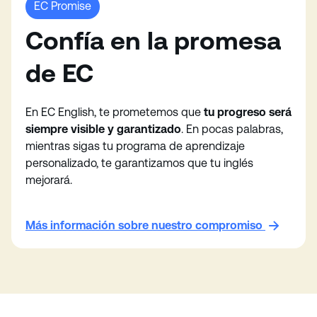
EC Promise
Confía en la promesa
de EC
En EC English, te prometemos que
tu progreso será
siempre visible y garantizado
. En pocas palabras,
mientras sigas tu programa de aprendizaje
personalizado, te garantizamos que tu inglés
mejorará.
Más información sobre nuestro compromiso