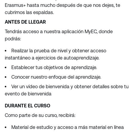
Erasmus+ hasta mucho después de que nos dejes, te
cubrimos las espaldas.
ANTES DE LLEGAR
Tendrás acceso a nuestra aplicación MyEC, donde
podrás:
Realizar la prueba de nivel y obtener acceso
instantáneo a ejercicios de autoaprendizaje.
Establecer tus objetivos de aprendizaje.
Conocer nuestro enfoque del aprendizaje.
Ver un vídeo de bienvenida y obtener detalles sobre tu
evento de bienvenida
DURANTE EL CURSO
Como parte de su curso, recibirá:
Material de estudio y acceso a más material en línea