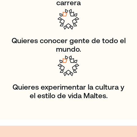
carrera
Quieres conocer gente de todo el
mundo.
Quieres experimentar la cultura y
el estilo de vida Maltes.