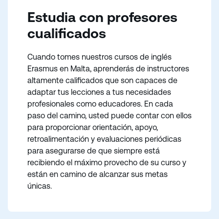
Estudia con profesores
cualificados
Cuando tomes nuestros cursos de inglés
Erasmus en Malta, aprenderás de instructores
altamente calificados que son capaces de
adaptar tus lecciones a tus necesidades
profesionales como educadores. En cada
paso del camino, usted puede contar con ellos
para proporcionar orientación, apoyo,
retroalimentación y evaluaciones periódicas
para asegurarse de que siempre está
recibiendo el máximo provecho de su curso y
están en camino de alcanzar sus metas
únicas.