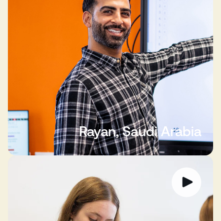
Rayan, Saudi Arabia