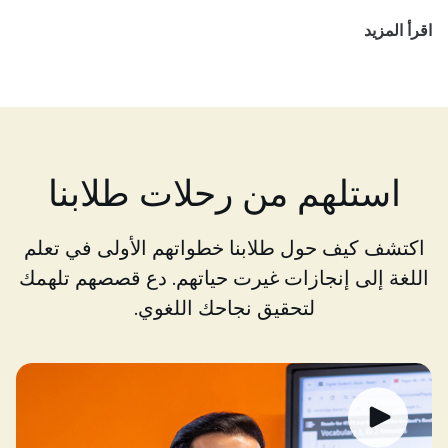
اقرأ المزيد
استلهم من رحلات طلابنا
اكتشف كيف حول طلابنا خطواتهم الأولى في تعلم
اللغة إلى إنجازات غيرت حياتهم. دع قصصهم تلهمك
لتحقيق نجاحك اللغوي.