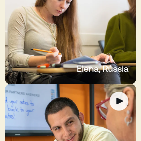
Elena, Russia