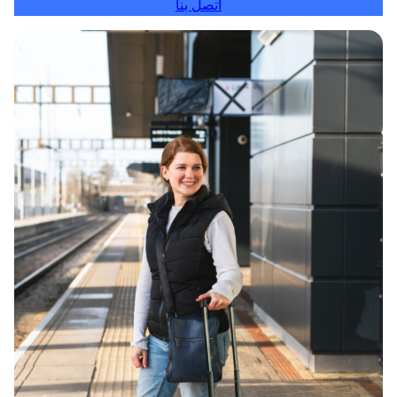
اتصل بنا