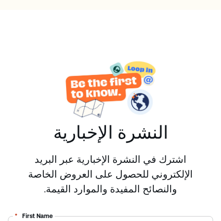
محددة عن سكن الطلاب لدينا.
النشرة الإخبارية
اشترك في النشرة الإخبارية عبر البريد
الإلكتروني للحصول على العروض الخاصة
والنصائح المفيدة والموارد القيمة.
*
First Name