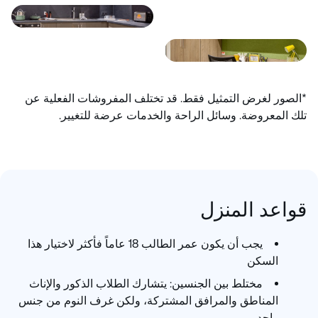
*الصور لغرض التمثيل فقط. قد تختلف المفروشات الفعلية عن
تلك المعروضة. وسائل الراحة والخدمات عرضة للتغيير.
قواعد المنزل
يجب أن يكون عمر الطالب 18 عاماً فأكثر لاختيار هذا
السكن
مختلط بين الجنسين: يتشارك الطلاب الذكور والإناث
المناطق والمرافق المشتركة، ولكن غرف النوم من جنس
واحد.