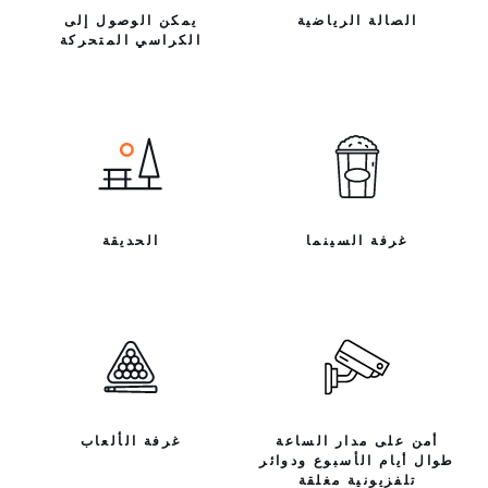
الصالة الرياضية
يمكن الوصول إلى
الكراسي المتحركة
غرفة السينما
الحديقة
أمن على مدار الساعة
غرفة الألعاب
طوال أيام الأسبوع ودوائر
تلفزيونية مغلقة