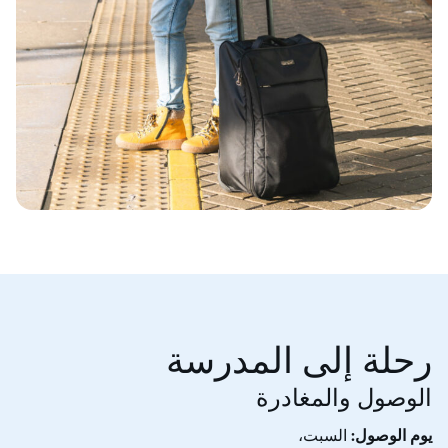
رحلة إلى المدرسة
الوصول والمغادرة
يوم الوصول:
السبت،