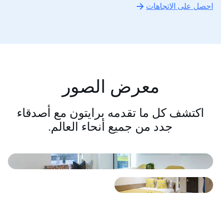
احصل على الاتجاهات
معرض الصور
اكتشف كل ما تقدمه برايتون مع أصدقاء
جدد من جميع أنحاء العالم.