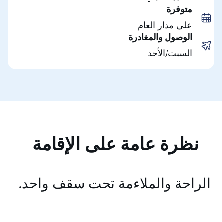
متوفرة
على مدار العام
الوصول والمغادرة
السبت/الأحد
نظرة عامة على الإقامة
الراحة والملاءمة تحت سقف واحد.