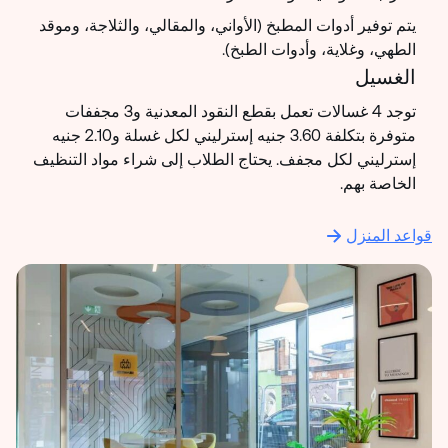
يتم توفير أدوات المطبخ (الأواني، والمقالي، والثلاجة، وموقد
الطهي، وغلاية، وأدوات الطبخ).
الغسيل
توجد 4 غسالات تعمل بقطع النقود المعدنية و3 مجففات
متوفرة بتكلفة 3.60 جنيه إسترليني لكل غسلة و2.10 جنيه
إسترليني لكل مجفف. يحتاج الطلاب إلى شراء مواد التنظيف
الخاصة بهم.
قواعد المنزل