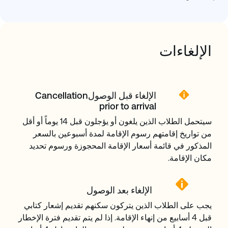
الإلغاءات
الإلغاء قبل الوصولCancellation
prior to arrival
سيتحمل الطلاب الذين يلغون أو يؤجلون قبل 14 يوماً أو أقل
من تواريخ إقامتهم رسوم الإقامة لمدة أسبوعين بالسعر
المذكور في قائمة أسعار الإقامة المحجوزة ورسوم تحديد
مكان الإقامة.
الإلغاء بعد الوصول
يجب على الطلاب الذين يتركون سكنهم تقديم إشعار كتابي
قبل 4 أسابيع من إنهاء الإقامة. إذا لم يتم تقديم فترة الإخطار