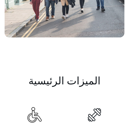
الميزات الرئيسية