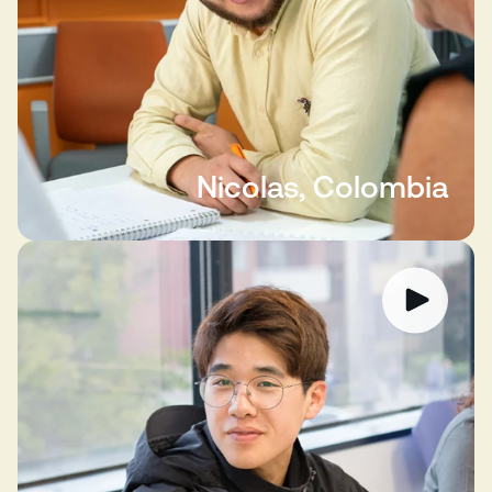
Nicolas, Colombia