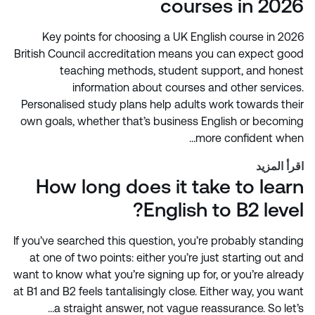
courses in 2026
Key points for choosing a UK English course in 2026
British Council accreditation means you can expect good
teaching methods, student support, and honest
information about courses and other services.
Personalised study plans help adults work towards their
own goals, whether that’s business English or becoming
more confident when…
اقرأ المزيد
How long does it take to learn
English to B2 level?
If you’ve searched this question, you’re probably standing
at one of two points: either you’re just starting out and
want to know what you’re signing up for, or you’re already
at B1 and B2 feels tantalisingly close. Either way, you want
a straight answer, not vague reassurance. So let’s…