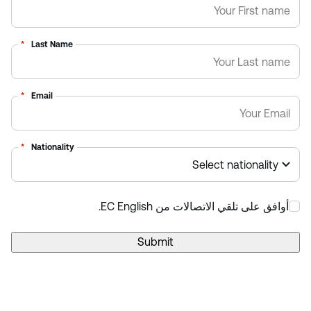
*
Last Name
*
Email
*
Nationality
أوافق على تلقي الاتصالات من EC English.
*
Submit