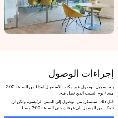
إجراءات الوصول
يتم تسجيل الوصول عبر مكتب الاستقبال ابتداءً من الساعة 3:00
مساءً يوم السبت الذي تصل فيه.
قبل ذلك، ستتمكن من الوصول إلى المبنى الرئيسي، ولكن لن
تتمكن من الوصول إلى غرفتك حتى الساعة 3:00 مساءً.