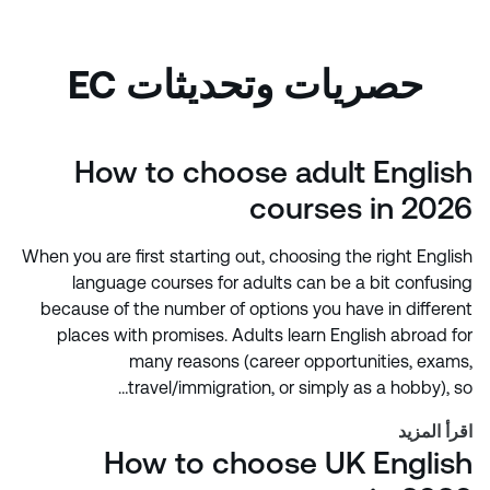
حصريات وتحديثات EC
How to choose adult English
courses in 2026
When you are first starting out, choosing the right English
language courses for adults can be a bit confusing
because of the number of options you have in different
places with promises. Adults learn English abroad for
many reasons (career opportunities, exams,
travel/immigration, or simply as a hobby), so…
اقرأ المزيد
How to choose UK English