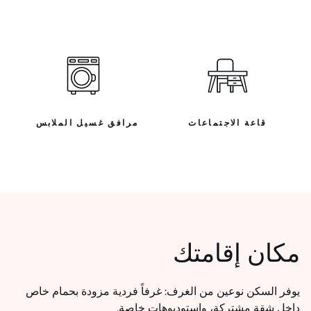
قاعة الاجتماعات
مرافق غسيل الملابس
مكان إقامتك
يوفر السكن نوعين من الغرف: غرفاً فردية مزودة بحمام خاص
داخل شقة مشتركة، واستوديوهات خاصة.