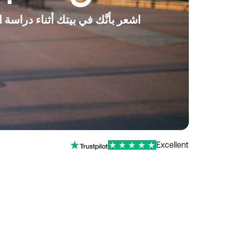
اشعر بأنَّك في بيتك أثناء دراسة
Excellent