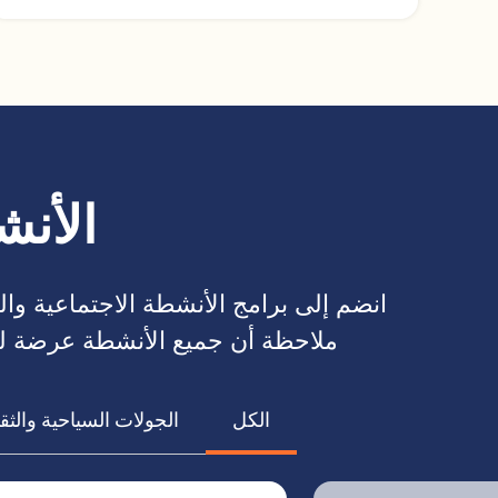
الأنش
انضم إلى برامج الأنشطة الاجتماعية وا
ملاحظة أن جميع الأنشطة عرضة للتغ
الكل
الجولات السياحية والثق