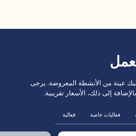
لعمل
إليك عينة من الأنشطة المعروضة. يرجى
إضافة إلى ذلك، الأسعار تقريبية.
فعاليات خاصة
فعالية