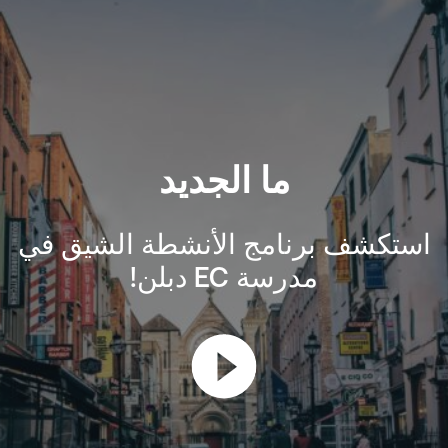
ما الجديد
استكشف برنامج الأنشطة الشيق في
مدرسة EC دبلن!