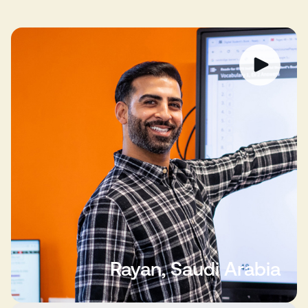
Rayan, Saudi Arabia