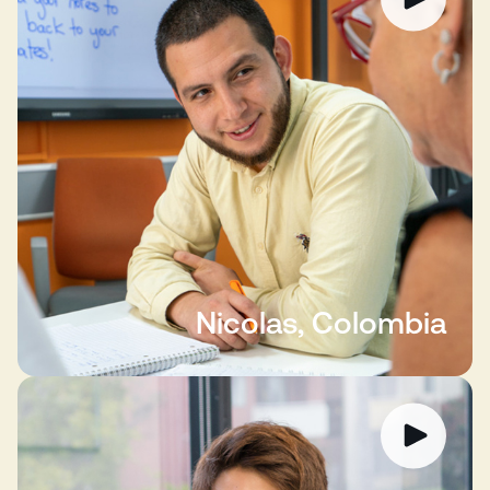
Nicolas, Colombia