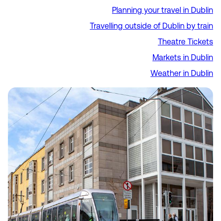
Planning your travel in Dublin
Travelling outside of Dublin by train
Theatre Tickets
Markets in Dublin
Weather in Dublin