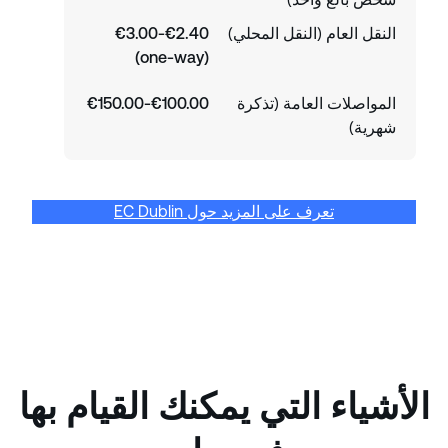
النقل العام (النقل المحلي)
€2.40-€3.00
(one-way)
المواصلات العامة (تذكرة
€100.00-€150.00
شهرية)
تعرف على المزيد حول EC Dublin
الأشياء التي يمكنك القيام بها