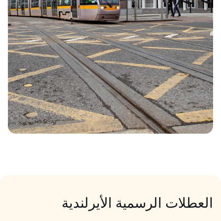
العطلات الرسمية الأيرلندية