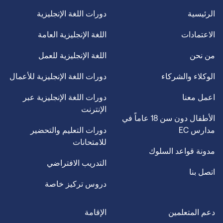
الرئيسية
دورات اللغة الإنجليزية
الاعتمادات
اللغة الإنجليزية العامة
من نحن
اللغة الإنجليزية للعمل
الوكلاء والشركاء
دورات اللغة الإنجليزية للأعمال
اعمل معنا
دورات اللغة الإنجليزية عبر
الإنترنت
الأطفال دون سن 18 عاماً في
مدارس EC
دورات التعليم والتحضير
للامتحانات
مدونة قواعد السلوك
التدريب الافتراضي
اتصل بنا
دروس تركيز خاصة
دعم المتعلمين
الإقامة