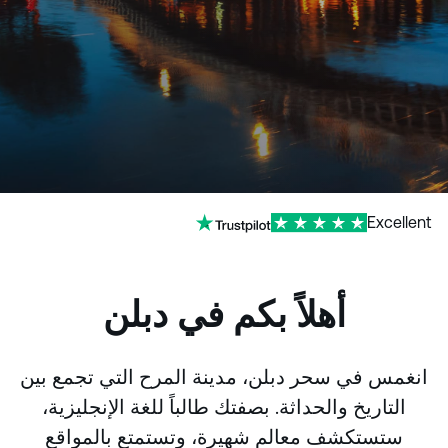
Excellent
أهلاً بكم في دبلن
انغمس في سحر دبلن، مدينة المرح التي تجمع بين
التاريخ والحداثة. بصفتك طالباً للغة الإنجليزية،
ستستكشف معالم شهيرة، وتستمتع بالمواقع