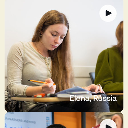
Elena, Russia