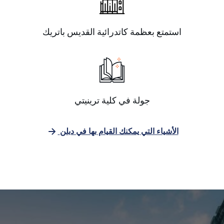
استمتع بعظمة كاتدرائية القديس باتريك
جولة في كلية ترينيتي
الأشياء التي يمكنك القيام بها في دبلن