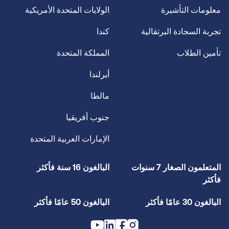
معلومات التأشيرة
الولايات المتحدة الأمريكية
تجربة السجادة البرتقالية
كندا
تأمين الطلاب
المملكة المتحدة
أيرلندا
مالطا
جنوب أفريقيا
الإمارات العربية المتحدة
المتعلمون الصغار 7 سنوات
البالغون 16 سنة فأكثر
فأكثر
البالغون 30 عامًا فأكثر
البالغون 50 عامًا فأكثر