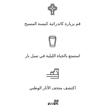
قم بزيارة كاتدرائية كنيسة المسيح
استمتع بالحياة الليلية في تمبل بار
اكتشف متحف الآثار الوطني