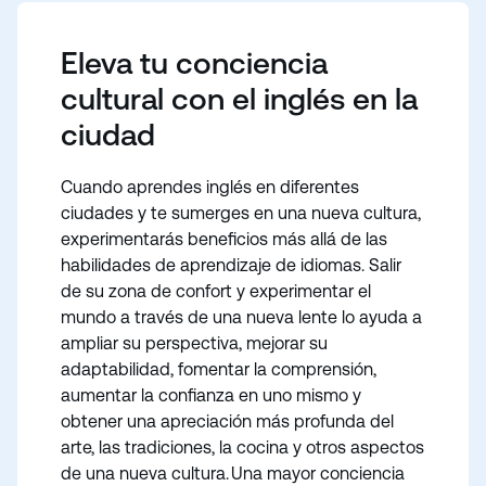
Eleva tu conciencia
cultural con el inglés en la
ciudad
Cuando aprendes inglés en diferentes
ciudades y te sumerges en una nueva cultura,
experimentarás beneficios más allá de las
habilidades de aprendizaje de idiomas. Salir
de su zona de confort y experimentar el
mundo a través de una nueva lente lo ayuda a
ampliar su perspectiva, mejorar su
adaptabilidad, fomentar la comprensión,
aumentar la confianza en uno mismo y
obtener una apreciación más profunda del
arte, las tradiciones, la cocina y otros aspectos
de una nueva cultura. Una mayor conciencia