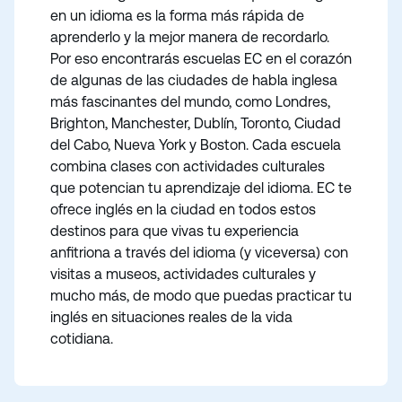
en un idioma es la forma más rápida de
aprenderlo y la mejor manera de recordarlo.
Por eso encontrarás escuelas EC en el corazón
de algunas de las ciudades de habla inglesa
más fascinantes del mundo, como Londres,
Brighton, Manchester, Dublín, Toronto, Ciudad
del Cabo, Nueva York y Boston. Cada escuela
combina clases con actividades culturales
que potencian tu aprendizaje del idioma. EC te
ofrece inglés en la ciudad en todos estos
destinos para que vivas tu experiencia
anfitriona a través del idioma (y viceversa) con
visitas a museos, actividades culturales y
mucho más, de modo que puedas practicar tu
inglés en situaciones reales de la vida
cotidiana.