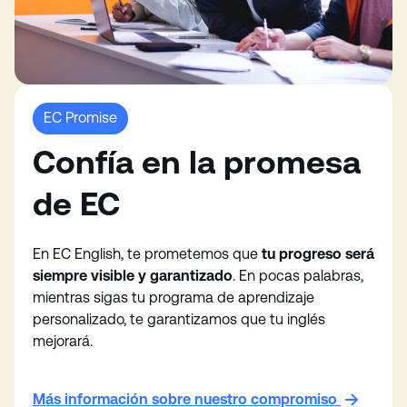
EC Promise
Confía en la promesa
de EC
En EC English, te prometemos que
tu progreso será
siempre visible y garantizado
. En pocas palabras,
mientras sigas tu programa de aprendizaje
personalizado, te garantizamos que tu inglés
mejorará.
Más información sobre nuestro compromiso