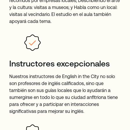
recorridos por empresas locales; Describiendo el arte
y la cultura: visitas a museos; y Habla como un local:
visitas al vecindario. El estudio en el aula también
apoyará cada tema.
Instructores excepcionales
Nuestros instructores de English in the City no solo
son profesores de inglés calificados, sino que
también son sus guías locales que lo ayudarán a
sumergirse en todo lo que su ciudad anfitriona tiene
para ofrecer y a participar en interacciones
significativas para mejorar su inglés.