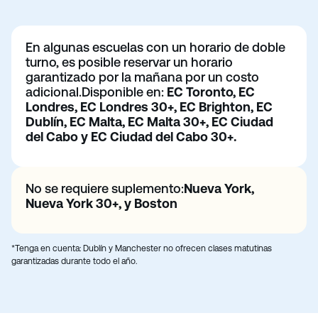
En algunas escuelas con un horario de doble
turno, es posible reservar un horario
garantizado por la mañana por un costo
adicional.
Disponible en:
EC Toronto, EC
Londres, EC Londres 30+, EC Brighton, EC
Dublín, EC Malta, EC Malta 30+, EC Ciudad
del Cabo y EC Ciudad del Cabo 30+.
No se requiere suplemento:
Nueva York,
Nueva York 30+, y Boston
*Tenga en cuenta: Dublín y Manchester no ofrecen clases matutinas
garantizadas durante todo el año.