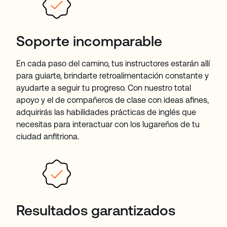
Soporte incomparable
En cada paso del camino, tus instructores estarán allí
para guiarte, brindarte retroalimentación constante y
ayudarte a seguir tu progreso. Con nuestro total
apoyo y el de compañeros de clase con ideas afines,
adquirirás las habilidades prácticas de inglés que
necesitas para interactuar con los lugareños de tu
ciudad anfitriona.
Resultados garantizados