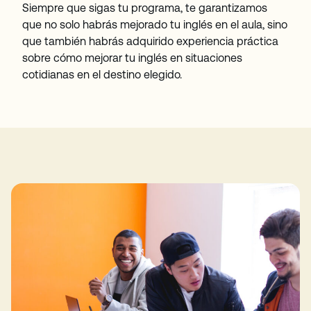
Siempre que sigas tu programa, te garantizamos
que no solo habrás mejorado tu inglés en el aula, sino
que también habrás adquirido experiencia práctica
sobre cómo mejorar tu inglés en situaciones
cotidianas en el destino elegido.