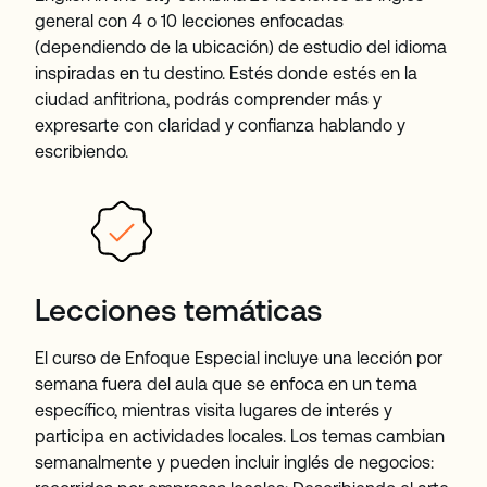
general con 4 o 10 lecciones enfocadas
(dependiendo de la ubicación) de estudio del idioma
inspiradas en tu destino. Estés donde estés en la
ciudad anfitriona, podrás comprender más y
expresarte con claridad y confianza hablando y
escribiendo.
Lecciones temáticas
El curso de Enfoque Especial incluye una lección por
semana fuera del aula que se enfoca en un tema
específico, mientras visita lugares de interés y
participa en actividades locales. Los temas cambian
semanalmente y pueden incluir inglés de negocios: