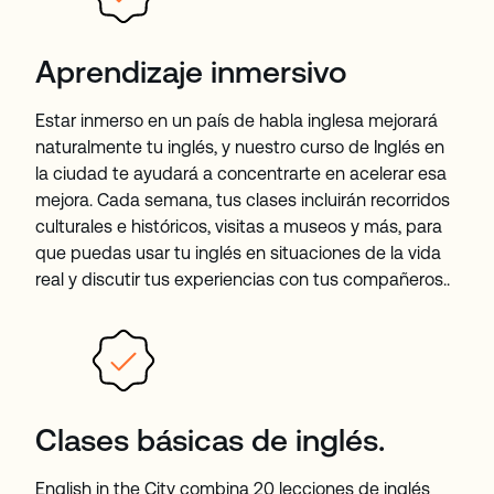
Aprendizaje inmersivo
Estar inmerso en un país de habla inglesa mejorará
naturalmente tu inglés, y nuestro curso de Inglés en
la ciudad te ayudará a concentrarte en acelerar esa
mejora. Cada semana, tus clases incluirán recorridos
culturales e históricos, visitas a museos y más, para
que puedas usar tu inglés en situaciones de la vida
real y discutir tus experiencias con tus compañeros..
Clases básicas de inglés.
English in the City combina 20 lecciones de inglés