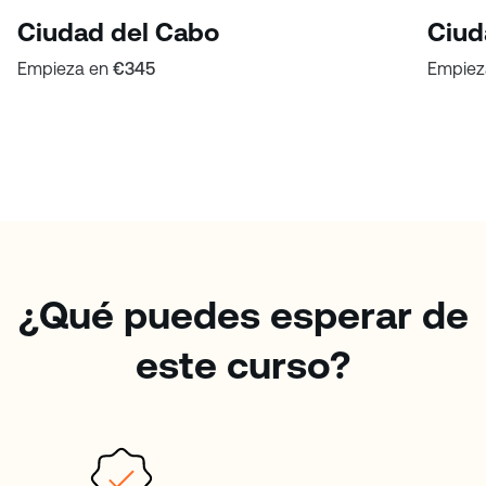
Ciudad del Cabo
Ciud
Empieza en
€345
Empiez
¿Qué puedes esperar de
este curso?