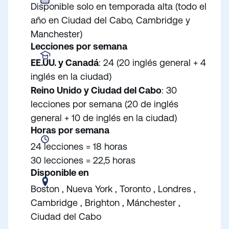
Disponible solo en temporada alta (todo el
año en Ciudad del Cabo, Cambridge y
Manchester)
Lecciones por semana
EE.UU. y Canadá
: 24 (20 inglés general + 4
inglés en la ciudad)
Reino Unido
y Ciudad del Cabo
: 30
lecciones por semana (20 de inglés
general + 10 de inglés en la ciudad)
Horas por semana
24 lecciones = 18 horas
30 lecciones = 22,5 horas
Disponible en
Boston , Nueva York , Toronto , Londres ,
Cambridge , Brighton , Mánchester ,
Ciudad del Cabo