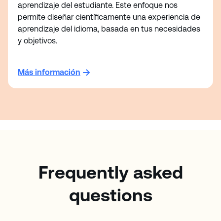
aprendizaje del estudiante. Este enfoque nos
permite diseñar científicamente una experiencia de
aprendizaje del idioma, basada en tus necesidades
y objetivos.
Más información
Frequently asked
questions