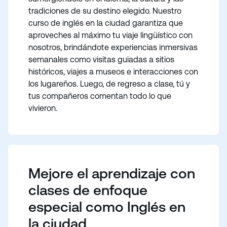
tradiciones de su destino elegido. Nuestro
curso de inglés en la ciudad garantiza que
aproveches al máximo tu viaje lingüístico con
nosotros, brindándote experiencias inmersivas
semanales como visitas guiadas a sitios
históricos, viajes a museos e interacciones con
los lugareños. Luego, de regreso a clase, tú y
tus compañeros comentan todo lo que
vivieron.
Mejore el aprendizaje con
clases de enfoque
especial como Inglés en
la ciudad