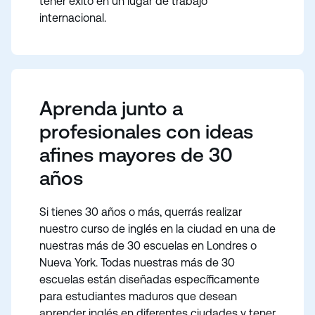
tener éxito en un lugar de trabajo
internacional.
Aprenda junto a
profesionales con ideas
afines mayores de 30
años
Si tienes 30 años o más, querrás realizar
nuestro curso de inglés en la ciudad en una de
nuestras más de 30 escuelas en Londres o
Nueva York. Todas nuestras más de 30
escuelas están diseñadas específicamente
para estudiantes maduros que desean
aprender inglés en diferentes ciudades y tener