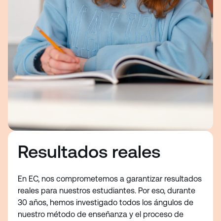
Resultados reales
En EC, nos comprometemos a garantizar resultados
reales para nuestros estudiantes. Por eso, durante
30 años, hemos investigado todos los ángulos de
nuestro método de enseñanza y el proceso de