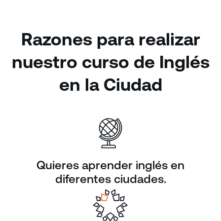
Razones para realizar
nuestro curso de Inglés
en la Ciudad
Quieres aprender inglés en
diferentes ciudades.