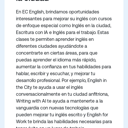
En EC English, brindamos oportunidades
interesantes para mejorar su inglés con cursos
de enfoque especial como Inglés en la ciudad,
Escritura con IA e Inglés para el trabajo. Estas
clases te permiten aprender inglés en
diferentes ciudades ayudándote a
concentrarte en ciertas áreas, para que
puedas aprender el idioma más rápido,
aumentar la confianza en tus habilidades para
hablar, escribir y escuchar, y mejorar tu
desarrollo profesional. Por ejemplo, English in
the City te ayuda a usar el inglés
conversacionalmente en tu ciudad anfitriona,
Writing with AI te ayuda a mantenerte a la
vanguardia con nuevas tecnologías que
pueden mejorar tu inglés escrito y English for
Work te brinda las habilidades necesarias para