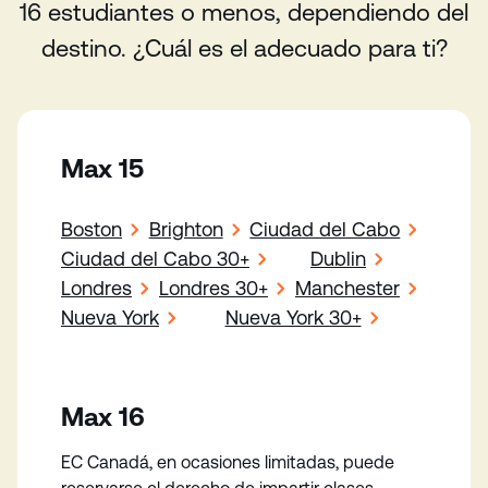
16 estudiantes o menos, dependiendo del
destino. ¿Cuál es el adecuado para ti?
Max 15
Boston
Brighton
Ciudad del Cabo
Ciudad del Cabo 30+
Dublin
Londres
Londres 30+
Manchester
Nueva York
Nueva York 30+
Max 16
EC Canadá, en ocasiones limitadas, puede