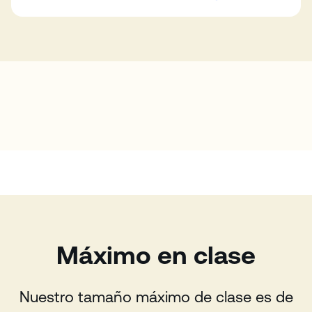
Máximo en clase
Nuestro tamaño máximo de clase es de