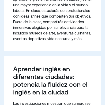
una mayor experiencia en la vida y el mundo
laboral. En clase, estudiarás con profesionales
con ideas afines que comparten tus objetivos.
Fuera de la clase, compartirás actividades
inmersivas elegidas por su relevancia para ti,
incluidos museos de arte, aventuras culinarias,
eventos deportivos, vida nocturna y más.
Aprender inglés en
diferentes ciudades:
potencia la fluidez con el
inglés en la ciudad
Las investigaciones muestran que sumergirse