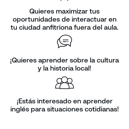
Quieres maximizar tus
oportunidades de interactuar en
tu ciudad anfitriona fuera del aula.
¡Quieres aprender sobre la cultura
y la historia local!
¡Estás interesado en aprender
inglés para situaciones cotidianas!