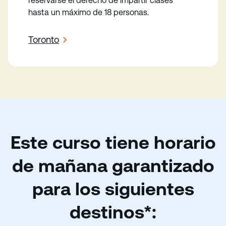
reservarse el derecho de impartir clases
hasta un máximo de 18 personas.
Toronto
Este curso tiene horario
de mañana garantizado
para los siguientes
destinos*: