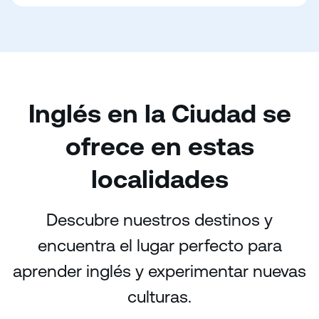
Inglés en la Ciudad se
ofrece en estas
localidades
Descubre nuestros destinos y
encuentra el lugar perfecto para
aprender inglés y experimentar nuevas
culturas.