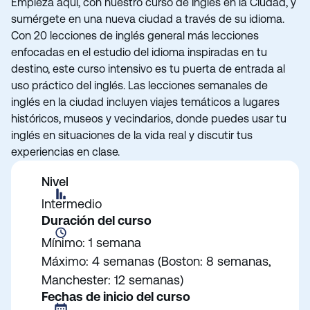
Empieza aquí, con nuestro curso de Inglés en la Ciudad, y
sumérgete en una nueva ciudad a través de su idioma.
Con 20 lecciones de inglés general más lecciones
enfocadas en el estudio del idioma inspiradas en tu
destino, este curso intensivo es tu puerta de entrada al
uso práctico del inglés. Las lecciones semanales de
inglés en la ciudad incluyen viajes temáticos a lugares
históricos, museos y vecindarios, donde puedes usar tu
inglés en situaciones de la vida real y discutir tus
experiencias en clase.
Nivel
Intermedio
Duración del curso
Mínimo: 1 semana
Máximo: 4 semanas (Boston: 8 semanas,
Manchester: 12 semanas)
Fechas de inicio del curso