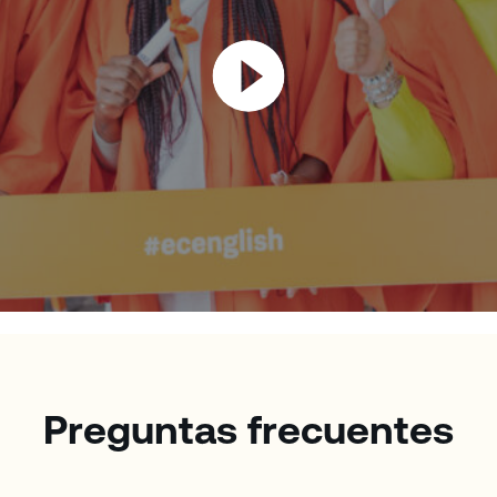
Preguntas frecuentes