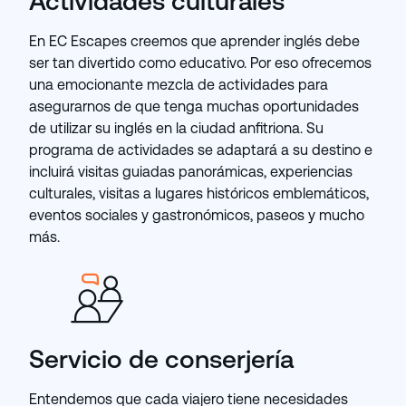
Actividades culturales
En EC Escapes creemos que aprender inglés debe
ser tan divertido como educativo. Por eso ofrecemos
una emocionante mezcla de actividades para
asegurarnos de que tenga muchas oportunidades
de utilizar su inglés en la ciudad anfitriona. Su
programa de actividades se adaptará a su destino e
incluirá visitas guiadas panorámicas, experiencias
culturales, visitas a lugares históricos emblemáticos,
eventos sociales y gastronómicos, paseos y mucho
más.
Servicio de conserjería
Entendemos que cada viajero tiene necesidades