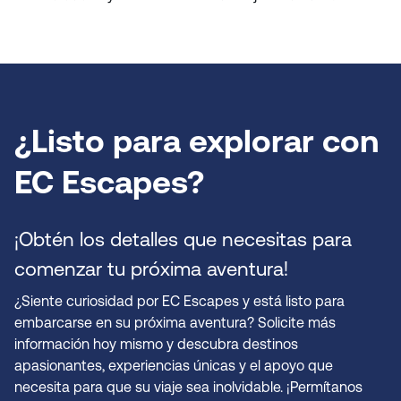
¿Listo para explorar con
EC Escapes?
¡Obtén los detalles que necesitas para
comenzar tu próxima aventura!
¿Siente curiosidad por EC Escapes y está listo para
embarcarse en su próxima aventura? Solicite más
información hoy mismo y descubra destinos
apasionantes, experiencias únicas y el apoyo que
necesita para que su viaje sea inolvidable. ¡Permítanos