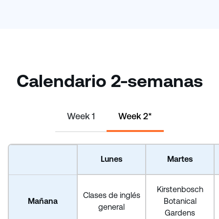
Calendario 2-semanas
Week 1
Week 2*
Lunes
Martes
Kirstenbosch
Clases de inglés
Mañana
Botanical
general
Gardens