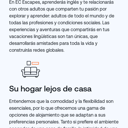
En EC Escapes, aprenderás inglés y te relacionarás
con otros adultos que comparten tu pasión por
explorar y aprender: adultos de todo el mundo y de
todas las profesiones y condiciones sociales. Las
experiencias y aventuras que compartirás en tus
vacaciones lingüísticas son tan únicas, que
desarrollarás amistades para toda la vida y
construirás redes globales.
Su hogar lejos de casa
Entendemos que la comodidad y la flexibilidad son
esenciales, por lo que ofrecemos una gama de
opciones de alojamiento que se adaptan a sus
preferencias personales. Tanto si prefiere el ambiente