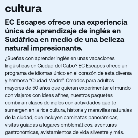
cultura
EC Escapes ofrece una experiencia
única de aprendizaje de inglés en
Sudáfrica en medio de una belleza
natural impresionante.
¿Sueñas con aprender inglés en unas vacaciones
lingüísticas en Ciudad del Cabo? EC Escapes ofrece un
programa de idiomas único en el corazón de esta diversa
y hermosa “Ciudad Madre”. Creados para adultos
mayores de 50 años que quieran experimentar el mundo
con viajeros con ideas afines, nuestros paquetes
combinan clases de inglés con actividades que te
sumergen en la rica cultura, historia y maravillas naturales
de la ciudad, que incluyen caminatas panorámicas,
visitas guiadas a lugares emblemáticos, aventuras
gastronómicas, avistamientos de vida silvestre y más.