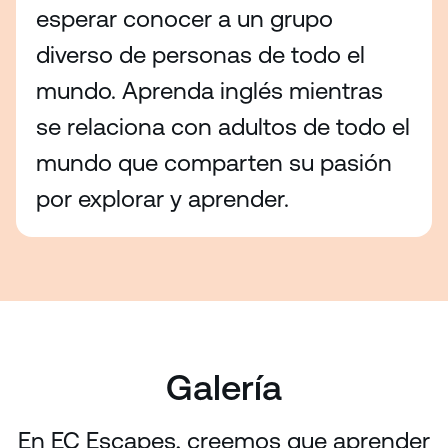
esperar conocer a un grupo
diverso de personas de todo el
mundo. Aprenda inglés mientras
se relaciona con adultos de todo el
mundo que comparten su pasión
por explorar y aprender.
Galería
En EC Escapes, creemos que aprender