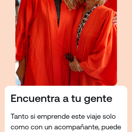
Encuentra a tu gente
Tanto si emprende este viaje solo
como con un acompañante, puede