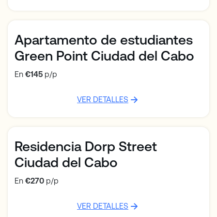
Apartamento de estudiantes
Green Point Ciudad del Cabo
En
€145
p/p
VER DETALLES
Residencia Dorp Street
Ciudad del Cabo
En
€270
p/p
VER DETALLES