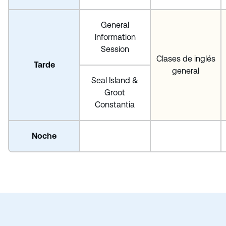
General
Information
Session
Clases de inglés
Tarde
general
Seal Island &
Groot
Constantia
Noche