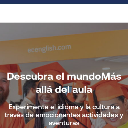
Descubra el mundo
Más
allá del aula
Experimente el idioma y la cultura a
través de emocionantes actividades y
aventuras