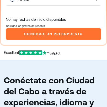
No hay fechas de inicio disponibles
incluidos los gastos de reserva
CONSIGUE UN PRESUPUESTO
Excellent
Conéctate con Ciudad
del Cabo a través de
experiencias, idioma y