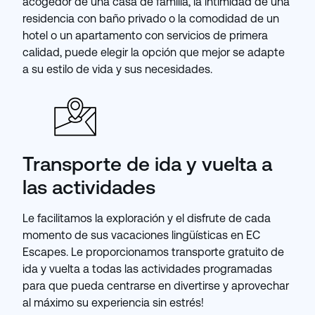
acogedor de una casa de familia, la intimidad de una
residencia con baño privado o la comodidad de un
hotel o un apartamento con servicios de primera
calidad, puede elegir la opción que mejor se adapte
a su estilo de vida y sus necesidades.
Transporte de ida y vuelta a
las actividades
Le facilitamos la exploración y el disfrute de cada
momento de sus vacaciones lingüísticas en EC
Escapes. Le proporcionamos transporte gratuito de
ida y vuelta a todas las actividades programadas
para que pueda centrarse en divertirse y aprovechar
al máximo su experiencia sin estrés!