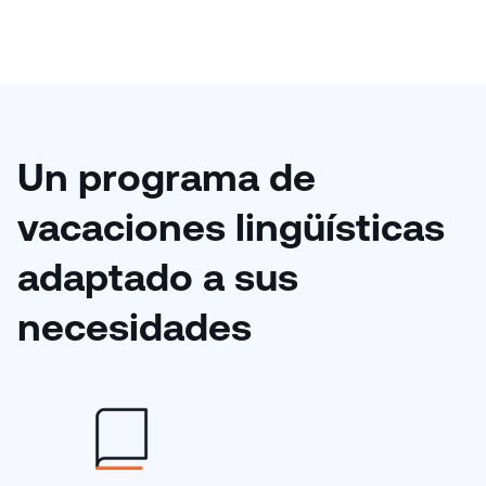
Un programa de
vacaciones lingüísticas
adaptado a sus
necesidades