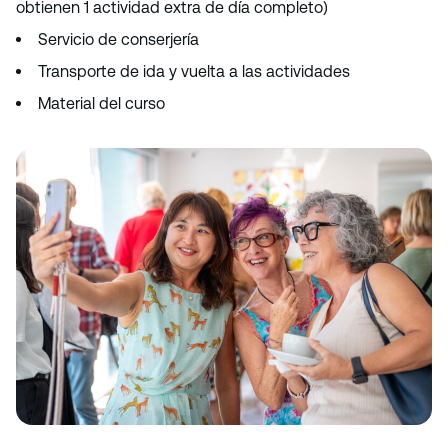
obtienen 1 actividad extra de día completo)
Servicio de conserjería
Transporte de ida y vuelta a las actividades
Material del curso