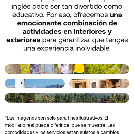
inglés debe ser tan divertido como
educativo. Por eso, ofrecemos
una
emocionante combinación de
actividades en interiores y
exteriores
para garantizar que tengas
una experiencia inolvidable.
*Las imágenes son solo para fines ilustrativos. El
mobiliario real puede diferir del que se muestra. Las
comodidades y los servicios están sujetos a cambios