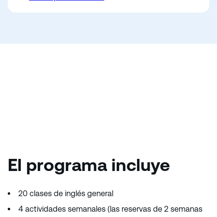
El programa incluye
20 clases de inglés general
4 actividades semanales (las reservas de 2 semanas