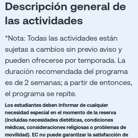
Descripción general de
las actividades
*Nota: Todas las actividades están
sujetas a cambios sin previo aviso y
pueden ofrecerse por temporada. La
duración recomendada del programa
es de 2 semanas; a partir de entonces,
el programa se repite.
Los estudiantes deben informar de cualquier
necesidad especial en el momento de la reserva
(incluidas necesidades dietéticas, condiciones
médicas, consideraciones religiosas o problemas de
movilidad). EC no puede garantizar la satisfacción de