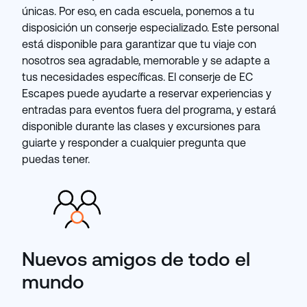
únicas. Por eso, en cada escuela, ponemos a tu
disposición un conserje especializado. Este personal
está disponible para garantizar que tu viaje con
nosotros sea agradable, memorable y se adapte a
tus necesidades específicas. El conserje de EC
Escapes puede ayudarte a reservar experiencias y
entradas para eventos fuera del programa, y ​​estará
disponible durante las clases y excursiones para
guiarte y responder a cualquier pregunta que
puedas tener.
Nuevos amigos de todo el
mundo