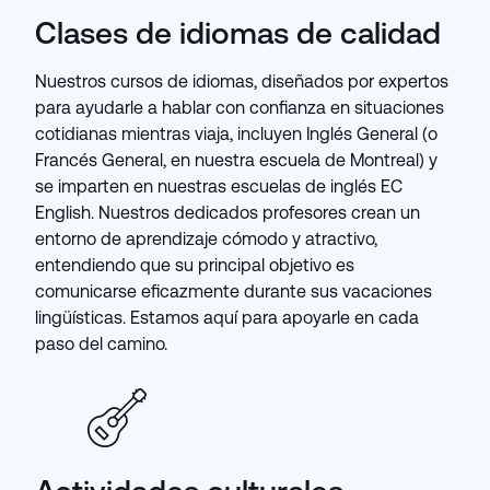
Clases de idiomas de calidad
Nuestros cursos de idiomas, diseñados por expertos
para ayudarle a hablar con confianza en situaciones
cotidianas mientras viaja, incluyen Inglés General (o
Francés General, en nuestra escuela de Montreal) y
se imparten en nuestras escuelas de inglés EC
English. Nuestros dedicados profesores crean un
entorno de aprendizaje cómodo y atractivo,
entendiendo que su principal objetivo es
comunicarse eficazmente durante sus vacaciones
lingüísticas. Estamos aquí para apoyarle en cada
paso del camino.