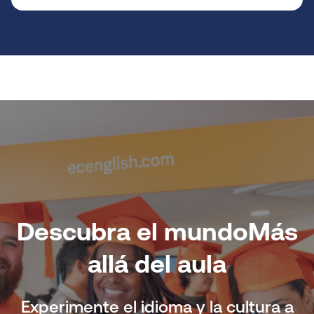
Descubra el mundo
Más
allá del aula
Experimente el idioma y la cultura a