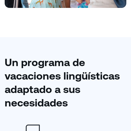
Un programa de
vacaciones lingüísticas
adaptado a sus
necesidades