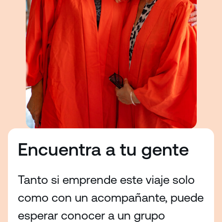
Encuentra a tu gente
Tanto si emprende este viaje solo
como con un acompañante, puede
esperar conocer a un grupo