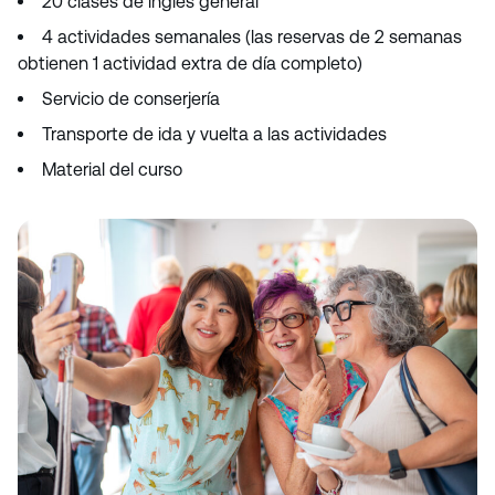
20 clases de inglés general
4 actividades semanales (las reservas de 2 semanas
obtienen 1 actividad extra de día completo)
Servicio de conserjería
Transporte de ida y vuelta a las actividades
Material del curso