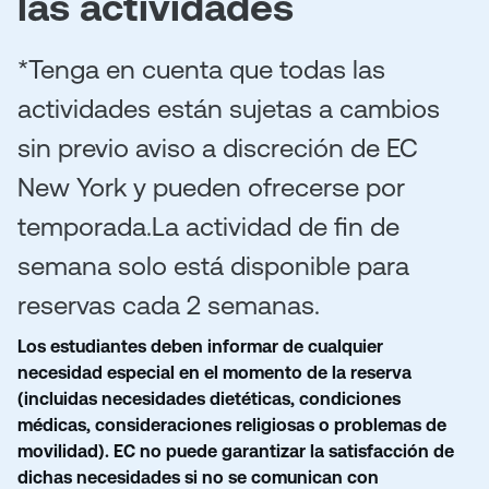
las actividades
*Tenga en cuenta que todas las
actividades están sujetas a cambios
sin previo aviso a discreción de EC
New York y pueden ofrecerse por
temporada.
La actividad de fin de
semana solo está disponible para
reservas cada 2 semanas.
Los estudiantes deben informar de cualquier
necesidad especial en el momento de la reserva
(incluidas necesidades dietéticas, condiciones
médicas, consideraciones religiosas o problemas de
movilidad). EC no puede garantizar la satisfacción de
dichas necesidades si no se comunican con