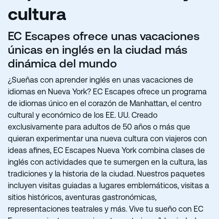
cultura
EC Escapes ofrece unas vacaciones
únicas en inglés en la ciudad más
dinámica del mundo
¿Sueñas con aprender inglés en unas vacaciones de
idiomas en Nueva York? EC Escapes ofrece un programa
de idiomas único en el corazón de Manhattan, el centro
cultural y económico de los EE. UU. Creado
exclusivamente para adultos de 50 años o más que
quieran experimentar una nueva cultura con viajeros con
ideas afines, EC Escapes Nueva York combina clases de
inglés con actividades que te sumergen en la cultura, las
tradiciones y la historia de la ciudad. Nuestros paquetes
incluyen visitas guiadas a lugares emblemáticos, visitas a
sitios históricos, aventuras gastronómicas,
representaciones teatrales y más. Vive tu sueño con EC