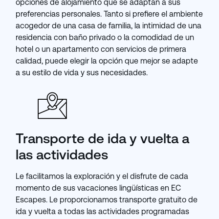
opciones de alojamiento que se adaptan a sus
preferencias personales. Tanto si prefiere el ambiente
acogedor de una casa de familia, la intimidad de una
residencia con baño privado o la comodidad de un
hotel o un apartamento con servicios de primera
calidad, puede elegir la opción que mejor se adapte
a su estilo de vida y sus necesidades.
Transporte de ida y vuelta a
las actividades
Le facilitamos la exploración y el disfrute de cada
momento de sus vacaciones lingüísticas en EC
Escapes. Le proporcionamos transporte gratuito de
ida y vuelta a todas las actividades programadas