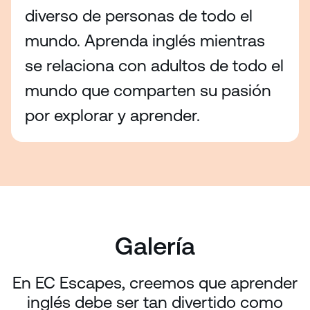
diverso de personas de todo el
mundo. Aprenda inglés mientras
se relaciona con adultos de todo el
mundo que comparten su pasión
por explorar y aprender.
Galería
En EC Escapes, creemos que aprender
inglés debe ser tan divertido como