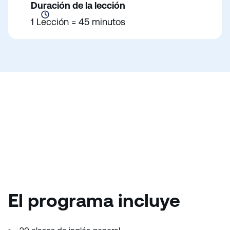
Duración de la lección
1 Lección = 45 minutos
El programa incluye