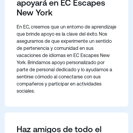
apoyará en EC Escapes
New York
En EC, creemos que un entorno de aprendizaje
que brinde apoyo es la clave del éxito. Nos
aseguramos de que experimente un sentido
de pertenencia y comunidad en sus
vacaciones de idiomas en EC Escapes New
York. Brindamos apoyo personalizado por
parte de personal dedicado y lo ayudamos a
sentirse cómodo al conectarse con sus
compañeros y participar en actividades
sociales.
Haz amigos de todo el