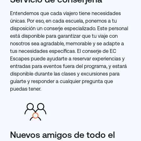
Entendemos que cada viajero tiene necesidades
únicas. Por eso, en cada escuela, ponemos a tu
disposición un conserje especializado. Este personal
está disponible para garantizar que tu viaje con
nosotros sea agradable, memorable y se adapte a
tus necesidades específicas. El conserje de EC
Escapes puede ayudarte a reservar experiencias y
entradas para eventos fuera del programa, y ​​estará
disponible durante las clases y excursiones para
guiarte y responder a cualquier pregunta que
puedas tener.
Nuevos amigos de todo el