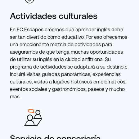
Actividades culturales
En EC Escapes creemos que aprender inglés debe
ser tan divertido como educativo. Por eso ofrecemos
una emocionante mezcla de actividades para
asegurarnos de que tenga muchas oportunidades
de utilizar su inglés en la ciudad anfitriona. Su
programa de actividades se adaptará a su destino e
incluirá visitas guiadas panorámicas, experiencias
culturales, visitas a lugares históricos emblemáticos,
eventos sociales y gastronómicos, paseos y mucho
más.
Servicio de conserjería