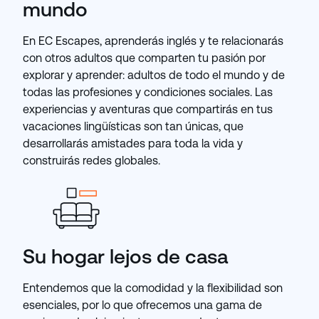
mundo
En EC Escapes, aprenderás inglés y te relacionarás
con otros adultos que comparten tu pasión por
explorar y aprender: adultos de todo el mundo y de
todas las profesiones y condiciones sociales. Las
experiencias y aventuras que compartirás en tus
vacaciones lingüísticas son tan únicas, que
desarrollarás amistades para toda la vida y
construirás redes globales.
Su hogar lejos de casa
Entendemos que la comodidad y la flexibilidad son
esenciales, por lo que ofrecemos una gama de