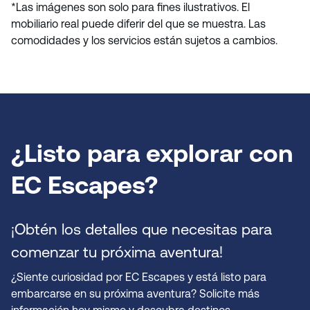
*Las imágenes son solo para fines ilustrativos. El
mobiliario real puede diferir del que se muestra. Las
comodidades y los servicios están sujetos a cambios.
¿Listo para explorar con
EC Escapes?
¡Obtén los detalles que necesitas para
comenzar tu próxima aventura!
¿Siente curiosidad por EC Escapes y está listo para
embarcarse en su próxima aventura? Solicite más