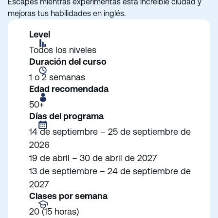
Escapes mientras experimentas esta increíble ciudad y
mejoras tus habilidades en inglés.
Level
Todos los niveles
Duración del curso
1 o 2 semanas
Edad recomendada
50+
Días del programa
14 de septiembre – 25 de septiembre de
2026
19 de abril – 30 de abril de 2027
13 de septiembre – 24 de septiembre de
2027
Clases por semana
20 (15 horas)