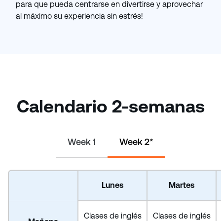
para que pueda centrarse en divertirse y aprovechar
al máximo su experiencia sin estrés!
Calendario 2-semanas
Week 1
Week 2*
Lunes
Martes
Clases de inglés
Clases de inglés