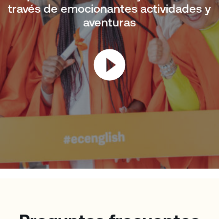
través de emocionantes actividades y
aventuras