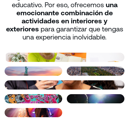
educativo. Por eso, ofrecemos
una
emocionante combinación de
actividades en interiores y
exteriores
para garantizar que tengas
una experiencia inolvidable.