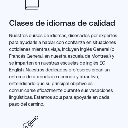
Clases de idiomas de calidad
Nuestros cursos de idiomas, diseñados por expertos
para ayudarle a hablar con confianza en situaciones
cotidianas mientras viaja, incluyen Inglés General (o
Francés General, en nuestra escuela de Montreal) y
se imparten en nuestras escuelas de inglés EC
English. Nuestros dedicados profesores crean un
entorno de aprendizaje cómodo y atractivo,
entendiendo que su principal objetivo es
comunicarse eficazmente durante sus vacaciones
lingüísticas. Estamos aquí para apoyarle en cada
paso del camino.