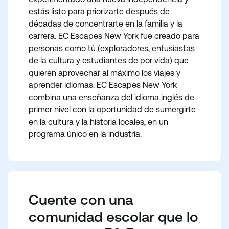
estás listo para priorizarte después de
décadas de concentrarte en la familia y la
carrera. EC Escapes New York fue creado para
personas como tú (exploradores, entusiastas
de la cultura y estudiantes de por vida) que
quieren aprovechar al máximo los viajes y
aprender idiomas. EC Escapes New York
combina una enseñanza del idioma inglés de
primer nivel con la oportunidad de sumergirte
en la cultura y la historia locales, en un
programa único en la industria.
Cuente con una
comunidad escolar que lo