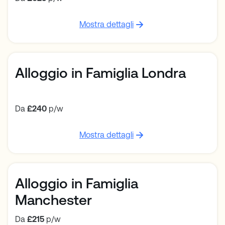
Mostra dettagli
Alloggio in Famiglia Londra
Da
£240
p/w
Mostra dettagli
Alloggio in Famiglia
Manchester
Da
£215
p/w