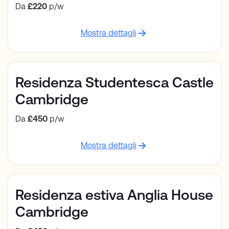
Da
£220
p/w
Mostra dettagli
Residenza Studentesca Castle
Cambridge
Da
£450
p/w
Mostra dettagli
Residenza estiva Anglia House
Cambridge