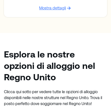
Mostra dettagli
Esplora le nostre
opzioni di alloggio nel
Regno Unito
Clicca qui sotto per vedere tutte le opzioni di alloggio
disponibili nelle nostre strutture nel Regno Unito. Trova il
posto perfetto dove soggiornare nel Regno Unito!