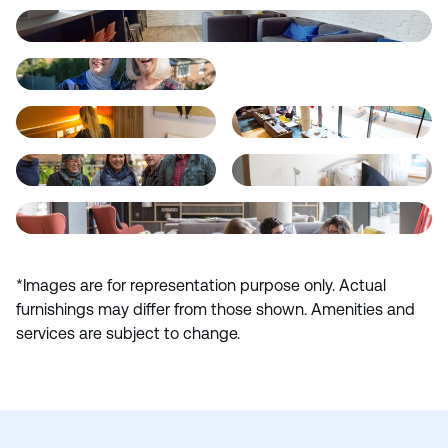
*Images are for representation purpose only. Actual
furnishings may differ from those shown. Amenities and
services are subject to change.