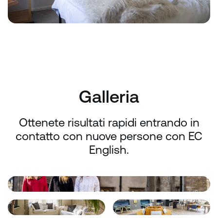
Galleria
Ottenete risultati rapidi entrando in
contatto con nuove persone con EC
English.