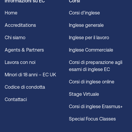
Informazioni su EC
Corsi
Home
Corsi d’inglese
Accreditations
Inglese generale
Chi siamo
Inglese per il lavoro
Agents & Partners
Inglese Commerciale
Lavora con noi
Corsi di preparazione agli
esami di inglese EC
Minori di 18 anni – EC UK
Corsi di inglese online
Codice di condotta
Stage Virtuale
Contattaci
Corsi di inglese Erasmus+
Special Focus Classes