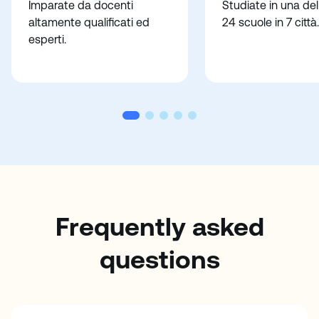
Imparate da docenti
Studiate in una del
altamente qualificati ed
24 scuole in 7 città.
esperti.
Frequently asked
questions