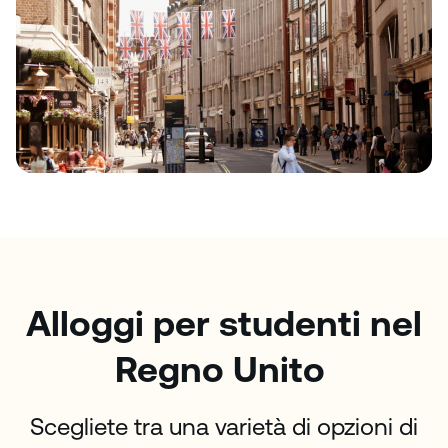
Alloggi per studenti nel
Regno Unito
Scegliete tra una varietà di opzioni di