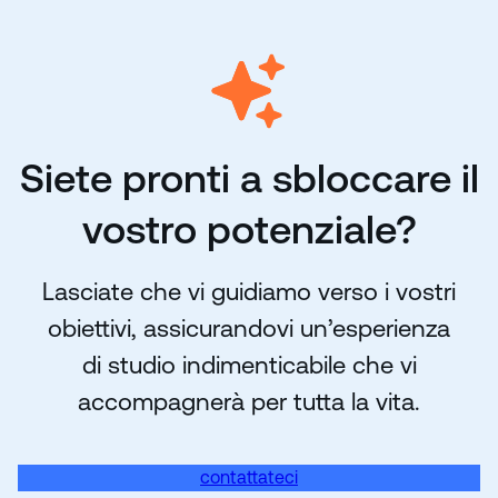
Siete pronti a sbloccare il
vostro potenziale?
Lasciate che vi guidiamo verso i vostri
obiettivi, assicurandovi un’esperienza
di studio indimenticabile che vi
accompagnerà per tutta la vita.
contattateci