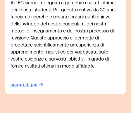
Ad EC siamo impegnati a garantire risultati ottimali
per i nostri studenti. Per questo motivo, da 30 anni
facciamo ricerche e misurazioni sui punti chiave
dello sviluppo del nostro curriculum, dei nostri
metodi di insegnamento e del nostro processo di
revisione. Questo approccio ci permette di
progettare scientificamente un’esperienza di
apprendimento linguistico per voi, basata sulle
vostre esigenze e sui vostri obiettivi, in grado di
fornire risultati ottimali in modo affidabile.
scopri di più