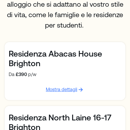
alloggio che si adattano al vostro stile
di vita, come le famiglie e le residenze
per studenti.
Residenza Abacas House
Brighton
Da
£390
p/w
Mostra dettagli
Residenza North Laine 16-17
Brighton