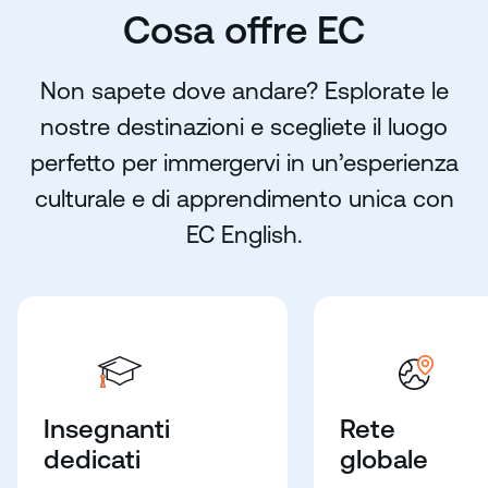
Cosa offre EC
Non sapete dove andare? Esplorate le
nostre destinazioni e scegliete il luogo
perfetto per immergervi in un’esperienza
culturale e di apprendimento unica con
EC English.
Insegnanti
Rete
dedicati
globale