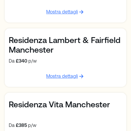
Mostra dettagli
Residenza Lambert & Fairfield
Manchester
Da
£340
p/w
Mostra dettagli
Residenza Vita Manchester
Da
£385
p/w