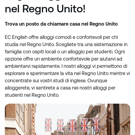
nel Regno Unito!
Trova un posto da chiamare casa nel Regno Unito
EC English offre alloggi comodi e confortevoli per chi
studia nel Regno Unito. Scegliete tra una sistemazione in
famiglia con ospiti locali o un alloggio per studenti. Ogni
opzione offre un ambiente confortevole per aiutarvi ad
ambientarvi rapidamente. I nostri alloggi vi permettono di
esplorare e sperimentare la vita nel Regno Unito mentre vi
concentrate sui vostri studi di inglese. Ovunque
alloggerete, vi sentirete a casa nei nostri alloggi per
studenti nel Regno Unito.