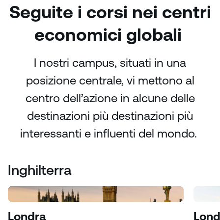
Seguite i corsi nei centri
economici globali
I nostri campus, situati in una
posizione centrale, vi mettono al
centro dell’azione in alcune delle
destinazioni più destinazioni più
interessanti e influenti del mondo.
Inghilterra
Londra
Lond