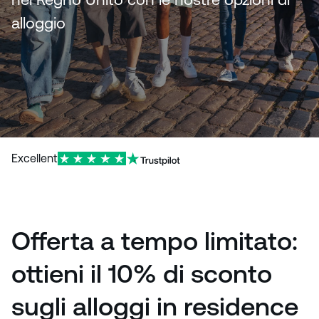
alloggio
Excellent
Offerta a tempo limitato:
ottieni il 10% di sconto
sugli alloggi in residence