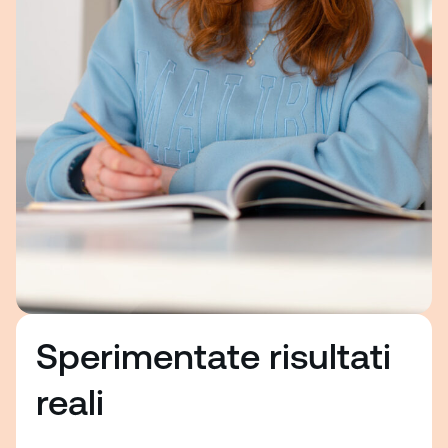
Sperimentate risultati
reali