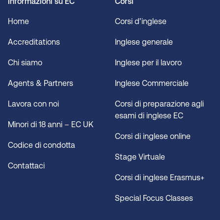
Informazioni su EC
Corsi
Home
Corsi d’inglese
Accreditations
Inglese generale
Chi siamo
Inglese per il lavoro
Agents & Partners
Inglese Commerciale
Lavora con noi
Corsi di preparazione agli
esami di inglese EC
Minori di 18 anni – EC UK
Corsi di inglese online
Codice di condotta
Stage Virtuale
Contattaci
Corsi di inglese Erasmus+
Special Focus Classes