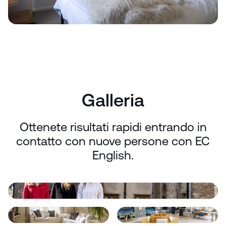
Galleria
Ottenete risultati rapidi entrando in
contatto con nuove persone con EC
English.