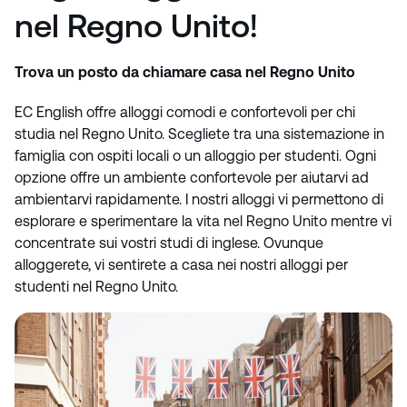
nel Regno Unito!
Trova un posto da chiamare casa nel Regno Unito
EC English offre alloggi comodi e confortevoli per chi
studia nel Regno Unito. Scegliete tra una sistemazione in
famiglia con ospiti locali o un alloggio per studenti. Ogni
opzione offre un ambiente confortevole per aiutarvi ad
ambientarvi rapidamente. I nostri alloggi vi permettono di
esplorare e sperimentare la vita nel Regno Unito mentre vi
concentrate sui vostri studi di inglese. Ovunque
alloggerete, vi sentirete a casa nei nostri alloggi per
studenti nel Regno Unito.