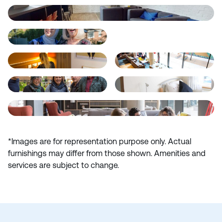
*Images are for representation purpose only. Actual
furnishings may differ from those shown. Amenities and
services are subject to change.