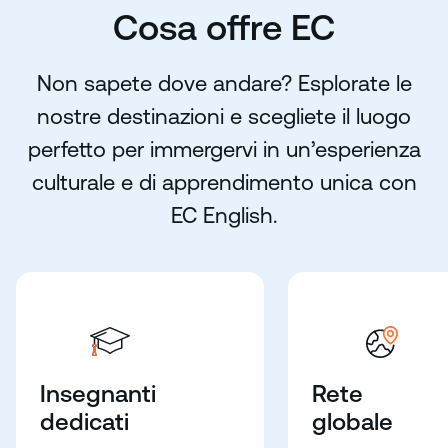
Cosa offre EC
Non sapete dove andare? Esplorate le
nostre destinazioni e scegliete il luogo
perfetto per immergervi in un’esperienza
culturale e di apprendimento unica con
EC English.
Insegnanti
Rete
dedicati
globale