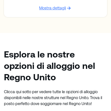
Mostra dettagli
Esplora le nostre
opzioni di alloggio nel
Regno Unito
Clicca qui sotto per vedere tutte le opzioni di alloggio
disponibili nelle nostre strutture nel Regno Unito. Trova il
posto perfetto dove soggiornare nel Regno Unito!