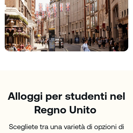
Alloggi per studenti nel
Regno Unito
Scegliete tra una varietà di opzioni di