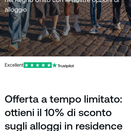
alloggio
Excellent
Offerta a tempo limitato:
ottieni il 10% di sconto
sugli alloggi in residence