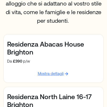
alloggio che si adattano al vostro stile
di vita, come le famiglie e le residenze
per studenti.
Residenza Abacas House
Brighton
Da
£390
p/w
Mostra dettagli
Residenza North Laine 16-17
Brighton