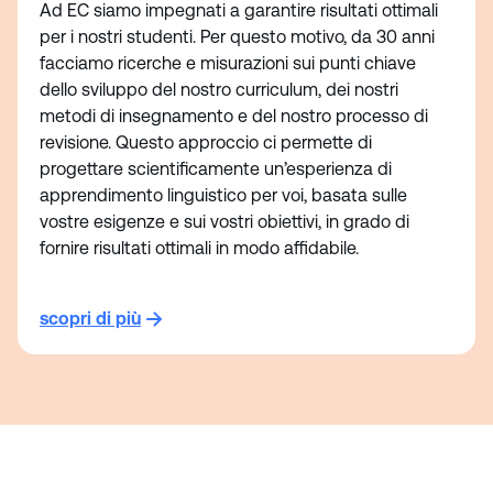
Ad EC siamo impegnati a garantire risultati ottimali
per i nostri studenti. Per questo motivo, da 30 anni
facciamo ricerche e misurazioni sui punti chiave
dello sviluppo del nostro curriculum, dei nostri
metodi di insegnamento e del nostro processo di
revisione. Questo approccio ci permette di
progettare scientificamente un’esperienza di
apprendimento linguistico per voi, basata sulle
vostre esigenze e sui vostri obiettivi, in grado di
fornire risultati ottimali in modo affidabile.
scopri di più