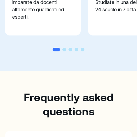
Imparate da docenti
Studiate in una del
altamente qualificati ed
24 scuole in 7 città.
esperti.
Frequently asked
questions