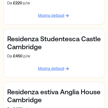
Da
£220
p/w
Mostra dettagli
Residenza Studentesca Castle
Cambridge
Da
£450
p/w
Mostra dettagli
Residenza estiva Anglia House
Cambridge