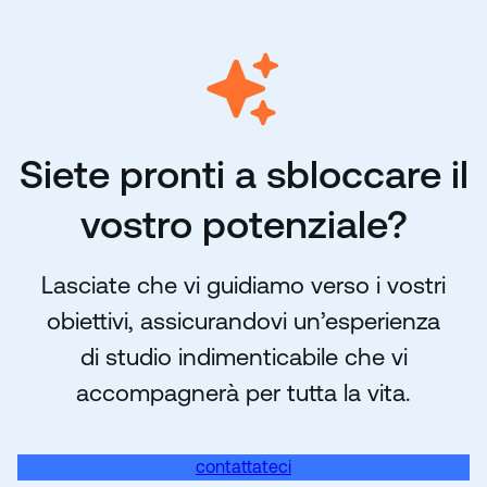
Siete pronti a sbloccare il
vostro potenziale?
Lasciate che vi guidiamo verso i vostri
obiettivi, assicurandovi un’esperienza
di studio indimenticabile che vi
accompagnerà per tutta la vita.
contattateci