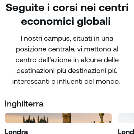
Seguite i corsi nei centri
economici globali
I nostri campus, situati in una
posizione centrale, vi mettono al
centro dell’azione in alcune delle
destinazioni più destinazioni più
interessanti e influenti del mondo.
Inghilterra
Londra
Lond