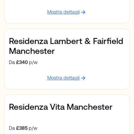
Mostra dettagli
Residenza Lambert & Fairfield
Manchester
Da
£340
p/w
Mostra dettagli
Residenza Vita Manchester
Da
£385
p/w