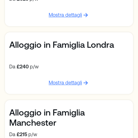
Mostra dettagli
Alloggio in Famiglia Londra
Da
£240
p/w
Mostra dettagli
Alloggio in Famiglia
Manchester
Da
£215
p/w