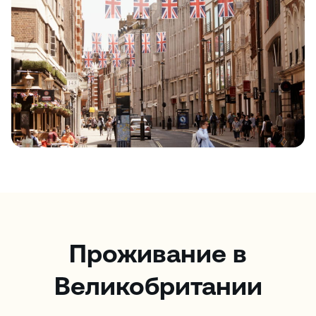
Проживание в
Великобритании