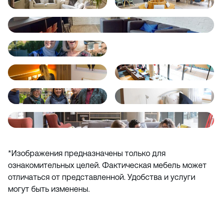
*Изображения предназначены только для
ознакомительных целей. Фактическая мебель может
отличаться от представленной. Удобства и услуги
могут быть изменены.