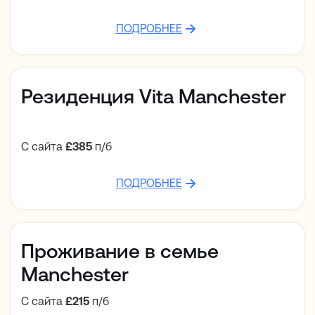
ПОДРОБНЕЕ
Резиденция Vita Manchester
С сайта
£385
п/б
ПОДРОБНЕЕ
Проживание в семье
Manchester
С сайта
£215
п/б