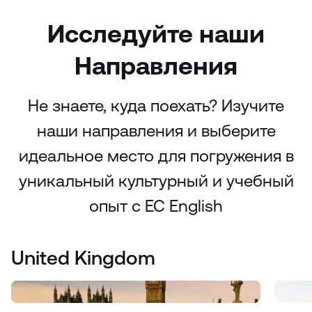
Исследуйте наши
Направления
Не знаете, куда поехать? Изучите
наши направления и выберите
идеальное место для погружения в
уникальный культурный и учебный
опыт с EC English
United Kingdom