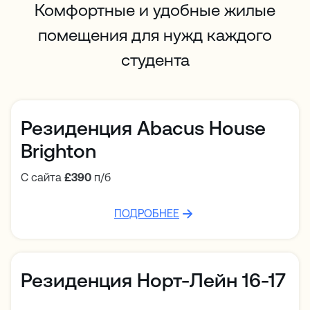
Комфортные и удобные жилые
помещения для нужд каждого
студента
Резиденция Abacus House
Brighton
С сайта
£390
п/б
ПОДРОБНЕЕ
Резиденция Норт-Лейн 16-17