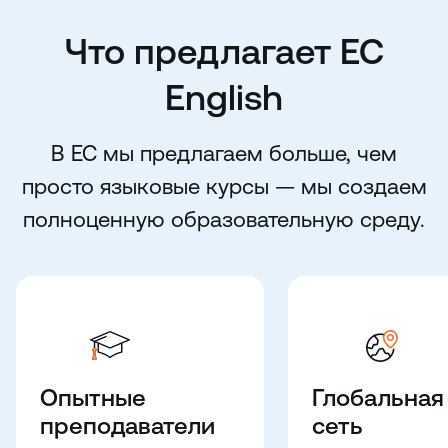
Что предлагает EC
English
В EC мы предлагаем больше, чем
просто языковые курсы — мы создаем
полноценную образовательную среду.
Опытные
Глобальная
преподаватели
сеть