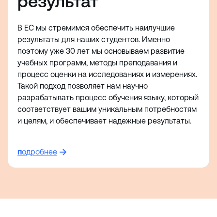
результат
В EC мы стремимся обеспечить наилучшие
результаты для наших студентов. Именно
поэтому уже 30 лет мы основываем развитие
учебных программ, методы преподавания и
процесс оценки на исследованиях и измерениях.
Такой подход позволяет нам научно
разрабатывать процесс обучения языку, который
соответствует вашим уникальным потребностям
и целям, и обеспечивает надежные результаты.
п
одробнее