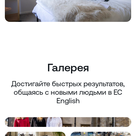
Галерея
Достигайте быстрых результатов,
общаясь с новыми людьми в EC
English