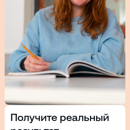
Получите реальный