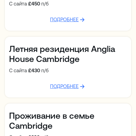
С сайта
£450
п/б
ПОДРОБНЕЕ
Летняя резиденция Anglia
House Cambridge
С сайта
£430
п/б
ПОДРОБНЕЕ
Проживание в семье
Cambridge