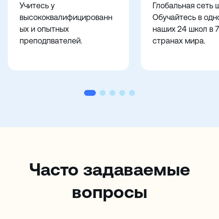
Учитесь у
Глобальная сеть 
высококвалифицированн
Обучайтесь в одн
ых и опытных
наших 24 школ в 7
преподпвателей.
странах мира.
Часто задаваемые
вопросы