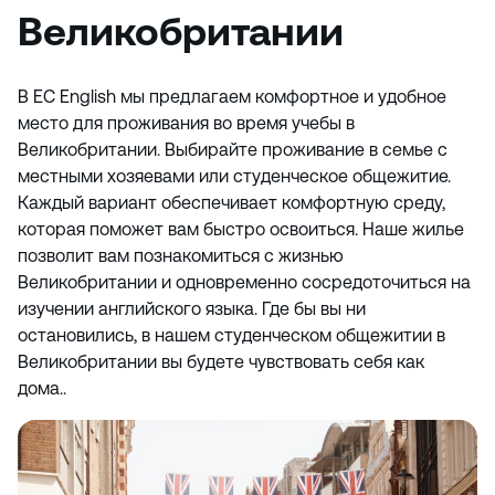
Великобритании
В EC English мы предлагаем комфортное и удобное
место для проживания во время учебы в
Великобритании. Выбирайте проживание в семье с
местными хозяевами или студенческое общежитие.
Каждый вариант обеспечивает комфортную среду,
которая поможет вам быстро освоиться. Наше жилье
позволит вам познакомиться с жизнью
Великобритании и одновременно сосредоточиться на
изучении английского языка. Где бы вы ни
остановились, в нашем студенческом общежитии в
Великобритании вы будете чувствовать себя как
дома..