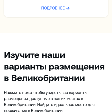
ПОДРОБНЕЕ
Изучите наши
варианты размещения
в Великобритании
Нажмите ниже, чтобы увидеть все варианты
размещения, доступные в наших местах в
Великобритании. Найдите идеальное место для
проживания в Великобритании!