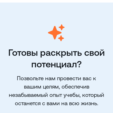
Готовы раскрыть свой
потенциал?
Позвольте нам провести вас к
вашим целям, обеспечив
незабываемый опыт учебы, который
останется с вами на всю жизнь.