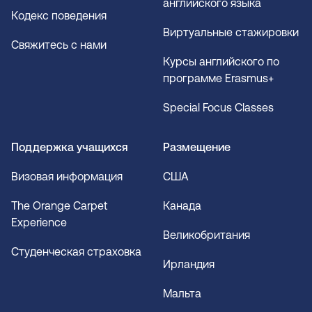
английского языка
Кодекс поведения
Виртуальные стажировки
Свяжитесь с нами
Курсы английского по
программе Erasmus+
Special Focus Classes
Поддержка учащихся
Размещение
Визовая информация
США
The Orange Carpet
Канада
Experience
Великобритания
Студенческая страховка
Ирландия
Мальта