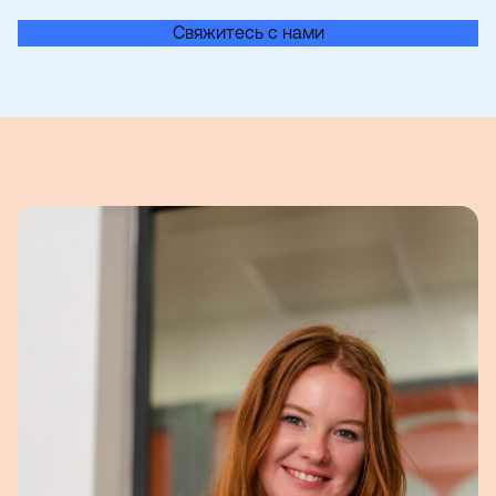
Свяжитесь с нами