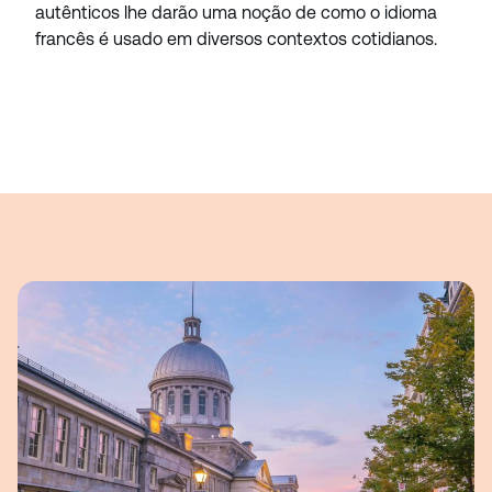
autênticos lhe darão uma noção de como o idioma
francês é usado em diversos contextos cotidianos.