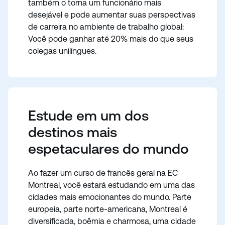
também o torna um funcionário mais
desejável e pode aumentar suas perspectivas
de carreira no ambiente de trabalho global:
Você pode ganhar até 20% mais do que seus
colegas unilíngues.
Estude em um dos
destinos mais
espetaculares do mundo
Ao fazer um curso de francês geral na EC
Montreal, você estará estudando em uma das
cidades mais emocionantes do mundo. Parte
europeia, parte norte-americana, Montreal é
diversificada, boêmia e charmosa, uma cidade