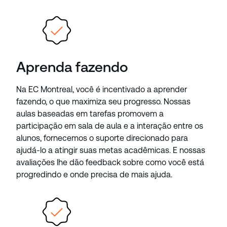
Aprenda fazendo
Na EC Montreal, você é incentivado a aprender
fazendo, o que maximiza seu progresso. Nossas
aulas baseadas em tarefas promovem a
participação em sala de aula e a interação entre os
alunos, fornecemos o suporte direcionado para
ajudá-lo a atingir suas metas acadêmicas. E nossas
avaliações lhe dão feedback sobre como você está
progredindo e onde precisa de mais ajuda.