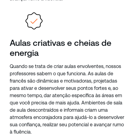
Aulas criativas e cheias de
energia
Quando se trata de criar aulas envolventes, nossos
professores sabem o que funciona. As aulas de
francês são dinâmicas e motivadoras, projetadas
para ativar e desenvolver seus pontos fortes e, ao
mesmo tempo, dar atenção específica às áreas em
que você precisa de mais ajuda. Ambientes de sala
de aula descontraídos e informais criam uma
atmosfera encorajadora para ajudá-lo a desenvolver
sua confiança, realizar seu potencial e avançar rumo
à fluência.