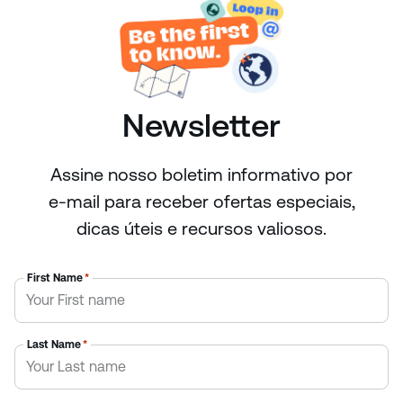
Newsletter
Assine nosso boletim informativo por
e-mail para receber ofertas especiais,
dicas úteis e recursos valiosos.
First Name
*
Last Name
*