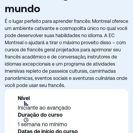
mundo
É o lugar perfeito para aprender francês: Montreal oferece
um ambiente cativante e cosmopolita único no qual você
pode desenvolver suas habilidades no idioma. A EC
Montreal o ajudará a tirar o máximo proveito disso – com
cursos de francês geral projetados para aprimorar seu
francês acadêmico e de conversação, instrutores de
idiomas excepcionais e um programa de atividades
imersivas repleto de passeios culturais, caminhadas
panorâmicas, eventos sociais e aventuras culinárias onde
você pode usar seu francês.
Nível
Iniciante ao avançado
Duração do curso
1 semana no mínimo
Datas de início do curso