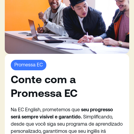
Promessa EC
Conte com a
Promessa EC
Na EC English, prometemos que
seu progresso
será sempre visível e garantido.
Simplificando,
desde que você siga seu programa de aprendizado
personalizado, garantimos que seu inglês irá