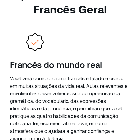
Francês Geral
Francês do mundo real
Você verá como o idioma francês é falado e usado
em muitas situações da vida real. Aulas relevantes e
envolventes desenvolverão sua compreensão da
gramática, do vocabulário, das expressões
idiomáticas e da pronúncia, e permitirão que você
pratique as quatro habilidades da comunicação
cotidiana: ler, escrever, falar e ouvir, em uma
atmosfera que o ajudará a ganhar confiança e
avançar rumo à fluência.