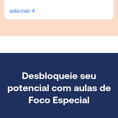
saiba mais
Desbloqueie seu
potencial com aulas de
Foco Especial