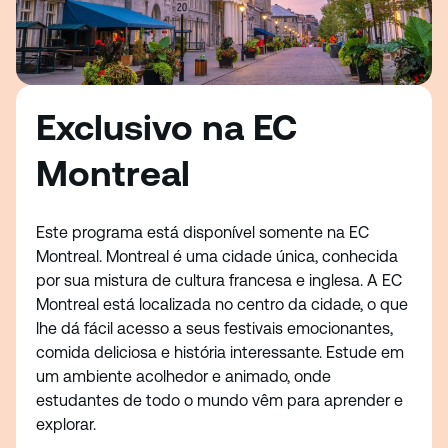
Exclusivo na EC
Montreal
Este programa está disponível somente na EC
Montreal. Montreal é uma cidade única, conhecida
por sua mistura de cultura francesa e inglesa. A EC
Montreal está localizada no centro da cidade, o que
lhe dá fácil acesso a seus festivais emocionantes,
comida deliciosa e história interessante. Estude em
um ambiente acolhedor e animado, onde
estudantes de todo o mundo vêm para aprender e
explorar.