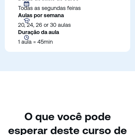
Todas as segundas feiras
Aulas por semana
20, 24, 26 or 30 aulas
Duração da aula
1 aula = 45min
O que você pode
esperar deste curso de