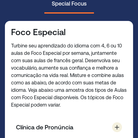
Special Focus
Foco Especial
Turbine seu aprendizado do idioma com 4, 6 ou 10
aulas de Foco Especial por semana, juntamente
com suas aulas de francês geral. Desenvolva seu
vocabulário, aumente sua confiança e melhore a
comunicação na vida real. Misture e combine aulas
como as abaixo, de acordo com suas metas de
idioma. Veja abaixo uma amostra dos tipos de Aulas
com Foco Especial disponíveis. Os tópicos de Foco
Especial podem variar.
Clínica de Pronúncia