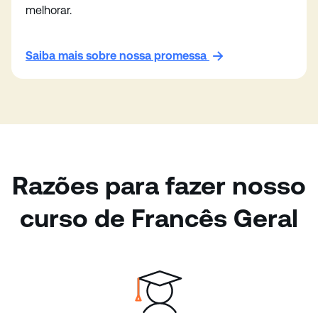
melhorar.
Saiba mais sobre nossa promessa
Razões para fazer nosso
curso de Francês Geral