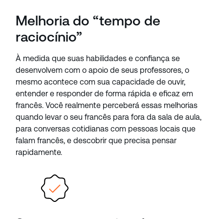
Melhoria do “tempo de
raciocínio”
À medida que suas habilidades e confiança se
desenvolvem com o apoio de seus professores, o
mesmo acontece com sua capacidade de ouvir,
entender e responder de forma rápida e eficaz em
francês. Você realmente perceberá essas melhorias
quando levar o seu francês para fora da sala de aula,
para conversas cotidianas com pessoas locais que
falam francês, e descobrir que precisa pensar
rapidamente.