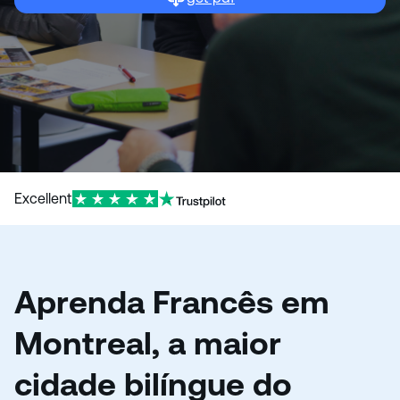
Excellent
Aprenda Francês em
Montreal, a maior
cidade bilíngue do