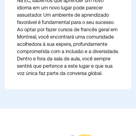
Na EC, sabemos que aprender um novo
idioma em um novo lugar pode parecer
assustador. Um ambiente de aprendizado
favorável é fundamental para o seu sucesso.
Ao optar por fazer cursos de francês geral em
Montreal, você encontrará uma comunidade
acolhedora à sua espera, profundamente
comprometida com a inclusão e a diversidade.
Dentro e fora da sala de aula, você sempre
sentirá que pertence a este lugar e que sua
voz única faz parte da conversa global.