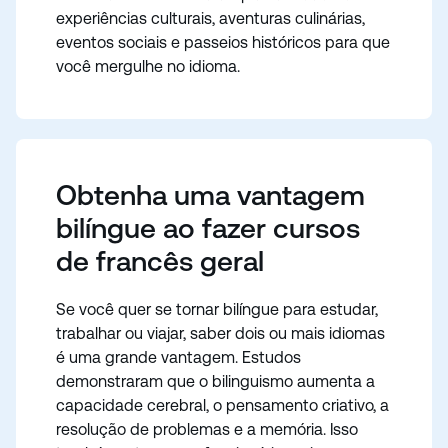
experiências culturais, aventuras culinárias,
eventos sociais e passeios históricos para que
você mergulhe no idioma.
Obtenha uma vantagem
bilíngue ao fazer cursos
de francês geral
Se você quer se tornar bilíngue para estudar,
trabalhar ou viajar, saber dois ou mais idiomas
é uma grande vantagem. Estudos
demonstraram que o bilinguismo aumenta a
capacidade cerebral, o pensamento criativo, a
resolução de problemas e a memória. Isso