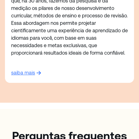
que, há 30 anos, fazemos da pesquisa e da
medição os pilares de nosso desenvolvimento
curricular, métodos de ensino e processo de revisão.
Essa abordagem nos permite projetar
cientificamente uma experiência de aprendizado de
idiomas para você, com base em suas
necessidades e metas exclusivas, que
proporcionará resultados ideais de forma confiável.
saiba mais
Perguntas frequentes