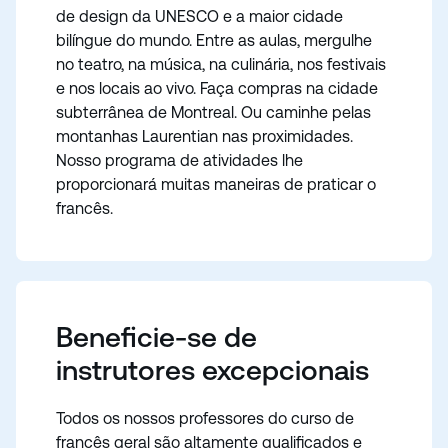
de design da UNESCO e a maior cidade
bilíngue do mundo. Entre as aulas, mergulhe
no teatro, na música, na culinária, nos festivais
e nos locais ao vivo. Faça compras na cidade
subterrânea de Montreal. Ou caminhe pelas
montanhas Laurentian nas proximidades.
Nosso programa de atividades lhe
proporcionará muitas maneiras de praticar o
francês.
Beneficie-se de
instrutores excepcionais
Todos os nossos professores do curso de
francês geral são altamente qualificados e