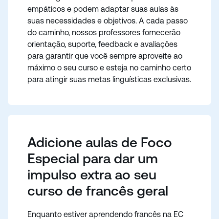
empáticos e podem adaptar suas aulas às
suas necessidades e objetivos. A cada passo
do caminho, nossos professores fornecerão
orientação, suporte, feedback e avaliações
para garantir que você sempre aproveite ao
máximo o seu curso e esteja no caminho certo
para atingir suas metas linguísticas exclusivas.
Adicione aulas de Foco
Especial para dar um
impulso extra ao seu
curso de francês geral
Enquanto estiver aprendendo francês na EC