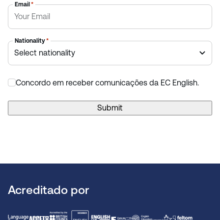
Email
*
Nationality
*
Concordo em receber comunicações da EC English.
*
Submit
Acreditado por