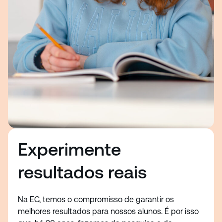
Experimente
resultados reais
Na EC, temos o compromisso de garantir os
melhores resultados para nossos alunos. É por isso