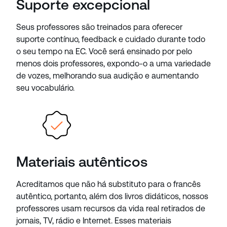
Suporte excepcional
Seus professores são treinados para oferecer
suporte contínuo, feedback e cuidado durante todo
o seu tempo na EC. Você será ensinado por pelo
menos dois professores, expondo-o a uma variedade
de vozes, melhorando sua audição e aumentando
seu vocabulário.
Materiais autênticos
Acreditamos que não há substituto para o francês
autêntico, portanto, além dos livros didáticos, nossos
professores usam recursos da vida real retirados de
jornais, TV, rádio e Internet. Esses materiais