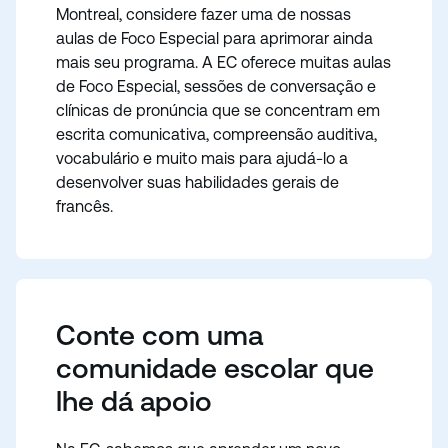
Montreal, considere fazer uma de nossas
aulas de Foco Especial para aprimorar ainda
mais seu programa. A EC oferece muitas aulas
de Foco Especial, sessões de conversação e
clínicas de pronúncia que se concentram em
escrita comunicativa, compreensão auditiva,
vocabulário e muito mais para ajudá-lo a
desenvolver suas habilidades gerais de
francês.
Conte com uma
comunidade escolar que
lhe dá apoio