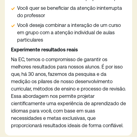
Você quer se beneficiar da atenção ininterrupta
do professor
Você deseja combinar a interação de um curso
em grupo com a atenção individual de aulas
particulares
Experimente resultados reais
Na EC, temos o compromisso de garantir os
melhores resultados para nossos alunos. É por isso
que, há 30 anos, fazemos da pesquisa e da
medição os pilares de nosso desenvolvimento
curricular, métodos de ensino e processo de revisão.
Essa abordagem nos permite projetar
cientificamente uma experiência de aprendizado de
idiomas para você, com base em suas
necessidades e metas exclusivas, que
proporcionará resultados ideais de forma confiável.