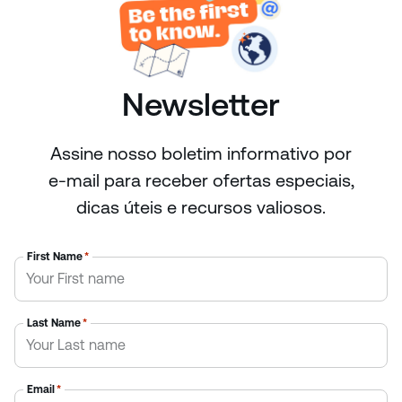
Newsletter
Assine nosso boletim informativo por
e-mail para receber ofertas especiais,
dicas úteis e recursos valiosos.
First Name
*
Last Name
*
Email
*