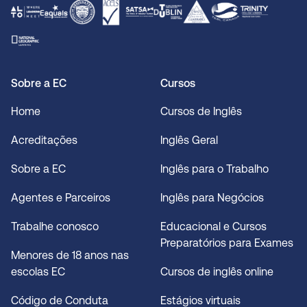
Sobre a EC
Cursos
Home
Cursos de Inglês
Acreditações
Inglês Geral
Sobre a EC
Inglês para o Trabalho
Agentes e Parceiros
Inglês para Negócios
Trabalhe conosco
Educacional e Cursos
Preparatórios para Exames
Menores de 18 anos nas
escolas EC
Cursos de inglês online
Código de Conduta
Estágios virtuais