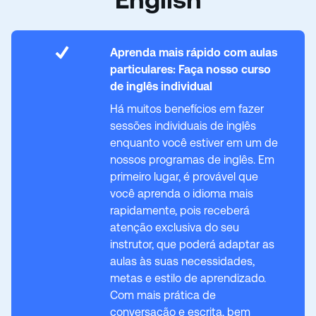
Aprenda mais rápido com aulas
particulares:
Faça nosso curso
de inglês individual
Há muitos benefícios em fazer
sessões individuais de inglês
enquanto você estiver em um de
nossos programas de inglês. Em
primeiro lugar, é provável que
você aprenda o idioma mais
rapidamente, pois receberá
atenção exclusiva do seu
instrutor, que poderá adaptar as
aulas às suas necessidades,
metas e estilo de aprendizado.
Com mais prática de
conversação e escrita, bem