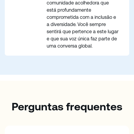
comunidade acolhedora que
está profundamente
comprometida com a inclusão e
a diversidade. Você sempre
sentirá que pertence a este lugar
e que sua voz única faz parte de
uma conversa global.
Perguntas frequentes