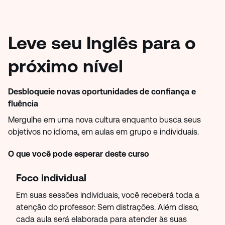
Leve seu Inglês para o
próximo nível
Desbloqueie novas oportunidades de confiança e
fluência
Mergulhe em uma nova cultura enquanto busca seus
objetivos no idioma, em aulas em grupo e individuais.
O que você pode esperar deste curso
Foco individual
Em suas sessões individuais, você receberá toda a
atenção do professor: Sem distrações. Além disso,
cada aula será elaborada para atender às suas