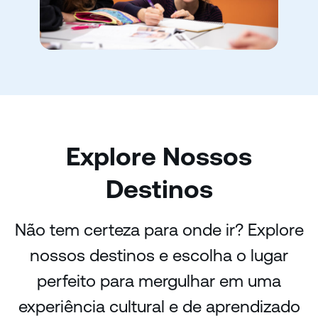
Explore Nossos
Destinos
Não tem certeza para onde ir? Explore
nossos destinos e escolha o lugar
perfeito para mergulhar em uma
experiência cultural e de aprendizado