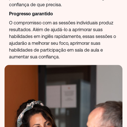
confiança de que precisa.
Progresso garantido
O compromisso com as sessões individuais produz
resultados. Além de ajudá-lo a aprimorar suas
habilidades em inglês rapidamente, essas sessões o
ajudarão a melhorar seu foco, aprimorar suas
habilidades de participação em sala de aula e
aumentar sua confiança.