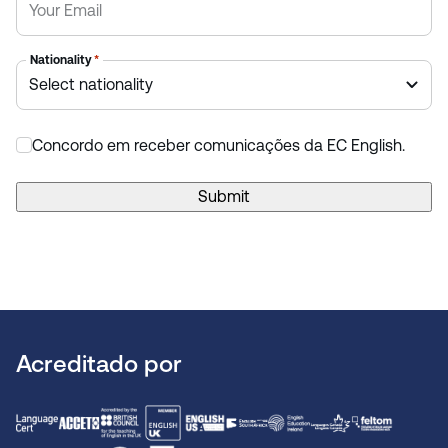
Nationality
*
Concordo em receber comunicações da EC English.
*
Submit
Acreditado por