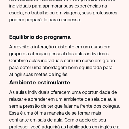
individuais para aprimorar suas experiências na
escola, no trabalho ou em viagens, seus professores
podem prepará-lo para o sucesso.
Equilíbrio do programa
Aproveite a interação existente em um curso em
grupo e a atenção pessoal das aulas individuais.
Combine aulas individuais com um curso em grupo
para obter uma abordagem bem equilibrada para
atingir suas metas de inglês.
Ambiente estimulante
As aulas individuais oferecem uma oportunidade de
relaxar e aprender em um ambiente de sala de aula
sem a pressão de ter que falar na frente dos colegas.
Essa é uma ótima maneira de se tornar mais
confiante em sala de aula. Com o apoio do seu
professor, você adquirirá as habilidades em inglês e a