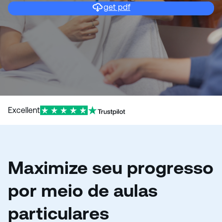
get pdf
Excellent
Maximize seu progresso
por meio de aulas
particulares