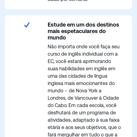
Estude em um dos destinos
mais espetaculares do
mundo
Não importa onde você faça seu
curso de inglês individual com a
EC, você estará aprimorando
suas habilidades em inglês em
uma das cidades de língua
inglesa mais emocionantes do
mundo – de Nova York a
Londres, de Vancouver à Cidade
do Cabo. Em cada escola, você
desfrutará de um programa de
atividades, adaptado à sua faixa
etária e aos seus objetivos, que o
fará mergulhar em tudo o que a