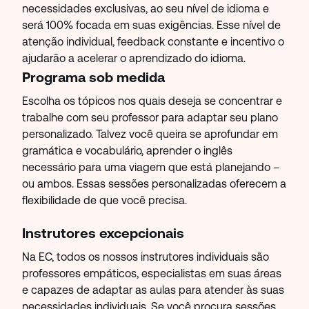
necessidades exclusivas, ao seu nível de idioma e
será 100% focada em suas exigências. Esse nível de
atenção individual, feedback constante e incentivo o
ajudarão a acelerar o aprendizado do idioma.
Programa sob medida
Escolha os tópicos nos quais deseja se concentrar e
trabalhe com seu professor para adaptar seu plano
personalizado. Talvez você queira se aprofundar em
gramática e vocabulário, aprender o inglês
necessário para uma viagem que está planejando –
ou ambos. Essas sessões personalizadas oferecem a
flexibilidade de que você precisa.
Instrutores excepcionais
Na EC, todos os nossos instrutores individuais são
professores empáticos, especialistas em suas áreas
e capazes de adaptar as aulas para atender às suas
necessidades individuais. Se você procura sessões