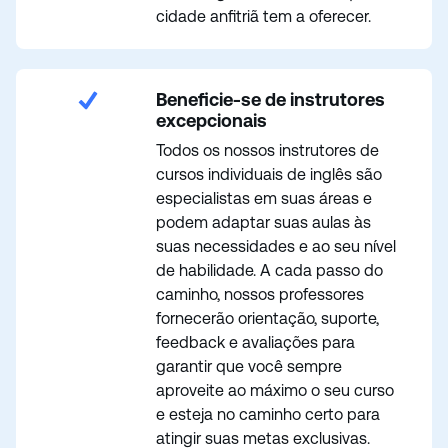
cidade anfitriã tem a oferecer.
Beneficie-se de instrutores
excepcionais
Todos os nossos instrutores de
cursos individuais de inglês são
especialistas em suas áreas e
podem adaptar suas aulas às
suas necessidades e ao seu nível
de habilidade. A cada passo do
caminho, nossos professores
fornecerão orientação, suporte,
feedback e avaliações para
garantir que você sempre
aproveite ao máximo o seu curso
e esteja no caminho certo para
atingir suas metas exclusivas.