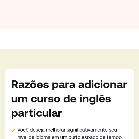
Razões para adicionar
um curso de inglês
particular
Você deseja melhorar significativamente seu
nível de idioma em um curto espaço de tempo