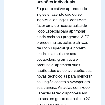
sessões individuais
Enquanto estiver aprendendo
inglês e fazendo seu curso
individual de inglês, considere
fazer uma de nossas aulas de
Foco Especial para aprimorar
ainda mais seu programa. A EC
oferece muitas aulas e clínicas
de Foco Especial que podem
ajudá-lo a melhorar seu
vocabulário, gramática e
pronúncia, aprimorar suas
habilidades de conversação, usar
novas tecnologias para melhorar
seu inglês escrito e avançar em
sua carreira. As aulas com Foco
Especial estão disponíveis em
cursos em grupo de mais de 20
aulas por semana.