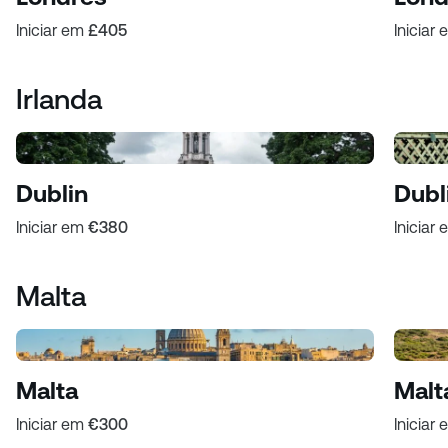
Iniciar em
£405
Iniciar
Irlanda
Dublin
Dubl
Iniciar em
€380
Iniciar
Malta
Malta
Malt
Iniciar em
€300
Iniciar