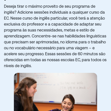
Deseja tirar o máximo proveito de seu programa de
inglês? Adicione sessões individuais a qualquer curso da
EC. Nesse curso de inglês particular, você terá a atenção
exclusiva do professor e a capacidade de adaptar seu
programa às suas necessidades, metas e estilo de
aprendizagem. Concentre-se nas habilidades linguísticas
que precisam ser aprimoradas, no idioma para o trabalho
ou no vocabulário necessário para uma viagem – e
acelere seu progresso. Essas sessões de 60 minutos são
oferecidas em todas as nossas escolas EC, para todos os
níveis de inglês.