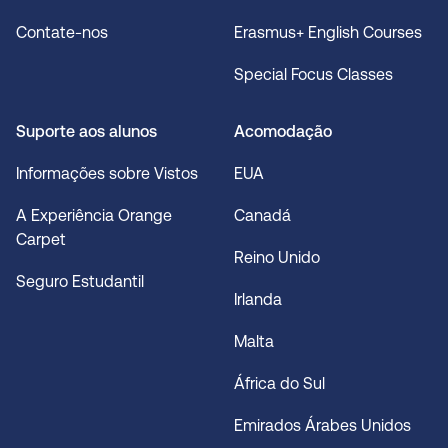
Contate-nos
Erasmus+ English Courses
Special Focus Classes
Suporte aos alunos
Acomodação
Informações sobre Vistos
EUA
A Experiência Orange
Canadá
Carpet
Reino Unido
Seguro Estudantil
Irlanda
Malta
África do Sul
Emirados Árabes Unidos