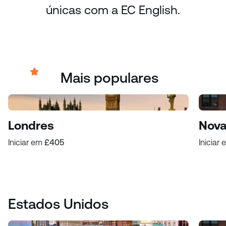
únicas com a EC English.
Mais populares
Londres
Nova
Iniciar em
£405
Iniciar
Estados Unidos