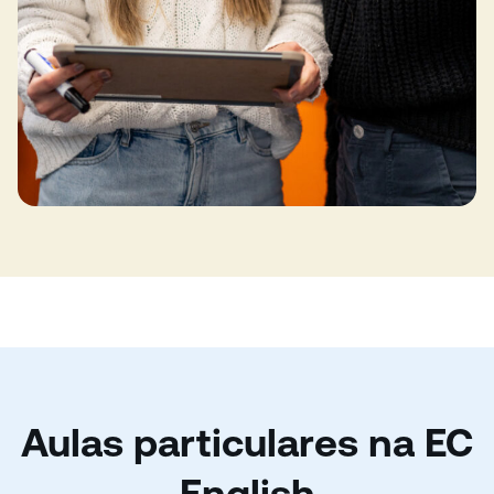
Aulas particulares na EC
English