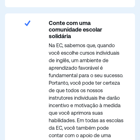
Conte com uma
comunidade escolar
solidária
Na EC, sabemos que, quando
você escolhe cursos individuais
de inglês, um ambiente de
aprendizado favorável é
fundamental para o seu sucesso.
Portanto, você pode ter certeza
de que todos os nossos
instrutores individuais lhe darão
incentivo e motivação à medida
que você aprimora suas
habilidades. Em todas as escolas
da EC, você também pode
contar com o apoio de uma