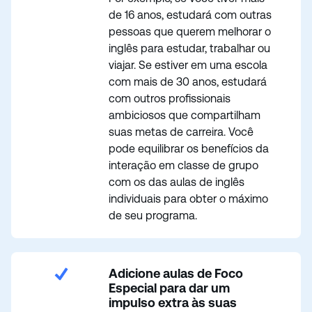
de 16 anos, estudará com outras
pessoas que querem melhorar o
inglês para estudar, trabalhar ou
viajar. Se estiver em uma escola
com mais de 30 anos, estudará
com outros profissionais
ambiciosos que compartilham
suas metas de carreira. Você
pode equilibrar os benefícios da
interação em classe de grupo
com os das aulas de inglês
individuais para obter o máximo
de seu programa.
Adicione aulas de Foco
Especial para dar um
impulso extra às suas