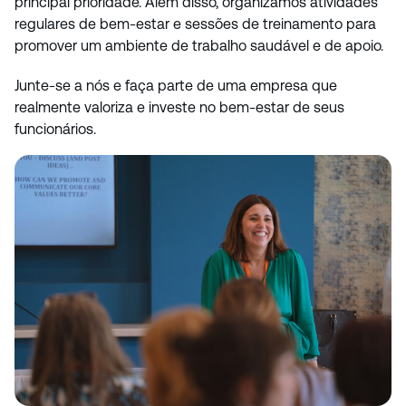
principal prioridade. Além disso, organizamos atividades
regulares de bem-estar e sessões de treinamento para
promover um ambiente de trabalho saudável e de apoio.
Junte-se a nós e faça parte de uma empresa que
realmente valoriza e investe no bem-estar de seus
funcionários.