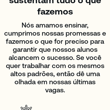
sustentam tudo o que
fazemos
Nós amamos ensinar,
cumprimos nossas promessas e
fazemos o que for preciso para
garantir que nossos alunos
alcancem o sucesso. Se você
quer trabalhar com os mesmos
altos padrões, então dê uma
olhada em nossas últimas
vagas.