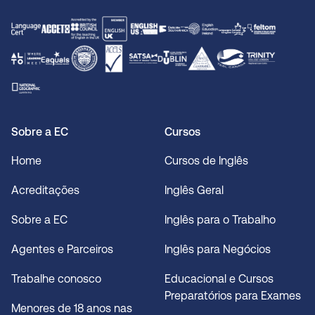
Sobre a EC
Cursos
Home
Cursos de Inglês
Acreditações
Inglês Geral
Sobre a EC
Inglês para o Trabalho
Agentes e Parceiros
Inglês para Negócios
Trabalhe conosco
Educacional e Cursos
Preparatórios para Exames
Menores de 18 anos nas