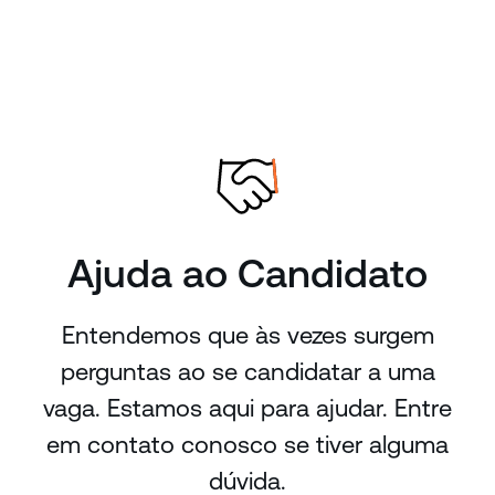
Ajuda ao Candidato
Entendemos que às vezes surgem
perguntas ao se candidatar a uma
vaga. Estamos aqui para ajudar. Entre
em contato conosco se tiver alguma
dúvida.