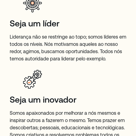
Seja um líder
Liderança não se restringe ao topo; somos líderes em
todos os níveis. Nós motivamos aqueles ao nosso
redor, agimos, buscamos oportunidades. Todos nós
temos autoridade para liderar pelo exemplo.
Seja um inovador
Somos apaixonados por melhorar a nós mesmos e
inspirar outros a fazerem o mesmo. Temos prazer em
descobertas; pessoais, educacionais e tecnológicas.
Somos criativos e resolvemos problemas todos os