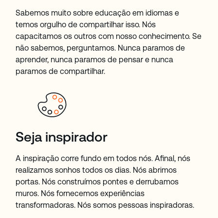
Sabemos muito sobre educação em idiomas e
temos orgulho de compartilhar isso. Nós
capacitamos os outros com nosso conhecimento. Se
não sabemos, perguntamos. Nunca paramos de
aprender, nunca paramos de pensar e nunca
paramos de compartilhar.
Seja inspirador
A inspiração corre fundo em todos nós. Afinal, nós
realizamos sonhos todos os dias. Nós abrimos
portas. Nós construímos pontes e derrubamos
muros. Nós fornecemos experiências
transformadoras. Nós somos pessoas inspiradoras.