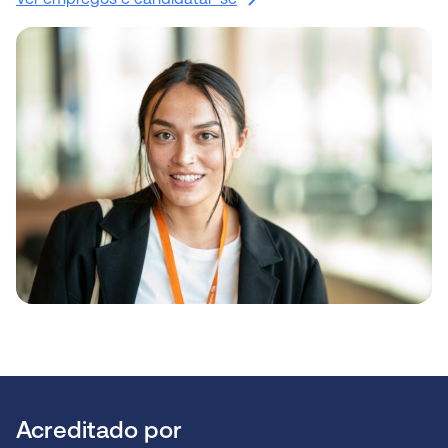
Acreditado por