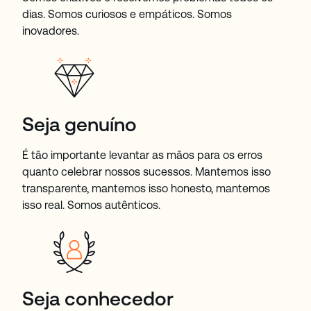
dias. Somos curiosos e empáticos. Somos
inovadores.
Seja genuíno
É tão importante levantar as mãos para os erros
quanto celebrar nossos sucessos. Mantemos isso
transparente, mantemos isso honesto, mantemos
isso real. Somos autênticos.
Seja conhecedor