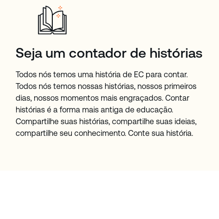
Seja um contador de histórias
Todos nós temos uma história de EC para contar.
Todos nós temos nossas histórias, nossos primeiros
dias, nossos momentos mais engraçados. Contar
histórias é a forma mais antiga de educação.
Compartilhe suas histórias, compartilhe suas ideias,
compartilhe seu conhecimento. Conte sua história.