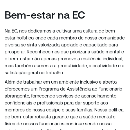
Bem-estar na EC
Na EC, nos dedicamos a cultivar uma cultura de bem-
estar holístico, onde cada membro de nossa comunidade
diversa se sinta valorizado, apoiado e capacitado para
prosperar. Reconhecemos que priorizar a saúde mental e
o bem-estar não apenas promove a resiliência individual,
mas também aumenta a produtividade, a criatividade e a
satisfação geral no trabalho.
Além de trabalhar em um ambiente inclusivo e aberto,
oferecemos um Programa de Assistência ao Funcionário
abrangente, fornecendo serviços de aconselhamento
confidenciais e profissionais para dar suporte aos
membros de nossa equipe e suas famílias. Nossa política
de bem-estar robusta garante que a saúde mental e
física de nossos funcionários continue sendo nossa