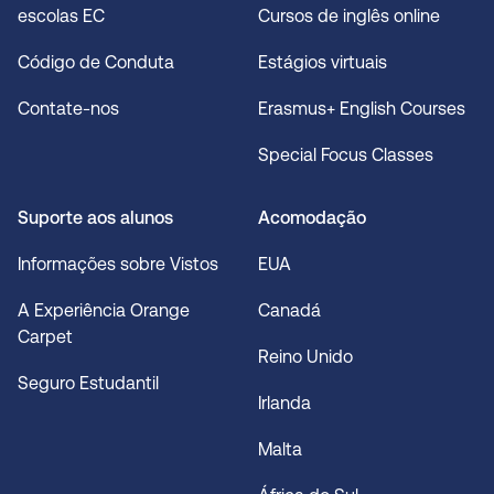
escolas EC
Cursos de inglês online
Código de Conduta
Estágios virtuais
Contate-nos
Erasmus+ English Courses
Special Focus Classes
Suporte aos alunos
Acomodação
Informações sobre Vistos
EUA
A Experiência Orange
Canadá
Carpet
Reino Unido
Seguro Estudantil
Irlanda
Malta