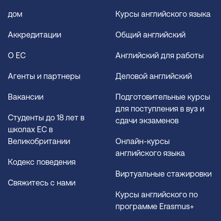
дом
Курсы английского языка
Аккредитации
Общий английский
О EC
Английский для работы
Агенты и партнеры
Деловой английский
Вакансии
Подготовительные курсы
для поступления в вуз и
Студенты до 18 лет в
сдачи экзаменов
школах EC в
Великобритании
Онлайн-курсы
английского языка
Кодекс поведения
Виртуальные стажировки
Свяжитесь с нами
Курсы английского по
программе Erasmus+