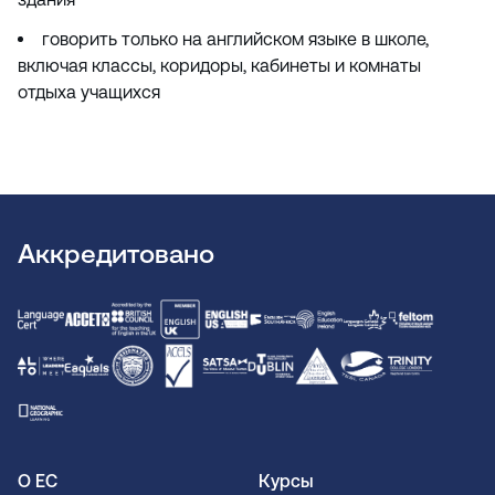
говорить только на английском языке в школе,
включая классы, коридоры, кабинеты и комнаты
отдыха учащихся
Аккредитовано
О ЕС
Курсы