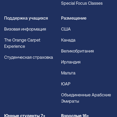
Special Focus Classes
Поддержка учащихся
Размещение
Визовая информация
США
The Orange Carpet
Канада
Experience
Великобритания
Студенческая страховка
Ирландия
Мальта
ЮАР
Объединенные Арабские
Эмираты
Юнные студенты 7+
Взрослые 16+