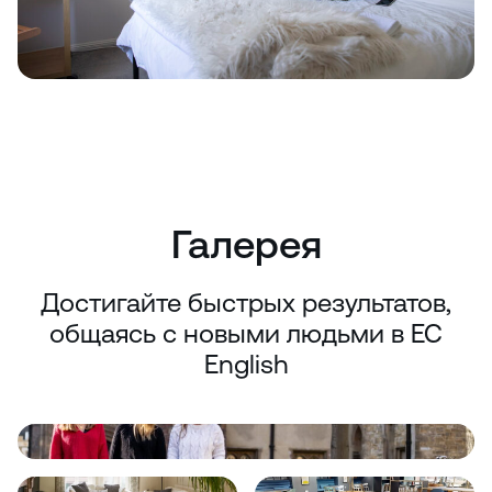
Галерея
Достигайте быстрых результатов,
общаясь с новыми людьми в EC
English