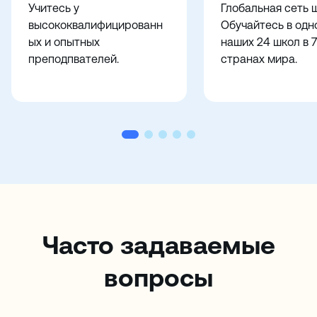
Учитесь у
Глобальная сеть 
высококвалифицированн
Обучайтесь в одн
ых и опытных
наших 24 школ в 7
преподпвателей.
странах мира.
Часто задаваемые
вопросы