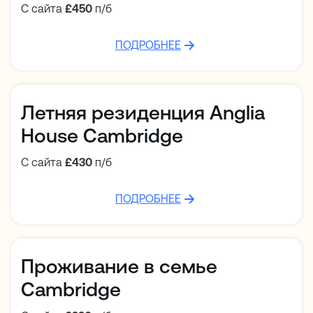
С сайта
£450
п/б
ПОДРОБНЕЕ
Летняя резиденция Anglia
House Cambridge
С сайта
£430
п/б
ПОДРОБНЕЕ
Проживание в семье
Cambridge