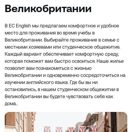
Великобритании
В EC English мы предлагаем комфортное и удобное
место для проживания во время учебы в
Великобритании. Выбирайте проживание в семье с
местными хозяевами или студенческое общежитие.
Каждый вариант обеспечивает комфортную среду,
которая поможет вам быстро освоиться. Наше жилье
позволит вам познакомиться с жизнью
Великобритании и одновременно сосредоточиться на
изучении английского языка. Где бы вы ни
остановились, в нашем студенческом общежитии в
Великобритании вы будете чувствовать себя как
дома..