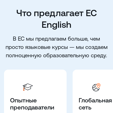
Что предлагает EC
English
В EC мы предлагаем больше, чем
просто языковые курсы — мы создаем
полноценную образовательную среду.
Опытные
Глобальная
преподаватели
сеть