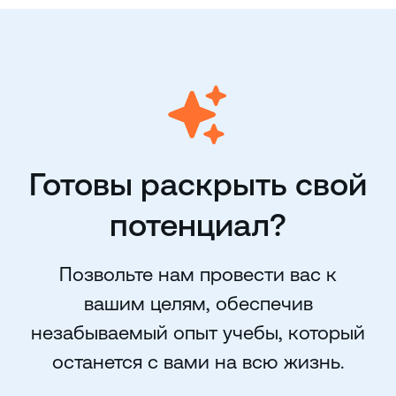
Готовы раскрыть свой
потенциал?
Позвольте нам провести вас к
вашим целям, обеспечив
незабываемый опыт учебы, который
останется с вами на всю жизнь.