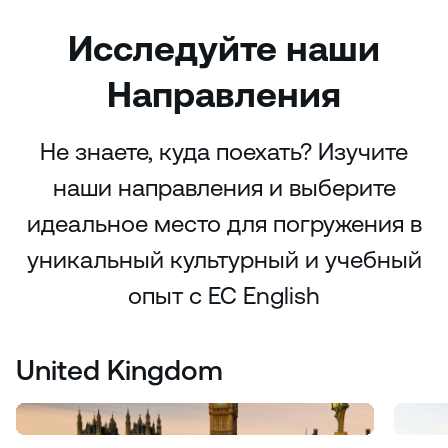
Исследуйте наши
Направления
Не знаете, куда поехать? Изучите
наши направления и выберите
идеальное место для погружения в
уникальный культурный и учебный
опыт с EC English
United Kingdom