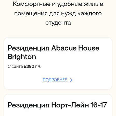
Комфортные и удобные жилые
помещения для нужд каждого
студента
Резиденция Abacus House
Brighton
С сайта
£390
п/б
ПОДРОБНЕЕ
Резиденция Норт-Лейн 16-17