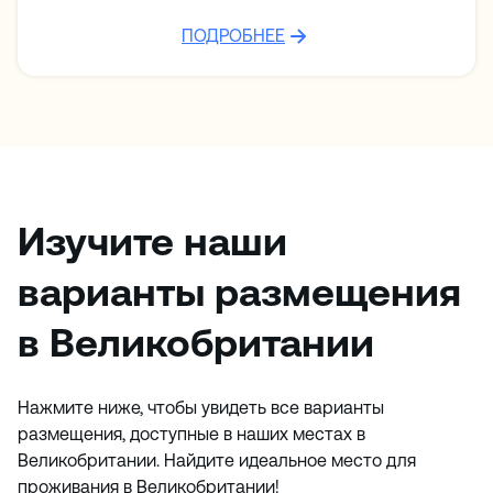
ПОДРОБНЕЕ
Изучите наши
варианты размещения
в Великобритании
Нажмите ниже, чтобы увидеть все варианты
размещения, доступные в наших местах в
Великобритании. Найдите идеальное место для
проживания в Великобритании!