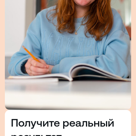
Получите реальный