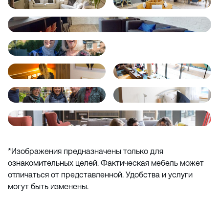
*Изображения предназначены только для
ознакомительных целей. Фактическая мебель может
отличаться от представленной. Удобства и услуги
могут быть изменены.