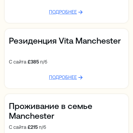
ПОДРОБНЕЕ
Резиденция Vita Manchester
С сайта
£385
п/б
ПОДРОБНЕЕ
Проживание в семье
Manchester
С сайта
£215
п/б