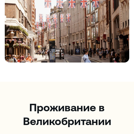
Проживание в
Великобритании