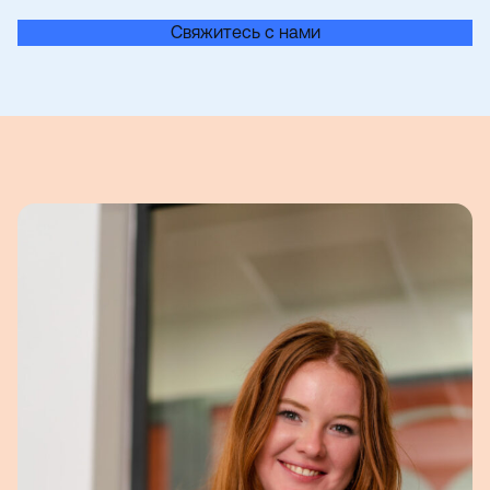
Свяжитесь с нами