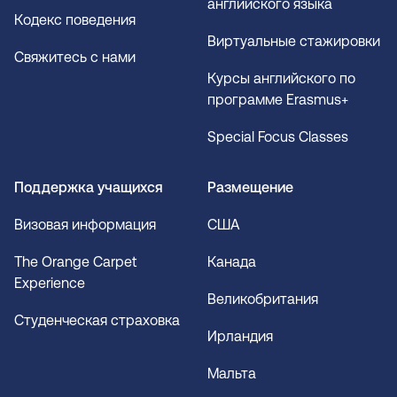
английского языка
Кодекс поведения
Виртуальные стажировки
Свяжитесь с нами
Курсы английского по
программе Erasmus+
Special Focus Classes
Поддержка учащихся
Размещение
Визовая информация
США
The Orange Carpet
Канада
Experience
Великобритания
Студенческая страховка
Ирландия
Мальта