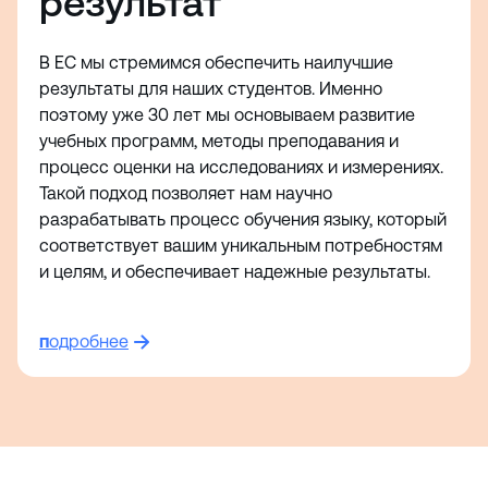
результат
В EC мы стремимся обеспечить наилучшие
результаты для наших студентов. Именно
поэтому уже 30 лет мы основываем развитие
учебных программ, методы преподавания и
процесс оценки на исследованиях и измерениях.
Такой подход позволяет нам научно
разрабатывать процесс обучения языку, который
соответствует вашим уникальным потребностям
и целям, и обеспечивает надежные результаты.
п
одробнее