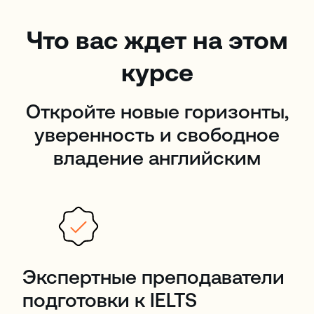
Что вас ждет на этом
курсе
Откройте новые горизонты,
уверенность и свободное
владение английским
Экспертные преподаватели
подготовки к IELTS