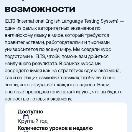
возможности
IELTS (International English Language Testing System) —
один из самых авторитетных экзаменов по
английскому языку в мире, который требуются
правительствами, работодателями и тысячами
университетов по всему миру. Мы создали курс
подготовки к IELTS, чтобы помочь вам добиться
наилучшего результата. В рамках курса мы
сосредоточимся как на стратегиях сдачи экзамена,
так и на общих языковых навыках, чтобы вы точно
знали, чего ожидать от каждого раздела. Наши
опытные преподаватели гарантируют, что вы будете
полностью готовы к экзамену.
Доступно
Круглый год
Количество уроков в неделю