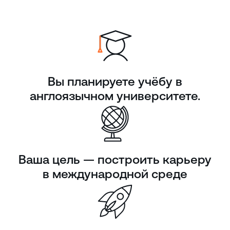
Вы планируете учёбу в
англоязычном университете.
Ваша цель — построить карьеру
в международной среде