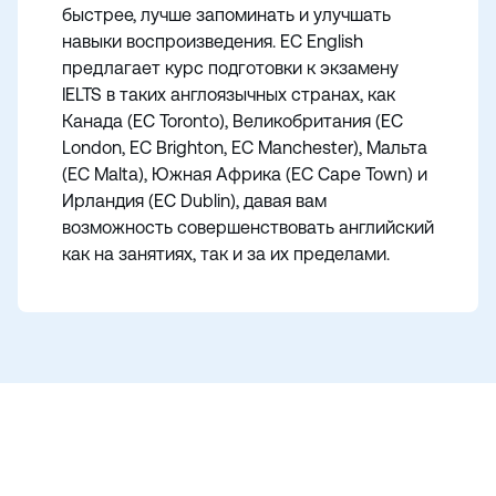
быстрее, лучше запоминать и улучшать
навыки воспроизведения. EC English
предлагает курс подготовки к экзамену
IELTS в таких англоязычных странах, как
Канада (EC Toronto), Великобритания (EC
London, EC Brighton, EC Manchester), Мальта
(EC Malta), Южная Африка (EC Cape Town) и
Ирландия (EC Dublin), давая вам
возможность совершенствовать английский
как на занятиях, так и за их пределами.