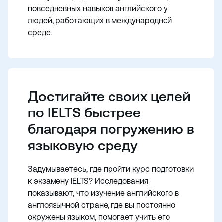
повседневных навыков английского у
людей, работающих в международной
среде.
Достигайте своих целей
по IELTS быстрее
благодаря погружению в
языковую среду
Задумываетесь, где пройти курс подготовки
к экзамену IELTS? Исследования
показывают, что изучение английского в
англоязычной стране, где вы постоянно
окружены языком, помогает учить его