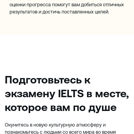
оценки прогресса помогут вам добиться отличных
результатов и достичь поставленных целей.
Подготовьтесь к
экзамену IELTS в месте,
которое вам по душе
Окунитесь в новую культурную атмосферу и
познакомьтесь с людьми со всего мира во время