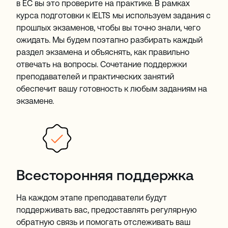
в EC вы это проверите на практике. В рамках
курса подготовки к IELTS мы используем задания с
прошлых экзаменов, чтобы вы точно знали, чего
ожидать. Мы будем поэтапно разбирать каждый
раздел экзамена и объяснять, как правильно
отвечать на вопросы. Сочетание поддержки
преподавателей и практических занятий
обеспечит вашу готовность к любым заданиям на
экзамене.
Всесторонняя поддержка
На каждом этапе преподаватели будут
поддерживать вас, предоставлять регулярную
обратную связь и помогать отслеживать ваш