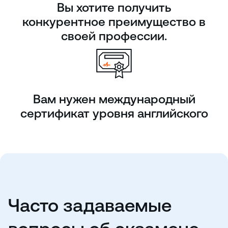
Вы хотите получить
конкурентное преимущество в
своей профессии.
Вам нужен международный
сертификат уровня английского
Часто задаваемые