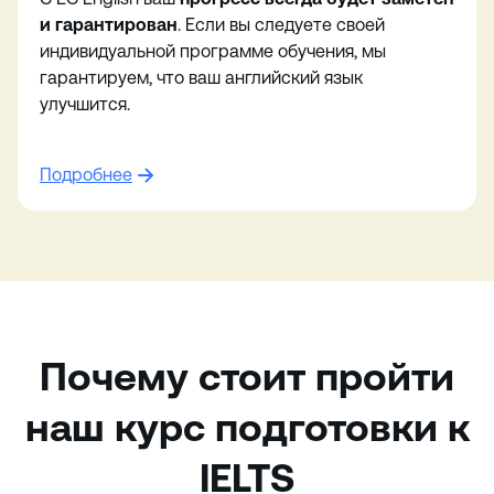
и гарантирован
. Если вы следуете своей
индивидуальной программе обучения, мы
гарантируем, что ваш английский язык
улучшится.
Подробнее
Почему стоит пройти
наш курс подготовки к
IELTS