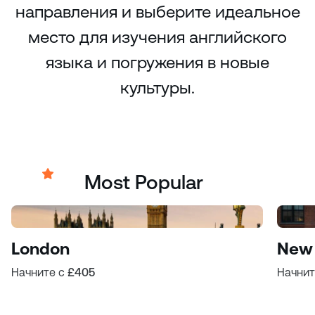
направления и выберите идеальное
место для изучения английского
языка и погружения в новые
культуры.
Most Popular
London
New 
Начните с
£405
Начнит