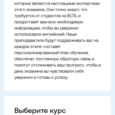
которые являются настоящими экспертами
этого экзамена. Они точно знают, что
требуется от студентов на IELTS, и
предоставят вам всю необходимую
информацию, чтобы вы уверенно
использовали английский. Наши
преподаватели будут поддерживать вас на
каждом этапе: составят
персонализированный план обучения,
обеспечат постоянную обратную связь и
помогут отслеживать ваш прогресс, чтобы в
день экзамена вы чувствовали себя
уверенно и готовы к успеху.
Выберите курс