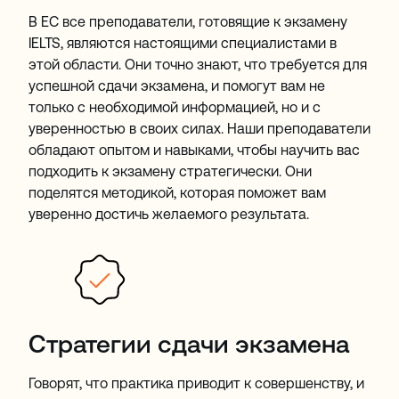
В EC все преподаватели, готовящие к экзамену
IELTS, являются настоящими специалистами в
этой области. Они точно знают, что требуется для
успешной сдачи экзамена, и помогут вам не
только с необходимой информацией, но и с
уверенностью в своих силах. Наши преподаватели
обладают опытом и навыками, чтобы научить вас
подходить к экзамену стратегически. Они
поделятся методикой, которая поможет вам
уверенно достичь желаемого результата.
Стратегии сдачи экзамена
Говорят, что практика приводит к совершенству, и