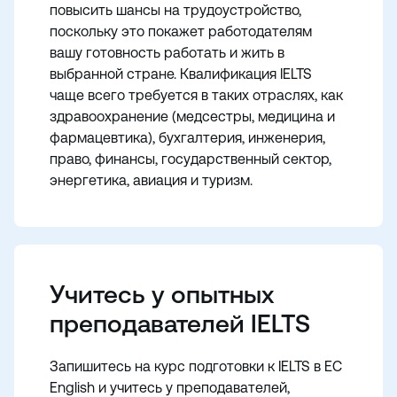
повысить шансы на трудоустройство,
поскольку это покажет работодателям
вашу готовность работать и жить в
выбранной стране. Квалификация IELTS
чаще всего требуется в таких отраслях, как
здравоохранение (медсестры, медицина и
фармацевтика), бухгалтерия, инженерия,
право, финансы, государственный сектор,
энергетика, авиация и туризм.
Учитесь у опытных
преподавателей IELTS
Запишитесь на курс подготовки к IELTS в EC
English и учитесь у преподавателей,