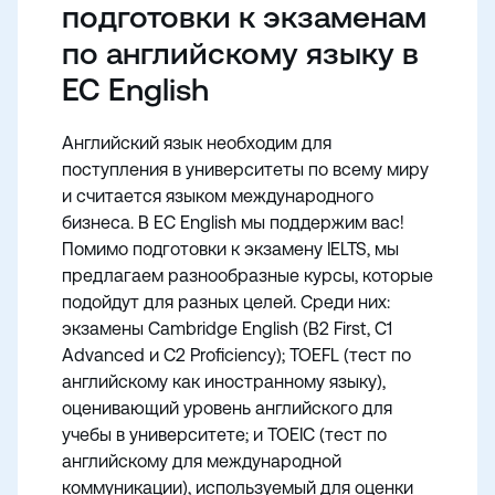
подготовки к экзаменам
по английскому языку в
EC English
Английский язык необходим для
поступления в университеты по всему миру
и считается языком международного
бизнеса. В EC English мы поддержим вас!
Помимо подготовки к экзамену IELTS, мы
предлагаем разнообразные курсы, которые
подойдут для разных целей. Среди них:
экзамены Cambridge English (B2 First, C1
Advanced и C2 Proficiency); TOEFL (тест по
английскому как иностранному языку),
оценивающий уровень английского для
учебы в университете; и TOEIC (тест по
английскому для международной
коммуникации), используемый для оценки