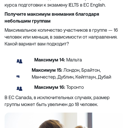
курса подготовки к экзамену IELTS в EC English.
Получите максимум внимания благодаря
небольшим группам
Максимальное количество участников в группе — 16
человек или меньше, в зависимости от направления.
Какой вариант вам подходит?
Максимум 14:
Мальта
Максимум
15:
Лондон, Брайтон,
Манчестер, Дублин, Кейптаун, Дубай
Максимум
16:
Торонто
В EC Canada, в исключительных случаях, размер
группы может быть увеличен до 18 человек.