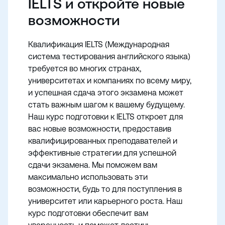
IELTS и откройте новые
возможности
Квалификация IELTS (Международная
система тестирования английского языка)
требуется во многих странах,
университетах и компаниях по всему миру,
и успешная сдача этого экзамена может
стать важным шагом к вашему будущему.
Наш курс подготовки к IELTS откроет для
вас новые возможности, предоставив
квалифицированных преподавателей и
эффективные стратегии для успешной
сдачи экзамена. Мы поможем вам
максимально использовать эти
возможности, будь то для поступления в
университет или карьерного роста. Наш
курс подготовки обеспечит вам