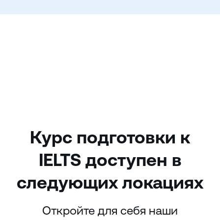
Курс подготовки к
IELTS доступен в
следующих локациях
Откройте для себя наши