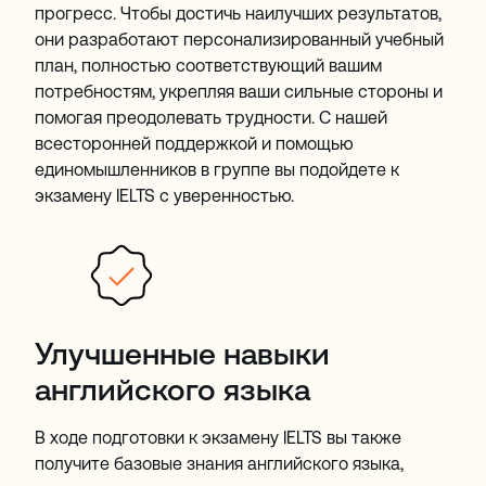
прогресс. Чтобы достичь наилучших результатов,
они разработают персонализированный учебный
план, полностью соответствующий вашим
потребностям, укрепляя ваши сильные стороны и
помогая преодолевать трудности. С нашей
всесторонней поддержкой и помощью
единомышленников в группе вы подойдете к
экзамену IELTS с уверенностью.
Улучшенные навыки
английского языка
В ходе подготовки к экзамену IELTS вы также
получите базовые знания английского языка,