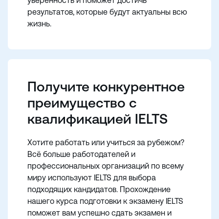
уверенность и поможет достичь
результатов, которые будут актуальны всю
жизнь.
Получите конкурентное
преимущество с
квалификацией IELTS
Хотите работать или учиться за рубежом?
Всё больше работодателей и
профессиональных организаций по всему
миру используют IELTS для выбора
подходящих кандидатов. Прохождение
нашего курса подготовки к экзамену IELTS
поможет вам успешно сдать экзамен и