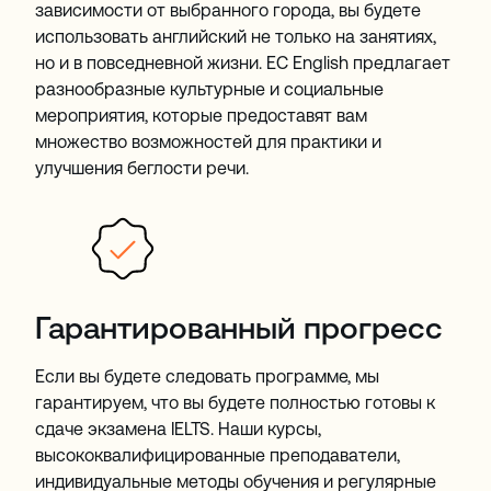
зависимости от выбранного города, вы будете
использовать английский не только на занятиях,
но и в повседневной жизни. EC English предлагает
разнообразные культурные и социальные
мероприятия, которые предоставят вам
множество возможностей для практики и
улучшения беглости речи.
Гарантированный прогресс
Если вы будете следовать программе, мы
гарантируем, что вы будете полностью готовы к
сдаче экзамена IELTS. Наши курсы,
высококвалифицированные преподаватели,
индивидуальные методы обучения и регулярные