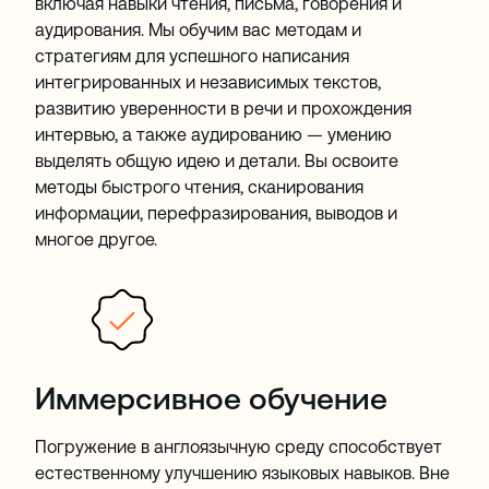
включая навыки чтения, письма, говорения и
аудирования. Мы обучим вас методам и
стратегиям для успешного написания
интегрированных и независимых текстов,
развитию уверенности в речи и прохождения
интервью, а также аудированию — умению
выделять общую идею и детали. Вы освоите
методы быстрого чтения, сканирования
информации, перефразирования, выводов и
многое другое.
Иммерсивное обучение
Погружение в англоязычную среду способствует
естественному улучшению языковых навыков. Вне