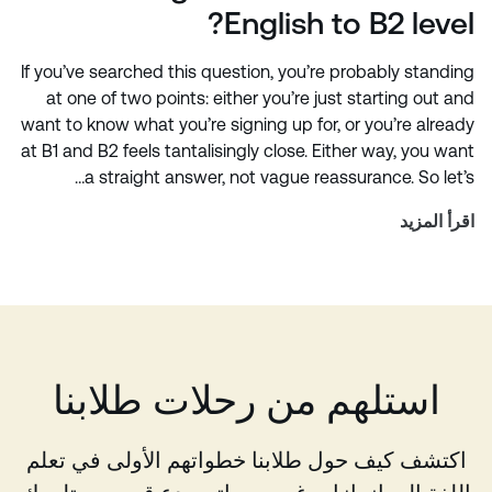
English to B2 level?
If you’ve searched this question, you’re probably standing
at one of two points: either you’re just starting out and
want to know what you’re signing up for, or you’re already
at B1 and B2 feels tantalisingly close. Either way, you want
a straight answer, not vague reassurance. So let’s…
اقرأ المزيد
استلهم من رحلات طلابنا
اكتشف كيف حول طلابنا خطواتهم الأولى في تعلم