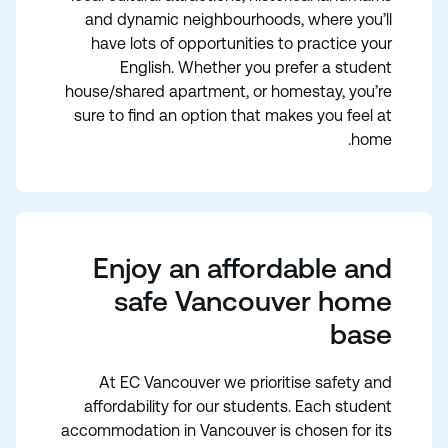
and dynamic neighbourhoods, where you’ll
have lots of opportunities to practice your
English. Whether you prefer a student
house/shared apartment, or homestay, you’re
sure to find an option that makes you feel at
home.
Enjoy an affordable and
safe Vancouver home
base
At EC Vancouver we prioritise safety and
affordability for our students. Each student
accommodation in Vancouver is chosen for its