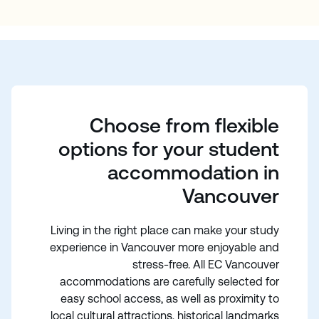
مع مضيفين محليين في فانكوفر. أما إذا كنت ترغب في
المزيد من الاستقلالية والتواصل مع الطلاب الآخرين، فقد
تكون الشقة المشتركة أو منزل الطلاب الخيار الأمثل.
Choose from flexible
options for your student
accommodation in
Vancouver
Living in the right place can make your study
experience in Vancouver more enjoyable and
stress-free. All EC Vancouver
accommodations are carefully selected for
easy school access, as well as proximity to
local cultural attractions, historical landmarks