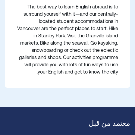
The best way to learn English abroad is to
surround yourself with it—and our centrally-
located student accommodations in
Vancouver are the perfect places to start. Hike
in Stanley Park. Visit the Granville Island
markets. Bike along the seawall. Go kayaking,
snowboarding or check out the eclectic
galleries and shops. Our activities programme
will provide you with lots of fun ways to use
your English and get to know the city.
معتمد من قبل