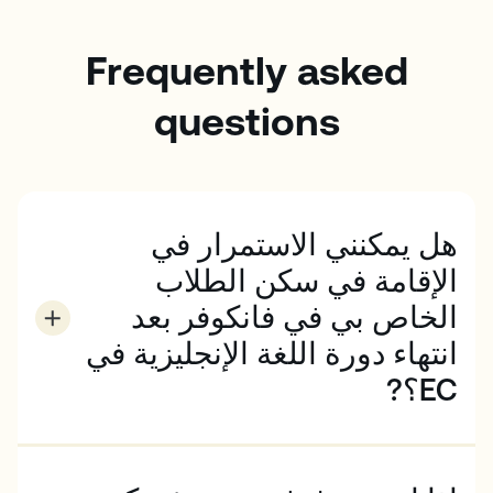
Frequently asked
questions
هل يمكنني الاستمرار في
الإقامة في سكن الطلاب
الخاص بي في فانكوفر بعد
انتهاء دورة اللغة الإنجليزية في
EC؟?
الإقامة متاحة فقط طوال مدة الدورة التدريبية. تُحجز الإقامة
عادةً من السبت إلى السبت.