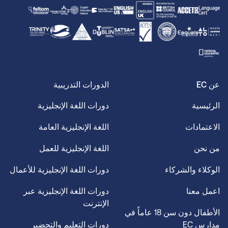
عن EC
الدورات التدريبية
الرئيسية
دورات اللغة الإنجليزية
الاعتمادات
اللغة الإنجليزية العامة
من نحن
اللغة الإنجليزية للعمل
الوكلاء والشركاء
دورات اللغة الإنجليزية للأعمال
اعمل معنا
دورات اللغة الإنجليزية عبر
الإنترنت
الأطفال دون سن 18 عاماً في
مدارس EC
دورات التعليم والتحضير