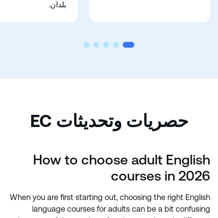
بلدان.
حصريات وتحديثات EC
How to choose adult English
courses in 2026
When you are first starting out, choosing the right English
language courses for adults can be a bit confusing