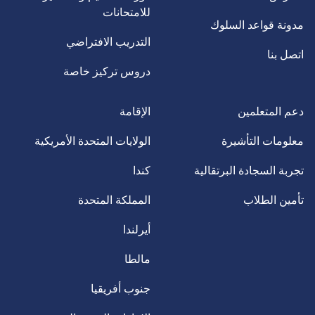
للامتحانات
مدونة قواعد السلوك
التدريب الافتراضي
اتصل بنا
دروس تركيز خاصة
دعم المتعلمين
الإقامة
معلومات التأشيرة
الولايات المتحدة الأمريكية
تجربة السجادة البرتقالية
كندا
تأمين الطلاب
المملكة المتحدة
أيرلندا
مالطا
جنوب أفريقيا