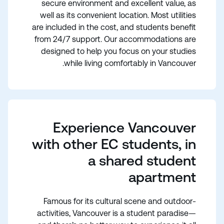
secure environment and excellent value, as
well as its convenient location. Most utilities
are included in the cost, and students benefit
from 24/7 support. Our accommodations are
designed to help you focus on your studies
while living comfortably in Vancouver.
Experience Vancouver
with other EC students, in
a shared student
apartment
Famous for its cultural scene and outdoor-
activities, Vancouver is a student paradise—