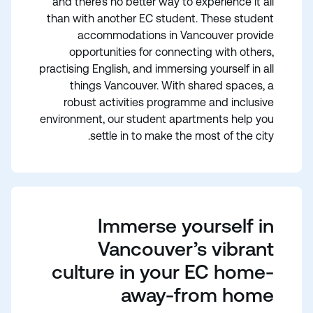
and there’s no better way to experience it all
than with another EC student. These student
accommodations in Vancouver provide
opportunities for connecting with others,
practising English, and immersing yourself in all
things Vancouver. With shared spaces, a
robust activities programme and inclusive
environment, our student apartments help you
settle in to make the most of the city.
Immerse yourself in
Vancouver’s vibrant
culture in your EC home-
away-from home