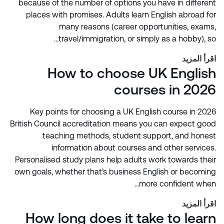
because of the number of options you have in different
places with promises. Adults learn English abroad for
many reasons (career opportunities, exams,
travel/immigration, or simply as a hobby), so…
اقرأ المزيد
How to choose UK English
courses in 2026
Key points for choosing a UK English course in 2026
British Council accreditation means you can expect good
teaching methods, student support, and honest
information about courses and other services.
Personalised study plans help adults work towards their
own goals, whether that’s business English or becoming
more confident when…
اقرأ المزيد
How long does it take to learn