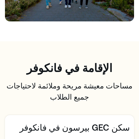
الإقامة في فانكوفر
مساحات معيشة مريحة وملائمة لاحتياجات
جميع الطلاب
سكن GEC بيرسون في فانكوفر