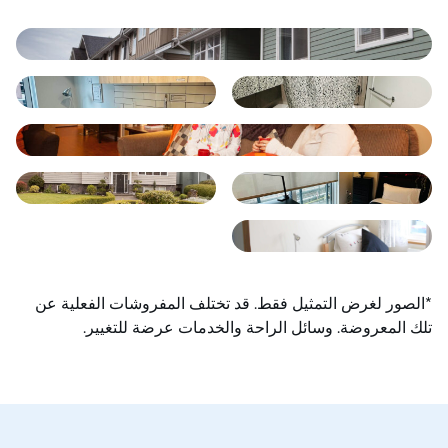
*الصور لغرض التمثيل فقط. قد تختلف المفروشات الفعلية عن
تلك المعروضة. وسائل الراحة والخدمات عرضة للتغيير.