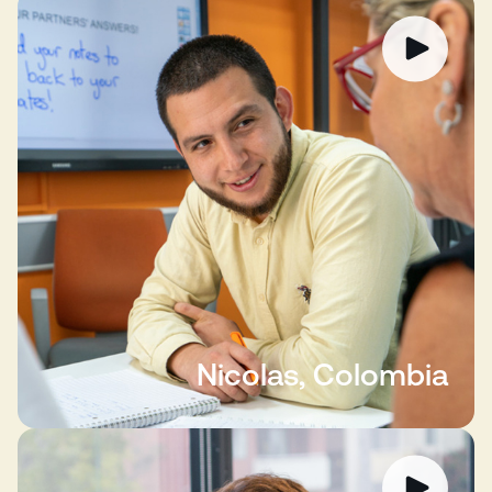
Nicolas, Colombia