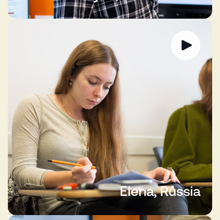
Elena, Russia