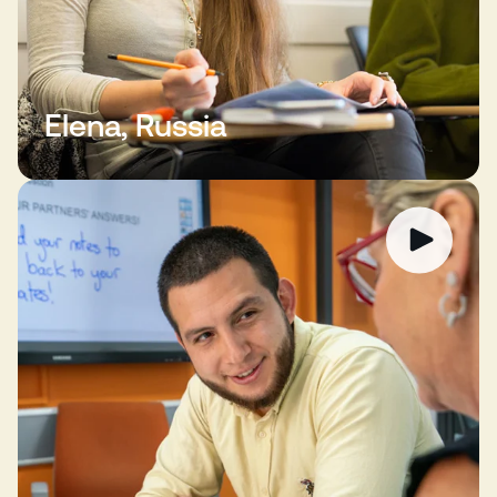
Elena, Russia