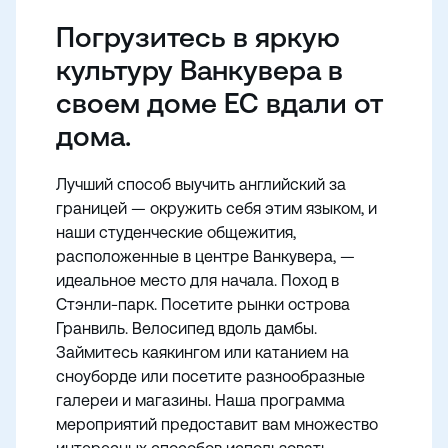
Погрузитесь в яркую
культуру Ванкувера в
своем доме EC вдали от
дома.
Лучший способ выучить английский за
границей — окружить себя этим языком, и
наши студенческие общежития,
расположенные в центре Ванкувера, —
идеальное место для начала. Поход в
Стэнли-парк. Посетите рынки острова
Гранвиль. Велосипед вдоль дамбы.
Займитесь каякингом или катанием на
сноуборде или посетите разнообразные
галереи и магазины. Наша программа
мероприятий предоставит вам множество