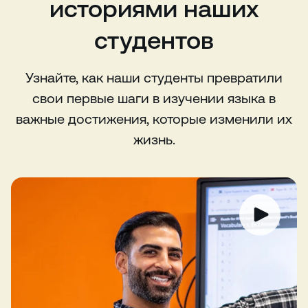
историями наших
студентов
Узнайте, как наши студенты превратили
свои первые шаги в изучении языка в
важные достижения, которые изменили их
жизнь.