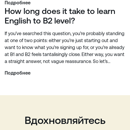
Подробнее
How long does it take to learn
English to B2 level?
If you’ve searched this question, you’re probably standing
at one of two points: either you’re just starting out and
want to know what you’re signing up for, or you’re already
at B1 and B2 feels tantalisingly close. Either way, you want
a straight answer, not vague reassurance. So let’s…
Подробнее
Вдохновляйтесь