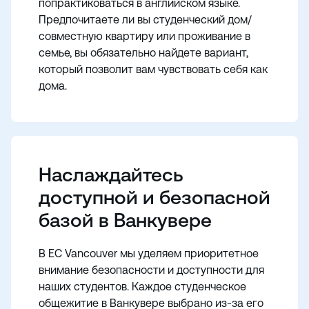
попрактиковаться в английском языке.
Предпочитаете ли вы студенческий дом/
совместную квартиру или проживание в
семье, вы обязательно найдете вариант,
который позволит вам чувствовать себя как
дома.
Наслаждайтесь
доступной и безопасной
базой в Ванкувере
В EC Vancouver мы уделяем приоритетное
внимание безопасности и доступности для
наших студентов. Каждое студенческое
общежитие в Ванкувере выбрано из-за его