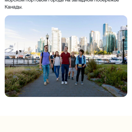
Канады.