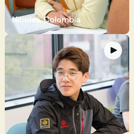
Nicolas, Colombia