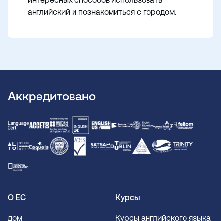
интересных способов использовать
английский и познакомиться с городом.
Аккредитовано
О ЕС
Курсы
дом
Курсы английского языка