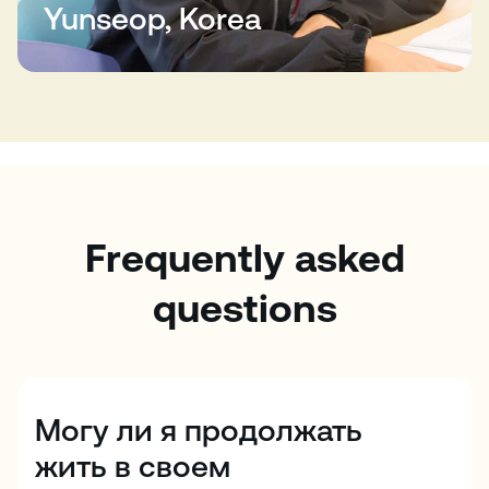
Yunseop, Korea
Frequently asked
questions
Могу ли я продолжать
жить в своем