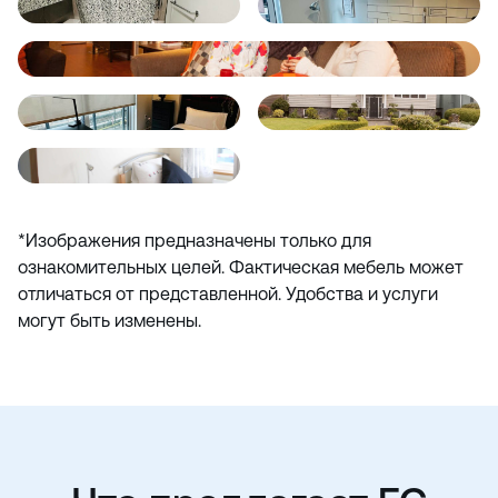
*Изображения предназначены только для
ознакомительных целей. Фактическая мебель может
отличаться от представленной. Удобства и услуги
могут быть изменены.