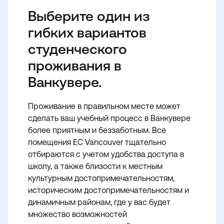
дом.
Выберите один из
гибких вариантов
студенческого
проживания в
Ванкувере.
Проживание в правильном месте может
сделать ваш учебный процесс в Ванкувере
более приятным и беззаботным. Все
помещения EC Vancouver тщательно
отбираются с учетом удобства доступа в
школу, а также близости к местным
культурным достопримечательностям,
историческим достопримечательностям и
динамичным районам, где у вас будет
множество возможностей