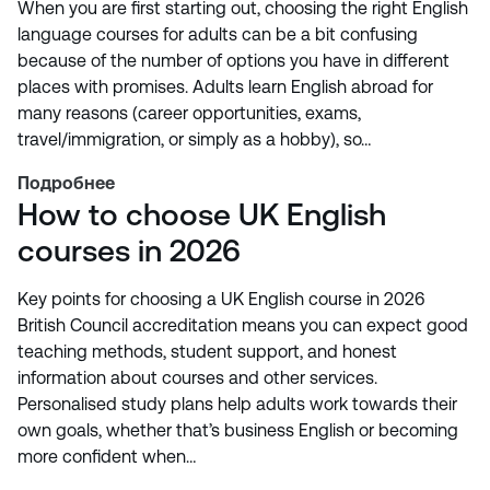
When you are first starting out, choosing the right English
language courses for adults can be a bit confusing
because of the number of options you have in different
places with promises. Adults learn English abroad for
many reasons (career opportunities, exams,
travel/immigration, or simply as a hobby), so…
Подробнее
How to choose UK English
courses in 2026
Key points for choosing a UK English course in 2026
British Council accreditation means you can expect good
teaching methods, student support, and honest
information about courses and other services.
Personalised study plans help adults work towards their
own goals, whether that’s business English or becoming
more confident when…