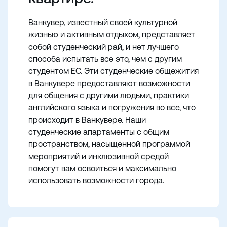
Ванкувер, известный своей культурной
жизнью и активным отдыхом, представляет
собой студенческий рай, и нет лучшего
способа испытать все это, чем с другим
студентом ЕС. Эти студенческие общежития
в Ванкувере предоставляют возможности
для общения с другими людьми, практики
английского языка и погружения во все, что
происходит в Ванкувере. Наши
студенческие апартаменты с общим
пространством, насыщенной программой
мероприятий и инклюзивной средой
помогут вам освоиться и максимально
использовать возможности города.