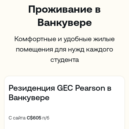
Проживание в
Ванкувере
Комфортные и удобные жилые
помещения для нужд каждого
студента
Резиденция GEC Pearson в
Ванкувере
С сайта
C$605
п/б