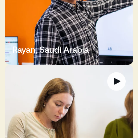
Rayan, Saudi Arabia