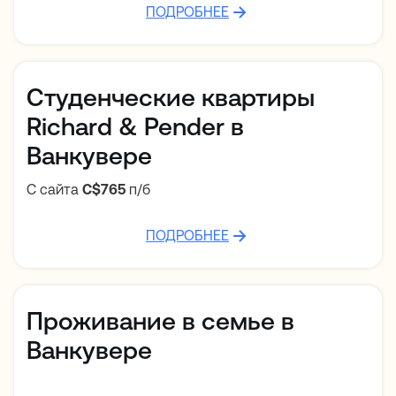
ПОДРОБНЕЕ
Студенческие квартиры
Richard & Pender в
Ванкувере
С сайта
C$765
п/б
ПОДРОБНЕЕ
Проживание в семье в
Ванкувере