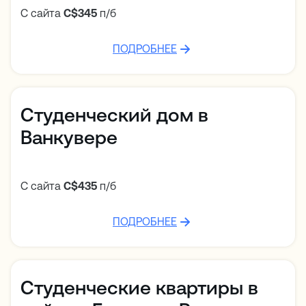
С сайта
C$345
п/б
ПОДРОБНЕЕ
Студенческий дом в
Ванкувере
С сайта
C$435
п/б
ПОДРОБНЕЕ
Студенческие квартиры в