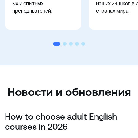
ых и опытных
наших 24 школ в 7
преподпвателей.
странах мира.
Новости и обновления
How to choose adult English
courses in 2026