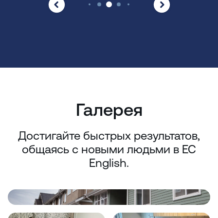
Галерея
Достигайте быстрых результатов,
общаясь с новыми людьми в EC
English.