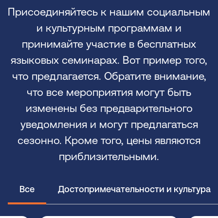
Присоединяйтесь к нашим социальным
и культурным программам и
принимайте участие в бесплатных
языковых семинарах. Вот пример того,
что предлагается. Обратите внимание,
что все мероприятия могут быть
изменены без предварительного
уведомления и могут предлагаться
сезонно. Кроме того, цены являются
приблизительными.
Все
Достопримечательности и культура