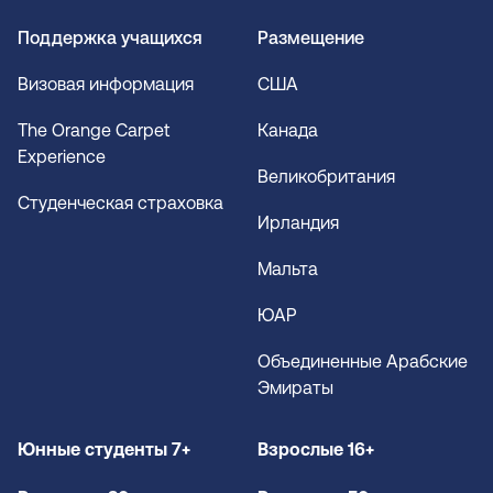
Поддержка учащихся
Размещение
Визовая информация
США
The Orange Carpet
Канада
Experience
Великобритания
Студенческая страховка
Ирландия
Мальта
ЮАР
Объединенные Арабские
Эмираты
Юнные студенты 7+
Взрослые 16+