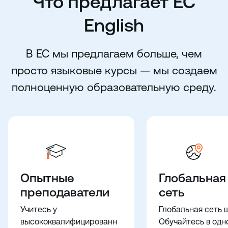
Что предлагает EC
English
В EC мы предлагаем больше, чем
просто языковые курсы — мы создаем
полноценную образовательную среду.
Опытные
Глобальная
преподаватели
сеть
Учитесь у
Глобальная сеть 
высококвалифицированн
Обучайтесь в одн