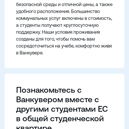
безопасной среды и отличной цены, а также
удобного расположения. Большинство
коммунальных услуг включены в стоимость,
а студенты получают круглосуточную
поддержку. Наши условия проживания
созданы для того, чтобы помочь вам
сосредоточиться на учебе, комфортно живя
в Ванкувере.
Познакомьтесь с
Ванкувером вместе с
другими студентами ЕС
в общей студенческой
квартире.