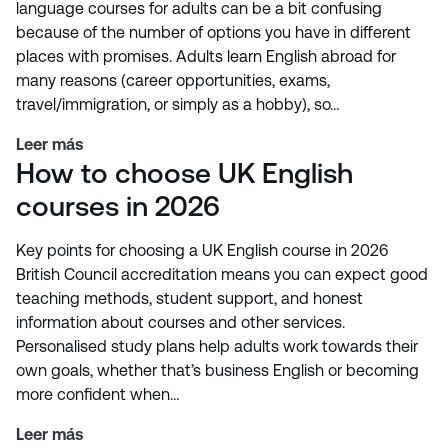
language courses for adults can be a bit confusing
because of the number of options you have in different
places with promises. Adults learn English abroad for
many reasons (career opportunities, exams,
travel/immigration, or simply as a hobby), so…
Leer más
How to choose UK English
courses in 2026
Key points for choosing a UK English course in 2026
British Council accreditation means you can expect good
teaching methods, student support, and honest
information about courses and other services.
Personalised study plans help adults work towards their
own goals, whether that’s business English or becoming
more confident when…
Leer más