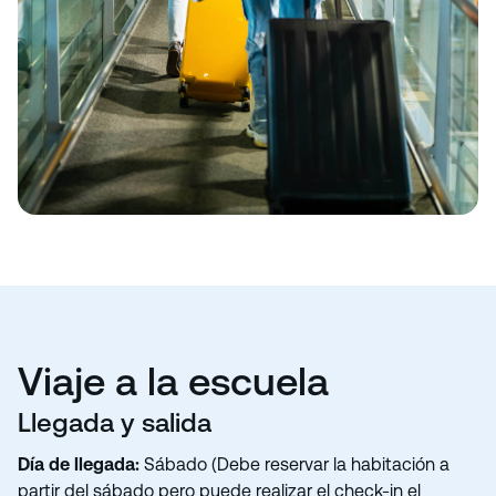
Viaje a la escuela
Llegada y salida
Día de llegada:
Sábado (Debe reservar la habitación a
partir del sábado pero puede realizar el check-in el