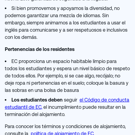
Si bien promovemos y apoyamos la diversidad, no
podemos garantizar una mezcla de idiomas. Sin
embargo, siempre animamos a los estudiantes a usar el
inglés para comunicarse y a ser respetuosos e inclusivos
con los demás.
Pertenencias de los residentes
EC proporciona un espacio habitable limpio para
todos los estudiantes y espera un nivel básico de respeto
de todos ellos. Por ejemplo, si se cae algo, recójalo; no
deje ropa ni pertenencias en el suelo; coloque la basura y
las sobras en una bolsa de basura
Los estudiantes deben
seguir
el Código de conducta
estudiantil de EC,
el incumplimiento puede resultar en la
terminación del alojamiento.
Para conocer los términos y condiciones de alojamiento,
consulte la
política de alojamiento de EC.