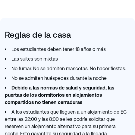
Reglas de la casa
Los estudiantes deben tener 18 años o más
Las suites son mixtas
No fumar. No se admiten mascotas. No hacer fiestas.
No se admiten huéspedes durante la noche
Debido a las normas de salud y seguridad, las
puertas de los dormitorios en alojamientos
compartidos no tienen cerraduras
A los estudiantes que lleguen a un alojamiento de EC
entre las 22:00 y las 8:00 se les podría solicitar que
reserven un alojamiento alternativo para su primera
noche. Esto garantiza su seguridad a la llegada.