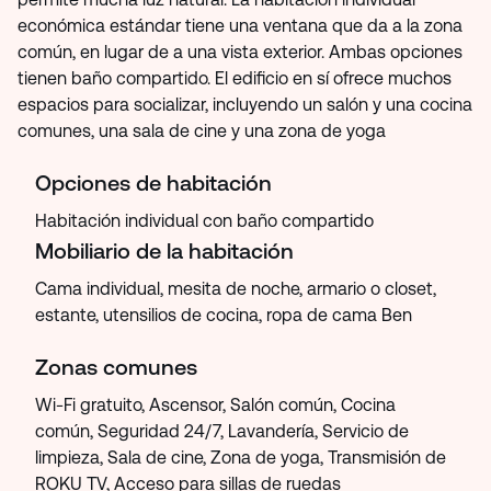
económica estándar tiene una ventana que da a la zona
común, en lugar de a una vista exterior. Ambas opciones
tienen baño compartido. El edificio en sí ofrece muchos
espacios para socializar, incluyendo un salón y una cocina
comunes, una sala de cine y una zona de yoga
Opciones de habitación
Habitación individual con baño compartido
Mobiliario de la habitación
Cama individual, mesita de noche, armario o closet,
estante, utensilios de cocina, ropa de cama Ben
Zonas comunes
Wi-Fi gratuito, Ascensor, Salón común, Cocina
común, Seguridad 24/7, Lavandería, Servicio de
limpieza, Sala de cine, Zona de yoga, Transmisión de
ROKU TV, Acceso para sillas de ruedas