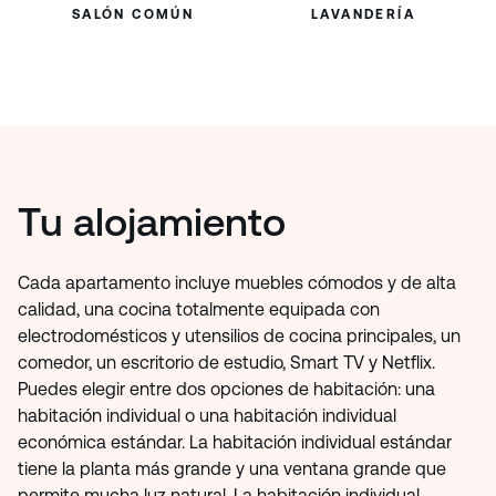
SALÓN COMÚN
LAVANDERÍA
Tu alojamiento
Cada apartamento incluye muebles cómodos y de alta
calidad, una cocina totalmente equipada con
electrodomésticos y utensilios de cocina principales, un
comedor, un escritorio de estudio, Smart TV y Netflix.
Puedes elegir entre dos opciones de habitación: una
habitación individual o una habitación individual
económica estándar. La habitación individual estándar
tiene la planta más grande y una ventana grande que
permite mucha luz natural. La habitación individual