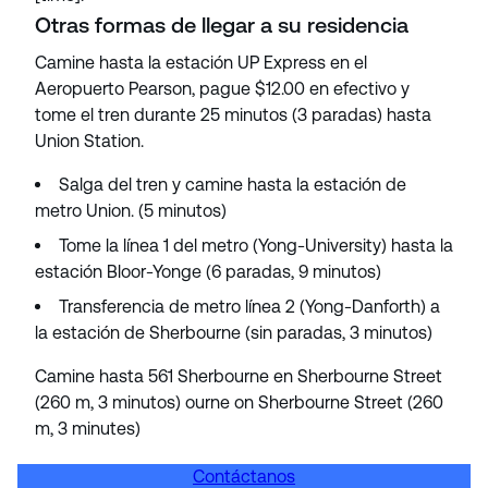
Otras formas de llegar a su residencia
Camine hasta la estación UP Express en el
Aeropuerto Pearson, pague $12.00 en efectivo y
tome el tren durante 25 minutos (3 paradas) hasta
Union Station.
Salga del tren y camine hasta la estación de
metro Union. (5 minutos)
Tome la línea 1 del metro (Yong-University) hasta la
estación Bloor-Yonge (6 paradas, 9 minutos)
Transferencia de metro línea 2 (Yong-Danforth) a
la estación de Sherbourne (sin paradas, 3 minutos)
Camine hasta 561 Sherbourne en Sherbourne Street
(260 m, 3 minutos) ourne on Sherbourne Street (260
m, 3 minutes)
Contáctanos