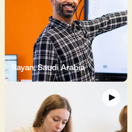
Rayan, Saudi Arabia