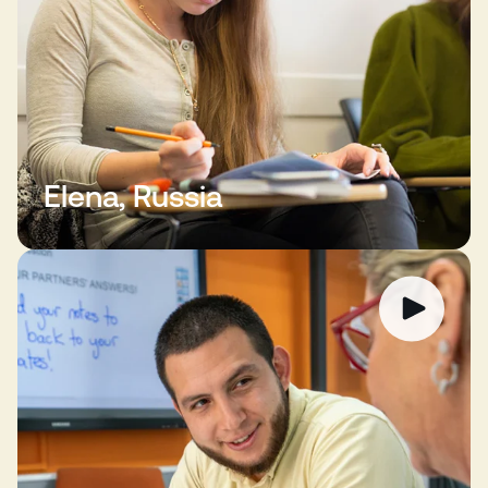
Elena, Russia