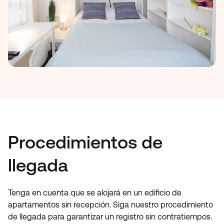
Procedimientos de
llegada
Tenga en cuenta que se alojará en un edificio de
apartamentos sin recepción. Siga nuestro procedimiento
de llegada para garantizar un registro sin contratiempos.