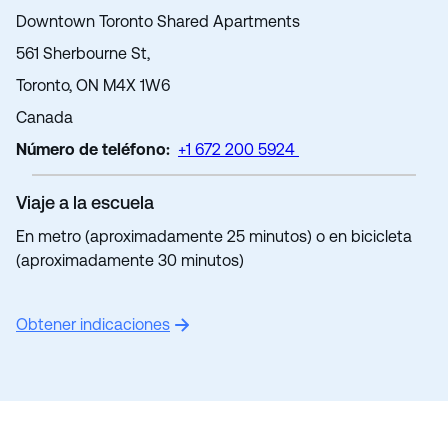
Downtown Toronto Shared Apartments
561 Sherbourne St,
Toronto, ON M4X 1W6
Canada
Número de teléfono
:
+1 672 200 5924
Viaje a la escuela
En metro (aproximadamente 25 minutos) o en bicicleta
(aproximadamente 30 minutos)
Obtener indicaciones