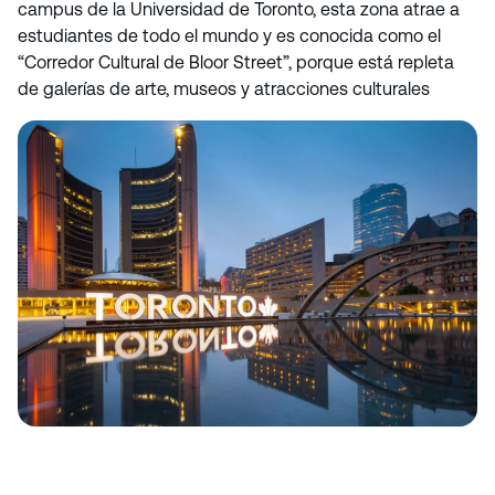
campus de la Universidad de Toronto, esta zona atrae a
estudiantes de todo el mundo y es conocida como el
“Corredor Cultural de Bloor Street”, porque está repleta
de galerías de arte, museos y atracciones culturales