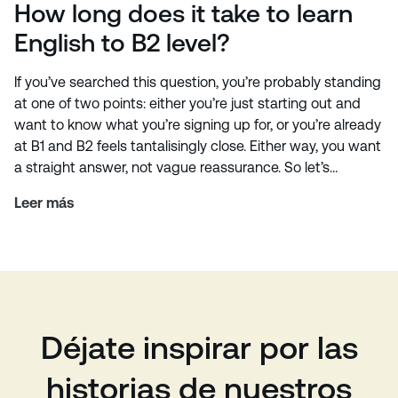
How long does it take to learn
English to B2 level?
If you’ve searched this question, you’re probably standing
at one of two points: either you’re just starting out and
want to know what you’re signing up for, or you’re already
at B1 and B2 feels tantalisingly close. Either way, you want
a straight answer, not vague reassurance. So let’s…
Leer más
Déjate inspirar por las
historias de nuestros