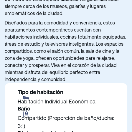
siempre cerca de los museos, galerías y lugares
emblemáticos de la ciudad.
Diseñados para la comodidad y conveniencia, estos
apartamentos contemporáneos cuentan con
habitaciones individuales, cocinas totalmente equipadas,
áreas de estudio y televisores inteligentes. Los espacios
compartidos, como el salón común, la sala de cine y la
zona de yoga, ofrecen oportunidades para relajarse,
conectar y prosperar. Viva en el corazón de la ciudad
mientras disfruta del equilibrio perfecto entre
independencia y comunidad.
Tipo de habitación
Habitación Individual Económica
Baño
Compartido (Proporción de baño/ducha:
3:1)