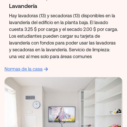
Lavandería
Hay lavadoras (13) y secadoras (13) disponibles en la
lavandería del edificio en la planta baja. El lavado
cuesta 3.25 $ por carga y el secado 2.00 $ por carga.
Los estudiantes pueden cargar su tarjeta de
lavandería con fondos para poder usar las lavadoras
y secadoras en la lavandería. Servicio de limpieza:
una vez al mes solo para áreas comunes
Normas de la casa