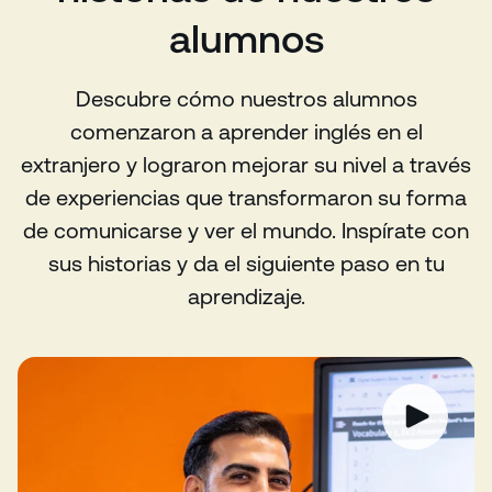
alumnos
Descubre cómo nuestros alumnos
comenzaron a aprender inglés en el
extranjero y lograron mejorar su nivel a través
de experiencias que transformaron su forma
de comunicarse y ver el mundo. Inspírate con
sus historias y da el siguiente paso en tu
aprendizaje.