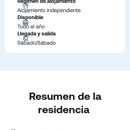
Régimen de alojamiento
Alojamiento independiente
Disponible
Todo el año
Llegada y salida
Sábado/Sábado
Resumen de la
residencia