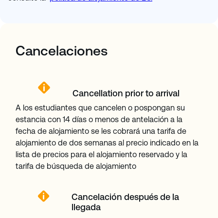
Cancelaciones
Cancellation prior to arrival
A los estudiantes que cancelen o pospongan su
estancia con 14 días o menos de antelación a la
fecha de alojamiento se les cobrará una tarifa de
alojamiento de dos semanas al precio indicado en la
lista de precios para el alojamiento reservado y la
tarifa de búsqueda de alojamiento
Cancelación después de la
llegada