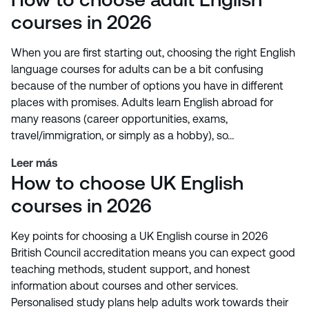
courses in 2026
When you are first starting out, choosing the right English
language courses for adults can be a bit confusing
because of the number of options you have in different
places with promises. Adults learn English abroad for
many reasons (career opportunities, exams,
travel/immigration, or simply as a hobby), so…
Leer más
How to choose UK English
courses in 2026
Key points for choosing a UK English course in 2026
British Council accreditation means you can expect good
teaching methods, student support, and honest
information about courses and other services.
Personalised study plans help adults work towards their