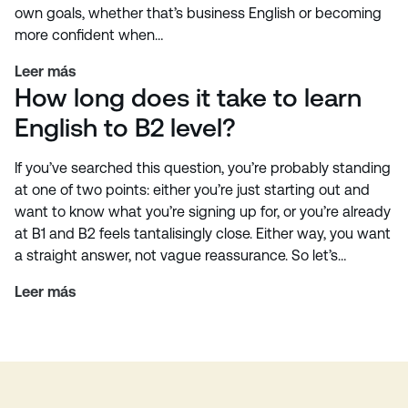
own goals, whether that’s business English or becoming
more confident when…
Leer más
How long does it take to learn
English to B2 level?
If you’ve searched this question, you’re probably standing
at one of two points: either you’re just starting out and
want to know what you’re signing up for, or you’re already
at B1 and B2 feels tantalisingly close. Either way, you want
a straight answer, not vague reassurance. So let’s…
Leer más