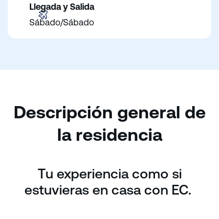
Llegada y Salida
Sábado/Sábado
Descripción general de
la residencia
Tu experiencia como si
estuvieras en casa con EC.