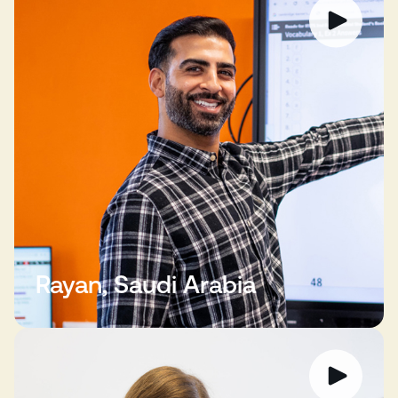
Rayan, Saudi Arabia