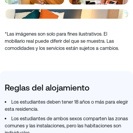
*Las imágenes son solo para fines ilustrativos. El
mobiliario real puede diferir del que se muestra. Las
comodidades y los servicios están sujetos a cambios.
Reglas del alojamiento
Los estudiantes deben tener 18 años o más para elegir
esta residencia.
Los estudiantes de ambos sexos comparten las zonas
comunes y las instalaciones, pero las habitaciones son
individuales.