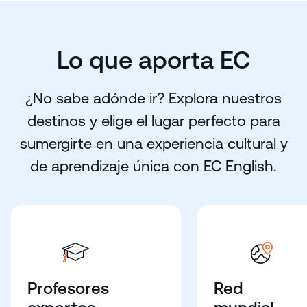
Lo que aporta EC
¿No sabe adónde ir? Explora nuestros
destinos y elige el lugar perfecto para
sumergirte en una experiencia cultural y
de aprendizaje única con EC English.
Profesores
Red