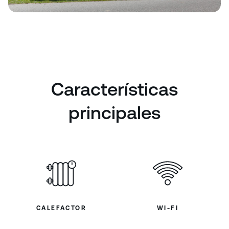
Características
principales
CALEFACTOR
WI-FI