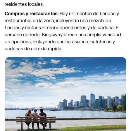
residentes locales.
Compras y restaurantes:
Hay un montón de tiendas y
restaurantes en la zona, incluyendo una mezcla de
tiendas y restaurantes independientes y de cadena. El
cercano corredor Kingsway ofrece una amplia variedad
de opciones, incluyendo cocina asiática, cafeterías y
cadenas de comida rápida.