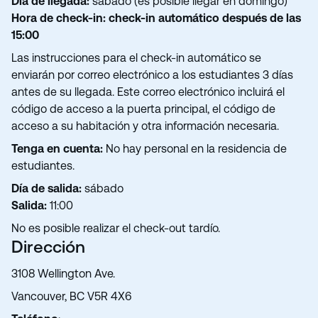
Día de llegada:
sábado (es posible llegar en domingo)
Hora de check-in: check-in automático después de las
15:00
Las instrucciones para el check-in automático se
enviarán por correo electrónico a los estudiantes 3 días
antes de su llegada. Este correo electrónico incluirá el
código de acceso a la puerta principal, el código de
acceso a su habitación y otra información necesaria.
Tenga en cuenta:
No hay personal en la residencia de
estudiantes.
Día de salida:
sábado
Salida:
11:00
No es posible realizar el check-out tardío.
Dirección
3108 Wellington Ave.
Vancouver, BC V5R 4X6