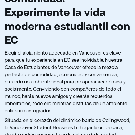
Experimente la vida
moderna estudiantil con
EC
Elegir el alojamiento adecuado en Vancouver es clave
para que tu experiencia en EC sea inolvidable. Nuestra
Casa de Estudiantes de Vancouver ofrece la mezcla
perfecta de comodidad, comunidad y conveniencia,
creando un ambiente ideal para prosperar académica y
socialmente. Conviviendo con compañeros de todo el
mundo, harás nuevos amigos y crearás recuerdos
imborrables, todo ello mientras disfrutas de un ambiente
solidario e integrador.
Situada en el corazón del dinámico barrio de Collingwood,
la Vancouver Student House es tu hogar lejos de casa,
donde podrás sumergirte en la cultura de la ciudad,