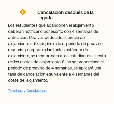
Cancelación después de la
llegada
Los estudiantes que abandonen el alojamiento
deberán notificarlo por escrito con 4 semanas de
antelación. Una vez deducido el precio del
alojamiento utilizado, incluido el periodo de preaviso
requerido, cargado a las tarifas estándar de
alojamiento, se reembolsará a los estudiantes el resto
de los costes de alojamiento. Si no se proporciona el
periodo de preaviso de 4 semanas, se aplicará una
tasa de cancelación equivalente a 4 semanas del
coste del alojamiento.
Terminos y Condiciones