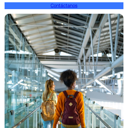
Contáctanos