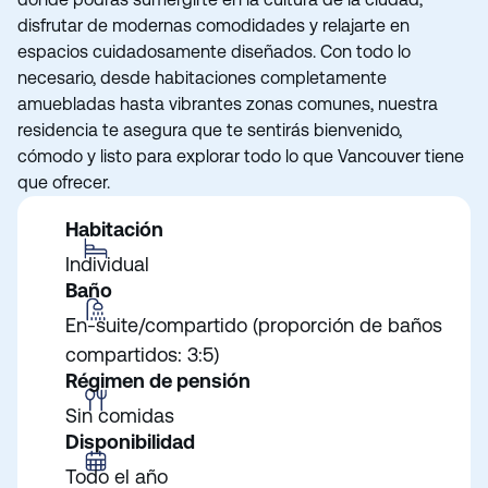
disfrutar de modernas comodidades y relajarte en
espacios cuidadosamente diseñados. Con todo lo
necesario, desde habitaciones completamente
amuebladas hasta vibrantes zonas comunes, nuestra
residencia te asegura que te sentirás bienvenido,
cómodo y listo para explorar todo lo que Vancouver tiene
que ofrecer.
Habitación
Individual
Baño
En-suite/compartido (proporción de baños
compartidos: 3:5)
Régimen de pensión
Sin comidas
Disponibilidad
Todo el año