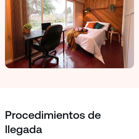
Procedimientos de
llegada