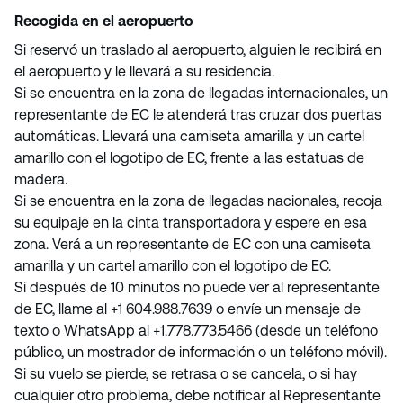
Recogida en el aeropuerto
Si reservó un traslado al aeropuerto, alguien le recibirá en
el aeropuerto y le llevará a su residencia.
Si se encuentra en la zona de llegadas internacionales, un
representante de EC le atenderá tras cruzar dos puertas
automáticas. Llevará una camiseta amarilla y un cartel
amarillo con el logotipo de EC, frente a las estatuas de
madera.
Si se encuentra en la zona de llegadas nacionales, recoja
su equipaje en la cinta transportadora y espere en esa
zona. Verá a un representante de EC con una camiseta
amarilla y un cartel amarillo con el logotipo de EC.
Si después de 10 minutos no puede ver al representante
de EC, llame al +1 604.988.7639 o envíe un mensaje de
texto o WhatsApp al +1.778.773.5466 (desde un teléfono
público, un mostrador de información o un teléfono móvil).
Si su vuelo se pierde, se retrasa o se cancela, o si hay
cualquier otro problema, debe notificar al Representante