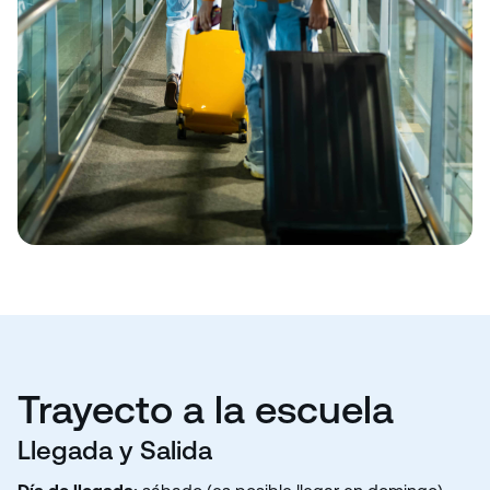
Trayecto a la escuela
Llegada y Salida