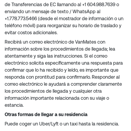
de Transferencias de EC llamando al +1 604.988.7639 o
enviando un mensaje de texto / WhatsApp al
+1.778.773.5466 (desde el mostrador de información o un
teléfono móvil) para reorganizar su horario de traslado y
evitar costos adicionales.
Recibirá un correo electrónico de VanMates con
información sobre los procedimientos de llegada; lea
atentamente y siga las instrucciones. Si el correo
electrónico solicita específicamente una respuesta para
confirmar que lo ha recibido y leído, es importante que
responda con prontitud para confirmarlo. Responder al
correo electrónico le ayudará a comprender claramente
los procedimientos de llegada y cualquier otra
información importante relacionada con su viaje o
estancia.
Otras formas de llegar a su residencia
Puede coger un Uber/Lyft o un taxi hasta la residencia.