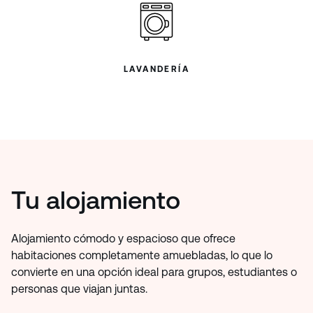
LAVANDERÍA
Tu alojamiento
Alojamiento cómodo y espacioso que ofrece
habitaciones completamente amuebladas, lo que lo
convierte en una opción ideal para grupos, estudiantes o
personas que viajan juntas.