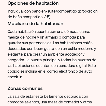
Opciones de habitación
Individual con baño en-suite/compartido (proporción
de baño compartido: 3:5)
Mobiliario de la habitación
Cada habitación cuenta con una cómoda cama,
mesita de noche y un armario o cómoda para
guardar sus pertenencias. Las habitaciones están
decoradas con buen gusto, con un estilo moderno y
elegante, para crear un ambiente acogedor y
acogedor. La puerta principal y todas las puertas de
las habitaciones cuentan con cerradura digital. Este
código se incluirá en el correo electrónico de auto
check-in.
Zonas comunes
La sala de estar está bellamente decorada con
cómodos asientos, una mesa de comedor y otros