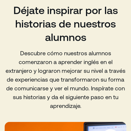
Déjate inspirar por las
historias de nuestros
alumnos
Descubre cómo nuestros alumnos
comenzaron a aprender inglés en el
extranjero y lograron mejorar su nivel a través
de experiencias que transformaron su forma
de comunicarse y ver el mundo. Inspírate con
sus historias y da el siguiente paso en tu
aprendizaje.