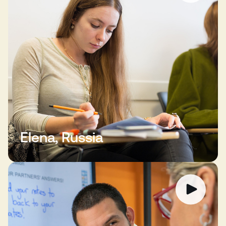
Elena, Russia