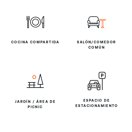
COCINA COMPARTIDA
SALÓN/COMEDOR
COMÚN
ESPACIO DE
JARDÍN / ÁREA DE
ESTACIONAMIENTO
PICNIC