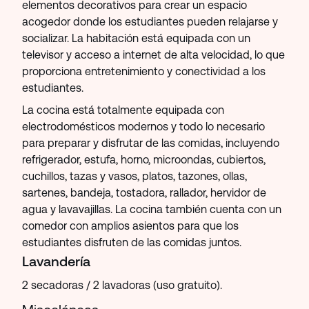
elementos decorativos para crear un espacio
acogedor donde los estudiantes pueden relajarse y
socializar. La habitación está equipada con un
televisor y acceso a internet de alta velocidad, lo que
proporciona entretenimiento y conectividad a los
estudiantes.
La cocina está totalmente equipada con
electrodomésticos modernos y todo lo necesario
para preparar y disfrutar de las comidas, incluyendo
refrigerador, estufa, horno, microondas, cubiertos,
cuchillos, tazas y vasos, platos, tazones, ollas,
sartenes, bandeja, tostadora, rallador, hervidor de
agua y lavavajillas. La cocina también cuenta con un
comedor con amplios asientos para que los
estudiantes disfruten de las comidas juntos.
Lavandería
2 secadoras / 2 lavadoras (uso gratuito).