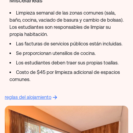
Misceláneas
Limpieza semanal de las zonas comunes (sala,
baño, cocina, vaciado de basura y cambio de bolsas).
Los estudiantes son responsables de limpiar su
propia habitación.
Las facturas de servicios públicos están incluidas.
Se proporcionan utensilios de cocina.
Los estudiantes deben traer sus propias toallas.
Costo de $45 por limpieza adicional de espacios
comunes.
reglas del alojamiento