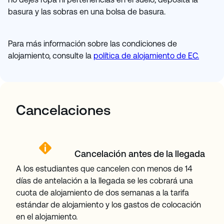
basura y las sobras en una bolsa de basura.
Para más información sobre las condiciones de
alojamiento, consulte la
política de alojamiento de EC.
Cancelaciones
Cancelación antes de la llegada
A los estudiantes que cancelen con menos de 14
días de antelación a la llegada se les cobrará una
cuota de alojamiento de dos semanas a la tarifa
estándar de alojamiento y los gastos de colocación
en el alojamiento.