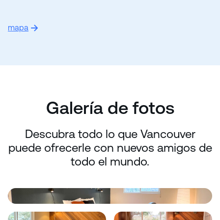
mapa
Galería de fotos
Descubra todo lo que Vancouver
puede ofrecerle con nuevos amigos de
todo el mundo.