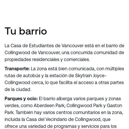
Tu barrio
La Casa de Estudiantes de Vancouver está en el barrio de
Collingwood de Vancouver, una concurrida comunidad de
propiedades residenciales y comerciales.
Transporte:
La zona está bien comunicada, con múltiples
rutas de autobús y la estación de Skytrain Joyce-
Collingwood cerca, lo que facilita el acceso a otras partes
de la ciudad.
Parques y ocio:
El barrio alberga varios parques y zonas
verdes, como Aberdeen Park, Collingwood Park y Gaston
Park. También hay varios centros comunitarios en la zona,
incluida la Casa del Vecindario de Collingwood, que
ofrece una variedad de programas y servicios para los