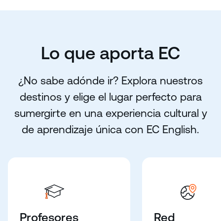
Lo que aporta EC
¿No sabe adónde ir? Explora nuestros
destinos y elige el lugar perfecto para
sumergirte en una experiencia cultural y
de aprendizaje única con EC English.
Profesores
Red