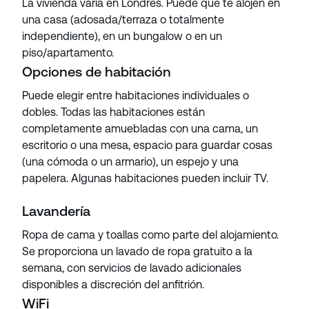
La vivienda varía en Londres. Puede que te alojen en
una casa (adosada/terraza o totalmente
independiente), en un bungalow o en un
piso/apartamento.
Opciones de habitación
Puede elegir entre habitaciones individuales o
dobles. Todas las habitaciones están
completamente amuebladas con una cama, un
escritorio o una mesa, espacio para guardar cosas
(una cómoda o un armario), un espejo y una
papelera. Algunas habitaciones pueden incluir TV.
Lavandería
Ropa de cama y toallas como parte del alojamiento.
Se proporciona un lavado de ropa gratuito a la
semana, con servicios de lavado adicionales
disponibles a discreción del anfitrión.
WiFi