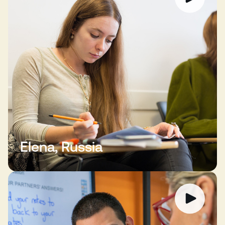
Elena, Russia