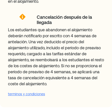
en el alojamiento.
Cancelación después de la
llegada
Los estudiantes que abandonen el alojamiento
deberán notificarlo por escrito con 4 semanas de
antelación. Una vez deducido el precio del
alojamiento utilizado, incluido el periodo de preaviso
requerido, cargado a las tarifas estándar de
alojamiento, se reembolsará a los estudiantes el resto
de los costes de alojamiento. Si no se proporciona el
periodo de preaviso de 4 semanas, se aplicará una
tasa de cancelación equivalente a 4 semanas del
coste del alojamiento.
terminos y condiciones