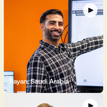
Rayan, Saudi Arabia