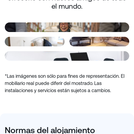
el mundo.
*Las imágenes son sólo para fines de representación. El
mobiliario real puede diferir del mostrado. Las
instalaciones y servicios están sujetos a cambios.
Normas del alojamiento