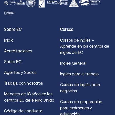
Sobre EC
Cursos
Inicio
Cursos de inglés –
Aprende en los centros de
Acreditaciones
inglés de EC
Sobre EC
Inglés General
Agentes y Socios
Inglés para el trabajo
Trabaja con nosotros
Cursos de inglés para
negocios
Menores de 18 años en los
centros EC del Reino Unido
Cursos de preparación
para exámenes y
Código de conducta
educación