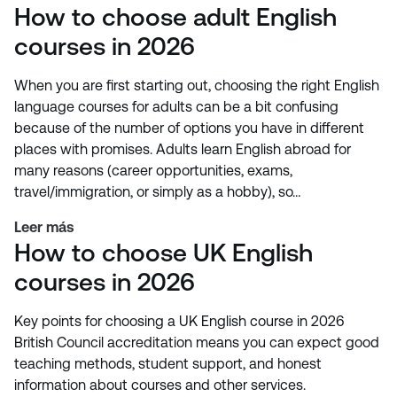
How to choose adult English
courses in 2026
When you are first starting out, choosing the right English
language courses for adults can be a bit confusing
because of the number of options you have in different
places with promises. Adults learn English abroad for
many reasons (career opportunities, exams,
travel/immigration, or simply as a hobby), so…
Leer más
How to choose UK English
courses in 2026
Key points for choosing a UK English course in 2026
British Council accreditation means you can expect good
teaching methods, student support, and honest
information about courses and other services.