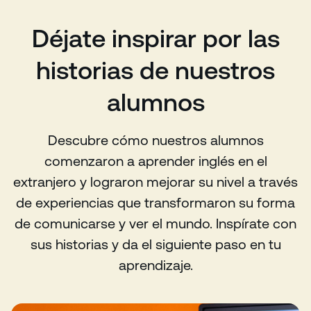
Déjate inspirar por las
historias de nuestros
alumnos
Descubre cómo nuestros alumnos
comenzaron a aprender inglés en el
extranjero y lograron mejorar su nivel a través
de experiencias que transformaron su forma
de comunicarse y ver el mundo. Inspírate con
sus historias y da el siguiente paso en tu
aprendizaje.