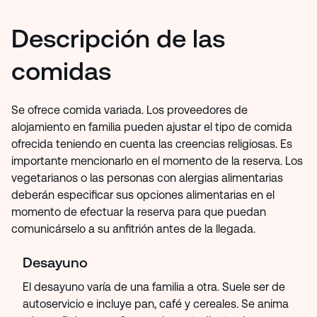
Descripción de las
comidas
Se ofrece comida variada. Los proveedores de
alojamiento en familia pueden ajustar el tipo de comida
ofrecida teniendo en cuenta las creencias religiosas. Es
importante mencionarlo en el momento de la reserva. Los
vegetarianos o las personas con alergias alimentarias
deberán especificar sus opciones alimentarias en el
momento de efectuar la reserva para que puedan
comunicárselo a su anfitrión antes de la llegada.
Desayuno
El desayuno varía de una familia a otra. Suele ser de
autoservicio e incluye pan, café y cereales. Se anima