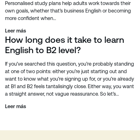
Personalised study plans help adults work towards their
own goals, whether that’s business English or becoming
more confident when…
Leer más
How long does it take to learn
English to B2 level?
If you’ve searched this question, you’re probably standing
at one of two points: either you’re just starting out and
want to know what you’re signing up for, or you’re already
at B1 and B2 feels tantalisingly close. Either way, you want
a straight answer, not vague reassurance. So let’s…
Leer más