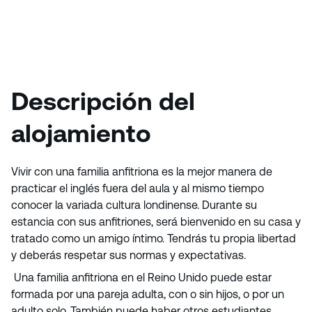
Descripción del
alojamiento
Vivir con una familia anfitriona es la mejor manera de
practicar el inglés fuera del aula y al mismo tiempo
conocer la variada cultura londinense. Durante su
estancia con sus anfitriones, será bienvenido en su casa y
tratado como un amigo íntimo. Tendrás tu propia libertad
y deberás respetar sus normas y expectativas.
Una familia anfitriona en el Reino Unido puede estar
formada por una pareja adulta, con o sin hijos, o por un
adulto solo. También puede haber otros estudiantes