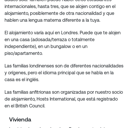
internacionales, hasta tres, que se alojen contigo en el
alojamiento, posiblemente de otra nacionalidad y que
hablen una lengua materna diferente a la tuya.
El alojamiento varía aquí en Londres. Puede que te alojen
en una casa (adosada/terraza o totalmente
independiente), en un bungalow o en un
piso/apartamento.
Las familias londinenses son de diferentes nacionalidades
y orígenes, pero el idioma principal que se habla en la
casa es el inglés.
Las familias anfitrionas son organizadas por nuestro socio
de alojamiento, Hosts International, que está registrado
en el British Council.
Vivienda