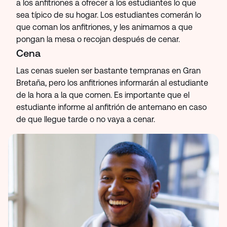
a los anfitriones a ofrecer a los estudiantes lo que
sea típico de su hogar. Los estudiantes comerán lo
que coman los anfitriones, y les animamos a que
pongan la mesa o recojan después de cenar.
Cena
Las cenas suelen ser bastante tempranas en Gran
Bretaña, pero los anfitriones informarán al estudiante
de la hora a la que comen. Es importante que el
estudiante informe al anfitrión de antemano en caso
de que llegue tarde o no vaya a cenar.