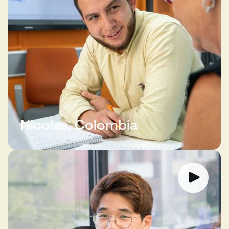
Nicolas, Colombia