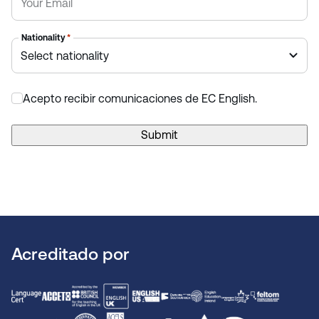
Nationality
*
Acepto recibir comunicaciones de EC English.
*
Submit
Acreditado por