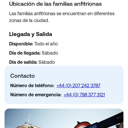
Ubicación de las familias anfitrionas
Las familias anfitrionas se encuentran en diferentes
zonas de la ciudad.
Llegada y Salida
Disponible:
Todo el año
Día de llegada:
Sábado
Día de salida:
Sábado
Contacto
Número de teléfono:
+44 (0) 207 242 3787
Número de emergencia:
+44 (0) 798 377 3121