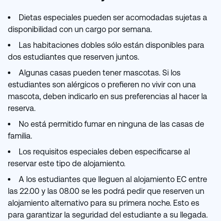
Dietas especiales pueden ser acomodadas sujetas a
disponibilidad con un cargo por semana.
Las habitaciones dobles sólo están disponibles para
dos estudiantes que reserven juntos.
Algunas casas pueden tener mascotas. Si los
estudiantes son alérgicos o prefieren no vivir con una
mascota, deben indicarlo en sus preferencias al hacer la
reserva.
No está permitido fumar en ninguna de las casas de
familia.
Los requisitos especiales deben especificarse al
reservar este tipo de alojamiento.
A los estudiantes que lleguen al alojamiento EC entre
las 22.00 y las 08.00 se les podrá pedir que reserven un
alojamiento alternativo para su primera noche. Esto es
para garantizar la seguridad del estudiante a su llegada.