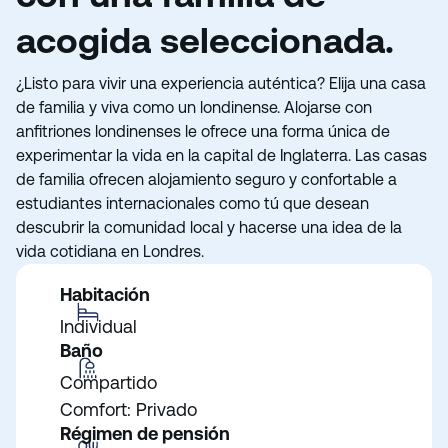
acogida seleccionada.
¿Listo para vivir una experiencia auténtica? Elija una casa
de familia y viva como un londinense. Alojarse con
anfitriones londinenses le ofrece una forma única de
experimentar la vida en la capital de Inglaterra. Las casas
de familia ofrecen alojamiento seguro y confortable a
estudiantes internacionales como tú que desean
descubrir la comunidad local y hacerse una idea de la
vida cotidiana en Londres.
Habitación
Individual
Baño
Compartido
Comfort: Privado
Régimen de pensión