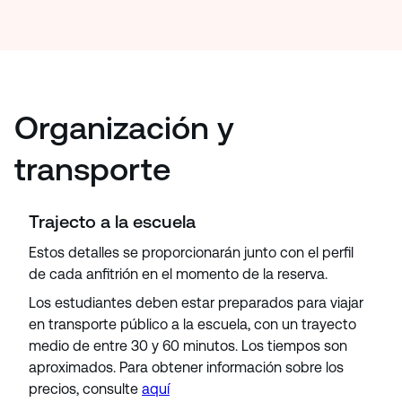
Organización y
transporte
Trajecto a la escuela
Estos detalles se proporcionarán junto con el perfil
de cada anfitrión en el momento de la reserva.
Los estudiantes deben estar preparados para viajar
en transporte público a la escuela, con un trayecto
medio de entre 30 y 60 minutos. Los tiempos son
aproximados. Para obtener información sobre los
precios, consulte
aquí