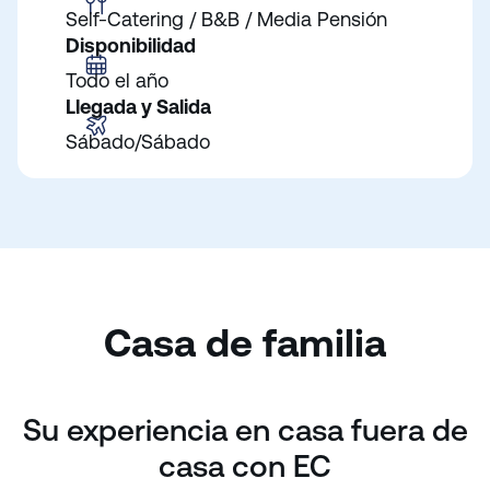
Self-Catering / B&B / Media Pensión
Disponibilidad
Todo el año
Llegada y Salida
Sábado/Sábado
Casa de familia
Su experiencia en casa fuera de
casa con EC