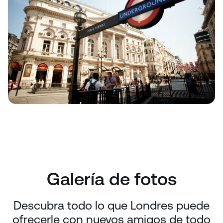
Galería de fotos
Descubra todo lo que Londres puede
ofrecerle con nuevos amigos de todo