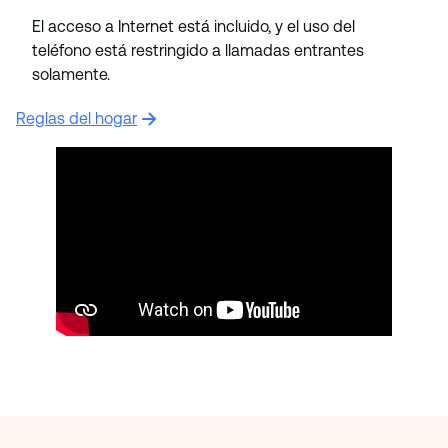
El acceso a Internet está incluido, y el uso del
teléfono está restringido a llamadas entrantes
solamente.
Reglas del hogar