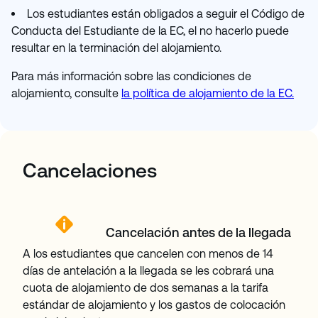
Los estudiantes están obligados a seguir el Código de
Conducta del Estudiante de la EC, el no hacerlo puede
resultar en la terminación del alojamiento.
Para más información sobre las condiciones de
alojamiento, consulte
la política de alojamiento de la EC.
Cancelaciones
Cancelación antes de la llegada
A los estudiantes que cancelen con menos de 14
días de antelación a la llegada se les cobrará una
cuota de alojamiento de dos semanas a la tarifa
estándar de alojamiento y los gastos de colocación