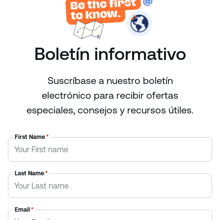
Boletín informativo
Suscríbase a nuestro boletín
electrónico para recibir ofertas
especiales, consejos y recursos útiles.
First Name
*
Last Name
*
Email
*