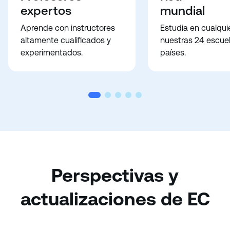
expertos
mundial
Aprende con instructores
Estudia en cualqui
altamente cualificados y
nuestras 24 escue
experimentados.
países.
Perspectivas y
actualizaciones de EC