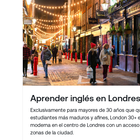
Aprender inglés en Londres
Exclusivamente para mayores de 30 años que qui
estudiantes más maduros y afines, London 30+ e
moderna en el centro de Londres con un acceso 
zonas de la ciudad.