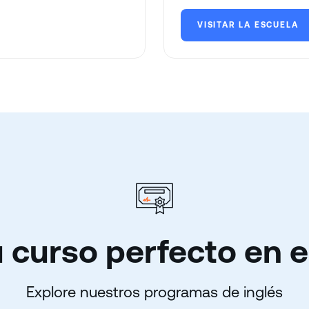
VISITAR LA ESCUELA
 curso perfecto en e
Explore nuestros programas de inglés