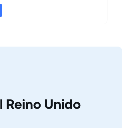
l Reino Unido