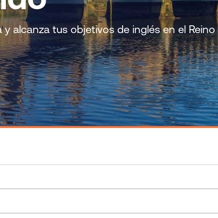
a y alcanza tus objetivos de inglés en el Rein