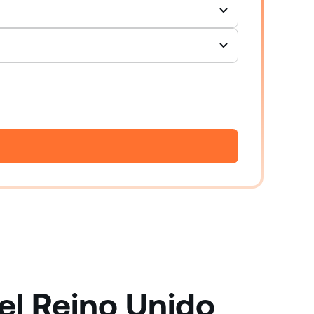
el Reino Unido