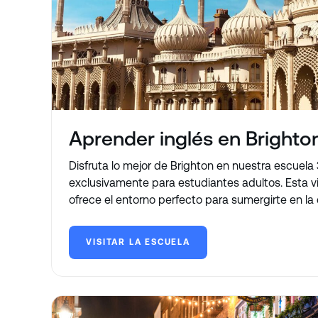
Aprender inglés en Brighto
Disfruta lo mejor de Brighton en nuestra escuela
exclusivamente para estudiantes adultos. Esta v
ofrece el entorno perfecto para sumergirte en la c
VISITAR LA ESCUELA