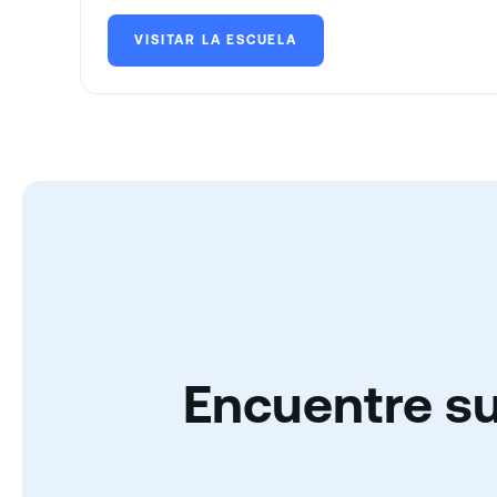
VISITAR LA ESCUELA
Encuentre su