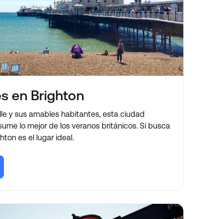
s en Brighton
e y sus amables habitantes, esta ciudad
sume lo mejor de los veranos británicos. Si busca
ton es el lugar ideal.