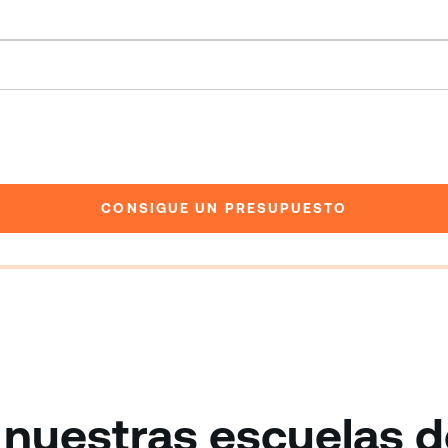
CONSIGUE UN PRESUPUESTO
 nuestras escuelas d