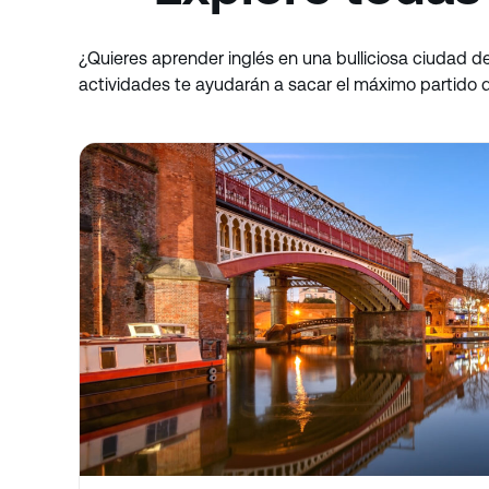
¿Quieres aprender inglés en una bulliciosa ciudad de
actividades te ayudarán a sacar el máximo partido d