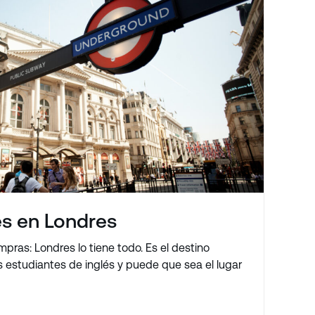
és en Londres
ompras: Londres lo tiene todo. Es el destino
 estudiantes de inglés y puede que sea el lugar