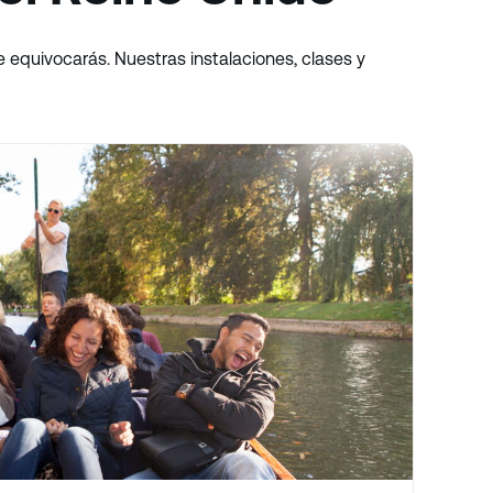
e equivocarás. Nuestras instalaciones, clases y