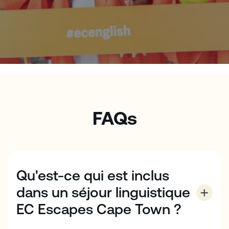
FAQs
Qu'est-ce qui est inclus
dans un séjour linguistique
EC Escapes Cape Town ?
Chaque forfait comprend