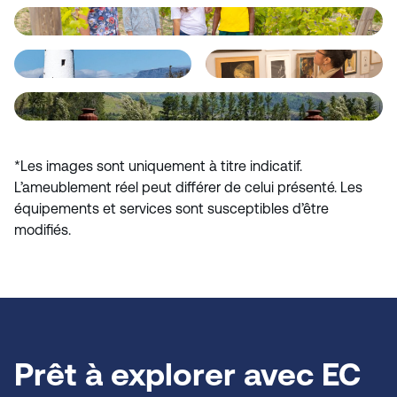
*Les images sont uniquement à titre indicatif.
L’ameublement réel peut différer de celui présenté. Les
équipements et services sont susceptibles d’être
modifiés.
Prêt à explorer avec EC