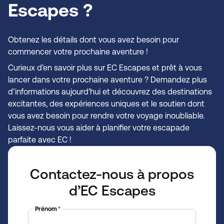
Escapes ?
Obtenez les détails dont vous avez besoin pour
commencer votre prochaine aventure !
Curieux d’en savoir plus sur EC Escapes et prêt à vous
lancer dans votre prochaine aventure ? Demandez plus
d’informations aujourd’hui et découvrez des destinations
excitantes, des expériences uniques et le soutien dont
vous avez besoin pour rendre votre voyage inoubliable.
Laissez-nous vous aider à planifier votre escapade
parfaite avec EC !
Contactez-nous à propos
d’EC Escapes
Prénom
*