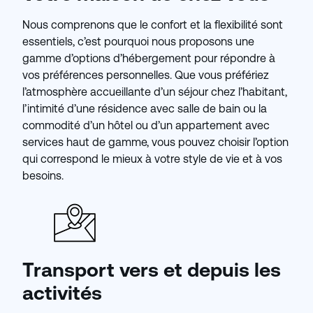
Nous comprenons que le confort et la flexibilité sont
essentiels, c’est pourquoi nous proposons une
gamme d’options d’hébergement pour répondre à
vos préférences personnelles. Que vous préfériez
l’atmosphère accueillante d’un séjour chez l’habitant,
l’intimité d’une résidence avec salle de bain ou la
commodité d’un hôtel ou d’un appartement avec
services haut de gamme, vous pouvez choisir l’option
qui correspond le mieux à votre style de vie et à vos
besoins.
Transport vers et depuis les
activités