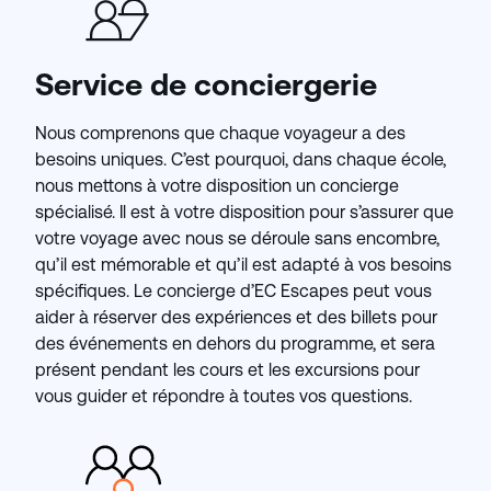
Service de conciergerie
Nous comprenons que chaque voyageur a des
besoins uniques. C’est pourquoi, dans chaque école,
nous mettons à votre disposition un concierge
spécialisé. Il est à votre disposition pour s’assurer que
votre voyage avec nous se déroule sans encombre,
qu’il est mémorable et qu’il est adapté à vos besoins
spécifiques. Le concierge d’EC Escapes peut vous
aider à réserver des expériences et des billets pour
des événements en dehors du programme, et sera
présent pendant les cours et les excursions pour
vous guider et répondre à toutes vos questions.