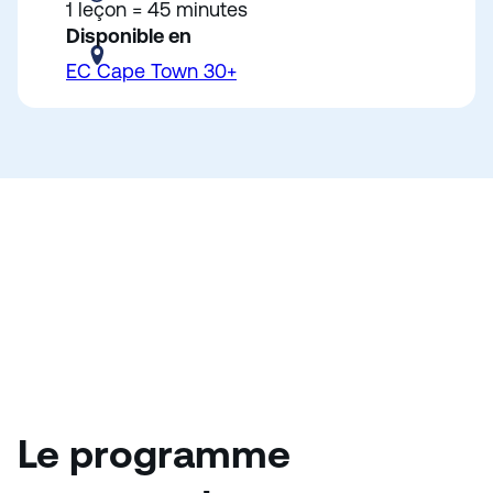
1 leçon = 45 minutes
Disponible en
EC Cape Town 30+
Le programme