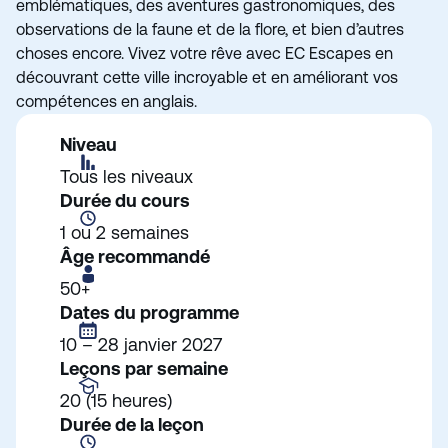
emblématiques, des aventures gastronomiques, des
observations de la faune et de la flore, et bien d’autres
choses encore. Vivez votre rêve avec EC Escapes en
découvrant cette ville incroyable et en améliorant vos
compétences en anglais.
Niveau
Tous les niveaux
Durée du cours
1 ou 2 semaines
Âge recommandé
50+
Dates du programme
10 – 28 janvier 2027
Leçons par semaine
20 (15 heures)
Durée de la leçon