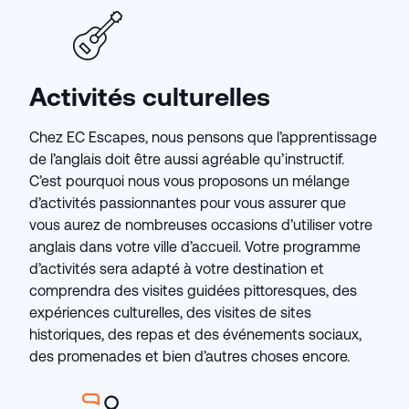
Activités culturelles
Chez EC Escapes, nous pensons que l’apprentissage
de l’anglais doit être aussi agréable qu’instructif.
C’est pourquoi nous vous proposons un mélange
d’activités passionnantes pour vous assurer que
vous aurez de nombreuses occasions d’utiliser votre
anglais dans votre ville d’accueil. Votre programme
d’activités sera adapté à votre destination et
comprendra des visites guidées pittoresques, des
expériences culturelles, des visites de sites
historiques, des repas et des événements sociaux,
des promenades et bien d’autres choses encore.