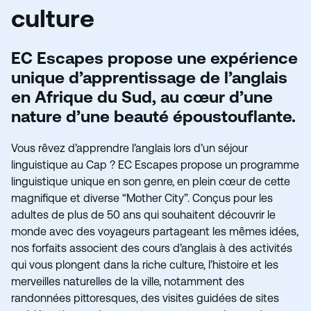
culture
EC Escapes propose une expérience
unique d’apprentissage de l’anglais
en Afrique du Sud, au cœur d’une
nature d’une beauté époustouflante.
Vous rêvez d’apprendre l’anglais lors d’un séjour
linguistique au Cap ? EC Escapes propose un programme
linguistique unique en son genre, en plein cœur de cette
magnifique et diverse “Mother City”. Conçus pour les
adultes de plus de 50 ans qui souhaitent découvrir le
monde avec des voyageurs partageant les mêmes idées,
nos forfaits associent des cours d’anglais à des activités
qui vous plongent dans la riche culture, l’histoire et les
merveilles naturelles de la ville, notamment des
randonnées pittoresques, des visites guidées de sites