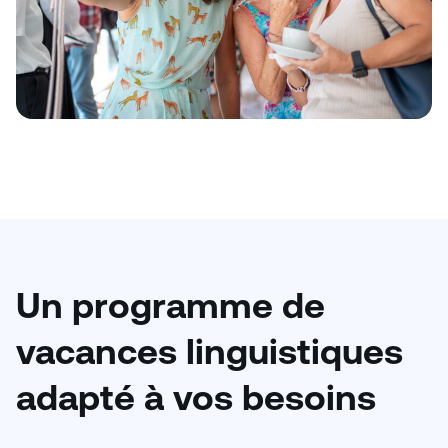
Un programme de
vacances linguistiques
adapté à vos besoins