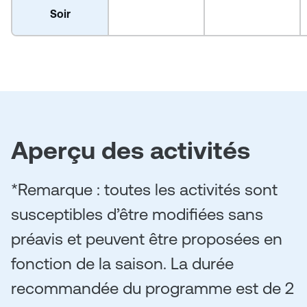
Soir
Aperçu des activités
*Remarque : toutes les activités sont
susceptibles d’être modifiées sans
préavis et peuvent être proposées en
fonction de la saison. La durée
recommandée du programme est de 2