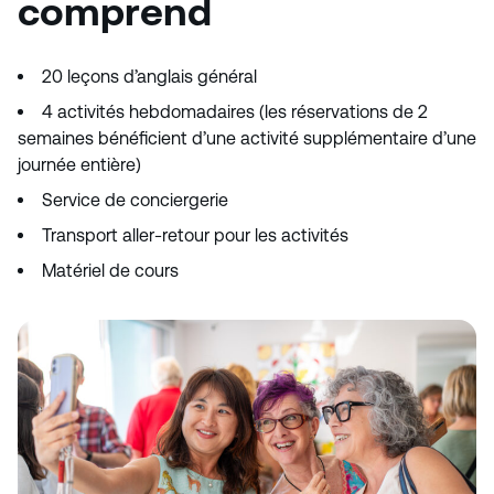
comprend
20 leçons d’anglais général
4 activités hebdomadaires (les réservations de 2
semaines bénéficient d’une activité supplémentaire d’une
journée entière)
Service de conciergerie
Transport aller-retour pour les activités
Matériel de cours