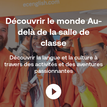
Découvrir le monde
Au-
delà de la salle de
classe
Découvrir la langue et la culture à
travers des activités et des aventures
passionnantes