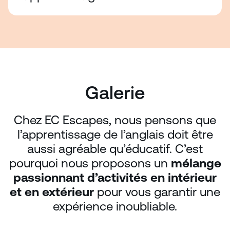
Galerie
Chez EC Escapes, nous pensons que
l’apprentissage de l’anglais doit être
aussi agréable qu’éducatif. C’est
pourquoi nous proposons un
mélange
passionnant d’activités en intérieur
et en extérieur
pour vous garantir une
expérience inoubliable.