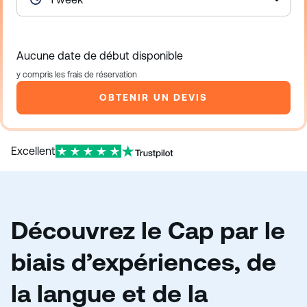
Aucune date de début disponible
y compris les frais de réservation
OBTENIR UN DEVIS
Excellent
Découvrez le Cap par le
biais d’expériences, de
la langue et de la