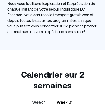
Nous vous facilitons l’exploration et l’appréciation de
chaque instant de votre séjour linguistique EC
Escapes. Nous assurons le transport gratuit vers et
depuis toutes les activités programmées afin que
vous puissiez vous concentrer sur le plaisir et profiter
au maximum de votre expérience sans stress!
Calendrier sur 2
semaines
Week 1
Week 2*