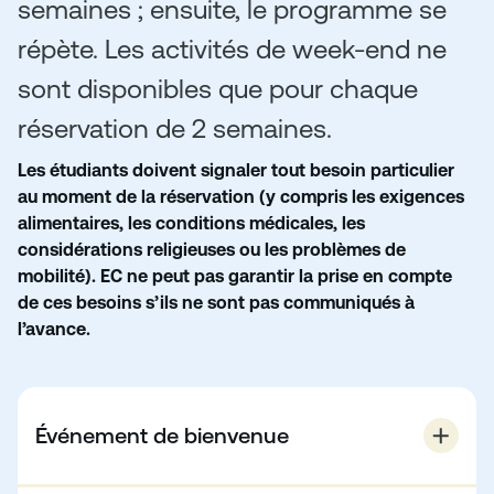
semaines ; ensuite, le programme se
répète. Les activités de week-end ne
sont disponibles que pour chaque
réservation de 2 semaines.
Les étudiants doivent signaler tout besoin particulier
au moment de la réservation (y compris les exigences
alimentaires, les conditions médicales, les
considérations religieuses ou les problèmes de
mobilité). EC ne peut pas garantir la prise en compte
de ces besoins s’ils ne sont pas communiqués à
l’avance.
Événement de bienvenue