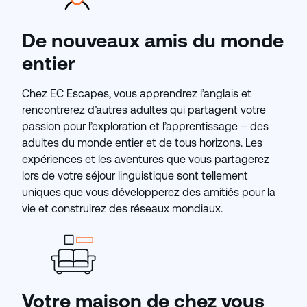
De nouveaux amis du monde
entier
Chez EC Escapes, vous apprendrez l’anglais et
rencontrerez d’autres adultes qui partagent votre
passion pour l’exploration et l’apprentissage – des
adultes du monde entier et de tous horizons. Les
expériences et les aventures que vous partagerez
lors de votre séjour linguistique sont tellement
uniques que vous développerez des amitiés pour la
vie et construirez des réseaux mondiaux.
Votre maison de chez vous