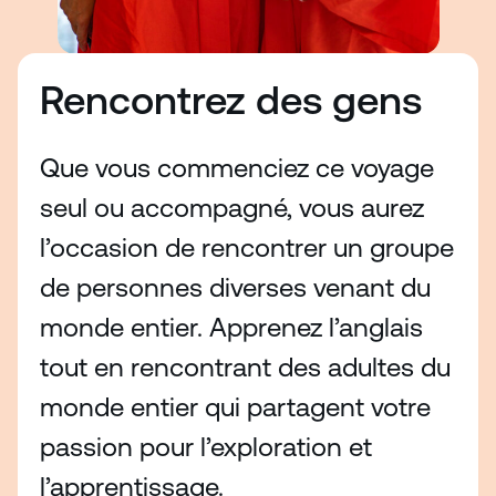
Rencontrez des gens
Que vous commenciez ce voyage
seul ou accompagné, vous aurez
l’occasion de rencontrer un groupe
de personnes diverses venant du
monde entier. Apprenez l’anglais
tout en rencontrant des adultes du
monde entier qui partagent votre
passion pour l’exploration et
l’apprentissage.