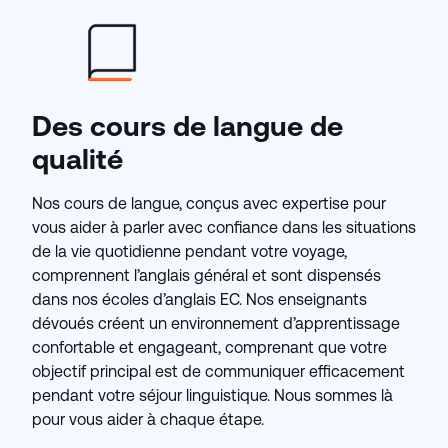
Des cours de langue de
qualité
Nos cours de langue, conçus avec expertise pour
vous aider à parler avec confiance dans les situations
de la vie quotidienne pendant votre voyage,
comprennent l’anglais général et sont dispensés
dans nos écoles d’anglais EC. Nos enseignants
dévoués créent un environnement d’apprentissage
confortable et engageant, comprenant que votre
objectif principal est de communiquer efficacement
pendant votre séjour linguistique. Nous sommes là
pour vous aider à chaque étape.