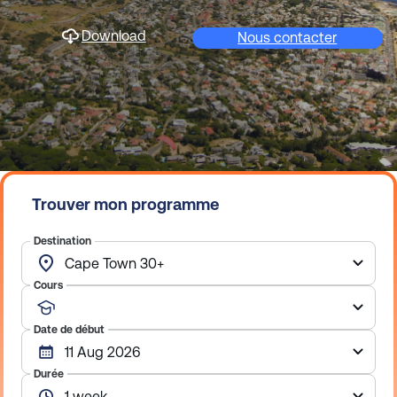
Download
Nous contacter
Trouver mon programme
Destination
Cours
Date de début
Durée