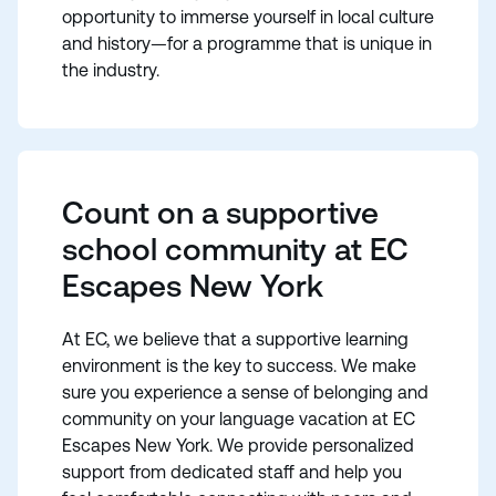
opportunity to immerse yourself in local culture
and history—for a programme that is unique in
the industry.
Count on a supportive
school community at EC
Escapes New York
At EC, we believe that a supportive learning
environment is the key to success. We make
sure you experience a sense of belonging and
community on your language vacation at EC
Escapes New York. We provide personalized
support from dedicated staff and help you