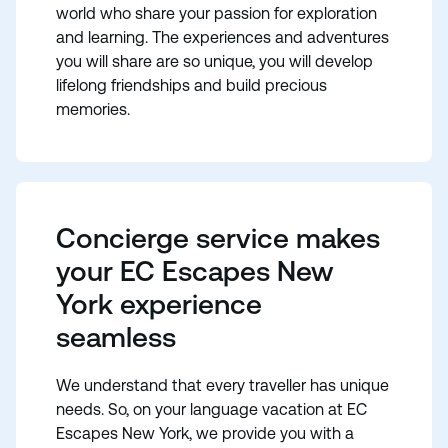
world who share your passion for exploration
and learning. The experiences and adventures
you will share are so unique, you will develop
lifelong friendships and build precious
memories.
Concierge service makes
your EC Escapes New
York experience
seamless
We understand that every traveller has unique
needs. So, on your language vacation at EC
Escapes New York, we provide you with a