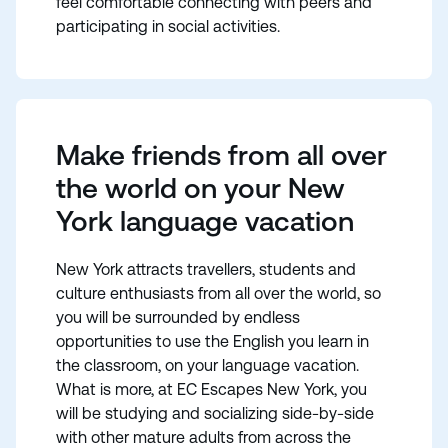
feel comfortable connecting with peers and
participating in social activities.
Make friends from all over
the world on your New
York language vacation
New York attracts travellers, students and
culture enthusiasts from all over the world, so
you will be surrounded by endless
opportunities to use the English you learn in
the classroom, on your language vacation.
What is more, at EC Escapes New York, you
will be studying and socializing side-by-side
with other mature adults from across the