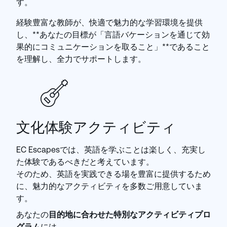
す。
経験豊富な教師が、快適で魅力的な学習環境を提供
し、**あなたの目標が「言語バケーションを通じて効
果的にコミュニケーションを取ること」**であること
を理解し、全力でサポートします。
文化体験アクティビティ
EC Escapesでは、英語を学ぶことは楽しく、充実し
た体験であるべきだと考えています。
そのため、英語を実践できる場を豊富に提供するため
に、魅力的なアクティビティを多数ご用意していま
す。
あなたの
目的地に合わせた特別なアクティビティプロ
グラム
には、