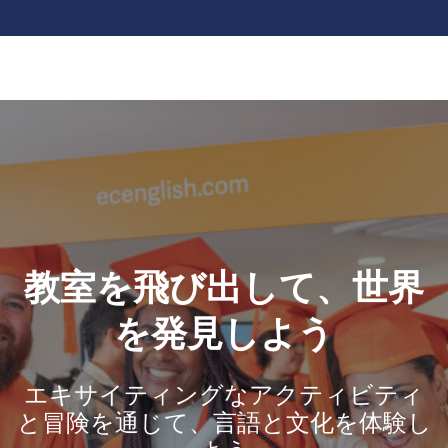
教室を飛び出して、世界
を発見しよう
エキサイティングなアクティビティ
と冒険を通じて、言語と文化を体験し