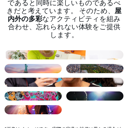
であると同時に楽しいものであるべ
きだと考えています。 そのため、
屋
内外の多彩
なアクティビティを組み
合わせ、忘れられない体験をご提供
します。