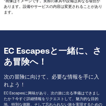
*画像はイメージです。実際の家具や設備は異なる場合が
あります。設備やサービスの内容は変更されることがあり
ます。
EC Escapesと一緒に、さ
あ冒険へ！
次の冒険に向けて、必要な情報を手に入
れよう！
EC Escapesに興味があり、次の旅に出る準備はできまし
たか？今すぐ詳細情報をリクエストして、魅力的な目的
地、特別な体験、そして忘れられない旅を実現するための