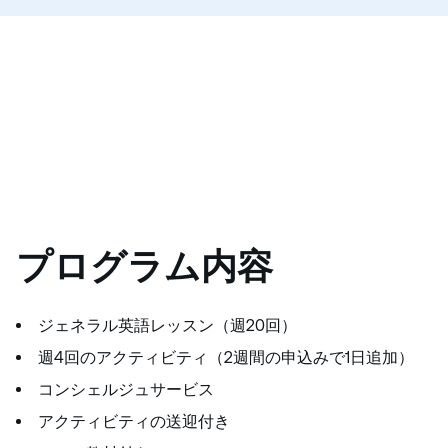
プログラム内容
ジェネラル英語レッスン（週20回）
週4回のアクティビティ（2週間の申込みで1日追加）
コンシェルジュサービス
アクティビティの送迎付き