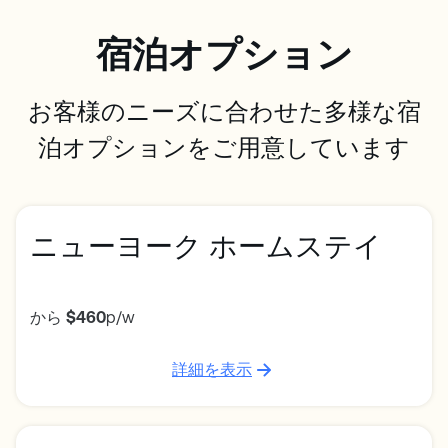
宿泊オプション
お客様のニーズに合わせた多様な宿
泊オプションをご用意しています
ニューヨーク ホームステイ
から
$460
p/w
詳細を表示