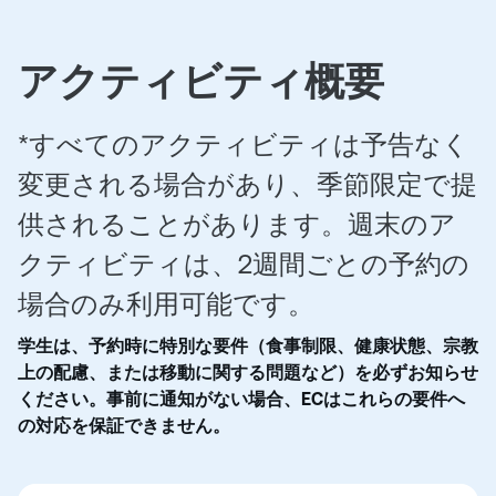
アクティビティ概要
*すべてのアクティビティは予告なく
変更される場合があり、季節限定で提
供されることがあります。
週末のア
クティビティは、2週間ごとの予約の
場合のみ利用可能です。
学生は、予約時に特別な要件（食事制限、健康状態、宗教
上の配慮、または移動に関する問題など）を必ずお知らせ
ください。事前に通知がない場合、ECはこれらの要件へ
の対応を保証できません。