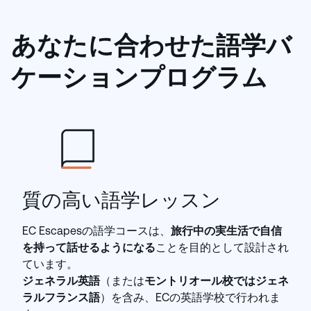
あなたに合わせた語学バ
ケーションプログラム
質の高い語学レッスン
EC Escapesの語学コースは、
旅行中の実生活で自信
を持って話せるようになる
ことを目的として設計され
ています。
ジェネラル英語
（または
モントリオール校ではジェネ
ラルフランス語
）を含み、ECの英語学校で行われま