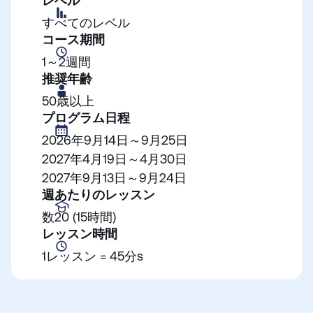
レベル
すべてのレベル
コース期間
1～2週間
推奨年齢
50歳以上
プログラム日程
2026年9月14日～9月25日
2027年4月19日～4月30日
2027年9月13日～9月24日
週あたりのレッスン
数20 (15時間)
レッスン時間
1レッスン = 45分s