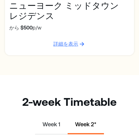
ニューヨーク ミッドタウン
レジデンス
から
$500
p/w
詳細を表示
2-week Timetable
Week 1
Week 2*