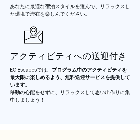
あなたに最適な宿泊スタイルを選んで、リラックスし
た環境で滞在を楽しんでください。
アクティビティへの送迎付き
EC Escapesでは、
プログラム中のアクティビティを
最大限に楽しめるよう、無料送迎サービスを提供して
います。
移動の心配をせずに、リラックスして思い出作りに集
中しましょう！