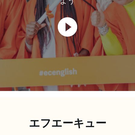
よう
エフエーキュー