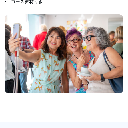
コース教材付き