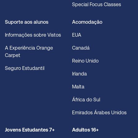
Special Focus Classes
Suporte aos alunos
Acomodação
Informações sobre Vistos
EUA
A Experiência Orange
Canadá
Carpet
Reino Unido
Seguro Estudantil
Irlanda
Malta
África do Sul
Emirados Árabes Unidos
Jovens Estudantes 7+
Adultos 16+