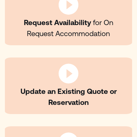
Request Availability
for On
Request Accommodation
Update an Existing Quote or
Reservation