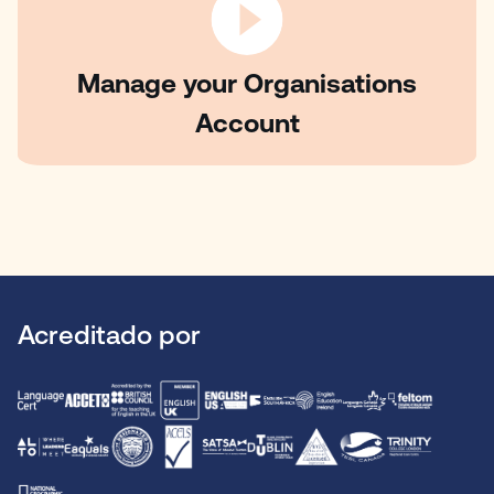
Manage your Organisations
Account
Acreditado por