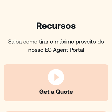
Recursos
Saiba como tirar o máximo proveito do
nosso EC Agent Portal
Get a Quote