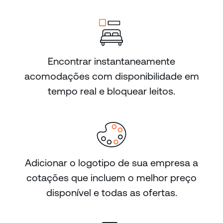
Encontrar instantaneamente
acomodações com disponibilidade em
tempo real e bloquear leitos.
Adicionar o logotipo de sua empresa a
cotações que incluem o melhor preço
disponível e todas as ofertas.