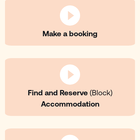
Make a booking
Find and Reserve
(Block)
Accommodation