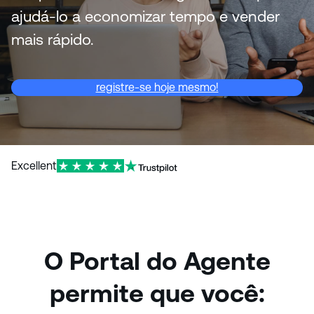
ajudá-lo a economizar tempo e vender
mais rápido.
registre-se hoje mesmo!
Excellent
O Portal do Agente
permite que você: