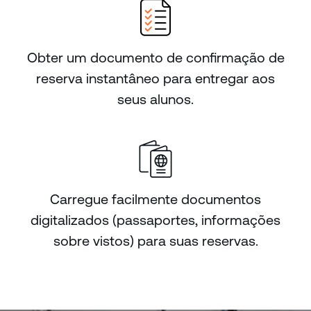
Obter um documento de confirmação de
reserva instantâneo para entregar aos
seus alunos.
Carregue facilmente documentos
digitalizados (passaportes, informações
sobre vistos) para suas reservas.