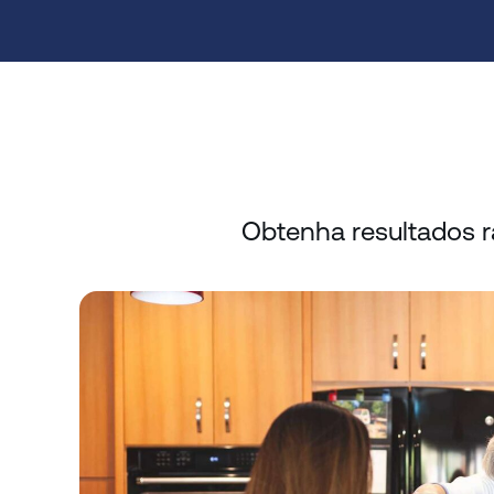
Obtenha resultados 