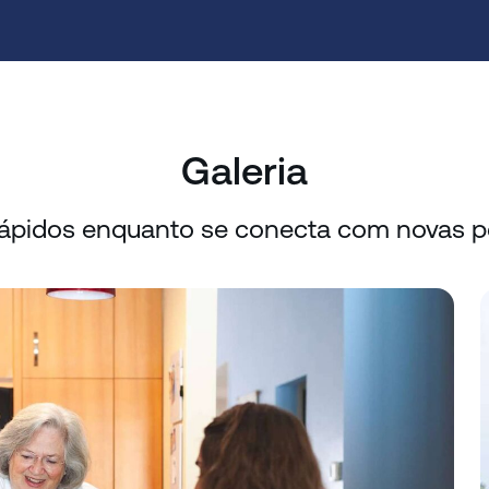
Galeria
rápidos enquanto se conecta com novas pe