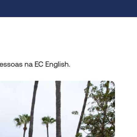
ssoas na EC English.