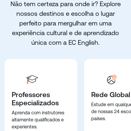
Não tem certeza para onde ir? Explore
nossos destinos e escolha o lugar
perfeito para mergulhar em uma
experiência cultural e de aprendizado
única com a EC English.
Professores
Rede Global
Especializados
Estude em qualqu
de nossas 24 esco
Aprenda com instrutores
países.
altamente qualificados e
experientes.