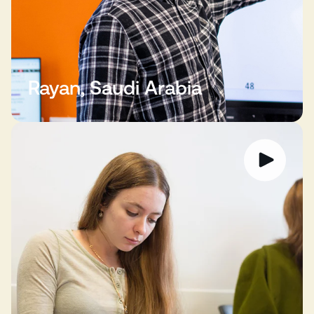
Rayan, Saudi Arabia