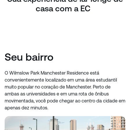
casa com a EC
Seu bairro
O Wilmslow Park Manchester Residence está
convenientemente localizado em uma área estudantil
muito popular no coração de Manchester. Perto de
ambas as universidades e em uma rota de ônibus
movimentada, você pode chegar ao centro da cidade em
apenas dez minutos.