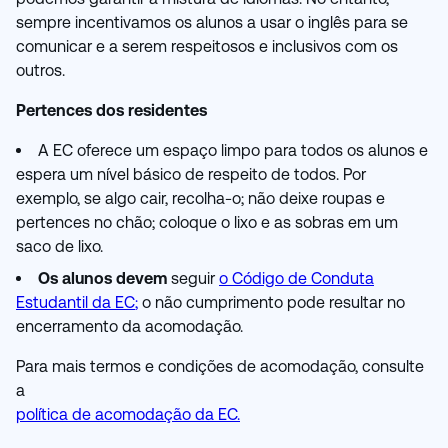
sempre incentivamos os alunos a usar o inglês para se
comunicar e a serem respeitosos e inclusivos com os
outros.
Pertences dos residentes
A EC oferece um espaço limpo para todos os alunos e
espera um nível básico de respeito de todos. Por
exemplo, se algo cair, recolha-o; não deixe roupas e
pertences no chão; coloque o lixo e as sobras em um
saco de lixo.
Os alunos devem
seguir
o Código de Conduta
Estudantil da EC
;
o não cumprimento pode resultar no
encerramento da acomodação.
Para mais termos e condições de acomodação, consulte
a
política de acomodação da EC.