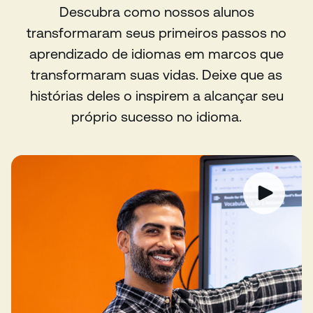
Descubra como nossos alunos
transformaram seus primeiros passos no
aprendizado de idiomas em marcos que
transformaram suas vidas. Deixe que as
histórias deles o inspirem a alcançar seu
próprio sucesso no idioma.