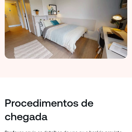
Procedimentos de
chegada