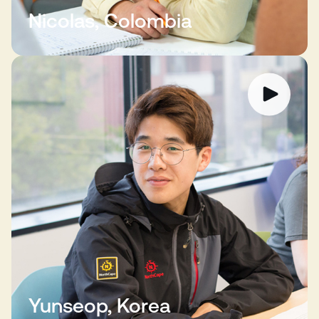
Nicolas, Colombia
Yunseop, Korea