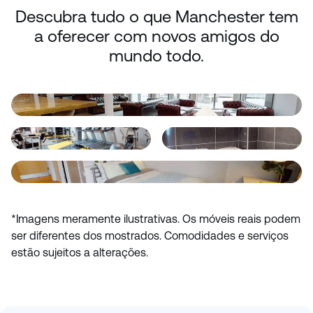
Descubra tudo o que Manchester tem
a oferecer com novos amigos do
mundo todo.
*Imagens meramente ilustrativas. Os móveis reais podem
ser diferentes dos mostrados. Comodidades e serviços
estão sujeitos a alterações.