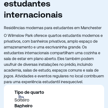
estudantes
internacionais
Residências modernas para estudantes em Manchester
O Wilmslow Park oferece quartos estudantis modernos e
privativos, com banheiros privativos, amplo espaço de
armazenamento e uma escrivaninha grande. Os
estudantes internacionais compartilham uma cozinha e
sala de estar em plano aberto. Eles também podem
usufruir de diversas instalações no prédio, incluindo
academia, salas de estudo, espaços comuns e sala de
jogos. Atividades e eventos regulares no local contribuem
para uma experiência estudantil inesquecível.
Tipo de quarto
Solteiro
Banheiro