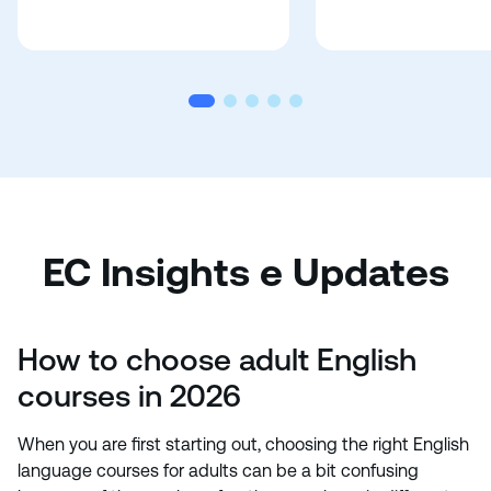
EC Insights e Updates
How to choose adult English
courses in 2026
When you are first starting out, choosing the right English
language courses for adults can be a bit confusing