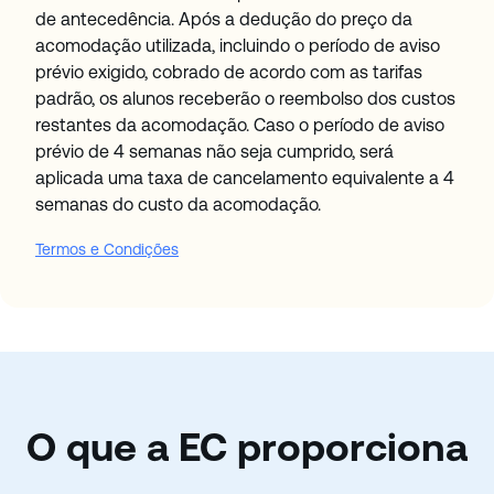
de antecedência. Após a dedução do preço da
acomodação utilizada, incluindo o período de aviso
prévio exigido, cobrado de acordo com as tarifas
padrão, os alunos receberão o reembolso dos custos
restantes da acomodação. Caso o período de aviso
prévio de 4 semanas não seja cumprido, será
aplicada uma taxa de cancelamento equivalente a 4
semanas do custo da acomodação.
Termos e Condições
O que a EC proporciona