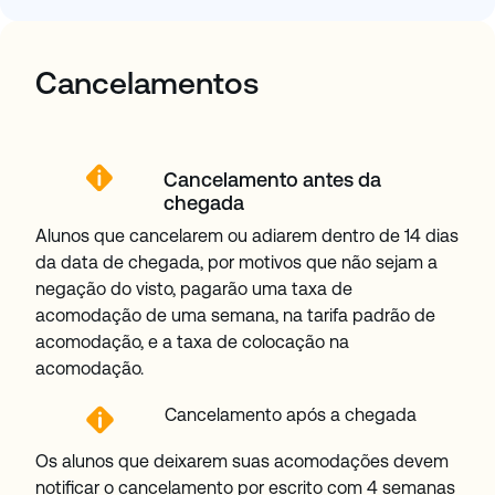
Cancelamentos
Cancelamento antes da
chegada
Alunos que cancelarem ou adiarem dentro de 14 dias
da data de chegada, por motivos que não sejam a
negação do visto, pagarão uma taxa de
acomodação de uma semana, na tarifa padrão de
acomodação, e a taxa de colocação na
acomodação.
Cancelamento após a chegada
Os alunos que deixarem suas acomodações devem
notificar o cancelamento por escrito com 4 semanas