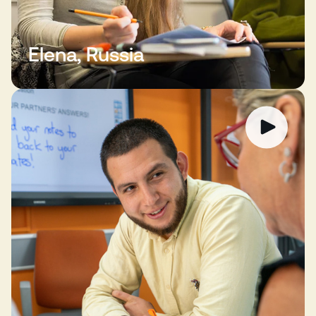
Elena, Russia