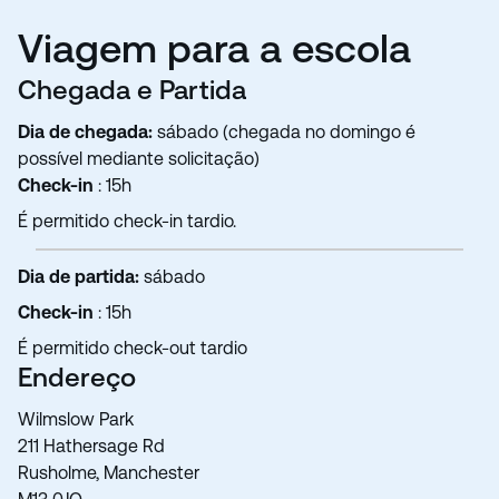
Viagem para a escola
Chegada e Partida
Dia de chegada:
sábado (chegada no domingo é
possível mediante solicitação)
Check-in
: 15h
É permitido check-in tardio.
Dia de partida:
sábado
Check-in
: 15h
É permitido check-out tardio
Endereço
Wilmslow Park
211 Hathersage Rd
Rusholme, Manchester