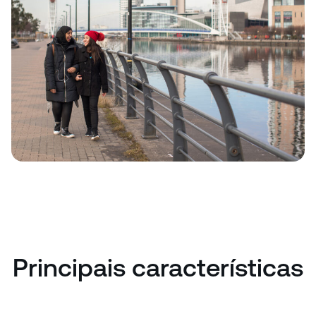
Principais características