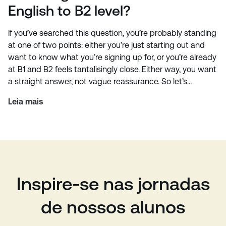
English to B2 level?
If you’ve searched this question, you’re probably standing
at one of two points: either you’re just starting out and
want to know what you’re signing up for, or you’re already
at B1 and B2 feels tantalisingly close. Either way, you want
a straight answer, not vague reassurance. So let’s…
Leia mais
Inspire-se nas jornadas
de nossos alunos