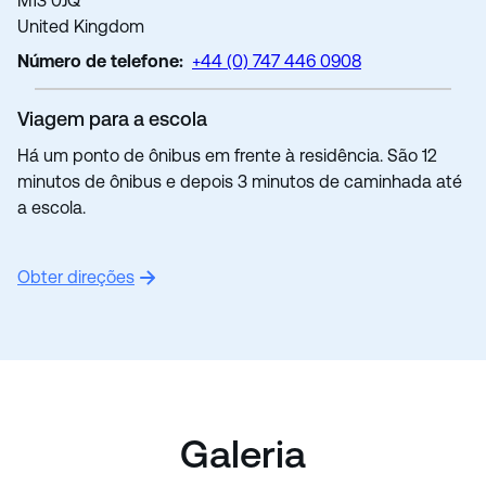
M13 0JQ
United Kingdom
Número de telefone:
+44 (0) 747 446 0908
Viagem para a escola
Há um ponto de ônibus em frente à residência. São 12
minutos de ônibus e depois 3 minutos de caminhada até
a escola.
Obter direções
Galeria