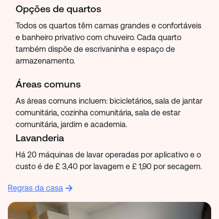
Opções de quartos
Todos os quartos têm camas grandes e confortáveis ​​
e banheiro privativo com chuveiro. Cada quarto
também dispõe de escrivaninha e espaço de
armazenamento.
Áreas comuns
As áreas comuns incluem: bicicletários, sala de jantar
comunitária, cozinha comunitária, sala de estar
comunitária, jardim e academia.
Lavanderia
Há 20 máquinas de lavar operadas por aplicativo e o
custo é de £ 3,40 por lavagem e £ 1,90 por secagem.
Regras da casa