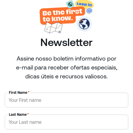
Newsletter
Assine nosso boletim informativo por
e-mail para receber ofertas especiais,
dicas úteis e recursos valiosos.
First Name
*
Last Name
*