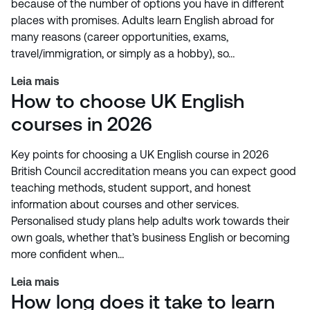
because of the number of options you have in different
places with promises. Adults learn English abroad for
many reasons (career opportunities, exams,
travel/immigration, or simply as a hobby), so…
Leia mais
How to choose UK English
courses in 2026
Key points for choosing a UK English course in 2026
British Council accreditation means you can expect good
teaching methods, student support, and honest
information about courses and other services.
Personalised study plans help adults work towards their
own goals, whether that’s business English or becoming
more confident when…
Leia mais
How long does it take to learn