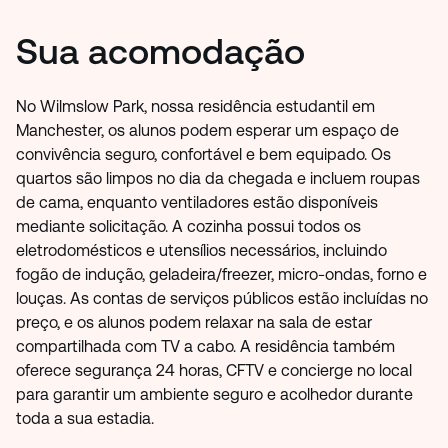
Sua acomodação
No Wilmslow Park, nossa residência estudantil em
Manchester, os alunos podem esperar um espaço de
convivência seguro, confortável e bem equipado. Os
quartos são limpos no dia da chegada e incluem roupas
de cama, enquanto ventiladores estão disponíveis
mediante solicitação. A cozinha possui todos os
eletrodomésticos e utensílios necessários, incluindo
fogão de indução, geladeira/freezer, micro-ondas, forno e
louças. As contas de serviços públicos estão incluídas no
preço, e os alunos podem relaxar na sala de estar
compartilhada com TV a cabo. A residência também
oferece segurança 24 horas, CFTV e concierge no local
para garantir um ambiente seguro e acolhedor durante
toda a sua estadia.