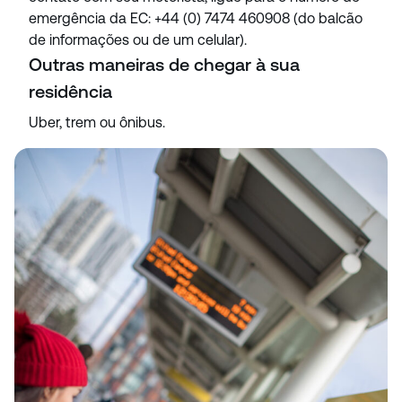
emergência da EC: +44 (0) 7474 460908 (do balcão
de informações ou de um celular).
Outras maneiras de chegar à sua
residência
Uber, trem ou ônibus.