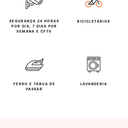
SEGURANÇA 24 HORAS
BICICLETÁRIOS
POR DIA, 7 DIAS POR
SEMANA E CFTV
FERRO E TÁBUA DE
LAVANDERIA
PASSAR