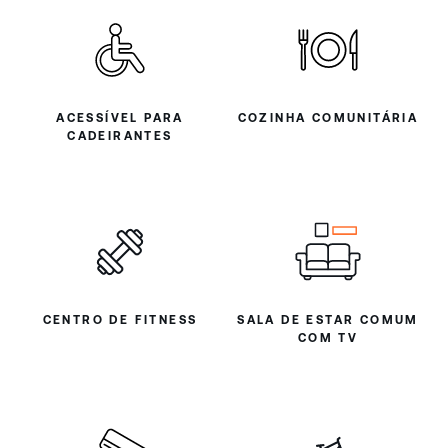
ACESSÍVEL PARA
COZINHA COMUNITÁRIA
CADEIRANTES
CENTRO DE FITNESS
SALA DE ESTAR COMUM
COM TV