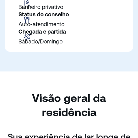
Banheiro privativo
Status do conselho
Auto-atendimento
Chegada e partida
Sábado/Domingo
Visão geral da
residência
Sua experiência de lar longe de