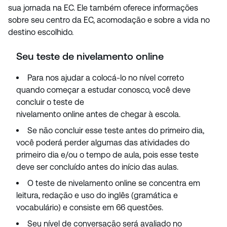
sua jornada na EC. Ele também oferece informações
sobre seu centro da EC, acomodação e sobre a vida no
destino escolhido.
Seu teste de nivelamento online
Para nos ajudar a colocá-lo no nível correto
quando começar a estudar conosco, você deve
concluir o teste de
nivelamento online antes de chegar à escola.
Se não concluir esse teste antes do primeiro dia,
você poderá perder algumas das atividades do
primeiro dia e/ou o tempo de aula, pois esse teste
deve ser concluído antes do início das aulas.
O teste de nivelamento online se concentra em
leitura, redação e uso do inglês (gramática e
vocabulário) e consiste em 66 questões.
Seu nível de conversação será avaliado no