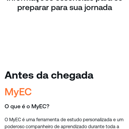
preparar para sua jornada
Antes da chegada
MyEC
O que é o MyEC?
O MyEC é uma ferramenta de estudo personalizada e um
poderoso companheiro de aprendizado durante toda a