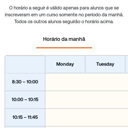
O horário a seguir é válido apenas para alunos que se
inscreveram em um curso somente no período da manhã.
Todos os outros alunos seguirão o horário acima.
Horário da manhã
Monday
Tuesday
8:30 – 10:00
10:00 – 10:15
10:15 – 11:45