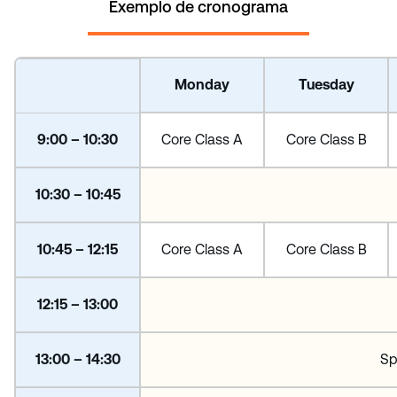
Exemplo de cronograma
Monday
Tuesday
9:00 – 10:30
Core Class A
Core Class B
10:30 – 10:45
10:45 – 12:15
Core Class A
Core Class B
12:15 – 13:00
13:00 – 14:30
Sp