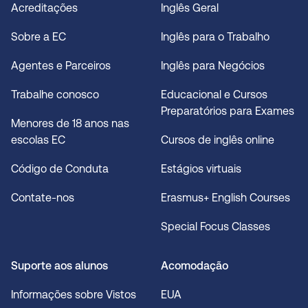
Acreditações
Inglês Geral
Sobre a EC
Inglês para o Trabalho
Agentes e Parceiros
Inglês para Negócios
Trabalhe conosco
Educacional e Cursos
Preparatórios para Exames
Menores de 18 anos nas
escolas EC
Cursos de inglês online
Código de Conduta
Estágios virtuais
Contate-nos
Erasmus+ English Courses
Special Focus Classes
Suporte aos alunos
Acomodação
Informações sobre Vistos
EUA