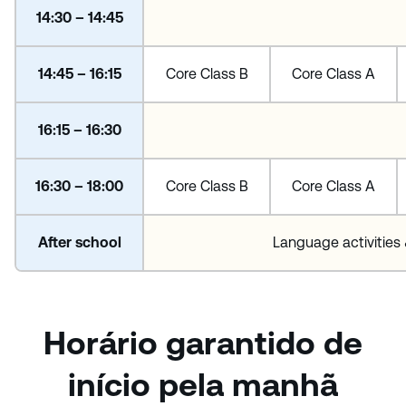
14:30 – 14:45
14:45 – 16:15
Core Class B
Core Class A
16:15 – 16:30
16:30 – 18:00
Core Class B
Core Class A
After school
Language activities 
Horário garantido de
início pela manhã