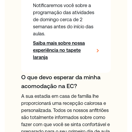
Notificaremos você sobre a
programação das atividades
de domingo cerca de 2
semanas antes do início das
aulas.
Saiba mais sobre nossa
experiência no tapete
laranja
O que devo esperar da minha
acomodação na EC?
A sua estadia em casa de família lhe
proporcionará uma recepção calorosa e
personalizada. Todos os nossos anfitriões
são totalmente informados sobre como
fazer com que você se sinta confortável e
preparado para o seu primeiro dia de aula.