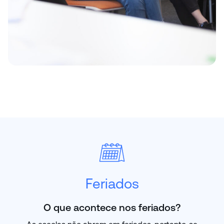
Feriados
O que acontece nos feriados?