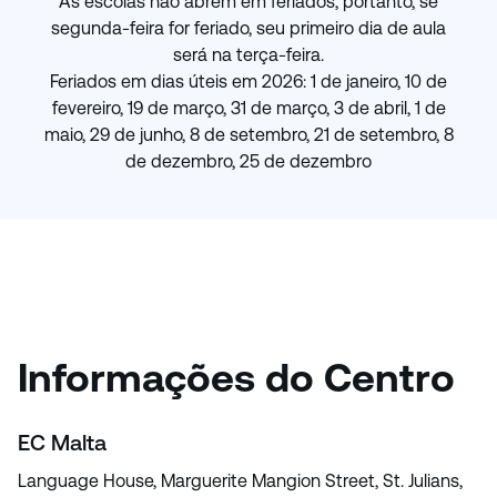
As escolas não abrem em feriados, portanto, se
segunda-feira for feriado, seu primeiro dia de aula
será na terça-feira.
Feriados em dias úteis em 2026: 1 de janeiro, 10 de
fevereiro, 19 de março, 31 de março, 3 de abril, 1 de
maio, 29 de junho, 8 de setembro, 21 de setembro, 8
de dezembro, 25 de dezembro
Informações do Centro
EC Malta
Language House, Marguerite Mangion Street, St. Julians,