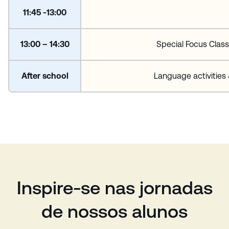
11:45 -13:00
13:00 – 14:30
Special Focus Class
After school
Language activities 
Inspire-se nas jornadas
de nossos alunos