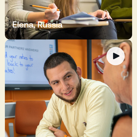
Elena, Russia