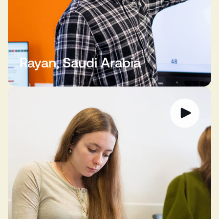
Rayan, Saudi Arabia