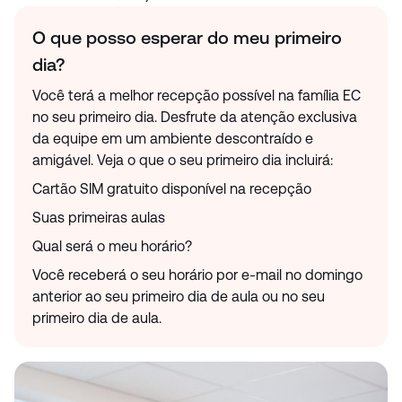
O que posso esperar do meu primeiro
dia?
Você terá a melhor recepção possível na família EC
no seu primeiro dia. Desfrute da atenção exclusiva
da equipe em um ambiente descontraído e
amigável. Veja o que o seu primeiro dia incluirá:
Cartão SIM gratuito disponível na recepção
Suas primeiras aulas
Qual será o meu horário?
Você receberá o seu horário por e-mail no domingo
anterior ao seu primeiro dia de aula ou no seu
primeiro dia de aula.