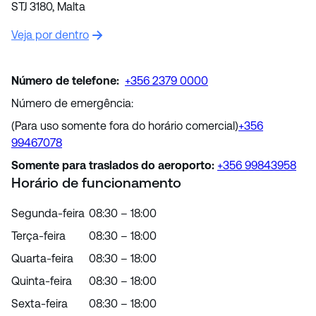
STJ 3180, Malta
Veja por dentro
Número de telefone:
+356 2379 0000
Número de emergência:
(Para uso somente fora do horário comercial)
+356
99467078
Somente para traslados do aeroporto
:
+356 99843958
Horário de funcionamento
Segunda-feira
08:30 – 18:00
Terça-feira
08:30 – 18:00
Quarta-feira
08:30 – 18:00
Quinta-feira
08:30 – 18:00
Sexta-feira
08:30 – 18:00