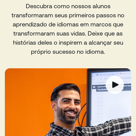
Descubra como nossos alunos
transformaram seus primeiros passos no
aprendizado de idiomas em marcos que
transformaram suas vidas. Deixe que as
histórias deles o inspirem a alcançar seu
próprio sucesso no idioma.