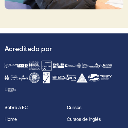
Acreditado por
Sobre a EC
Cursos
Home
Cursos de Inglês