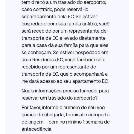
tem direito a um traslado do aeroporto;
caso contrário, pode reservá-lo
separadamente pela EC. Se estiver
hospedado com sua família anfitriã, você
será recebido por um representante de
transporte da EC e levado diretamente
para a casa da sua família para que eles
se conheçam. Se estiver hospedado em
uma Residência EC, você também será
recebido por um representante de
transporte da EC, que o acompanhará e
lhe dará acesso ao seu apartamento EC.
Quais informações preciso fornecer para
reservar um traslado do aeroporto?
Por favor, informe o número do seu voo,
horário de chegada, terminal e aeroporto
de origem – com no mínimo 1 semana de
antecedência.