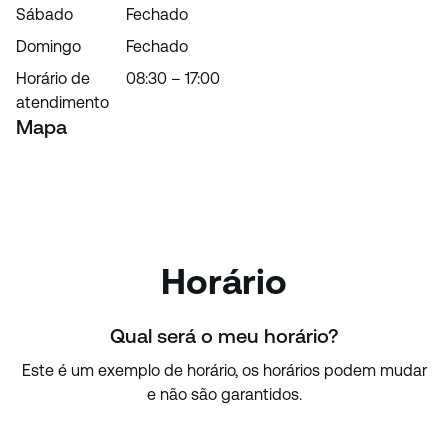
Sábado
Fechado
Domingo
Fechado
Horário de
08:30 – 17:00
atendimento
Mapa
Horário
Qual será o meu horário?
Este é um exemplo de horário, os horários podem mudar
e não são garantidos.