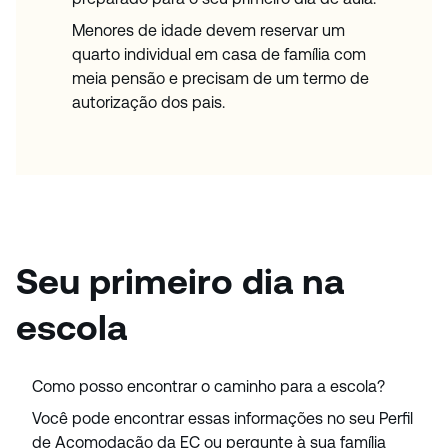
Menores de idade devem reservar um
quarto individual em casa de família com
meia pensão e precisam de um termo de
autorização dos pais.
Seu primeiro dia na
escola
Como posso encontrar o caminho para a escola?
Você pode encontrar essas informações no seu Perfil
de Acomodação da EC ou pergunte à sua família