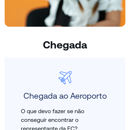
Chegada
Chegada ao Aeroporto
O que devo fazer se não
conseguir encontrar o
representante da EC?