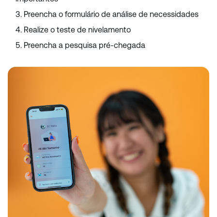
Preencha o formulário de análise de necessidades
Realize o teste de nivelamento
Preencha a pesquisa pré-chegada