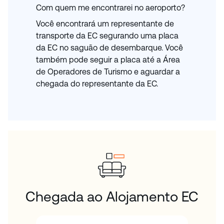
Com quem me encontrarei no aeroporto?
Você encontrará um representante de
transporte da EC segurando uma placa
da EC no saguão de desembarque. Você
também pode seguir a placa até a Área
de Operadores de Turismo e aguardar a
chegada do representante da EC.
Chegada ao Alojamento EC