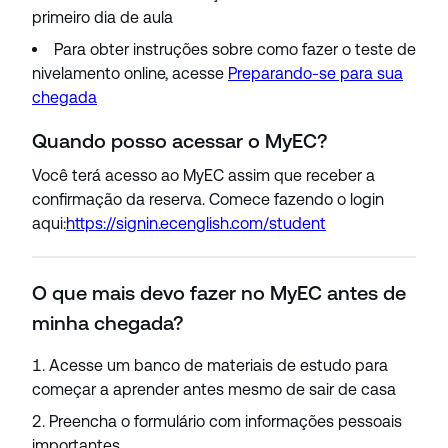
primeiro dia de aula
Para obter instruções sobre como fazer o teste de
nivelamento online, acesse
Preparando-se para sua
chegada
Quando posso acessar o MyEC?
Você terá acesso ao MyEC assim que receber a
confirmação da reserva. Comece fazendo o login
aqui:
https://signin.ecenglish.com/student
O que mais devo fazer no MyEC antes de
minha chegada?
Acesse um banco de materiais de estudo para
começar a aprender antes mesmo de sair de casa
Preencha o formulário com informações pessoais
importantes