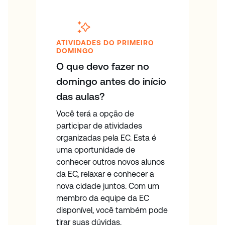
ATIVIDADES DO PRIMEIRO
DOMINGO
O que devo fazer no
domingo antes do início
das aulas?
Você terá a opção de
participar de atividades
organizadas pela EC. Esta é
uma oportunidade de
conhecer outros novos alunos
da EC, relaxar e conhecer a
nova cidade juntos. Com um
membro da equipe da EC
disponível, você também pode
tirar suas dúvidas.