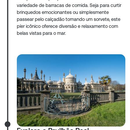
variedade de barracas de comida. Seja para curtir
brinquedos emocionantes ou simplesmente
passear pelo calçadão tomando um sorvete, este
píer icônico oferece diversão e relaxamento com
belas vistas para o mar.