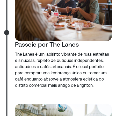
Passeie por The Lanes
The Lanes é um labirinto vibrante de ruas estreitas
e sinuosas, repleto de butiques independentes,
antiquários e cafés artesanais. É o local perfeito
para comprar uma lembrança única ou tomar um
café enquanto absorve a atmosfera eclética do
distrito comercial mais antigo de Brighton.