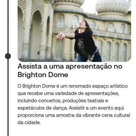
Assista a uma apresentação no
Brighton Dome
O Brighton Dome é um renomado espaço artístico
que recebe uma variedade de apresentações,
incluindo concertos, produções teatrais e
espetáculos de dança. Assistir a um evento aqui
proporciona uma amostra da vibrante cena cultural
da cidade.