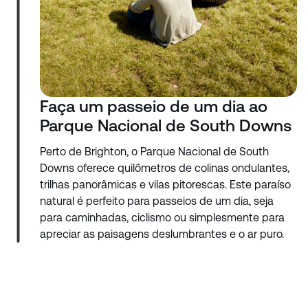
Faça um passeio de um dia ao
Parque Nacional de South Downs
Perto de Brighton, o Parque Nacional de South
Downs oferece quilômetros de colinas ondulantes,
trilhas panorâmicas e vilas pitorescas. Este paraíso
natural é perfeito para passeios de um dia, seja
para caminhadas, ciclismo ou simplesmente para
apreciar as paisagens deslumbrantes e o ar puro.