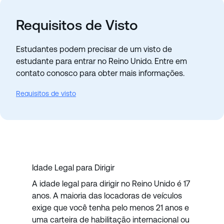
Requisitos de Visto
Estudantes podem precisar de um visto de
estudante para entrar no Reino Unido. Entre em
contato conosco para obter mais informações.
Requisitos de visto
Idade Legal para Dirigir
A idade legal para dirigir no Reino Unido é 17
anos. A maioria das locadoras de veículos
exige que você tenha pelo menos 21 anos e
uma carteira de habilitação internacional ou