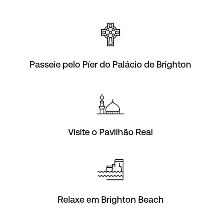
Passeie pelo Píer do Palácio de Brighton
Visite o Pavilhão Real
Relaxe em Brighton Beach