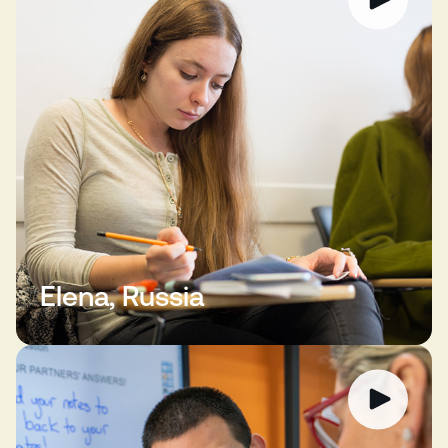
Elena, Russia