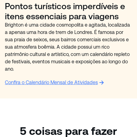
Pontos turísticos imperdíveis e
itens essenciais para viagens
Brighton é uma cidade cosmopolita e agitada, localizada
a apenas uma hora de trem de Londres. É famosa por
sua praia de seixos, seus bairros comerciais exclusivos e
sua atmosfera boêmia. A cidade possui um rico
patrimônio cultural e artístico, com um calendário repleto
de festivais, eventos musicais e exposições ao longo do
ano.
Confira o Calendário Mensal de Atividades
5 coisas para fazer