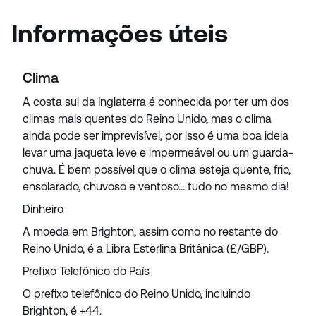
Informações úteis
Clima
A costa sul da Inglaterra é conhecida por ter um dos
climas mais quentes do Reino Unido, mas o clima
ainda pode ser imprevisível, por isso é uma boa ideia
levar uma jaqueta leve e impermeável ou um guarda-
chuva. É bem possível que o clima esteja quente, frio,
ensolarado, chuvoso e ventoso… tudo no mesmo dia!
Dinheiro
A moeda em Brighton, assim como no restante do
Reino Unido, é a Libra Esterlina Britânica (£/GBP).
Prefixo Telefônico do País
O prefixo telefônico do Reino Unido, incluindo
Brighton, é +44.