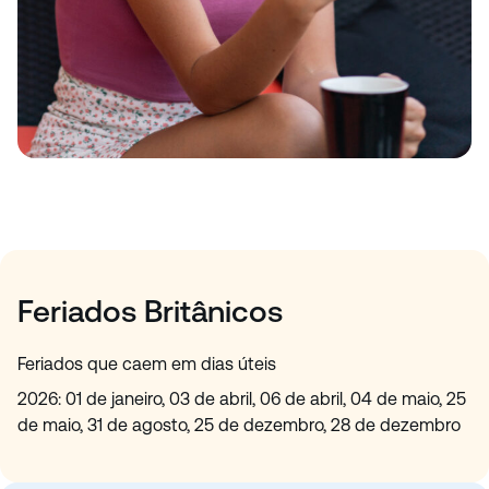
Feriados Britânicos
Feriados que caem em dias úteis
2026: 01 de janeiro, 03 de abril, 06 de abril, 04 de maio, 25
de maio, 31 de agosto, 25 de dezembro, 28 de dezembro