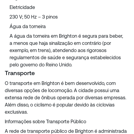
Eletricidade
230 V; 50 Hz – 3 pinos
Água da torneira
A água da torneira em Brighton é segura para beber,
a menos que haja sinalização em contrário (por
exemplo, em trens), atendendo aos rigorosos
regulamentos de saúde e segurança estabelecidos
pelo governo do Reino Unido.
Transporte
O transporte em Brighton é bem desenvolvido, com
diversas opções de locomoção. A cidade possui uma
extensa rede de ônibus operada por diversas empresas.
Além disso, o ciclismo é popular devido às ciclovias
exclusivas.
Informações sobre Transporte Público
A rede de transporte público de Brighton é administrada