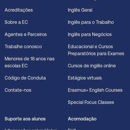
Acreditações
Inglês Geral
Sobre a EC
Inglês para o Trabalho
Agentes e Parceiros
Inglês para Negócios
Trabalhe conosco
Educacional e Cursos
Preparatórios para Exames
Menores de 18 anos nas
escolas EC
Cursos de inglês online
Código de Conduta
Estágios virtuais
Contate-nos
Erasmus+ English Courses
Special Focus Classes
Suporte aos alunos
Acomodação