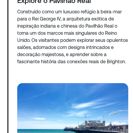
Explore o Pavilhão Real
Construído como um luxuoso refúgio à beira-mar
para o Rei George IV, a arquitetura exótica de
inspiração indiana e chinesa do Pavilhão Real o
torna um dos marcos mais singulares do Reino
Unido. Os visitantes podem explorar seus opulentos
salões, adornados com designs intrincados e
decoração majestosa, e aprender sobre a
fascinante história das conexões reais de Brighton.