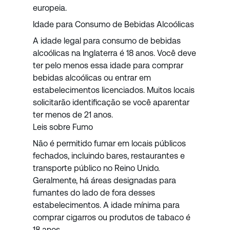
europeia.
Idade para Consumo de Bebidas Alcoólicas
A idade legal para consumo de bebidas
alcoólicas na Inglaterra é 18 anos. Você deve
ter pelo menos essa idade para comprar
bebidas alcoólicas ou entrar em
estabelecimentos licenciados. Muitos locais
solicitarão identificação se você aparentar
ter menos de 21 anos.
Leis sobre Fumo
Não é permitido fumar em locais públicos
fechados, incluindo bares, restaurantes e
transporte público no Reino Unido.
Geralmente, há áreas designadas para
fumantes do lado de fora desses
estabelecimentos. A idade mínima para
comprar cigarros ou produtos de tabaco é
18 anos.