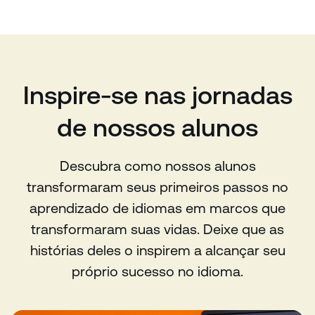
Inspire-se nas jornadas
de nossos alunos
Descubra como nossos alunos
transformaram seus primeiros passos no
aprendizado de idiomas em marcos que
transformaram suas vidas. Deixe que as
histórias deles o inspirem a alcançar seu
próprio sucesso no idioma.