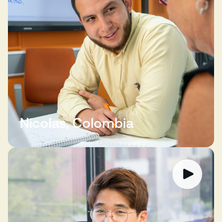
Nicolas, Colombia