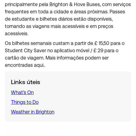
principalmente pela Brighton & Hove Buses, com serviços
frequentes em toda a cidade e áreas próximas. Passes
de estudante e bilhetes diários estão disponíveis,
tornando as viagens mais acessíveis e em preços
acessíveis.
Os bilhetes semanais custam a partir de £ 15,50 para o
Student City Saver no aplicativo móvel / £ 29 para o
cartão de viagem. Mais informações podem ser
encontradas aqui..
Links úteis
What’s On
Things to Do
Weather in Brighton