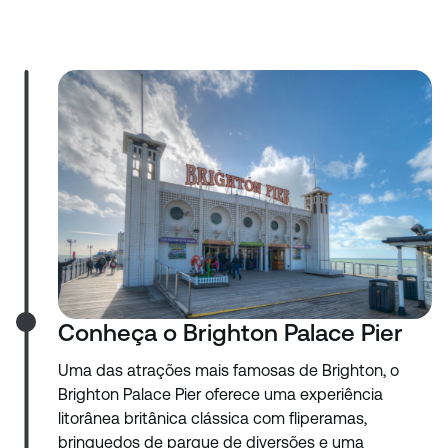
Conheça o Brighton Palace Pier
Uma das atrações mais famosas de Brighton, o
Brighton Palace Pier oferece uma experiência
litorânea britânica clássica com fliperamas,
brinquedos de parque de diversões e uma