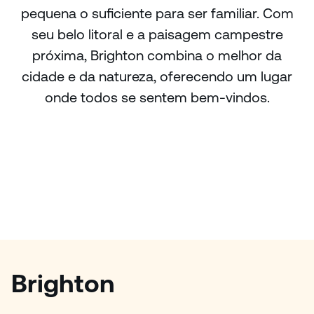
pequena o suficiente para ser familiar. Com
seu belo litoral e a paisagem campestre
próxima, Brighton combina o melhor da
cidade e da natureza, oferecendo um lugar
onde todos se sentem bem-vindos.
Brighton