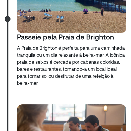
Passeie pela Praia de Brighton
A Praia de Brighton é perfeita para uma caminhada
tranquila ou um dia relaxante à beira-mar. A icônica
praia de seixos é cercada por cabanas coloridas,
bares e restaurantes, tornando-a um local ideal
para tomar sol ou desfrutar de uma refeição à
beira-mar.