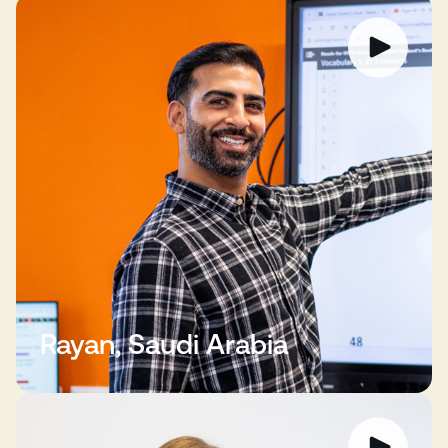
Rayan, Saudi Arabia