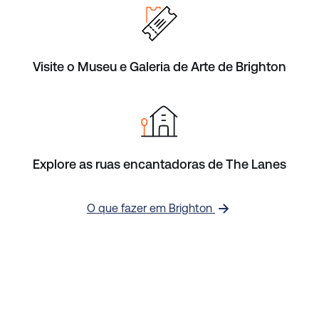
Visite o Museu e Galeria de Arte de Brighton
Explore as ruas encantadoras de The Lanes
O que fazer em Brighton