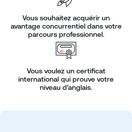
Vous souhaitez acquérir un
avantage concurrentiel dans votre
parcours professionnel.
Vous voulez un certificat
international qui prouve votre
niveau d’anglais.