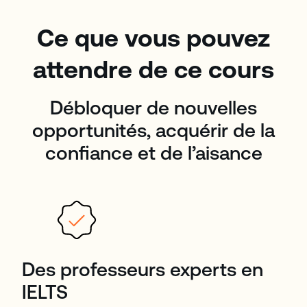
Ce que vous pouvez
attendre de ce cours
Débloquer de nouvelles
opportunités, acquérir de la
confiance et de l’aisance
Des professeurs experts en
IELTS