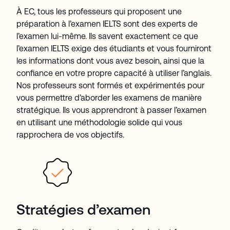
À EC, tous les professeurs qui proposent une
préparation à l’examen IELTS sont des experts de
l’examen lui-même. Ils savent exactement ce que
l’examen IELTS exige des étudiants et vous fourniront
les informations dont vous avez besoin, ainsi que la
confiance en votre propre capacité à utiliser l’anglais.
Nos professeurs sont formés et expérimentés pour
vous permettre d’aborder les examens de manière
stratégique. Ils vous apprendront à passer l’examen
en utilisant une méthodologie solide qui vous
rapprochera de vos objectifs.
Stratégies d’examen