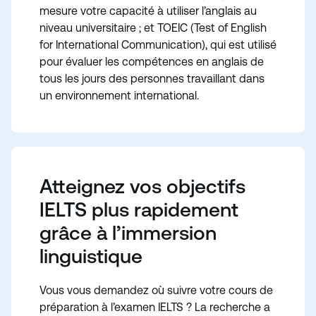
mesure votre capacité à utiliser l’anglais au
niveau universitaire ; et TOEIC (Test of English
for International Communication), qui est utilisé
pour évaluer les compétences en anglais de
tous les jours des personnes travaillant dans
un environnement international.
Atteignez vos objectifs
IELTS plus rapidement
grâce à l’immersion
linguistique
Vous vous demandez où suivre votre cours de
préparation à l’examen IELTS ? La recherche a