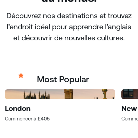
Découvrez nos destinations et trouvez
l’endroit idéal pour apprendre l’anglais
et découvrir de nouvelles cultures.
Most Popular
London
New 
Commencer à
£405
Comme