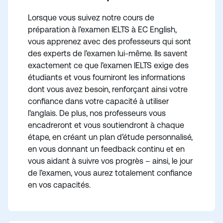
Lorsque vous suivez notre cours de
préparation à l’examen IELTS à EC English,
vous apprenez avec des professeurs qui sont
des experts de l’examen lui-même. Ils savent
exactement ce que l’examen IELTS exige des
étudiants et vous fourniront les informations
dont vous avez besoin, renforçant ainsi votre
confiance dans votre capacité à utiliser
l’anglais. De plus, nos professeurs vous
encadreront et vous soutiendront à chaque
étape, en créant un plan d’étude personnalisé,
en vous donnant un feedback continu et en
vous aidant à suivre vos progrès – ainsi, le jour
de l’examen, vous aurez totalement confiance
en vos capacités.