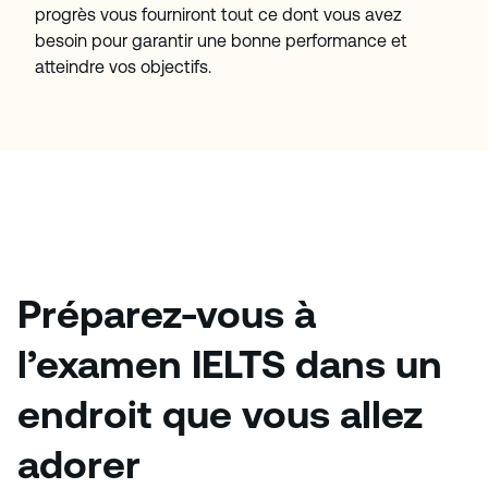
progrès vous fourniront tout ce dont vous avez
besoin pour garantir une bonne performance et
atteindre vos objectifs.
Préparez-vous à
l’examen IELTS dans un
endroit que vous allez
adorer