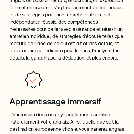
anglais de base en lecture, en écriture, en expression
orale et en écoute. Il s’agit notamment de méthodes
et de stratégies pour une rédaction intégrée et
indépendante réussie, des compétences
nécessaires pour parler avec assurance et réussir un
entretien individuel, de stratégies d’écoute telles que
l’écoute de l’idée de ce qui est dit et des détails, et
de la lecture superficielle pour le sens, l’analyse des
détails, la paraphrase, la déduction, et plus encore.
Apprentissage immersif
L’immersion dans un pays anglophone améliore
naturellement votre anglais. Ainsi, quelle que soit la
destination européenne choisie, vous parlerez anglais