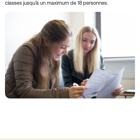
classes jusqu’à un maximum de 18 personnes.