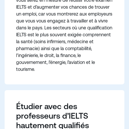
vous serez en mesure de réussir votre examen
IELTS et d’augmenter vos chances de trouver
un emploi, car vous montrerez aux employeurs
que vous vous engagez à travailler et à vivre
dans le pays. Les secteurs où une qualification
IELTS est le plus souvent exigée comprennent
la santé (soins infirmiers, médecine et
pharmacie) ainsi que la comptabilité,
l’ingénierie, le droit, la finance, le
gouvernement, l’énergie, l’aviation et le
tourisme.
Étudier avec des
professeurs d’IELTS
hautement qualifiés