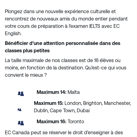
Plongez dans une nouvelle expérience culturelle et
rencontrez de nouveaux amis du monde entier pendant
votre cours de préparation à l’examen IELTS avec EC
English.
Bénéficier d’une attention personnalisée dans des
classes plus petites
La taille maximale de nos classes est de 16 élèves ou
moins, en fonction de la destination. Qu’est-ce qui vous
convient le mieux ?
Maximum 14:
Malta
Maximum 15:
London, Brighton, Manchester,
Dublin, Cape Town, Dubai
Maximum 16:
Toronto
EC Canada peut se réserver le droit d’enseigner à des