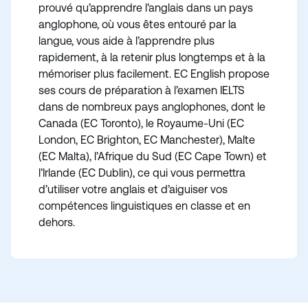
prouvé qu’apprendre l’anglais dans un pays
anglophone, où vous êtes entouré par la
langue, vous aide à l’apprendre plus
rapidement, à la retenir plus longtemps et à la
mémoriser plus facilement. EC English propose
ses cours de préparation à l’examen IELTS
dans de nombreux pays anglophones, dont le
Canada (EC Toronto), le Royaume-Uni (EC
London, EC Brighton, EC Manchester), Malte
(EC Malta), l’Afrique du Sud (EC Cape Town) et
l’Irlande (EC Dublin), ce qui vous permettra
d’utiliser votre anglais et d’aiguiser vos
compétences linguistiques en classe et en
dehors.