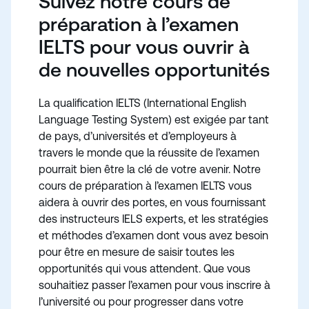
Suivez notre cours de
préparation à l’examen
IELTS pour vous ouvrir à
de nouvelles opportunités
La qualification IELTS (International English
Language Testing System) est exigée par tant
de pays, d’universités et d’employeurs à
travers le monde que la réussite de l’examen
pourrait bien être la clé de votre avenir. Notre
cours de préparation à l’examen IELTS vous
aidera à ouvrir des portes, en vous fournissant
des instructeurs IELS experts, et les stratégies
et méthodes d’examen dont vous avez besoin
pour être en mesure de saisir toutes les
opportunités qui vous attendent. Que vous
souhaitiez passer l’examen pour vous inscrire à
l’université ou pour progresser dans votre