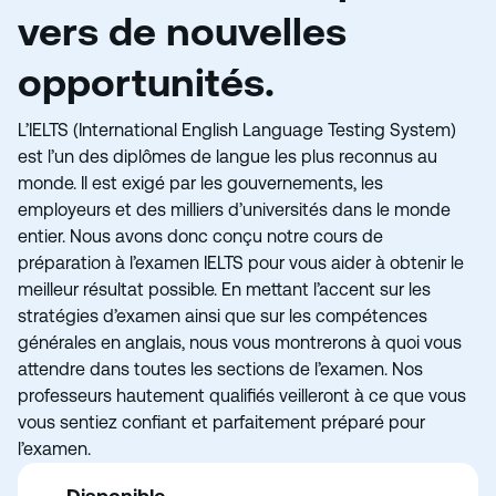
vers de nouvelles
opportunités.
L’IELTS (International English Language Testing System)
est l’un des diplômes de langue les plus reconnus au
monde. Il est exigé par les gouvernements, les
employeurs et des milliers d’universités dans le monde
entier. Nous avons donc conçu notre cours de
préparation à l’examen IELTS pour vous aider à obtenir le
meilleur résultat possible. En mettant l’accent sur les
stratégies d’examen ainsi que sur les compétences
générales en anglais, nous vous montrerons à quoi vous
attendre dans toutes les sections de l’examen. Nos
professeurs hautement qualifiés veilleront à ce que vous
vous sentiez confiant et parfaitement préparé pour
l’examen.