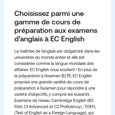
Choisissez parmi une
gamme de cours de
préparation aux examens
d’anglais à EC English
La maîtrise de l’anglais est obligatoire dans les
universités du monde entier et elle est
considérée comme la langue mondiale des
affaires. EC English vous soutient ! En plus de
la préparation à l’examen IELTS, EC English
propose une grande variété de cours de
préparation à l’examen pour répondre à une
variété d’objectifs, y compris les suivants :
Examens de niveau Cambridge English (B2
First, C1 Advanced et C2 Proficiency) ; TOEFL
(Test of English as a Foreign Language), qui