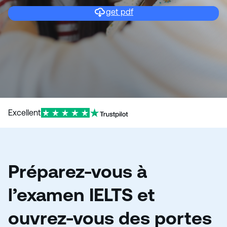
get pdf
Excellent
Préparez-vous à
l’examen IELTS et
ouvrez-vous des portes