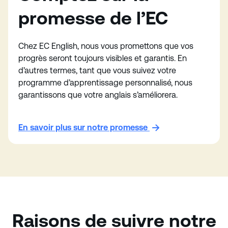
promesse de l’EC
Chez EC English, nous vous promettons que vos
progrès seront toujours visibles et garantis. En
d’autres termes, tant que vous suivez votre
programme d’apprentissage personnalisé, nous
garantissons que votre anglais s’améliorera.
En savoir plus sur notre promesse
Raisons de suivre notre