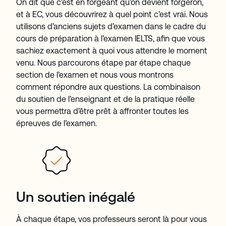
On dit que c’est en forgeant qu’on devient forgeron,
et à EC, vous découvrirez à quel point c’est vrai. Nous
utilisons d’anciens sujets d’examen dans le cadre du
cours de préparation à l’examen IELTS, afin que vous
sachiez exactement à quoi vous attendre le moment
venu. Nous parcourons étape par étape chaque
section de l’examen et nous vous montrons
comment répondre aux questions. La combinaison
du soutien de l’enseignant et de la pratique réelle
vous permettra d’être prêt à affronter toutes les
épreuves de l’examen.
Un soutien inégalé
À chaque étape, vos professeurs seront là pour vous