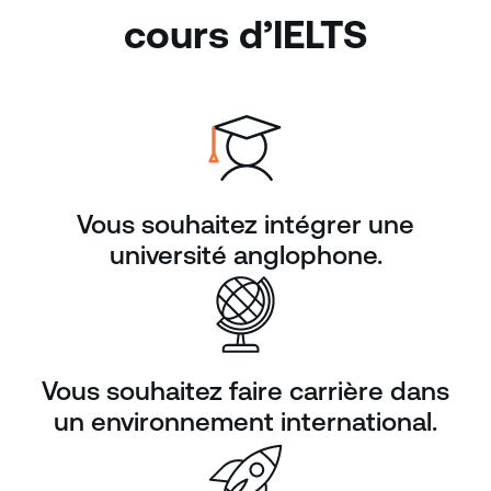
cours d’IELTS
Vous souhaitez intégrer une
université anglophone.
Vous souhaitez faire carrière dans
un environnement international.