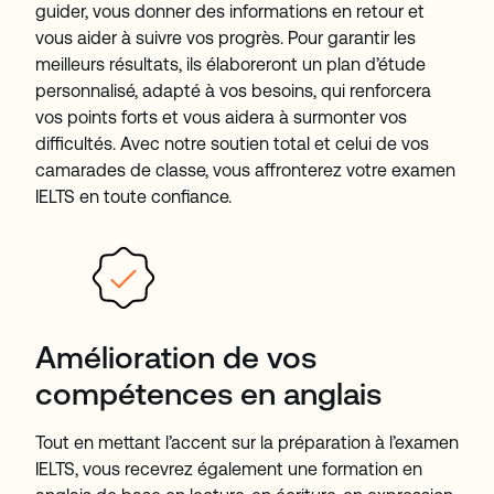
guider, vous donner des informations en retour et
vous aider à suivre vos progrès. Pour garantir les
meilleurs résultats, ils élaboreront un plan d’étude
personnalisé, adapté à vos besoins, qui renforcera
vos points forts et vous aidera à surmonter vos
difficultés. Avec notre soutien total et celui de vos
camarades de classe, vous affronterez votre examen
IELTS en toute confiance.
Amélioration de vos
compétences en anglais
Tout en mettant l’accent sur la préparation à l’examen
IELTS, vous recevrez également une formation en