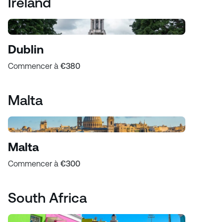
Ireland
Dublin
Commencer à
€380
Malta
Malta
Commencer à
€300
South Africa