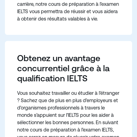
carrière, notre cours de préparation à l’examen
IELTS vous permettra de réussir et vous aidera
à obtenir des résultats valables à vie.
Obtenez un avantage
concurrentiel grâce à la
qualification IELTS
Vous souhaitez travailler ou étudier à l’étranger
? Sachez que de plus en plus d’employeurs et
d’organismes professionnels à travers le
monde s’appuient sur l’IELTS pour les aider à
sélectionner les bonnes personnes. En suivant
notre cours de préparation à l’examen IELTS,