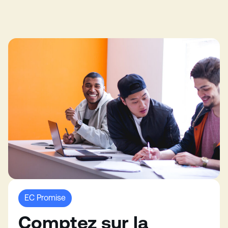
EC Promise
Comptez sur la