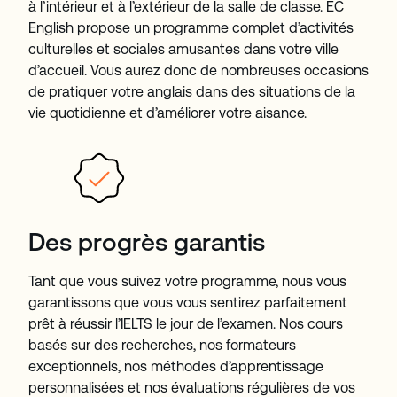
à l’intérieur et à l’extérieur de la salle de classe. EC
English propose un programme complet d’activités
culturelles et sociales amusantes dans votre ville
d’accueil. Vous aurez donc de nombreuses occasions
de pratiquer votre anglais dans des situations de la
vie quotidienne et d’améliorer votre aisance.
Des progrès garantis
Tant que vous suivez votre programme, nous vous
garantissons que vous vous sentirez parfaitement
prêt à réussir l’IELTS le jour de l’examen. Nos cours
basés sur des recherches, nos formateurs
exceptionnels, nos méthodes d’apprentissage
personnalisées et nos évaluations régulières de vos