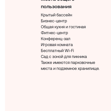
пользования
Крытый бассейн
Бизнес-центр
Общая кухня и гостиная
Фитнес-центр
Конференц-зал
Игровая комната
Бесплатный Wi-Fi
Сад с зоной для пикника
Также имеются парковочные
места и подземное хранилище.