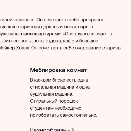
жилой комплекс. Он сочетает в себе прекрасно
ие как старинная церковь и монастырь, с
ухкомнатными квартирами. «Оверлук» включает в
 фитнес-зоны, зоны отдыха, кафе и большое
ейкер Холл». Он сочетает в себе очарование старины
Меблировка комнат
В каждом блоке есть одна
стиральная машина и одна
сушильная машина.
Стиральный порошок
студентам необходимо
приобретать самостоятельно.
Разнообразный