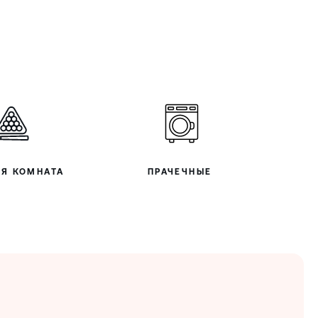
АЯ КОМНАТА
ПРАЧЕЧНЫЕ