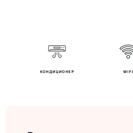
КОНДИЦИОНЕР
WIF