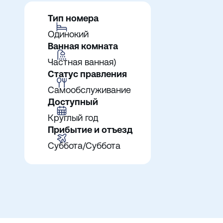
Тип номера
Одинокий
Ванная комната
Частная ванная)
Статус правления
Самообслуживание
Доступный
Круглый год
Прибытие и отъезд
Суббота/Суббота