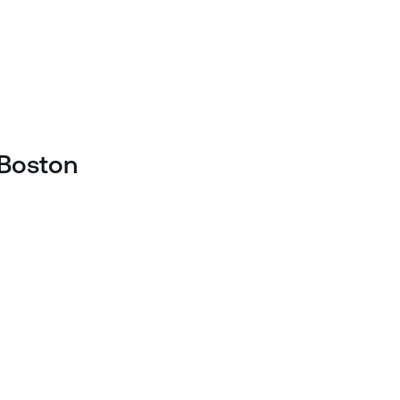
Boston