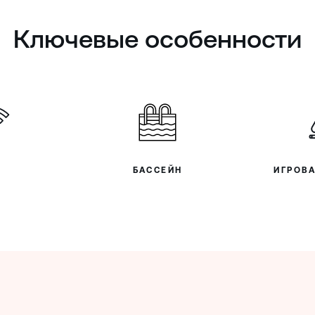
Ключевые особенности
I
БАССЕЙН
ИГРОВ