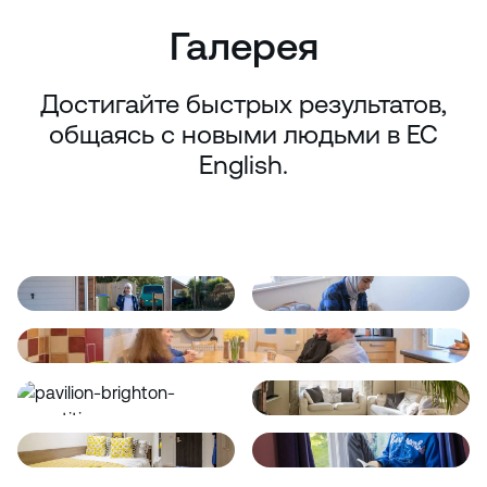
Галерея
Достигайте быстрых результатов,
общаясь с новыми людьми в EC
English.