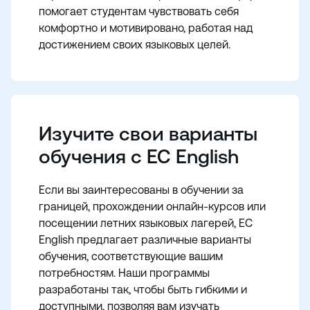
помогает студентам чувствовать себя
комфортно и мотивировано, работая над
достижением своих языковых целей.
Изучите свои варианты
обучения с EC English
Если вы заинтересованы в обучении за
границей, прохождении онлайн-курсов или
посещении летних языковых лагерей, EC
English предлагает различные варианты
обучения, соответствующие вашим
потребностям. Наши программы
разработаны так, чтобы быть гибкими и
доступными, позволяя вам изучать