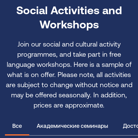
Social Activities and
Workshops
Join our social and cultural activity
programmes, and take part in free
language workshops. Here is a sample of
what is on offer. Please note, all activities
are subject to change without notice and
may be offered seasonally. In addition,
prices are approximate.
Все
Академические семинары
Дост