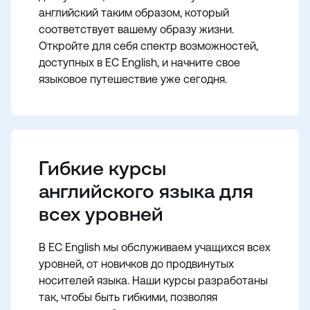
английский таким образом, который
соответствует вашему образу жизни.
Откройте для себя спектр возможностей,
доступных в EC English, и начните свое
языковое путешествие уже сегодня.
Гибкие курсы
английского языка для
всех уровней
В EC English мы обслуживаем учащихся всех
уровней, от новичков до продвинутых
носителей языка. Наши курсы разработаны
так, чтобы быть гибкими, позволяя