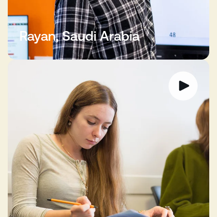
Rayan, Saudi Arabia