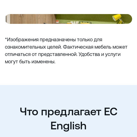
*Изображения предназначены только для
ознакомительных целей. Фактическая мебель может
отличаться от представленной. Удобства и услуги
могут быть изменены.
Что предлагает EC
English