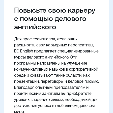
Повысьте свою карьеру
с помощью делового
английского
Для профессионалов, желающих
расширить свои карьерные перспективы,
EC English предлагает специализированные
курсы делового английского. Эти
программы направлены на улучшение
коммуникативных навыков в корпоративной
среде и охватывают такие области, как
презентации, переговоры и деловое письмо.
Благодаря опытным преподавателям и
практическим занятиям вы приобретете
уровень владения языком, необходимый для
достижения успеха в глобальном деловом
мире.