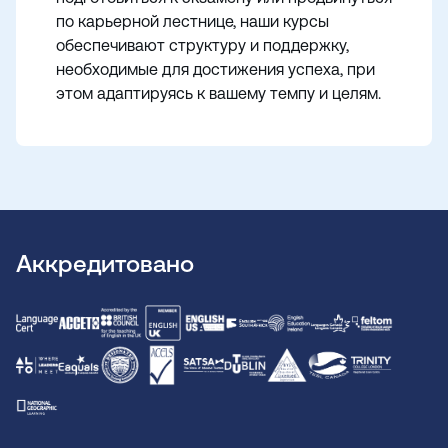
по карьерной лестнице, наши курсы
обеспечивают структуру и поддержку,
необходимые для достижения успеха, при
этом адаптируясь к вашему темпу и целям.
Аккредитовано