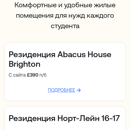
Комфортные и удобные жилые
помещения для нужд каждого
студента
Резиденция Abacus House
Brighton
С сайта
£390
п/б
ПОДРОБНЕЕ
Резиденция Норт-Лейн 16-17