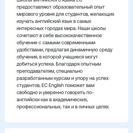
предоставляют образовательный опыт
мирового уровня для студентов, желающих
изучать английский язык в самых
интересных городах мира. Наши школы
сочетают в себе высококачественное
обучение с самыми современными
удобствами, предлагая динамичную среду
обучения, в которой учащиеся могут
добиться успеха. Благодаря опытным
преподавателям, специально
разработанным курсам и упору на успех
студентов, EC English поможет вам
свободно и уверенно говорить по-
английски как в академических,
профессиональных, так и в личных целях.