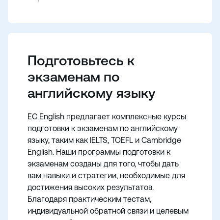
Подготовьтесь к
экзаменам по
английскому языку
EC English предлагает комплексные курсы
подготовки к экзаменам по английскому
языку, таким как IELTS, TOEFL и Cambridge
English. Наши программы подготовки к
экзаменам созданы для того, чтобы дать
вам навыки и стратегии, необходимые для
достижения высоких результатов.
Благодаря практическим тестам,
индивидуальной обратной связи и целевым