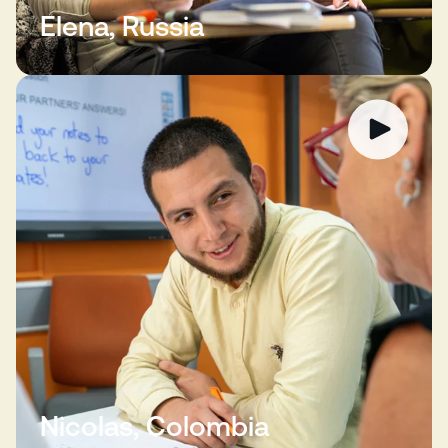
Elena, Russia
Nicolas, Colombia