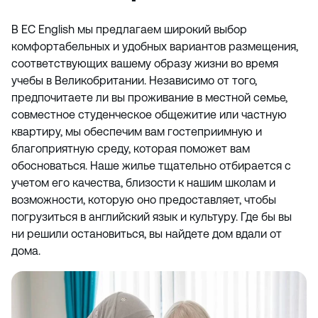
В EC English мы предлагаем широкий выбор
комфортабельных и удобных вариантов размещения,
соответствующих вашему образу жизни во время
учебы в Великобритании. Независимо от того,
предпочитаете ли вы проживание в местной семье,
совместное студенческое общежитие или частную
квартиру, мы обеспечим вам гостеприимную и
благоприятную среду, которая поможет вам
обосноваться. Наше жилье тщательно отбирается с
учетом его качества, близости к нашим школам и
возможности, которую оно предоставляет, чтобы
погрузиться в английский язык и культуру. Где бы вы
ни решили остановиться, вы найдете дом вдали от
дома.