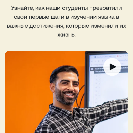
Узнайте, как наши студенты превратили
свои первые шаги в изучении языка в
важные достижения, которые изменили их
жизнь.