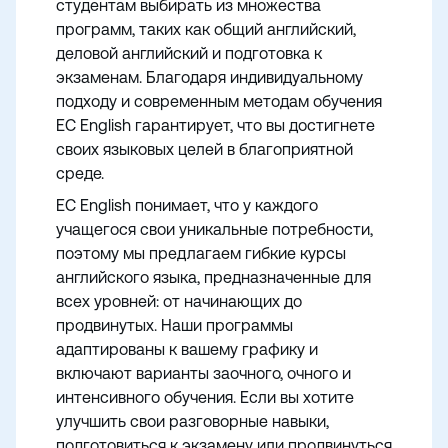
студентам выбирать из множества
программ, таких как общий английский,
деловой английский и подготовка к
экзаменам. Благодаря индивидуальному
подходу и современным методам обучения
EC English гарантирует, что вы достигнете
своих языковых целей в благоприятной
среде.
EC English понимает, что у каждого
учащегося свои уникальные потребности,
поэтому мы предлагаем гибкие курсы
английского языка, предназначенные для
всех уровней: от начинающих до
продвинутых. Наши программы
адаптированы к вашему графику и
включают варианты заочного, очного и
интенсивного обучения. Если вы хотите
улучшить свои разговорные навыки,
подготовиться к экзамену или продвинуться