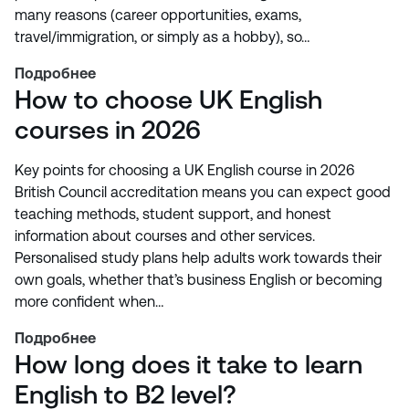
many reasons (career opportunities, exams,
travel/immigration, or simply as a hobby), so…
Подробнее
How to choose UK English
courses in 2026
Key points for choosing a UK English course in 2026
British Council accreditation means you can expect good
teaching methods, student support, and honest
information about courses and other services.
Personalised study plans help adults work towards their
own goals, whether that’s business English or becoming
more confident when…
Подробнее
How long does it take to learn
English to B2 level?