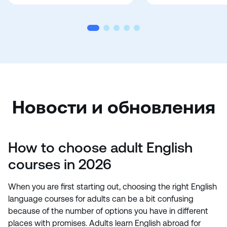
Новости и обновления
How to choose adult English
courses in 2026
When you are first starting out, choosing the right English
language courses for adults can be a bit confusing
because of the number of options you have in different
places with promises. Adults learn English abroad for