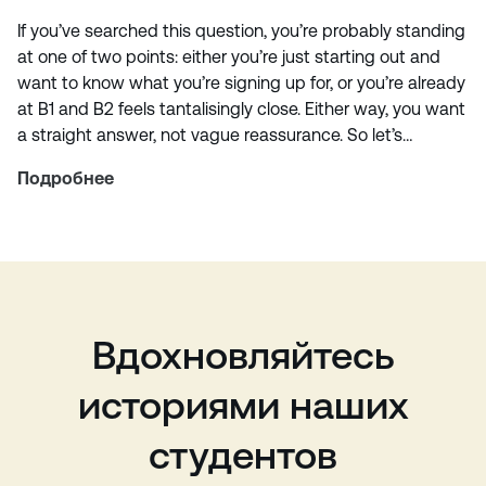
If you’ve searched this question, you’re probably standing
at one of two points: either you’re just starting out and
want to know what you’re signing up for, or you’re already
at B1 and B2 feels tantalisingly close. Either way, you want
a straight answer, not vague reassurance. So let’s…
Подробнее
Вдохновляйтесь
историями наших
студентов