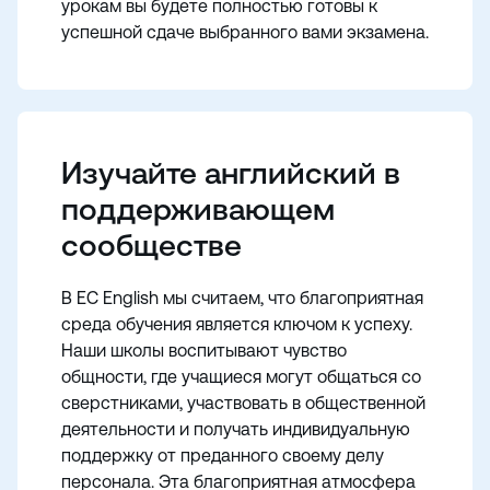
урокам вы будете полностью готовы к
успешной сдаче выбранного вами экзамена.
Изучайте английский в
поддерживающем
сообществе
В EC English мы считаем, что благоприятная
среда обучения является ключом к успеху.
Наши школы воспитывают чувство
общности, где учащиеся могут общаться со
сверстниками, участвовать в общественной
деятельности и получать индивидуальную
поддержку от преданного своему делу
персонала. Эта благоприятная атмосфера