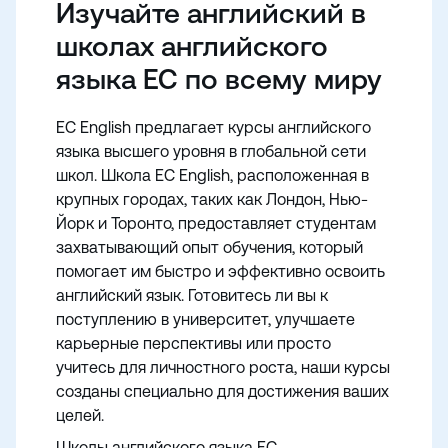
Изучайте английский в
школах английского
языка EC по всему миру
EC English предлагает курсы английского
языка высшего уровня в глобальной сети
школ. Школа EC English, расположенная в
крупных городах, таких как Лондон, Нью-
Йорк и Торонто, предоставляет студентам
захватывающий опыт обучения, который
помогает им быстро и эффективно освоить
английский язык. Готовитесь ли вы к
поступлению в университет, улучшаете
карьерные перспективы или просто
учитесь для личностного роста, наши курсы
созданы специально для достижения ваших
целей.
Школы английского языка EC