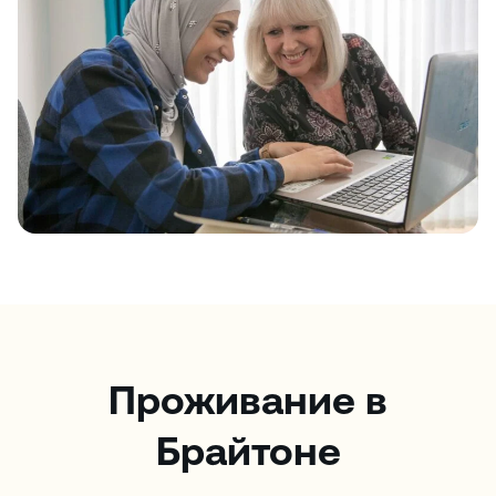
Проживание в
Брайтоне