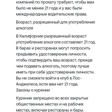
компаний по прокату требуют, чтобы вам
было не менее 21 года и у вас были
международные водительские права.
Возраст, разрешенный для употребления
алкоголя
В Калифорнии разрешенный возраст
употребления алкоголя составляет 21 год.
В барах и ресторанах могут попросить
предъявить удостоверение личности,
чтобы подтвердить ваш возраст, прежде
чем подавать алкоголь, поэтому лучше
иметь при себе удостоверение личности.
Вы не сможете войти в клуб в Лос-
Анджелесе, если вам нет 21 года.
Законы о курении
Курение запрещено во всех закрытых
общественных местах и ​​на рабочих
местах, включая рестораны и бары.