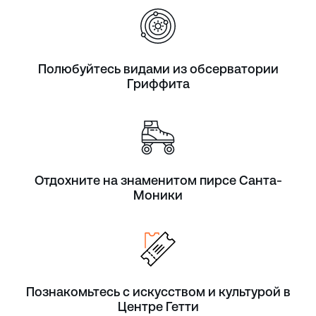
Полюбуйтесь видами из обсерватории
Гриффита
Отдохните на знаменитом пирсе Санта-
Моники
Познакомьтесь с искусством и культурой в
Центре Гетти