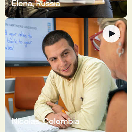
Elena, Russia
Nicolas, Colombia