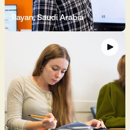
Rayan, Saudi Arabia