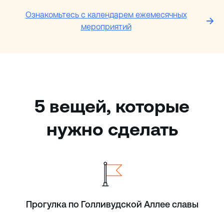
Ознакомьтесь с календарем ежемесячных
мероприятий
5 вещей, которые
нужно сделать
Прогулка по Голливудской Аллее славы