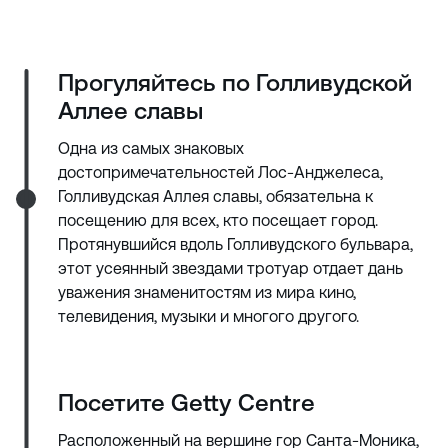
Прогуляйтесь по Голливудской
Аллее славы
Одна из самых знаковых
достопримечательностей Лос-Анджелеса,
Голливудская Аллея славы, обязательна к
посещению для всех, кто посещает город.
Протянувшийся вдоль Голливудского бульвара,
этот усеянный звездами тротуар отдает дань
уважения знаменитостям из мира кино,
телевидения, музыки и многого другого.
Посетите Getty Centre
Расположенный на вершине гор Санта-Моника,