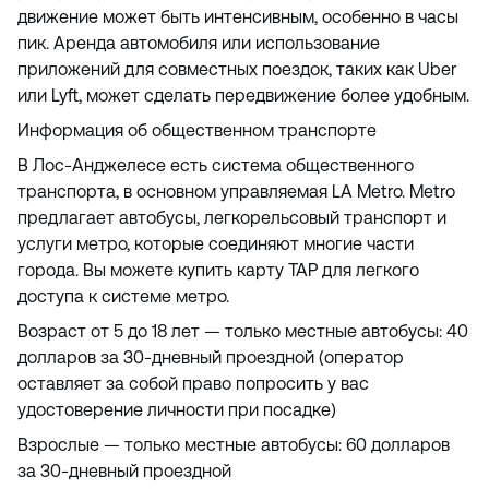
движение может быть интенсивным, особенно в часы
пик. Аренда автомобиля или использование
приложений для совместных поездок, таких как Uber
или Lyft, может сделать передвижение более удобным.
Информация об общественном транспорте
В Лос-Анджелесе есть система общественного
транспорта, в основном управляемая LA Metro. Metro
предлагает автобусы, легкорельсовый транспорт и
услуги метро, ​​которые соединяют многие части
города. Вы можете купить карту TAP для легкого
доступа к системе метро.
Возраст от 5 до 18 лет — только местные автобусы: 40
долларов за 30-дневный проездной (оператор
оставляет за собой право попросить у вас
удостоверение личности при посадке)
Взрослые — только местные автобусы: 60 долларов
за 30-дневный проездной