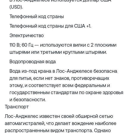
(USD).
Телефонный код страны
Телефонный код страны для США +1.
Электричество
110 В; 60 Гц — используются вилки с 2 плоскими
штырями или третьими круглыми штырями.
Водопроводная вода
Вода из-под крана в Лос-Анджелесе безопасна
для питья, если нет знаков, противоречащих
этому, и соответствует всем федеральным и
государственным стандартам по охране здоровья
и безопасности.
Транспорт
Лос-Анджелес известен своей обширной сетью
автомагистралей, что делает вождение наиболее
распространенным видом транспорта. Однако