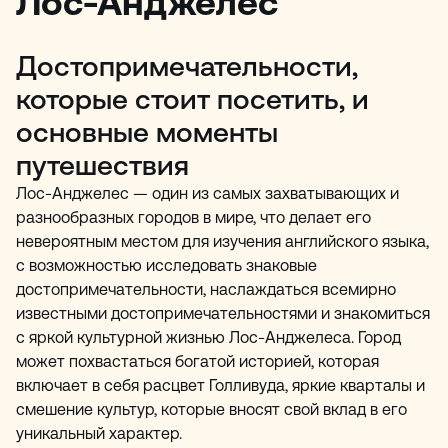
Лос-Анджелес
Достопримечательности,
которые стоит посетить, и
основные моменты
путешествия
Лос-Анджелес — один из самых захватывающих и
разнообразных городов в мире, что делает его
невероятным местом для изучения английского языка,
с возможностью исследовать знаковые
достопримечательности, наслаждаться всемирно
известными достопримечательностями и знакомиться
с яркой культурной жизнью Лос-Анджелеса. Город
может похвастаться богатой историей, которая
включает в себя расцвет Голливуда, яркие кварталы и
смешение культур, которые вносят свой вклад в его
уникальный характер.