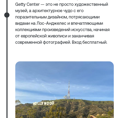
Getty Center — это не просто художественный
музей, а архитектурное чудо с его
поразительным дизайном, потрясающими
видами на Лос-Анджелес и впечатляющими
коллекциями произведений искусства, начиная
от европейской живописи и заканчивая
современной фотографией. Вход бесплатный.