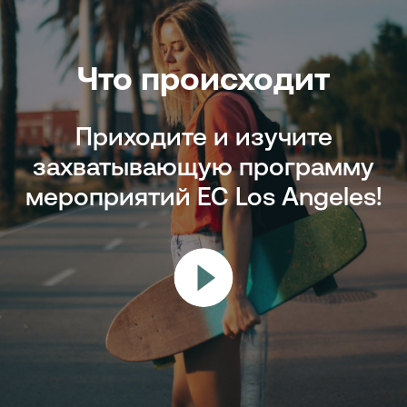
Что происходит
Приходите и изучите
захватывающую программу
мероприятий EC Los Angeles!