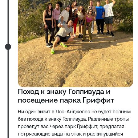
Поход к знаку Голливуда и
посещение парка Гриффит
Ни один визит в Лос-Анджелес не будет полным
без похода к знаку Голливуда. Различные тропы
проведут вас через парк Гриффит, предлагая
потрясающие виды на знак и раскинувшийся