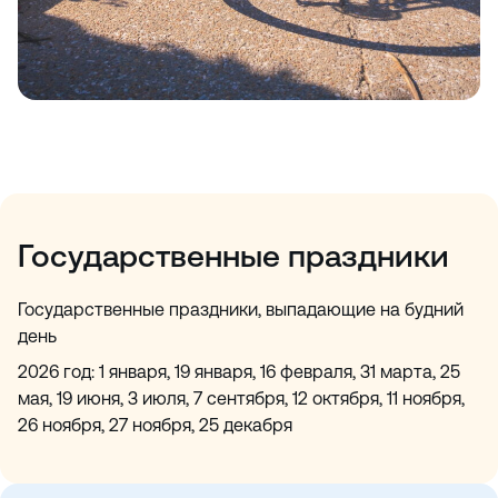
Государственные праздники
Государственные праздники, выпадающие на будний
день
2026 год: 1 января, 19 января, 16 февраля, 31 марта, 25
мая, 19 июня, 3 июля, 7 сентября, 12 октября, 11 ноября,
26 ноября, 27 ноября, 25 декабря