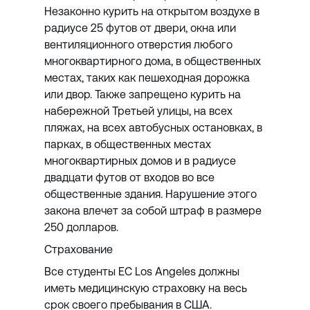
Незаконно курить на открытом воздухе в
радиусе 25 футов от двери, окна или
вентиляционного отверстия любого
многоквартирного дома, в общественных
местах, таких как пешеходная дорожка
или двор. Также запрещено курить на
набережной Третьей улицы, на всех
пляжах, на всех автобусных остановках, в
парках, в общественных местах
многоквартирных домов и в радиусе
двадцати футов от входов во все
общественные здания. Нарушение этого
закона влечет за собой штраф в размере
250 долларов.
Страхование
Все студенты EC Los Angeles должны
иметь медицинскую страховку на весь
срок своего пребывания в США.