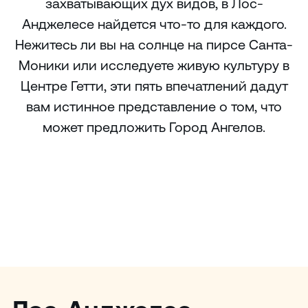
захватывающих дух видов, в Лос-
Анджелесе найдется что-то для каждого.
Нежитесь ли вы на солнце на пирсе Санта-
Моники или исследуете живую культуру в
Центре Гетти, эти пять впечатлений дадут
вам истинное представление о том, что
может предложить Город Ангелов.