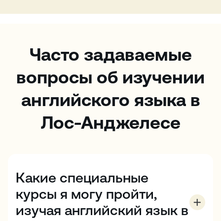
Часто задаваемые
вопросы об изучении
английского языка в
Лос-Анджелесе
Какие специальные
курсы я могу пройти,
изучая английский язык в