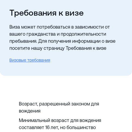
Требования к визе
Виза может потребоваться в зависимости от
вашего гражданства и продолжительности
пребывания. Для получения информации о визе
посетите нашу страницу Требования к визе
Визовые требования
Возраст, разрешенный законом для
вождения
Минимальный возраст для вождения
составляет 16 лет, но большинство