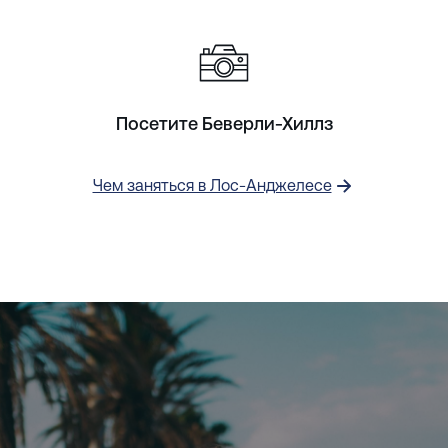
Посетите Беверли-Хиллз
Чем заняться в Лос-Анджелесе