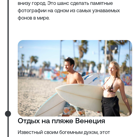
внизу город. Это шанс сделать памятные
фотографии на одном из самых узнаваемых
фонов в мире.
Отдых на пляже Венеция
Известный своим богемным духом, этот