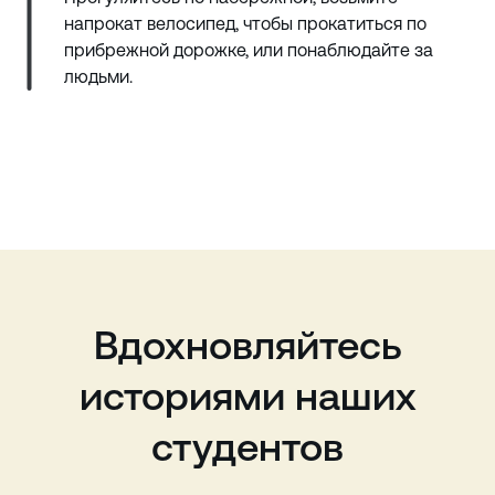
напрокат велосипед, чтобы прокатиться по
прибрежной дорожке, или понаблюдайте за
людьми.
Вдохновляйтесь
историями наших
студентов