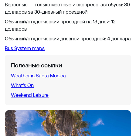
Взрослые — только местные и экспресс-автобусы: 80
долларов за 30-дневный проездной
Обычный/студенческий проездной на 13 дней: 12
долларов
Обычный/студенческий дневной проездной: 4 доллара
Bus System maps
Полезные ссылки
Weather in Santa Monica
What’s On
Weekend Leisure