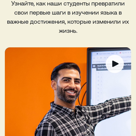
Узнайте, как наши студенты превратили
свои первые шаги в изучении языка в
важные достижения, которые изменили их
жизнь.