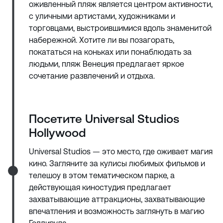
оживленный пляж является центром активности,
с уличными артистами, художниками и
торговцами, выстроившимися вдоль знаменитой
набережной. Хотите ли вы позагорать,
покататься на коньках или понаблюдать за
людьми, пляж Венеция предлагает яркое
сочетание развлечений и отдыха.
Посетите Universal Studios
Hollywood
Universal Studios — это место, где оживает магия
кино. Загляните за кулисы любимых фильмов и
телешоу в этом тематическом парке, а
действующая киностудия предлагает
захватывающие аттракционы, захватывающие
впечатления и возможность заглянуть в магию