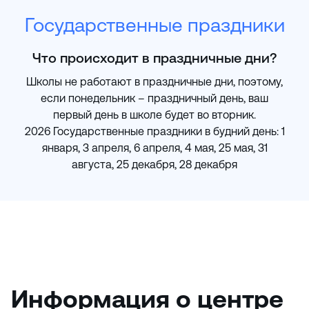
Государственные праздники
Что происходит в праздничные дни?
Школы не работают в праздничные дни, поэтому,
если понедельник – праздничный день, ваш
первый день в школе будет во вторник.
2026 Государственные праздники в будний день: 1
января, 3 апреля, 6 апреля, 4 мая, 25 мая, 31
августа, 25 декабря, 28 декабря
Информация о центре