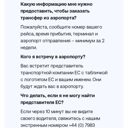
Какую информацию мне нужно
предоставить, чтобы заказать
трансфер из аэропорта?
Пожалуйста, сообщите номер вашего
рейса, время прибытия, терминал и
аэропорт отправления – минимум за 2
недели.
Кого я встречу в аэропорту?
Вас встретит представитель
транспортной компании EC с табличкой
с логотипом EC и вашим именем. Они
будут ждать вас в аэропорту.
Что делать, если я не могу найти
представителя EC?
Если через 10 минут вы не видите
своего водителя, свяжитесь с нашим
экстренным номером +44 (0) 7983