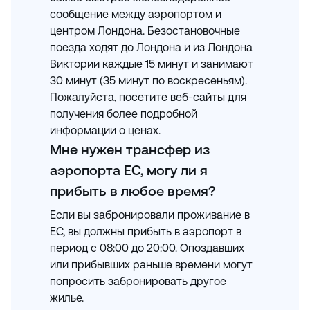
сообщение между аэропортом и
центром Лондона. Безостановочные
поезда ходят до Лондона и из Лондона
Виктории каждые 15 минут и занимают
30 минут (35 минут по воскресеньям).
Пожалуйста, посетите веб-сайты для
получения более подробной
информации о ценах.
Мне нужен трансфер из
аэропорта EC, могу ли я
прибыть в любое время?
Если вы забронировали проживание в
EC, вы должны прибыть в аэропорт в
период с 08:00 до 20:00. Опоздавших
или прибывших раньше времени могут
попросить забронировать другое
жилье.