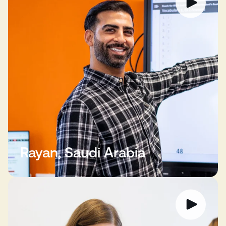
Rayan, Saudi Arabia