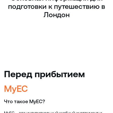
подготовки к путешествию в
Лондон
Перед прибытием
MyEC
Что такое MyEC?