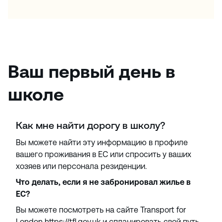
Ваш первый день в
школе
Как мне найти дорогу в школу?
Вы можете найти эту информацию в профиле
вашего проживания в EC или спросить у ваших
хозяев или персонала резиденции.
Что делать, если я не забронировал жилье в
EC?
Вы можете посмотреть на сайте Transport for
London https://tfl.gov.uk и спланировать свой путь