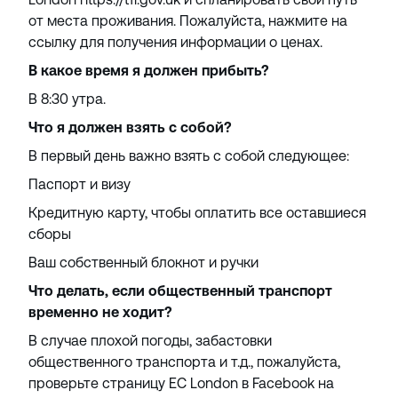
от места проживания. Пожалуйста, нажмите на
ссылку для получения информации о ценах.
В какое время я должен прибыть?
В 8:30 утра.
Что я должен взять с собой?
В первый день важно взять с собой следующее:
Паспорт и визу
Кредитную карту, чтобы оплатить все оставшиеся
сборы
Ваш собственный блокнот и ручки
Что делать, если общественный транспорт
временно не ходит?
В случае плохой погоды, забастовки
общественного транспорта и т.д., пожалуйста,
проверьте страницу EC London в Facebook на