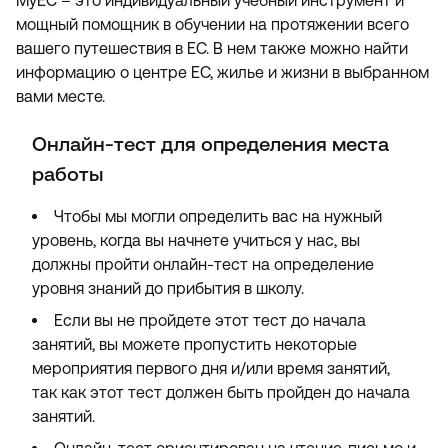
MyEC – это индивидуальный учебный инструмент и
мощный помощник в обучении на протяжении всего
вашего путешествия в EC. В нем также можно найти
информацию о центре EC, жилье и жизни в выбранном
вами месте.
Онлайн-тест для определения места
работы
Чтобы мы могли определить вас на нужный
уровень, когда вы начнете учиться у нас, вы
должны пройти онлайн-тест на определение
уровня знаний до прибытия в школу.
Если вы не пройдете этот тест до начала
занятий, вы можете пропустить некоторые
мероприятия первого дня и/или время занятий,
так как этот тест должен быть пройден до начала
занятий.