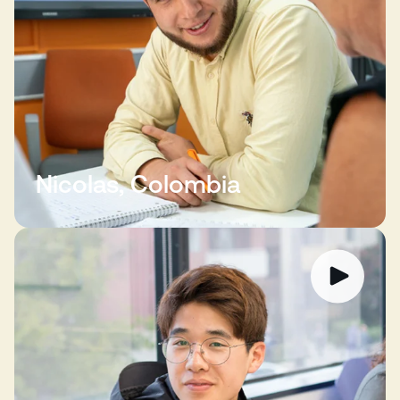
Nicolas, Colombia