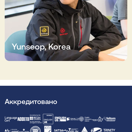
Yunseop, Korea
Аккредитовано