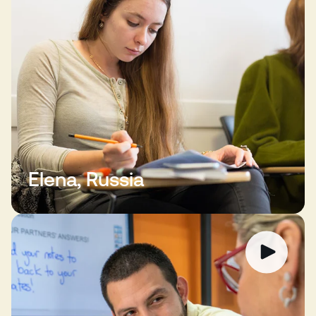
Elena, Russia