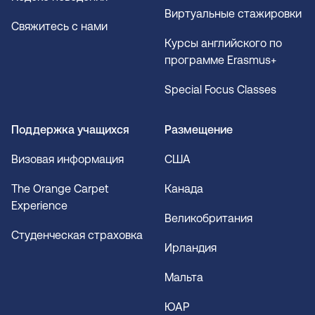
Виртуальные стажировки
Свяжитесь с нами
Курсы английского по
программе Erasmus+
Special Focus Classes
Поддержка учащихся
Размещение
Визовая информация
США
The Orange Carpet
Канада
Experience
Великобритания
Студенческая страховка
Ирландия
Мальта
ЮАР