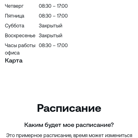
Четверг
08:30 – 17:00
Пятница
08:30 – 17:00
Суббота
Закрытый
Воскресенье
Закрытый
Часы работы
08:30 – 17:00
офиса
Карта
Расписание
Каким будет мое расписание?
Это примерное расписание, время может измениться