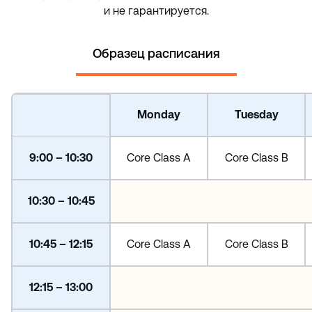
и не гарантируется.
Образец расписания
Monday
Tuesday
9:00 – 10:30
Core Class A
Core Class B
10:30 – 10:45
10:45 – 12:15
Core Class A
Core Class B
12:15 – 13:00