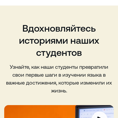
Вдохновляйтесь
историями наших
студентов
Узнайте, как наши студенты превратили
свои первые шаги в изучении языка в
важные достижения, которые изменили их
жизнь.