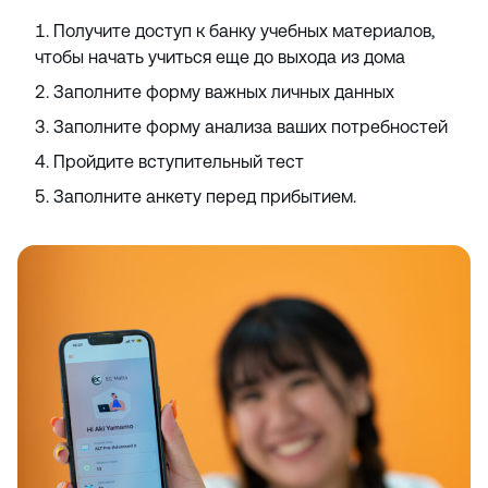
Получите доступ к банку учебных материалов,
чтобы начать учиться еще до выхода из дома
Заполните форму важных личных данных
Заполните форму анализа ваших потребностей
Пройдите вступительный тест
Заполните анкету перед прибытием.