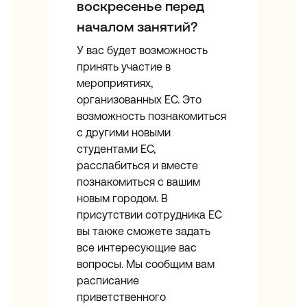
воскресенье перед
началом занятий?
У вас будет возможность
принять участие в
мероприятиях,
организованных EC. Это
возможность познакомиться
с другими новыми
студентами EC,
расслабиться и вместе
познакомиться с вашим
новым городом. В
присутствии сотрудника EC
вы также сможете задать
все интересующие вас
вопросы. Мы сообщим вам
расписание
приветственного