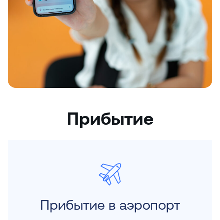
Прибытие
Прибытие в аэропорт