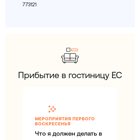
773121
Прибытие в гостиницу EC
МЕРОПРИЯТИЯ ПЕРВОГО
ВОСКРЕСЕНЬЯ
Что я должен делать в