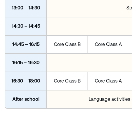
13:00 – 14:30
Sp
14:30 – 14:45
14:45 – 16:15
Core Class B
Core Class A
16:15 – 16:30
16:30 – 18:00
Core Class B
Core Class A
After school
Language activities 