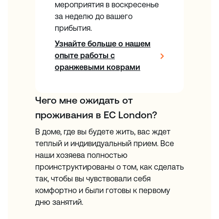
мероприятия в воскресенье
за неделю до вашего
прибытия.
Узнайте больше о нашем
опыте работы с
оранжевыми коврами
Чего мне ожидать от
проживания в EC London?
В доме, где вы будете жить, вас ждет
теплый и индивидуальный прием. Все
наши хозяева полностью
проинструктированы о том, как сделать
так, чтобы вы чувствовали себя
комфортно и были готовы к первому
дню занятий.