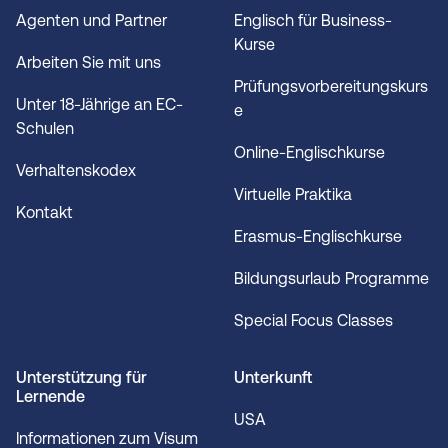
Agenten und Partner
Englisch für Business-
Kurse
Arbeiten Sie mit uns
Prüfungsvorbereitungskurs
Unter 18-Jährige an EC-
e
Schulen
Online-Englischkurse
Verhaltenskodex
Virtuelle Praktika
Kontakt
Erasmus-Englischkurse
Bildungsurlaub Programme
Special Focus Classes
Unterstützung für
Unterkunft
Lernende
USA
Informationen zum Visum