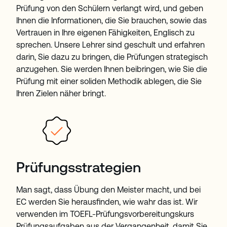
Prüfung von den Schülern verlangt wird, und geben
Ihnen die Informationen, die Sie brauchen, sowie das
Vertrauen in Ihre eigenen Fähigkeiten, Englisch zu
sprechen. Unsere Lehrer sind geschult und erfahren
darin, Sie dazu zu bringen, die Prüfungen strategisch
anzugehen. Sie werden Ihnen beibringen, wie Sie die
Prüfung mit einer soliden Methodik ablegen, die Sie
Ihren Zielen näher bringt.
Prüfungsstrategien
Man sagt, dass Übung den Meister macht, und bei
EC werden Sie herausfinden, wie wahr das ist. Wir
verwenden im TOEFL-Prüfungsvorbereitungskurs
Prüfungsaufgaben aus der Vergangenheit, damit Sie