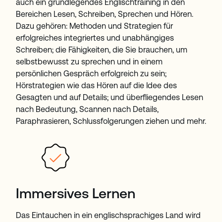
auch ein grundlegendes Englischtraining in den
Bereichen Lesen, Schreiben, Sprechen und Hören.
Dazu gehören: Methoden und Strategien für
erfolgreiches integriertes und unabhängiges
Schreiben; die Fähigkeiten, die Sie brauchen, um
selbstbewusst zu sprechen und in einem
persönlichen Gespräch erfolgreich zu sein;
Hörstrategien wie das Hören auf die Idee des
Gesagten und auf Details; und überfliegendes Lesen
nach Bedeutung, Scannen nach Details,
Paraphrasieren, Schlussfolgerungen ziehen und mehr.
Immersives Lernen
Das Eintauchen in ein englischsprachiges Land wird