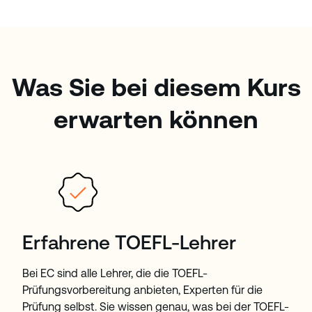
Was Sie bei diesem Kurs
erwarten können
Erfahrene TOEFL-Lehrer
Bei EC sind alle Lehrer, die die TOEFL-
Prüfungsvorbereitung anbieten, Experten für die
Prüfung selbst. Sie wissen genau, was bei der TOEFL-