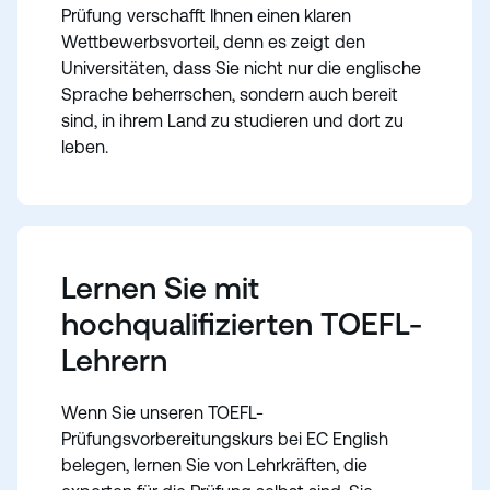
Prüfung verschafft Ihnen einen klaren
Wettbewerbsvorteil, denn es zeigt den
Universitäten, dass Sie nicht nur die englische
Sprache beherrschen, sondern auch bereit
sind, in ihrem Land zu studieren und dort zu
leben.
Lernen Sie mit
hochqualifizierten TOEFL-
Lehrern
Wenn Sie unseren TOEFL-
Prüfungsvorbereitungskurs bei EC English
belegen, lernen Sie von Lehrkräften, die