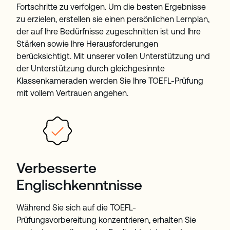
Fortschritte zu verfolgen. Um die besten Ergebnisse
zu erzielen, erstellen sie einen persönlichen Lernplan,
der auf Ihre Bedürfnisse zugeschnitten ist und Ihre
Stärken sowie Ihre Herausforderungen
berücksichtigt. Mit unserer vollen Unterstützung und
der Unterstützung durch gleichgesinnte
Klassenkameraden werden Sie Ihre TOEFL-Prüfung
mit vollem Vertrauen angehen.
Verbesserte
Englischkenntnisse
Während Sie sich auf die TOEFL-
Prüfungsvorbereitung konzentrieren, erhalten Sie