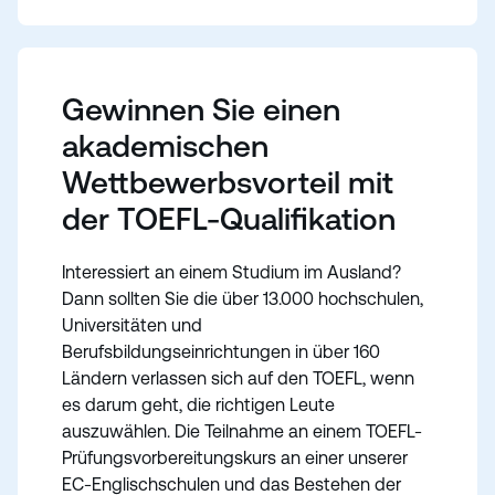
Gewinnen Sie einen
akademischen
Wettbewerbsvorteil mit
der TOEFL-Qualifikation
Interessiert an einem Studium im Ausland?
Dann sollten Sie die über 13.000 hochschulen,
Universitäten und
Berufsbildungseinrichtungen in über 160
Ländern verlassen sich auf den TOEFL, wenn
es darum geht, die richtigen Leute
auszuwählen. Die Teilnahme an einem TOEFL-
Prüfungsvorbereitungskurs an einer unserer
EC-Englischschulen und das Bestehen der