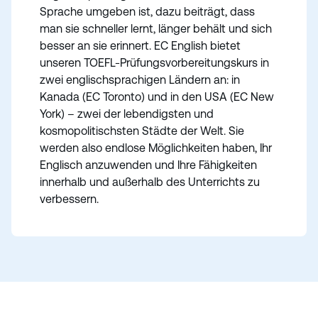
Sprache umgeben ist, dazu beiträgt, dass
man sie schneller lernt, länger behält und sich
besser an sie erinnert. EC English bietet
unseren TOEFL-Prüfungsvorbereitungskurs in
zwei englischsprachigen Ländern an: in
Kanada (EC Toronto) und in den USA (EC New
York) – zwei der lebendigsten und
kosmopolitischsten Städte der Welt. Sie
werden also endlose Möglichkeiten haben, Ihr
Englisch anzuwenden und Ihre Fähigkeiten
innerhalb und außerhalb des Unterrichts zu
verbessern.