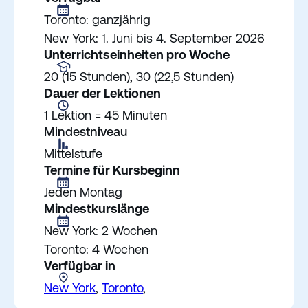
Toronto: ganzjährig
New York: 1. Juni bis 4. September 2026
Unterrichtseinheiten pro Woche
20 (15 Stunden), 30 (22,5 Stunden)
Dauer der Lektionen
1 Lektion = 45 Minuten
Mindestniveau
Mittelstufe
Termine für Kursbeginn
Jeden Montag
Mindestkurslänge
New York: 2 Wochen
Toronto: 4 Wochen
Verfügbar in
New York
,
Toronto
,