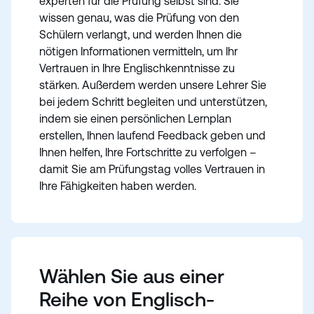
experten für die Prüfung selbst sind. Sie
wissen genau, was die Prüfung von den
Schülern verlangt, und werden Ihnen die
nötigen Informationen vermitteln, um Ihr
Vertrauen in Ihre Englischkenntnisse zu
stärken. Außerdem werden unsere Lehrer Sie
bei jedem Schritt begleiten und unterstützen,
indem sie einen persönlichen Lernplan
erstellen, Ihnen laufend Feedback geben und
Ihnen helfen, Ihre Fortschritte zu verfolgen –
damit Sie am Prüfungstag volles Vertrauen in
Ihre Fähigkeiten haben werden.
Wählen Sie aus einer
Reihe von Englisch-