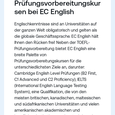
Prüfungsvorbereitungskur
sen bei EC English
Englischkenntnisse sind an Universitäten auf
der ganzen Welt obligatorisch und gelten als
die globale Geschäftssprache. EC English hält
Ihnen den Rücken frei! Neben der TOEFL-
Prüfungsvorbereitung bietet EC English eine
breite Palette von
Prüfungsvorbereitungskursen für die
unterschiedlichsten Ziele an, darunter:
Cambridge English Level Prüfungen (B2 First,
C1 Advanced und C2 Proficiency); IELTS
(International English Language Testing
System), eine Qualifikation, die von den
meisten britischen, kanadischen, maltesischen
und südafrikanischen Universitäten und vielen
amerikanischen akademischen und