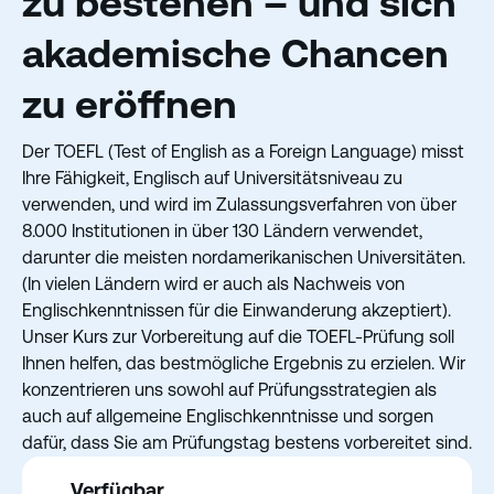
zu bestehen – und sich
akademische Chancen
zu eröffnen
Der TOEFL (Test of English as a Foreign Language) misst
Ihre Fähigkeit, Englisch auf Universitätsniveau zu
verwenden, und wird im Zulassungsverfahren von über
8.000 Institutionen in über 130 Ländern verwendet,
darunter die meisten nordamerikanischen Universitäten.
(In vielen Ländern wird er auch als Nachweis von
Englischkenntnissen für die Einwanderung akzeptiert).
Unser Kurs zur Vorbereitung auf die TOEFL-Prüfung soll
Ihnen helfen, das bestmögliche Ergebnis zu erzielen. Wir
konzentrieren uns sowohl auf Prüfungsstrategien als
auch auf allgemeine Englischkenntnisse und sorgen
dafür, dass Sie am Prüfungstag bestens vorbereitet sind.
Verfügbar