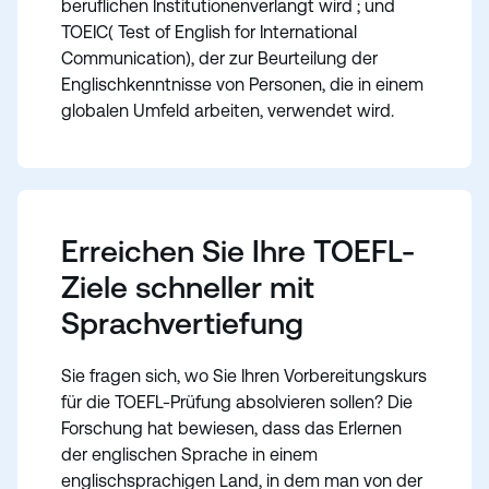
beruflichen Institutionenverlangt wird ; und
TOEIC( Test of English for International
Communication), der zur Beurteilung der
Englischkenntnisse von Personen, die in einem
globalen Umfeld arbeiten, verwendet wird.
Erreichen Sie Ihre TOEFL-
Ziele schneller mit
Sprachvertiefung
Sie fragen sich, wo Sie Ihren Vorbereitungskurs
für die TOEFL-Prüfung absolvieren sollen? Die
Forschung hat bewiesen, dass das Erlernen
der englischen Sprache in einem
englischsprachigen Land, in dem man von der