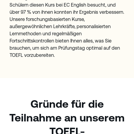
Schülern diesen Kurs bei EC English besucht, und
über 97 % von ihnen konnten ihr Ergebnis verbessern.
Unsere forschungsbasierten Kurse,
außergewöhnlichen Lehrkräfte, personalisierten
Lernmethoden und regelmäßigen
Fortschrittskontrollen bieten Ihnen alles, was Sie
brauchen, um sich am Prüfungstag optimal auf den
TOEFL vorzubereiten.
Gründe für die
Teilnahme an unserem
TOEFL-