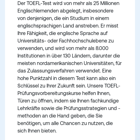
Der TOEFL-Test wird von mehr als 25 Millionen
Englischlernenden abgelegt, insbesondere
von denjenigen, die ein Studium in einem
englischsprachigen Land anstreben. Er misst
Ihre Fähigkeit, die englische Sprache auf
Universitäts- oder Fachhochschulebene zu
verwenden, und wird von mehr als 8.000
Institutionen in über 130 Ländern, darunter die
meisten nordamerikanischen Universitäten, für
das Zulassungsverfahren verwendet. Eine
hohe Punktzahl in diesem Test kann also ein
Schlüssel zu Ihrer Zukunft sein. Unsere TOEFL-
Prüfungsvorbereitungskurse helfen Ihnen,
Türen zu öffnen, indem sie Ihnen fachkundige
Lehrkräfte sowie die Prüfungsstrategien und -
methoden an die Hand geben, die Sie
benötigen, um alle Chancen zu nutzen, die
sich Ihnen bieten.