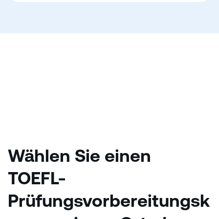
Wählen Sie einen
TOEFL-
Prüfungsvorbereitungsk