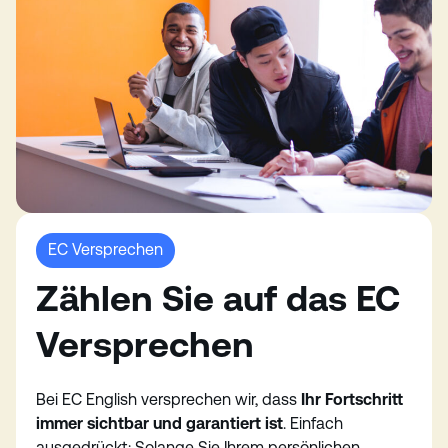
EC Versprechen
Zählen Sie auf das EC
Versprechen
Bei EC English versprechen wir, dass
Ihr Fortschritt
immer sichtbar und garantiert ist
. Einfach
ausgedrückt: Solange Sie Ihrem persönlichen