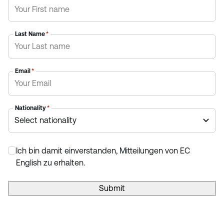
Last Name
*
Email
*
Nationality
*
Ich bin damit einverstanden, Mitteilungen von EC
*
English zu erhalten.
Submit