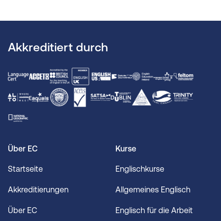
Akkreditiert durch
Über EC
Kurse
Startseite
Englischkurse
Akkreditierungen
Allgemeines Englisch
Über EC
Englisch für die Arbeit