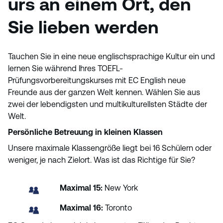
urs an einem Ort, den
Sie lieben werden
Tauchen Sie in eine neue englischsprachige Kultur ein und
lernen Sie während Ihres TOEFL-
Prüfungsvorbereitungskurses mit EC English neue
Freunde aus der ganzen Welt kennen. Wählen Sie aus
zwei der lebendigsten und multikulturellsten Städte der
Welt.
Persönliche Betreuung in kleinen Klassen
Unsere maximale Klassengröße liegt bei 16 Schülern oder
weniger, je nach Zielort. Was ist das Richtige für Sie?
Maximal
15:
New York
Maximal
16:
Toronto