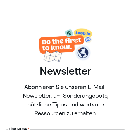
Newsletter
Abonnieren Sie unseren E-Mail-
Newsletter, um Sonderangebote,
nützliche Tipps und wertvolle
Ressourcen zu erhalten.
First Name
*