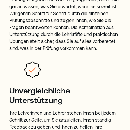
genau wissen, was Sie erwartet, wenn es soweit ist.
Wir gehen Schritt für Schritt durch die einzelnen
Prüfungsabschnitte und zeigen Ihnen, wie Sie die
Fragen beantworten können. Die Kombination aus
Unterstützung durch die Lehrkräfte und praktischen
Übungen stellt sicher, dass Sie auf alles vorbereitet
sind, was in der Prüfung vorkommen kann.
Unvergleichliche
Unterstützung
Ihre Lehrerinnen und Lehrer stehen Ihnen bei jedem
Schritt zur Seite, um Sie anzuleiten, Ihnen ständig
Feedback zu geben und Ihnen zu helfen, Ihre