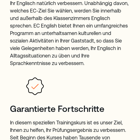
Ihr Englisch natürlich verbessern. Unabhängig davon,
welches EC-Ziel Sie wählen, werden Sie innerhalb
und außerhalb des Klassenzimmers Englisch
sprechen. EC English bietet Ihnen ein umfangreiches
Programm an unterhaltsamen kulturellen und
sozialen Aktivitäten in Ihrer Gaststadt, so dass Sie
viele Gelegenheiten haben werden, Ihr Englisch in
Alltagssituationen zu üben und Ihre
Sprachkenntnisse zu verbessern.
Garantierte Fortschritte
In diesem speziellen Trainingskurs ist es unser Ziel,
Ihnen zu helfen, Ihr Prüfungsergebnis zu verbessern.
Seit Beginn des Kurses haben Tausende von