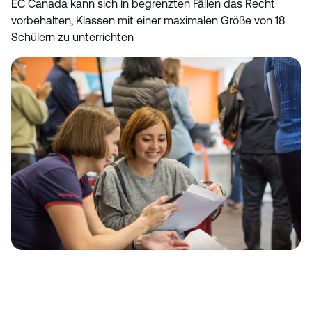
EC Canada kann sich in begrenzten Fällen das Recht
vorbehalten, Klassen mit einer maximalen Größe von 18
Schülern zu unterrichten