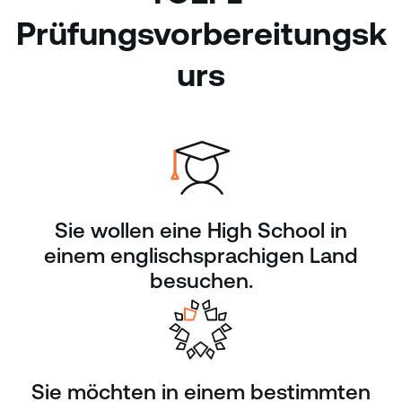
Prüfungsvorbereitungsk
urs
Sie wollen eine High School in
einem englischsprachigen Land
besuchen.
Sie möchten in einem bestimmten