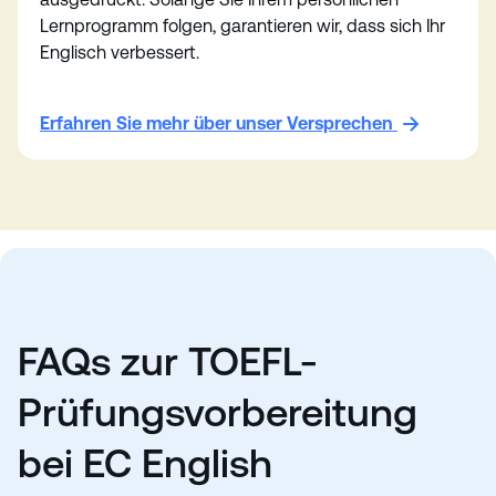
Lernprogramm folgen, garantieren wir, dass sich Ihr
Englisch verbessert.
Erfahren Sie mehr über unser Versprechen
FAQs zur TOEFL-
Prüfungsvorbereitung
bei EC English