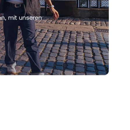
en, mit unseren