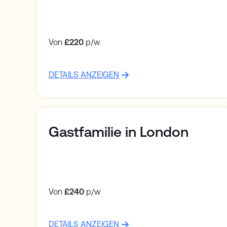
Von
£220
p/w
DETAILS ANZEIGEN
Gastfamilie in London
Von
£240
p/w
DETAILS ANZEIGEN