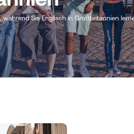
, während Sie Englisch in Großbritannien lern