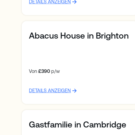
DETAILS ANZEIGEN
Abacus House in Brighton
Von
£390
p/w
DETAILS ANZEIGEN
Gastfamilie in Cambridge