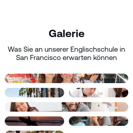
Galerie
Was Sie an unserer Englischschule in
San Francisco erwarten können