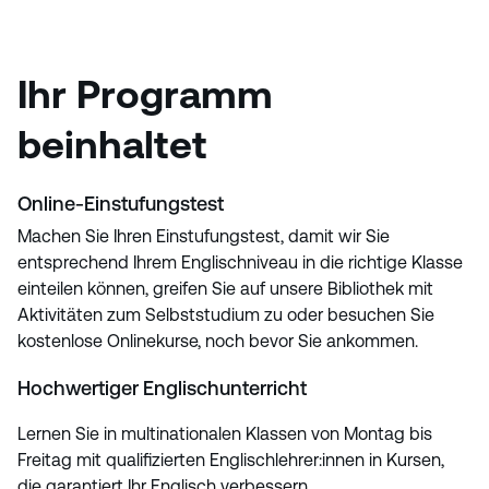
Ihr Programm
beinhaltet
Online-Einstufungstest
Machen Sie Ihren Einstufungstest, damit wir Sie
entsprechend Ihrem Englischniveau in die richtige Klasse
einteilen können, greifen Sie auf unsere Bibliothek mit
Aktivitäten zum Selbststudium zu oder besuchen Sie
kostenlose Onlinekurse, noch bevor Sie ankommen.
Hochwertiger Englischunterricht
Lernen Sie in multinationalen Klassen von Montag bis
Freitag mit qualifizierten Englischlehrer:innen in Kursen,
die garantiert Ihr Englisch verbessern.