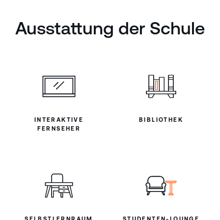
Ausstattung der Schule
INTERAKTIVE
BIBLIOTHEK
FERNSEHER
SELBSTLERNRAUM
STUDENTEN-LOUNGE