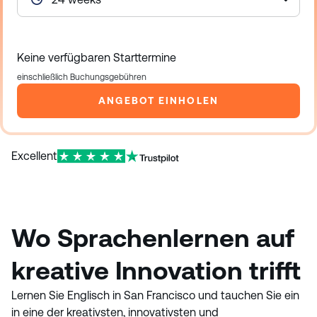
Keine verfügbaren Starttermine
einschließlich Buchungsgebühren
ANGEBOT EINHOLEN
Excellent
Wo Sprachenlernen auf
kreative Innovation trifft
Lernen Sie Englisch in San Francisco und tauchen Sie ein
in eine der kreativsten, innovativsten und