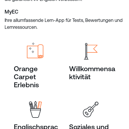
MyEC
Ihre allumfassende Lern-App für Tests, Bewertungen und
Lernressourcen.
Orange
Willkommensa
Carpet
ktivität
Erlebnis
Englischsprac
Soziales und