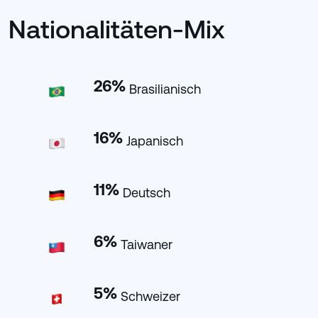
Nationalitäten-Mix
26
%
Brasilianisch
16
%
Japanisch
11
%
Deutsch
6
%
Taiwaner
5
%
Schweizer