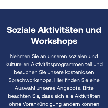
Soziale Aktivitäten und
Workshops
Nehmen Sie an unseren sozialen und
kulturellen Aktivitätsprogrammen teil und
besuchen Sie unsere kostenlosen
Sprachworkshops. Hier finden Sie eine
Auswahl unseres Angebots. Bitte
beachten Sie, dass sich alle Aktivitäten
ohne Vorankündigung ändern können