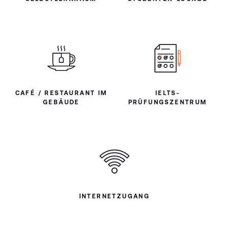
CAFÉ / RESTAURANT IM
IELTS-
GEBÄUDE
PRÜFUNGSZENTRUM
INTERNETZUGANG