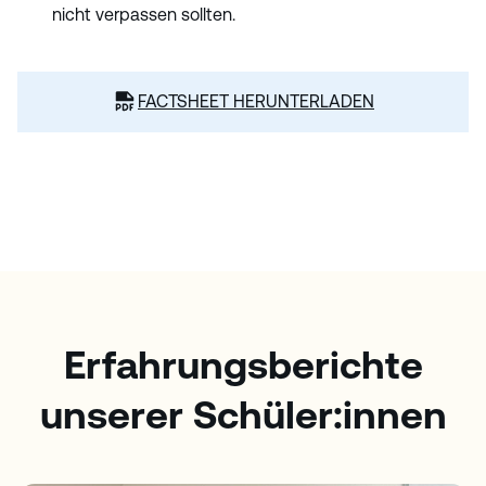
nicht verpassen sollten.
FACTSHEET HERUNTERLADEN
Erfahrungsberichte
unserer Schüler:innen