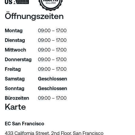
Öffnungszeiten
Montag
09:00 – 17:00
Dienstag
09:00 – 17:00
Mittwoch
09:00 – 17:00
Donnerstag
09:00 – 17:00
Freitag
09:00 – 17:00
Samstag
Geschlossen
Sonntag
Geschlossen
Bürozeiten
09:00 – 17:00
Karte
EC San Francisco
433 California Street, 2nd Floor, San Francisco