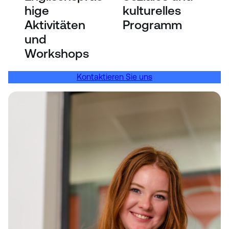
hige
kulturelles
Aktivitäten
Programm
und
Workshops
Kontaktieren Sie uns