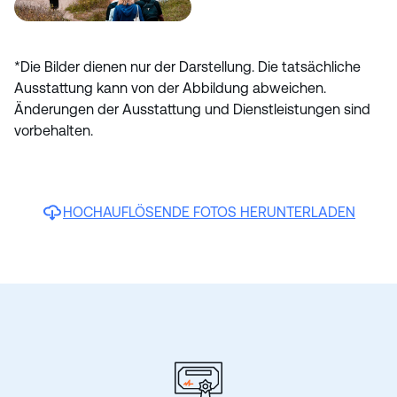
*Die Bilder dienen nur der Darstellung. Die tatsächliche
Ausstattung kann von der Abbildung abweichen.
Änderungen der Ausstattung und Dienstleistungen sind
vorbehalten.
HOCHAUFLÖSENDE FOTOS HERUNTERLADEN