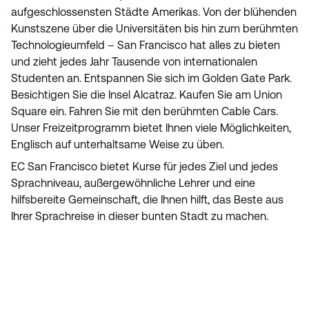
aufgeschlossensten Städte Amerikas. Von der blühenden
Kunstszene über die Universitäten bis hin zum berühmten
Technologieumfeld – San Francisco hat alles zu bieten
und zieht jedes Jahr Tausende von internationalen
Studenten an. Entspannen Sie sich im Golden Gate Park.
Besichtigen Sie die Insel Alcatraz. Kaufen Sie am Union
Square ein. Fahren Sie mit den berühmten Cable Cars.
Unser Freizeitprogramm bietet Ihnen viele Möglichkeiten,
Englisch auf unterhaltsame Weise zu üben.
EC San Francisco bietet Kurse für jedes Ziel und jedes
Sprachniveau, außergewöhnliche Lehrer und eine
hilfsbereite Gemeinschaft, die Ihnen hilft, das Beste aus
Ihrer Sprachreise in dieser bunten Stadt zu machen.