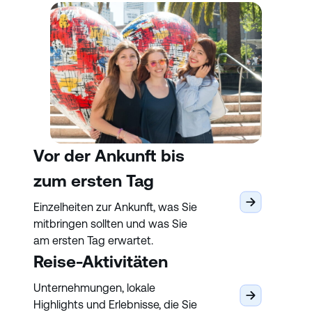
Vor der Ankunft bis
zum ersten Tag
Einzelheiten zur Ankunft, was Sie
mitbringen sollten und was Sie
am ersten Tag erwartet.
Reise-Aktivitäten
Unternehmungen, lokale
Highlights und Erlebnisse, die Sie